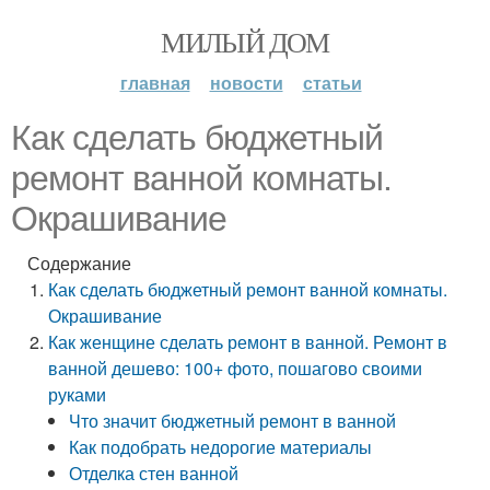
МИЛЫЙ ДОМ
главная
новости
статьи
Как сделать бюджетный
ремонт ванной комнаты.
Окрашивание
Содержание
Как сделать бюджетный ремонт ванной комнаты.
Окрашивание
Как женщине сделать ремонт в ванной. Ремонт в
ванной дешево: 100+ фото, пошагово своими
руками
Что значит бюджетный ремонт в ванной
Как подобрать недорогие материалы
Отделка стен ванной