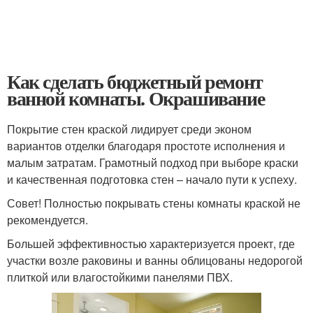
Как сделать бюджетный ремонт
ванной комнаты. Окрашивание
Покрытие стен краской лидирует среди эконом
вариантов отделки благодаря простоте исполнения и
малым затратам. Грамотный подход при выборе краски
и качественная подготовка стен – начало пути к успеху.
Совет! Полностью покрывать стены комнаты краской не
рекомендуется.
Большей эффективностью характеризуется проект, где
участки возле раковины и ванны облицованы недорогой
плиткой или влагостойкими панелями ПВХ.