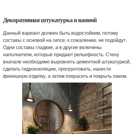
Декоративная штукатурка в ванной
Данный вариант должен быть водостойким, потому
составы с основой на гипсе, к сожалению, не подойдут.
Одни составы гладкие, а в другие включены
наполнители, которые придают рельефность. Стену
вначале необходимо выровнять цементной штукатуркой,
сделать гидроизоляцию, прогрунтовать, нанести
финишную отделку, а затем покрасить и покрыть лаком.