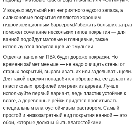
У водных эмульсий нет неприятного едкого запаха, а
силиконовые покрытия являются хорошим
гидроизоляционным барьером.Избежать больших затрат
поможет сочетание нескольких типов покрытия — для
ванной подойдут матовые и глянцевые, также
используются полуглянцевые эмульсии.
Отделка панелями ПВХ будет дороже покраски. Но
времени займет меньше — не надо очищать стены от
старых покрытий, выравнивать их или заделывать щели.
Для такой отделки понадобится обрешетка, ее делают из
пластиковых профилей или реек из дерева. Лучше
используйте первый вариант, ведь пластик устойчив к
влаге, а деревянные рейки придется пропитывать
специальным влагоустойчивым раствором. Самый
простой и низкозатратный вид покрытия ванной — это
обои, которые должны быть влагостойкими.