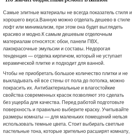
Самые элитные материалы не всегда показатель стиля и
хорошего вкуса.Ванную можно отделать дешево в стиле
лофт или минимализм, при этом она будет выглядеть
красиво и модно.К самым дешевым отделочным
материалам относятся: обои, панели ПВХ,
лакокрасочные эмульсии и составы. Недорогая
тенденция — отделка кирпичом, который не уступает
керамической плитке и подходит для ванной.
Чтобы не приобретать большое количество плитки и не
выкладывать ей все стены от пола до потолка, можно
покрасить их. Антибактериальные и влагостойкие
свойства современных красок позволяют это сделать
без ущерба для качества. Перед работой подготовьте
поверхность и правильно выберите краску. Учитывайте
размеры комнаты — для маленьких помещений нельзя
использовать темные цвета. Стоит выбирать светлые
пастельные тона, которые зрительно расширят комнату,