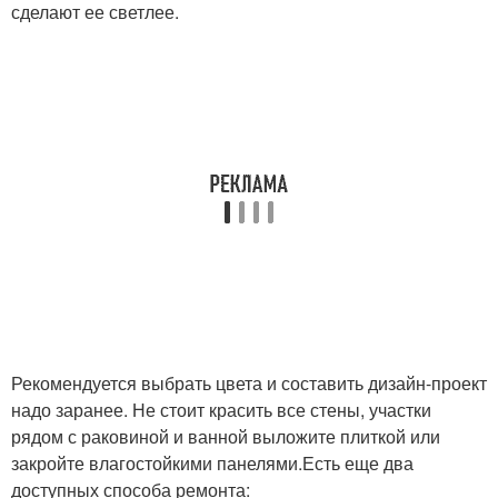
сделают ее светлее.
Рекомендуется выбрать цвета и составить дизайн-проект
надо заранее. Не стоит красить все стены, участки
рядом с раковиной и ванной выложите плиткой или
закройте влагостойкими панелями.Есть еще два
доступных способа ремонта: