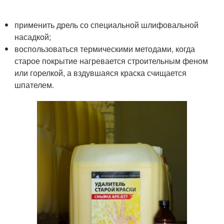
применить дрель со специальной шлифовальной
насадкой;
воспользоваться термическими методами, когда
старое покрытие нагревается строительным феном
или горелкой, а вздувшаяся краска счищается
шпателем.