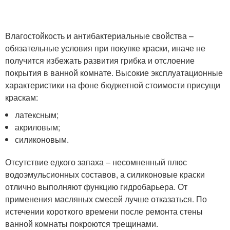
Влагостойкость и антибактериальные свойства –
обязательные условия при покупке краски, иначе не
получится избежать развития грибка и отслоение
покрытия в ванной комнате. Высокие эксплуатационные
характеристики на фоне бюджетной стоимости присущи
краскам:
латексным;
акриловым;
силиконовым.
Отсутствие едкого запаха – несомненный плюс
водоэмульсионных составов, а силиконовые краски
отлично выполняют функцию гидробарьера. От
применения масляных смесей лучше отказаться. По
истечении короткого времени после ремонта стены
ванной комнаты покроются трещинами.