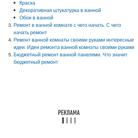
Краска
Декоративная штукатурка в ванной
Обои в ванной
Ремонт в ванной комнате с чего начать. С чего
начать ремонт
Ремонт ванной комнаты своими руками интересные
идеи. Идеи ремонта ванной комнаты своими руками
Бюджетный ремонт ванной панелями. Что значит
бюджетный ремонт