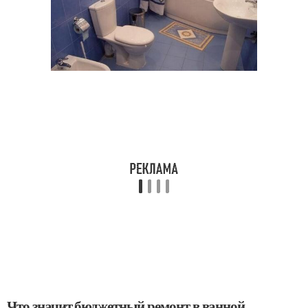
Что значит бюджетный ремонт в ванной