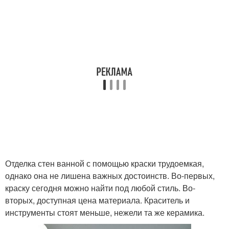
Отделка стен ванной с помощью краски трудоемкая,
однако она не лишена важных достоинств. Во-первых,
краску сегодня можно найти под любой стиль. Во-
вторых, доступная цена материала. Краситель и
инструменты стоят меньше, нежели та же керамика.