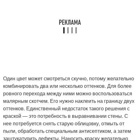
Один цвет может смотреться скучно, потому желательно
комбинировать два или несколько оттенков. Для более
ровного перехода между ними можно воспользоваться
малярным скотчем. Его нужно наклеить на границу двух
оттенков. Единственный недостаток такого решения с
краской — это потребность в выравнивании стены. С
нее потребуется снять старую облицовку, отмыть от
пыли, обработать специальным антисептиком, а затем
заштукатурить дефекты. Наносить краску желательно