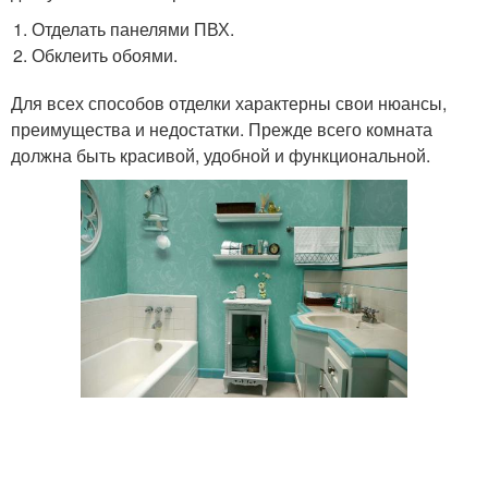
Отделать панелями ПВХ.
Обклеить обоями.
Для всех способов отделки характерны свои нюансы,
преимущества и недостатки. Прежде всего комната
должна быть красивой, удобной и функциональной.