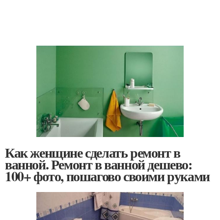
Как женщине сделать ремонт в
ванной. Ремонт в ванной дешево:
100+ фото, пошагово своими руками