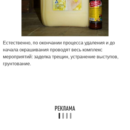
Естественно, по окончании процесса удаления и до
начала окрашивания проводят весь комплекс
мероприятий: заделка трещин, устранение выступов,
грунтование.