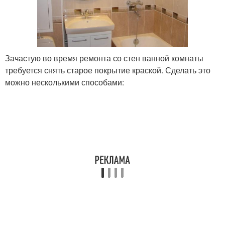
Зачастую во время ремонта со стен ванной комнаты
требуется снять старое покрытие краской. Сделать это
можно несколькими способами: