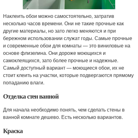
Наклеить обои можно самостоятельно, затратив
несколько часов времени. Они не такие прочные как
другие материалы, но зато легко меняются и при
бережном использовании служат годы. Самые прочные
и современные обои для комнаты — это виниловые на
основе флизелина. Они дороже моющихся и
самоклеящихся, зато более прочные и надежные.
Самый доступный вариант — моющиеся обои, их не
стоит клеить на участки, которые подвергаются прямому
попаданию влаги.
Отделка стен ванной
Для начала необходимо понять, чем сделать стены в
ванной комнате дешево. Есть несколько вариантов.
Краска