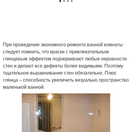
При проведении экономного ремонта ванной комнаты
следует помнить, что краски с привлекательным
глянцевым эффектом подчеркивают любые неровности
стен и делают все дефекты более видимыми. Поэтому
тщательное выравнивание стен обязательно. Плюс
глянца – способность увеличить визуально пространство
маленькой ванной.