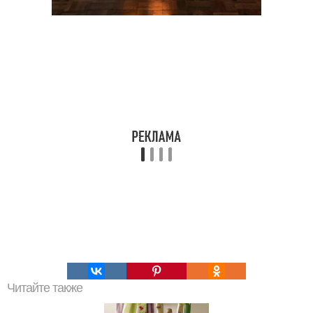
Читайте также