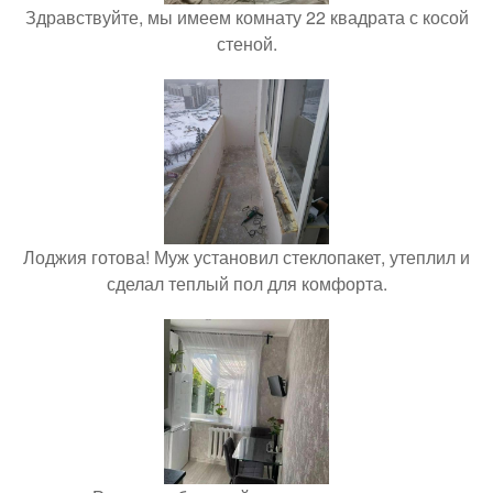
Здравствуйте, мы имеем комнату 22 квадрата с косой
стеной.
Лоджия готова! Муж установил стеклопакет, утеплил и
сделал теплый пол для комфорта.