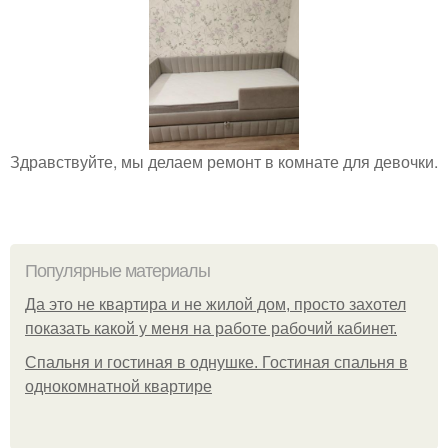
Здравствуйте, мы делаем ремонт в комнате для девочки.
Популярные материалы
Да это не квартира и не жилой дом, просто захотел
показать какой у меня на работе рабочий кабинет.
Спальня и гостиная в однушке. Гостиная спальня в
однокомнатной квартире