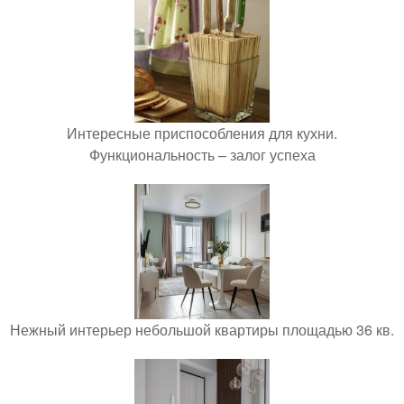
Интересные приспособления для кухни.
Функциональность – залог успеха
Нежный интерьер небольшой квартиры площадью 36 кв.