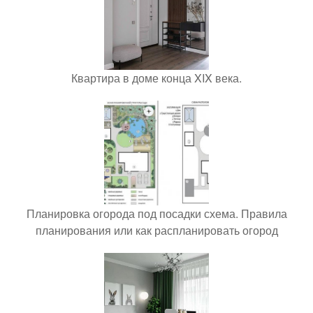
Квартира в доме конца XIX века.
Планировка огорода под посадки схема. Правила
планирования или как распланировать огород