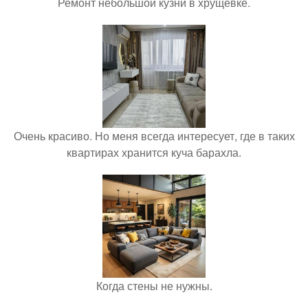
Ремонт небольшой кузни в хрущевке.
Очень красиво. Но меня всегда интересует, где в таких
квартирах хранится куча барахла.
Когда стены не нужны.