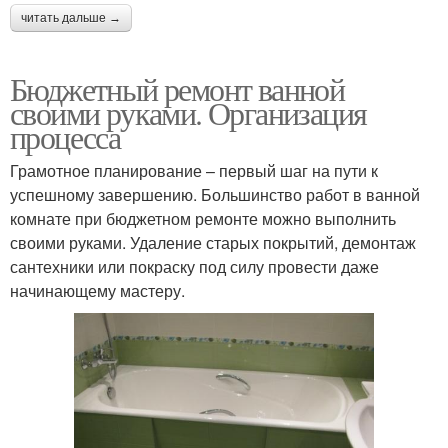
читать дальше →
Бюджетный ремонт ванной
своими руками. Организация
процесса
Грамотное планирование – первый шаг на пути к
успешному завершению. Большинство работ в ванной
комнате при бюджетном ремонте можно выполнить
своими руками. Удаление старых покрытий, демонтаж
сантехники или покраску под силу провести даже
начинающему мастеру.