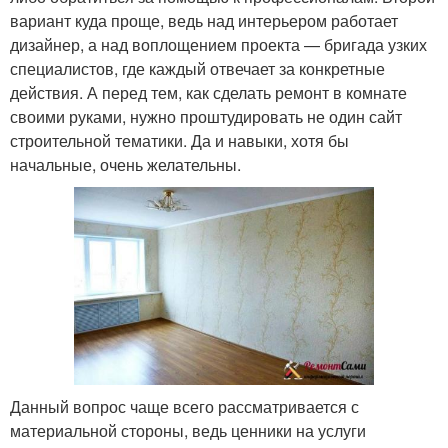
вариант куда проще, ведь над интерьером работает
дизайнер, а над воплощением проекта — бригада узких
специалистов, где каждый отвечает за конкретные
действия. А перед тем, как сделать ремонт в комнате
своими руками, нужно проштудировать не один сайт
строительной тематики. Да и навыки, хотя бы
начальные, очень желательны.
Данный вопрос чаще всего рассматривается с
материальной стороны, ведь ценники на услуги