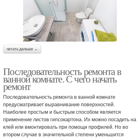
читать дальше →
Последовательность ремонта в
ванной комнате. С чего начать
ремонт
Последовательность ремонта в ванной комнате
предусматривает выравнивание поверхностей.
Наиболее простым и быстрым способом является
применение листов гипсокартона. Их можно посадить на
клей или вмонтировать при помощи профилей. Но во
втором случае в значительной степени уменьшится