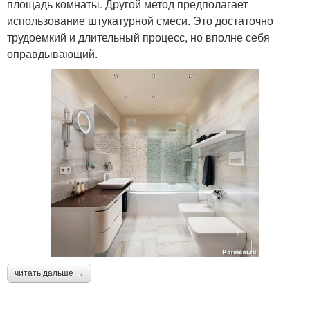
площадь комнаты. Другой метод предполагает
использование штукатурной смеси. Это достаточно
трудоемкий и длительный процесс, но вполне себя
оправдывающий.
читать дальше →