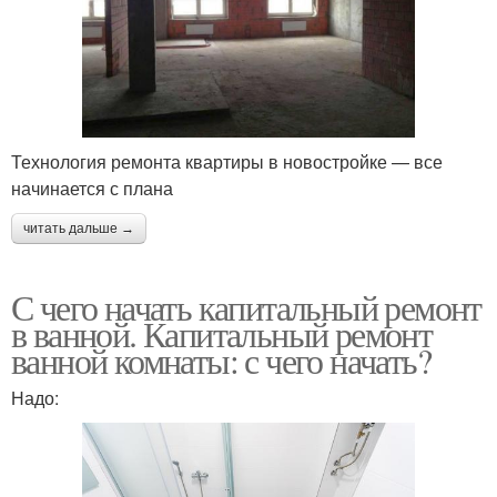
Технология ремонта квартиры в новостройке — все
начинается с плана
читать дальше →
С чего начать капитальный ремонт
в ванной. Капитальный ремонт
ванной комнаты: с чего начать?
Надо: