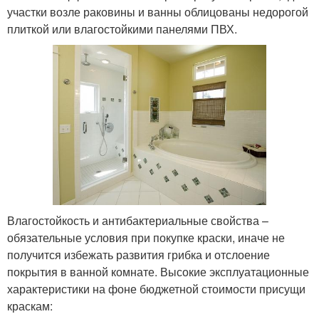
участки возле раковины и ванны облицованы недорогой
плиткой или влагостойкими панелями ПВХ.
Влагостойкость и антибактериальные свойства –
обязательные условия при покупке краски, иначе не
получится избежать развития грибка и отслоение
покрытия в ванной комнате. Высокие эксплуатационные
характеристики на фоне бюджетной стоимости присущи
краскам: