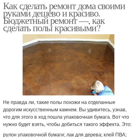
Как сделать ремонт дома своими
руками дешево и красиво.
Бюджетный ремонт —, как
сделать полы красивыми?
Не правда ли, такие полы похожи на отделанные
дорогим искусственным камнем. Вы удивитесь, узнав,
что для этого в ход пошла упаковочная бумага. Вот что
нужно будет взять, чтобы добиться такого эффекта. Это:
рулон упаковочной бумаги; лак для дерева; клей ПВА;