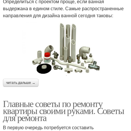
Определиться с проектом проще, если ванная
выдержана в едином стиле. Самые распространенные
направления для дизайна ванной сегодня таковы:
читать дальше →
Главные советы по ремонту
квартиры своими руками. Советы
для ремонта
В первую очередь потребуется составить