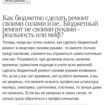
читать дальше →
Как бюджетно сделать ремонт
своими силами и не.. Бюджетный
ремонт не своими руками -
реальность или миф?
Теперь, когда вы точно знаете, как сделать бюджетный
ремонт в квартире своими руками , то имеете полное
представление, сможете вы справиться самостоятельно
или нет. Разумеется, при должном опыте, наличии
времени, грамотном подходе и учете всех мелочей,
сделать бюджетный ремонт своими руками возможно.
Но, если у вас нет времени, нет особого желания, и вы
не уверены, что можете освоить профессии штукатура,
маляра, электрика, сантехника, плотника, то лучше даже
не начинать. Если вы не уверены в своих силах, то
лучше сразу обратиться к профессионалам.