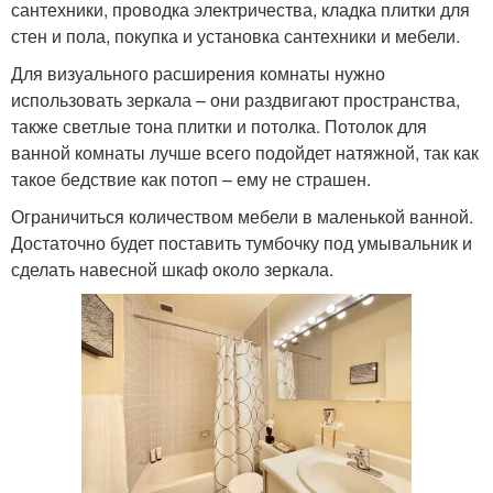
сантехники, проводка электричества, кладка плитки для
стен и пола, покупка и установка сантехники и мебели.
Для визуального расширения комнаты нужно
использовать зеркала – они раздвигают пространства,
также светлые тона плитки и потолка. Потолок для
ванной комнаты лучше всего подойдет натяжной, так как
такое бедствие как потоп – ему не страшен.
Ограничиться количеством мебели в маленькой ванной.
Достаточно будет поставить тумбочку под умывальник и
сделать навесной шкаф около зеркала.