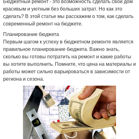
Бюджетный ремонт - это возможность сделать свой дом
красивым и уютным без больших затрат. Но как это
сделать? В этой статье мы расскажем о том, как сделать
современный ремонт на бюджете.
Планирование бюджета
Первым шагом к успеху в бюджетном ремонте является
правильное планирование бюджета. Важно знать,
сколько вы готовы потратить на ремонт и какие работы
вы хотите выполнить. Помните, что цена на материалы и
работы может сильно варьироваться в зависимости от
региона и сезона.