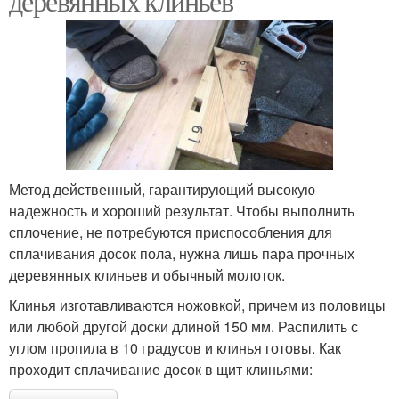
деревянных клиньев
Метод действенный, гарантирующий высокую
надежность и хороший результат. Чтобы выполнить
сплочение, не потребуются приспособления для
сплачивания досок пола, нужна лишь пара прочных
деревянных клиньев и обычный молоток.
Клинья изготавливаются ножовкой, причем из половицы
или любой другой доски длиной 150 мм. Распилить с
углом пропила в 10 градусов и клинья готовы. Как
проходит сплачивание досок в щит клиньями: