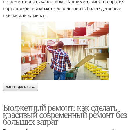
не пожертвовать качеством. Например, вместо дорогих
Ремонт в комнате
паркетников, вы можете использовать более дешевые
плитки или ламинат.
читать дальше →
Бюджетный ремонт: как сделать
красивый современный ремонт без
больших затрат