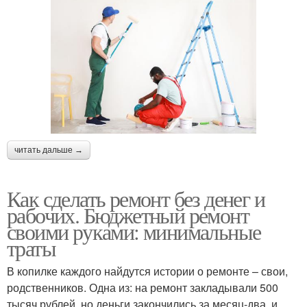
читать дальше →
Как сделать ремонт без денег и
рабочих. Бюджетный ремонт
своими руками: минимальные
траты
В копилке каждого найдутся истории о ремонте – свои,
родственников. Одна из: на ремонт закладывали 500
тысяч рублей, но деньги закончились за месяц-два, и