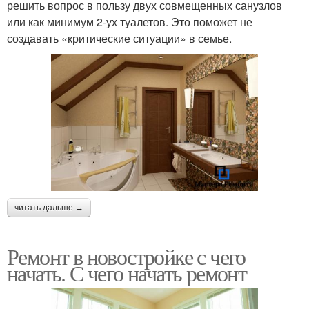
решить вопрос в пользу двух совмещенных санузлов
или как минимум 2-ух туалетов. Это поможет не
создавать «критические ситуации» в семье.
читать дальше →
Ремонт в новостройке с чего
начать. С чего начать ремонт