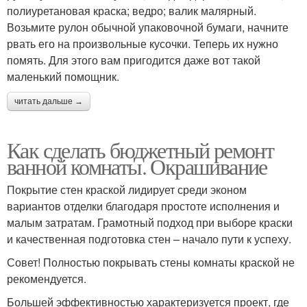
полиуретановая краска; ведро; валик малярный.
Возьмите рулон обычной упаковочной бумаги, начните
рвать его на произвольные кусочки. Теперь их нужно
помять. Для этого вам пригодится даже вот такой
маленький помощник.
читать дальше →
Как сделать бюджетный ремонт
ванной комнаты. Окрашивание
Покрытие стен краской лидирует среди эконом
вариантов отделки благодаря простоте исполнения и
малым затратам. Грамотный подход при выборе краски
и качественная подготовка стен – начало пути к успеху.
Совет! Полностью покрывать стены комнаты краской не
рекомендуется.
Большей эффективностью характеризуется проект, где