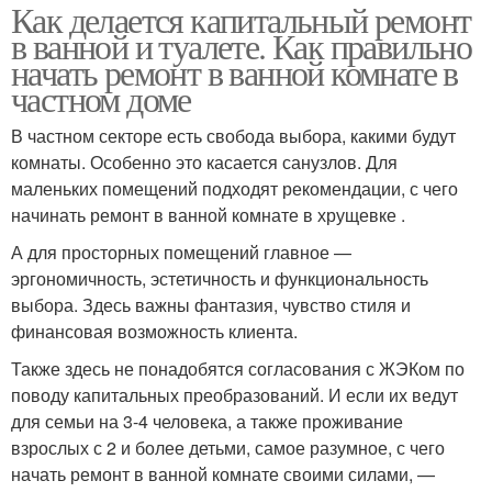
Как делается капитальный ремонт
в ванной и туалете. Как правильно
начать ремонт в ванной комнате в
частном доме
В частном секторе есть свобода выбора, какими будут
комнаты. Особенно это касается санузлов. Для
маленьких помещений подходят рекомендации, с чего
начинать ремонт в ванной комнате в хрущевке .
А для просторных помещений главное —
эргономичность, эстетичность и функциональность
выбора. Здесь важны фантазия, чувство стиля и
финансовая возможность клиента.
Также здесь не понадобятся согласования с ЖЭКом по
поводу капитальных преобразований. И если их ведут
для семьи на 3-4 человека, а также проживание
взрослых с 2 и более детьми, самое разумное, с чего
начать ремонт в ванной комнате своими силами, —