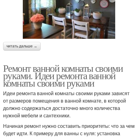
читать дальше →
Ремонт ванной комнаты своими
руками. Идеи ремонта ванной
комнаты своими руками
Идеи ремонта ванной комнаты своими руками зависят
от размеров помещения в ванной комнате, в которой
должно содержаться достаточно много количества
нужной мебели и сантехники.
Начиная ремонт нужно составить приоритеты: что за чем
будет идти. К примеру для ванны с нуля: установка