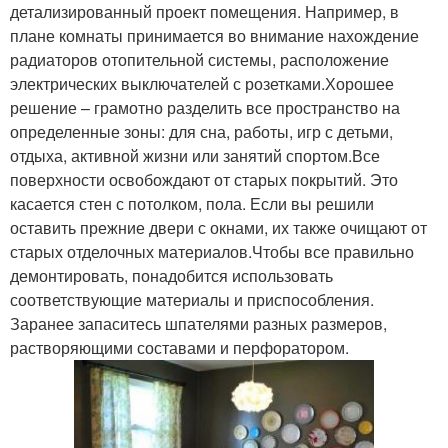
детализированный проект помещения. Например, в
плане комнаты принимается во внимание нахождение
радиаторов отопительной системы, расположение
электрических выключателей с розетками.Хорошее
решение – грамотно разделить все пространство на
определенные зоны: для сна, работы, игр с детьми,
отдыха, активной жизни или занятий спортом.Все
поверхности освобождают от старых покрытий. Это
касается стен с потолком, пола. Если вы решили
оставить прежние двери с окнами, их также очищают от
старых отделочных материалов.Чтобы все правильно
демонтировать, понадобится использовать
соответствующие материалы и приспособления.
Заранее запаситесь шпателями разных размеров,
растворяющими составами и перфоратором.