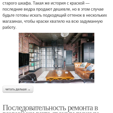
старого шкафа. Такая же история с краской —
последние ведра продают дешевле, но в этом случае
будьте готовы искать подходящий оттенок в нескольких
магазинах, чтобы краски хватило на всю задуманную
работу.
читать дальше →
Последовательность ремонта в