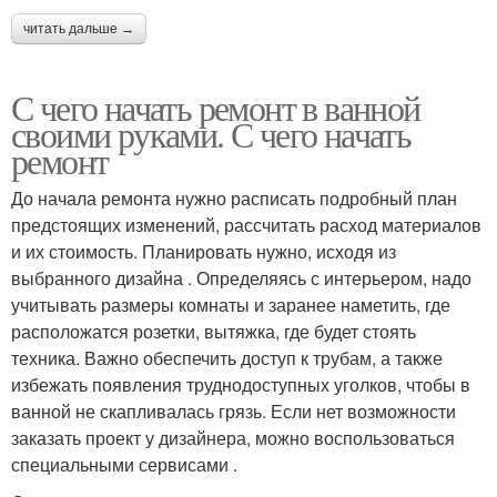
читать дальше →
С чего начать ремонт в ванной
своими руками. С чего начать
ремонт
До начала ремонта нужно расписать подробный план
предстоящих изменений, рассчитать расход материалов
и их стоимость. Планировать нужно, исходя из
выбранного дизайна . Определяясь с интерьером, надо
учитывать размеры комнаты и заранее наметить, где
расположатся розетки, вытяжка, где будет стоять
техника. Важно обеспечить доступ к трубам, а также
избежать появления труднодоступных уголков, чтобы в
ванной не скапливалась грязь. Если нет возможности
заказать проект у дизайнера, можно воспользоваться
специальными сервисами .