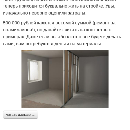
теперь приходится буквально жить на стройке. Увы,
изначально неверно оценили затраты.
500 000 рублей кажется весомой суммой (ремонт за
полмиллиона!), но давайте считать на конкретных
примерах. Даже если вы абсолютно все будете делать
сами, вам потребуются деньги на материалы.
читать дальше →