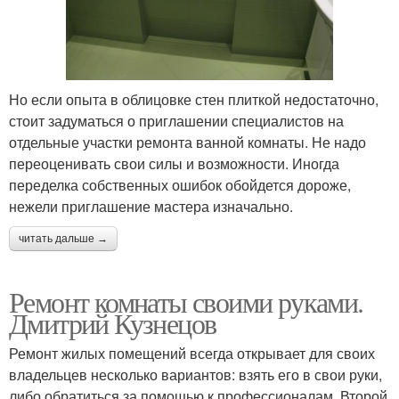
Но если опыта в облицовке стен плиткой недостаточно,
стоит задуматься о приглашении специалистов на
отдельные участки ремонта ванной комнаты. Не надо
переоценивать свои силы и возможности. Иногда
переделка собственных ошибок обойдется дороже,
нежели приглашение мастера изначально.
читать дальше →
Ремонт комнаты своими руками.
Дмитрий Кузнецов
Ремонт жилых помещений всегда открывает для своих
владельцев несколько вариантов: взять его в свои руки,
либо обратиться за помощью к профессионалам. Второй