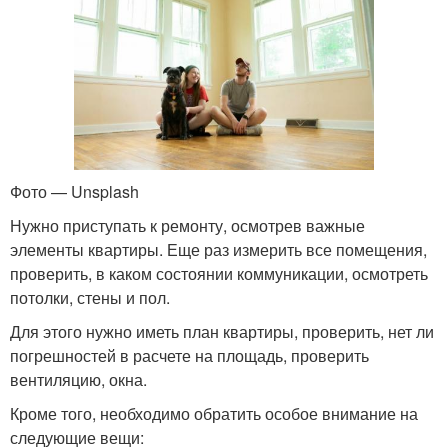
Фото — Unsplash
Нужно приступать к ремонту, осмотрев важные
элементы квартиры. Еще раз измерить все помещения,
проверить, в каком состоянии коммуникации, осмотреть
потолки, стены и пол.
Для этого нужно иметь план квартиры, проверить, нет ли
погрешностей в расчете на площадь, проверить
вентиляцию, окна.
Кроме того, необходимо обратить особое внимание на
следующие вещи: