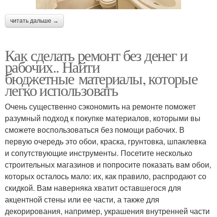
читать дальше →
Как сделать ремонт без денег и
рабочих.. Найти
бюджетные материалы, которые
легко использовать
Очень существенно сэкономить на ремонте поможет
разумный подход к покупке материалов, которыми вы
сможете воспользоваться без помощи рабочих. В
первую очередь это обои, краска, грунтовка, шпаклевка
и сопутствующие инструменты. Посетите несколько
строительных магазинов и попросите показать вам обои,
которых осталось мало: их, как правило, распродают со
скидкой. Вам наверняка хватит оставшегося для
акцентной стены или ее части, а также для
декорирования, например, украшения внутренней части