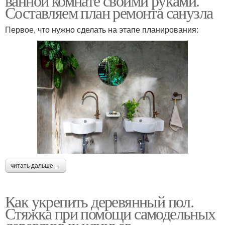
ванной комнате своими руками.
Составляем план ремонта санузла
Первое, что нужно сделать на этапе планирования:
читать дальше →
Как укрепить деревянный пол.
Стяжка при помощи самодельных