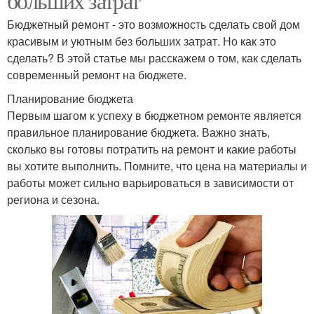
больших затрат
Бюджетный ремонт - это возможность сделать свой дом
красивым и уютным без больших затрат. Но как это
сделать? В этой статье мы расскажем о том, как сделать
современный ремонт на бюджете.
Планирование бюджета
Первым шагом к успеху в бюджетном ремонте является
правильное планирование бюджета. Важно знать,
сколько вы готовы потратить на ремонт и какие работы
вы хотите выполнить. Помните, что цена на материалы и
работы может сильно варьироваться в зависимости от
региона и сезона.