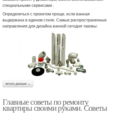
специальными сервисами .
Определиться с проектом проще, если ванная
выдержана в едином стиле. Самые распространенные
направления для дизайна ванной сегодня таковы:
читать дальше →
Главные советы по ремонту
квартиры своими руками. Советы