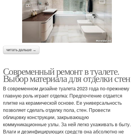
читать дальше →
Современный ремонт в туалете.
Выбор материала для отделки стен
В современном дизайне туалета 2023 года по-прежнему
главную роль играет отделка: Предпочтение отдается
плитке на керамической основе. Ее универсальность
позволяет сделать отделку пола, стен. Провести
облицовку конструкции, закрывающую
коммуникационные узлы. За ней легко ухаживать в быту.
Влаги и дезинфицирующих средств она абсолютно не