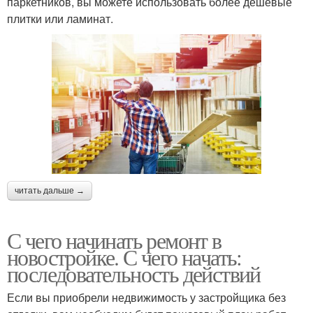
паркетников, вы можете использовать более дешевые
плитки или ламинат.
читать дальше →
С чего начинать ремонт в
новостройке. С чего начать:
последовательность действий
Если вы приобрели недвижимость у застройщика без