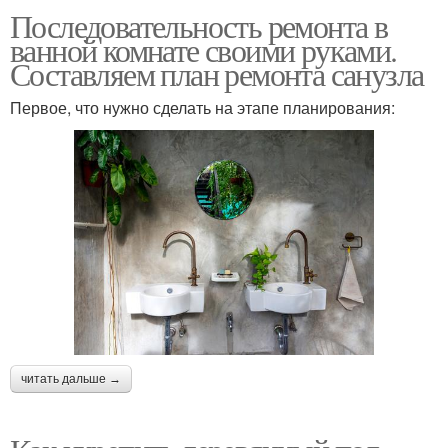
Последовательность ремонта в
ванной комнате своими руками.
Составляем план ремонта санузла
Первое, что нужно сделать на этапе планирования:
читать дальше →