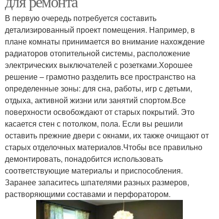
для ремонта
В первую очередь потребуется составить
детализированный проект помещения. Например, в
плане комнаты принимается во внимание нахождение
радиаторов отопительной системы, расположение
электрических выключателей с розетками.Хорошее
решение – грамотно разделить все пространство на
определенные зоны: для сна, работы, игр с детьми,
отдыха, активной жизни или занятий спортом.Все
поверхности освобождают от старых покрытий. Это
касается стен с потолком, пола. Если вы решили
оставить прежние двери с окнами, их также очищают от
старых отделочных материалов.Чтобы все правильно
демонтировать, понадобится использовать
соответствующие материалы и приспособления.
Заранее запаситесь шпателями разных размеров,
растворяющими составами и перфоратором.