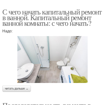
С чего начать капитальный ремонт
в ванной. Капитальный ремонт
ванной комнаты: с чего начать?
Надо:
читать дальше →