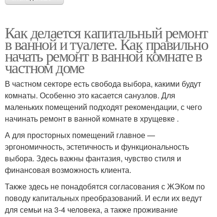
Как делается капитальный ремонт
в ванной и туалете. Как правильно
начать ремонт в ванной комнате в
частном доме
В частном секторе есть свобода выбора, какими будут
комнаты. Особенно это касается санузлов. Для
маленьких помещений подходят рекомендации, с чего
начинать ремонт в ванной комнате в хрущевке .
А для просторных помещений главное —
эргономичность, эстетичность и функциональность
выбора. Здесь важны фантазия, чувство стиля и
финансовая возможность клиента.
Также здесь не понадобятся согласования с ЖЭКом по
поводу капитальных преобразований. И если их ведут
для семьи на 3-4 человека, а также проживание