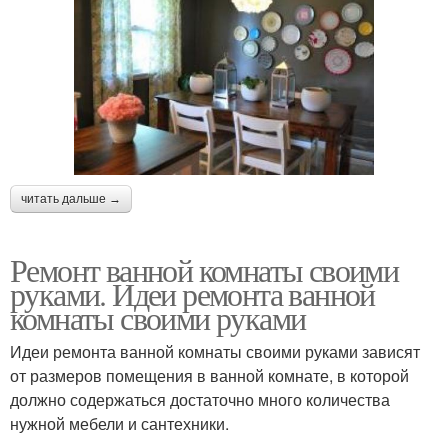
читать дальше →
Ремонт ванной комнаты своими
руками. Идеи ремонта ванной
комнаты своими руками
Идеи ремонта ванной комнаты своими руками зависят
от размеров помещения в ванной комнате, в которой
должно содержаться достаточно много количества
нужной мебели и сантехники.