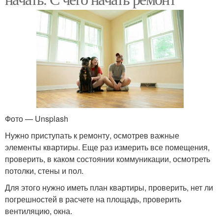
Фото — Unsplash
Нужно приступать к ремонту, осмотрев важные
элементы квартиры. Еще раз измерить все помещения,
проверить, в каком состоянии коммуникации, осмотреть
потолки, стены и пол.
Для этого нужно иметь план квартиры, проверить, нет ли
погрешностей в расчете на площадь, проверить
вентиляцию, окна.