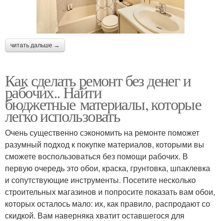
читать дальше →
Как сделать ремонт без денег и
рабочих.. Найти
бюджетные материалы, которые
легко использовать
Очень существенно сэкономить на ремонте поможет
разумный подход к покупке материалов, которыми вы
сможете воспользоваться без помощи рабочих. В
первую очередь это обои, краска, грунтовка, шпаклевка
и сопутствующие инструменты. Посетите несколько
строительных магазинов и попросите показать вам обои,
которых осталось мало: их, как правило, распродают со
скидкой. Вам наверняка хватит оставшегося для