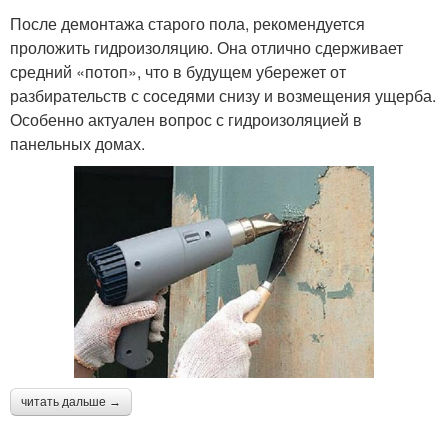
После демонтажа старого пола, рекомендуется
проложить гидроизоляцию. Она отлично сдерживает
средний «потоп», что в будущем убережет от
разбирательств с соседями снизу и возмещения ущерба.
Особенно актуален вопрос с гидроизоляцией в
панельных домах.
читать дальше →