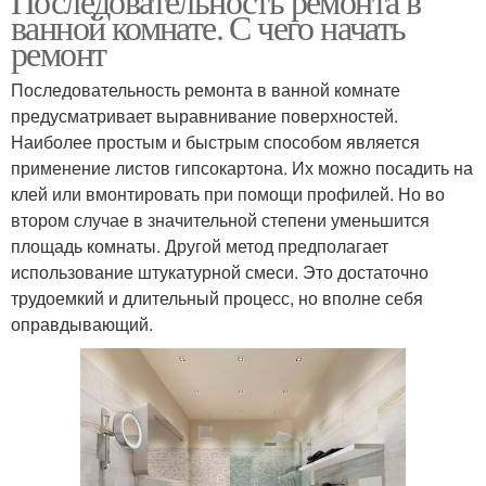
Последовательность ремонта в
ванной комнате. С чего начать
ремонт
Последовательность ремонта в ванной комнате
предусматривает выравнивание поверхностей.
Наиболее простым и быстрым способом является
применение листов гипсокартона. Их можно посадить на
клей или вмонтировать при помощи профилей. Но во
втором случае в значительной степени уменьшится
площадь комнаты. Другой метод предполагает
использование штукатурной смеси. Это достаточно
трудоемкий и длительный процесс, но вполне себя
оправдывающий.