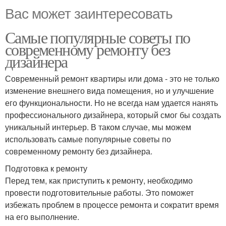
Вас может заинтересовать
Самые популярные советы по
современному ремонту без
дизайнера
Современный ремонт квартиры или дома - это не только
изменение внешнего вида помещения, но и улучшение
его функциональности. Но не всегда нам удается нанять
профессионального дизайнера, который смог бы создать
уникальный интерьер. В таком случае, мы можем
использовать самые популярные советы по
современному ремонту без дизайнера.
Подготовка к ремонту
Перед тем, как приступить к ремонту, необходимо
провести подготовительные работы. Это поможет
избежать проблем в процессе ремонта и сократит время
на его выполнение.