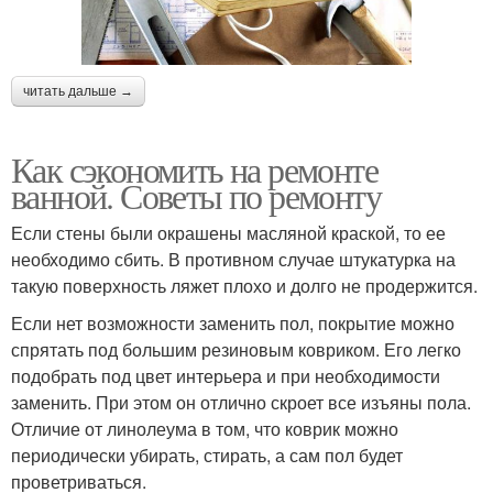
читать дальше →
Как сэкономить на ремонте
ванной. Советы по ремонту
Если стены были окрашены масляной краской, то ее
необходимо сбить. В противном случае штукатурка на
такую поверхность ляжет плохо и долго не продержится.
Если нет возможности заменить пол, покрытие можно
спрятать под большим резиновым ковриком. Его легко
подобрать под цвет интерьера и при необходимости
заменить. При этом он отлично скроет все изъяны пола.
Отличие от линолеума в том, что коврик можно
периодически убирать, стирать, а сам пол будет
проветриваться.