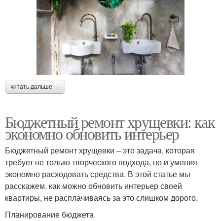
читать дальше →
Бюджетный ремонт хрущевки: как
экономно обновить интерьер
Бюджетный ремонт хрущевки – это задача, которая
требует не только творческого подхода, но и умения
экономно расходовать средства. В этой статье мы
расскажем, как можно обновить интерьер своей
квартиры, не расплачиваясь за это слишком дорого.
Планирование бюджета