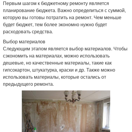
Первым шагом к бюджетному ремонту является
планирование бюджета. Важно определиться с суммой,
которую вы готовы потратить на ремонт. Чем меньше
будет бюджет, тем более экономно нужно будет
расходовать средства.
Выбор материалов
Следующим этапом является выбор материалов. Чтобы
сэкономить на материалах, можно использовать
дешевые, но качественные материалы, такие как
гипсокартон, штукатурка, краски и др. Также можно
использовать материалы, которые остались от
предыдущего ремонта.