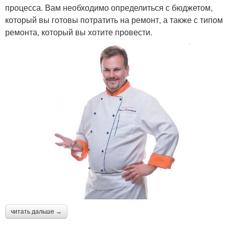
процесса. Вам необходимо определиться с бюджетом,
который вы готовы потратить на ремонт, а также с типом
ремонта, который вы хотите провести.
читать дальше →