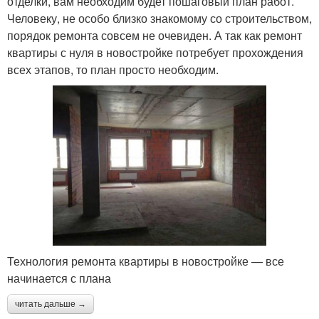
отделки, вам необходим будет пошаговый план работ.
Человеку, не особо близко знакомому со строительством,
порядок ремонта совсем не очевиден. А так как ремонт
квартиры с нуля в новостройке потребует прохождения
всех этапов, то план просто необходим.
Технология ремонта квартиры в новостройке — все
начинается с плана
читать дальше →