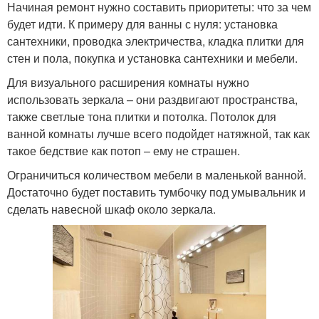
Начиная ремонт нужно составить приоритеты: что за чем
будет идти. К примеру для ванны с нуля: установка
сантехники, проводка электричества, кладка плитки для
стен и пола, покупка и установка сантехники и мебели.
Для визуального расширения комнаты нужно
использовать зеркала – они раздвигают пространства,
также светлые тона плитки и потолка. Потолок для
ванной комнаты лучше всего подойдет натяжной, так как
такое бедствие как потоп – ему не страшен.
Ограничиться количеством мебели в маленькой ванной.
Достаточно будет поставить тумбочку под умывальник и
сделать навесной шкаф около зеркала.