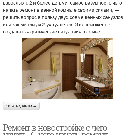
взрослых с 2 и более детьми, самое разумное, с чего
начать ремонт в ванной комнате своими силами, —
решить вопрос в пользу двух совмещенных санузлов
или как минимум 2-ух туалетов. Это поможет не
создавать «критические ситуации» в семье.
читать дальше →
Ремонт в новостройке с чего
начать. С чего начать ремонт