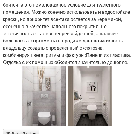
боится, а это немаловажное условие для туалетного
помещения. Можно конечно использовать и водостойкие
краски, но приоритет все-таки остается за керамикой,
особенно в качестве напольного покрытия. Ее
эстетичность остается непревзойденной, а наличие
большого ассортимента в продаже дает возможность
владельцу создать определенный эксклюзив,
комбинируя цвета, ритмы и фактуры;Панели из пластика.
Отделка с их помощью обходится значительно дешевле.
читать дальше →