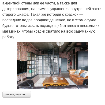
акцентной стены или ее части, а также для
декорирования, например, украшения внутренней части
старого шкафа. Такая же история с краской —
последние ведра продают дешевле, но в этом случае
будьте готовы искать подходящий оттенок в нескольких
магазинах, чтобы краски хватило на всю задуманную
работу.
читать дальше →