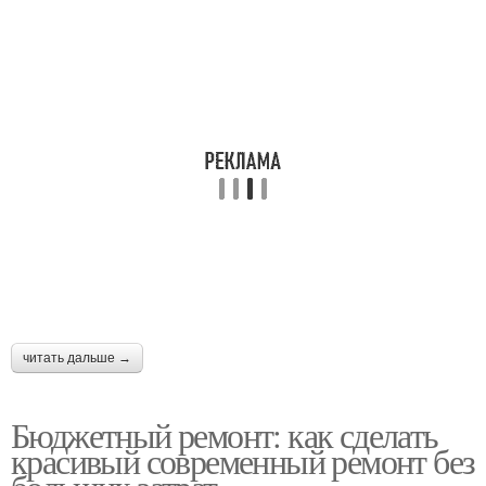
читать дальше →
Бюджетный ремонт: как сделать
красивый современный ремонт без