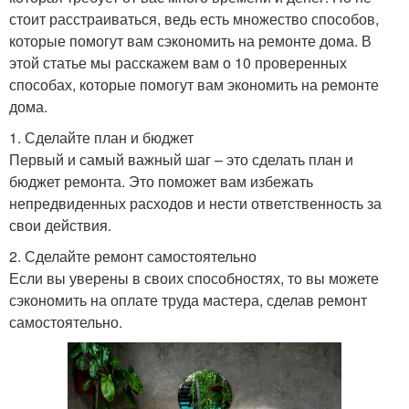
стоит расстраиваться, ведь есть множество способов,
которые помогут вам сэкономить на ремонте дома. В
этой статье мы расскажем вам о 10 проверенных
способах, которые помогут вам экономить на ремонте
дома.
1. Сделайте план и бюджет
Первый и самый важный шаг – это сделать план и
бюджет ремонта. Это поможет вам избежать
непредвиденных расходов и нести ответственность за
свои действия.
2. Сделайте ремонт самостоятельно
Если вы уверены в своих способностях, то вы можете
сэкономить на оплате труда мастера, сделав ремонт
самостоятельно.