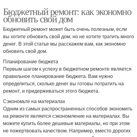
Бюджетный ремонт: как экономно
обновить свой дом
Бюджетный ремонт может быть очень полезным, если
вы хотите обновить свой дом, но не хотите тратить много
денег. В этой статье мы расскажем вам, как экономно
обновить свой дом.
Планирование бюджета
Первым шагом к успеху в бюджетном ремонте является
правильное планирование бюджета. Вам нужно
определиться, сколько денег вы готовы потратить на
ремонт, и придерживаться этого бюджета.
Сэкономьте на материалах
Одним из самых распространенных способов экономить
на ремонте является сэкономление на материалах. Вы
можете купить более дешевые материалы, но при этом
не пожертвовать качеством. Например, вместо дорогих