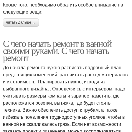
Кроме того, необходимо обратить особое внимание на
следующие вещи:
читать дальше →
С чего начать ремонт в ванной
своими руками. С чего начать
ремонт
До начала ремонта нужно расписать подробный план
предстоящих изменений, рассчитать расход материалов
и их стоимость. Планировать нужно, исходя из
выбранного дизайна . Определяясь с интерьером, надо
учитывать размеры комнаты и заранее наметить, где
расположатся розетки, вытяжка, где будет стоять
техника. Важно обеспечить доступ к трубам, а также
избежать появления труднодоступных уголков, чтобы в
ванной не скапливалась грязь. Если нет возможности
заказать проект у дизайнера, можно воспользоваться