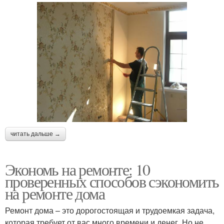
читать дальше →
Экономь на ремонте: 10
проверенных способов сэкономить
на ремонте дома
Ремонт дома – это дорогостоящая и трудоемкая задача,
которая требует от вас много времени и денег. Но не