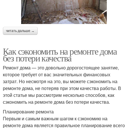
читать дальше →
Как сэкономить на ремонте дома
без потери качества
Ремонт дома — это довольно дорогостоящее занятие,
которое требует от вас значительных финансовых
затрат. Но несмотря на это, вы можете сэкономить на
ремонте дома, не потеряв при этом качества работы. В
этой статье мы рассмотрим несколько способов, как
сэкономить на ремонте дома без потери качества.
Планирование ремонта
Первым и самым важным шагом к сэкономию на
ремонте дома является правильное планирование всего