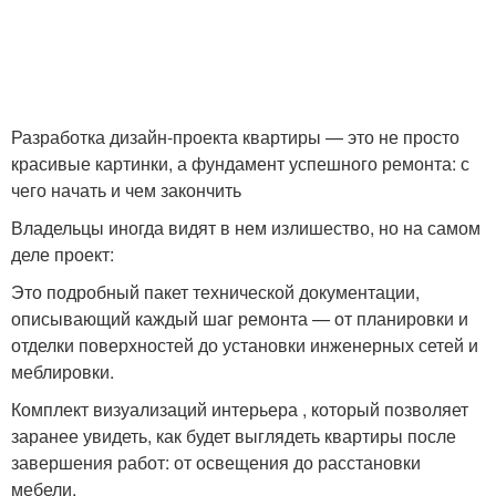
Разработка дизайн-проекта квартиры — это не просто
красивые картинки, а фундамент успешного ремонта: с
чего начать и чем закончить
Владельцы иногда видят в нем излишество, но на самом
деле проект:
Это подробный пакет технической документации,
описывающий каждый шаг ремонта — от планировки и
отделки поверхностей до установки инженерных сетей и
меблировки.
Комплект визуализаций интерьера , который позволяет
заранее увидеть, как будет выглядеть квартиры после
завершения работ: от освещения до расстановки
мебели.