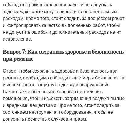
соблюдать сроки выполнения работ и не допускать
задержек, которые могут привести к дополнительным
расходам. Кроме того, стоит следить за процессом работ
и контролировать качество выполненных работ, чтобы
не допустить ошибок и дополнительных расходов на их
исправление.
Вопрос 7: Как сохранить здоровье и безопасность
при ремонте
Ответ: Чтобы сохранить здоровье и безопасность при
ремонте, необходимо соблюдать все меры безопасности
и использовать защитную одежду и оборудование.
Важно также обеспечить хорошую вентиляцию
помещения, чтобы избежать загрязнения воздуха пылью
и вредными веществами. Кроме того, стоит следить за
состоянием инструмента и оборудования, чтобы не
допустить несчастных случаев и травм.