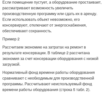
Если помещение пустует, а оборудование простаивает,
рассматривают возможность увеличить
производственную программу или сдать их в аренду.
Если использовать объект невозможно, его
консервируют, отключают от энергоснабжения,
обеспечивают сохранность.
Пример 2
Рассчитаем экономию на затратах на ремонт в
результате консервации. В таблице 2 рассчитана
экономия за счет консервации оборудования с низкой
загрузкой.
Нормативный фонд времени работы оборудования
сравнивают с необходимым для производственной
программы. Рассчитывают неиспользуемый фонд
времени работы оборудования (строка 5 табл. 2).