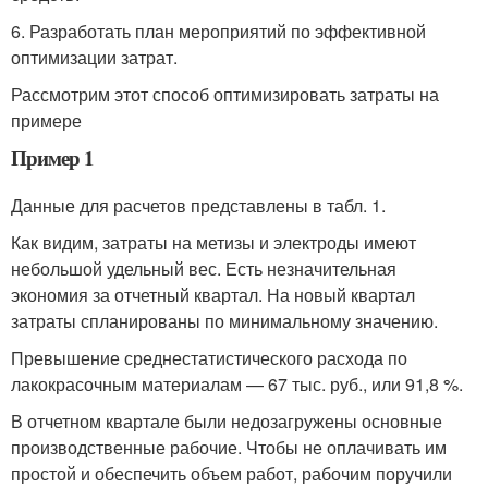
6. Разработать план мероприятий по эффективной
оптимизации затрат.
Рассмотрим этот способ оптимизировать затраты на
примере
Пример 1
Данные для расчетов представлены в табл. 1.
Как видим, затраты на метизы и электроды имеют
небольшой удельный вес. Есть незначительная
экономия за отчетный квартал. На новый квартал
затраты спланированы по минимальному значению.
Превышение среднестатистического расхода по
лакокрасочным материалам — 67 тыс. руб., или 91,8 %.
В отчетном квартале были недозагружены основные
производственные рабочие. Чтобы не оплачивать им
простой и обеспечить объем работ, рабочим поручили