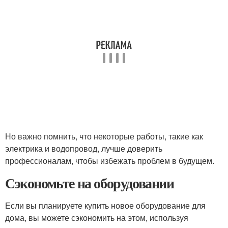
Но важно помнить, что некоторые работы, такие как
электрика и водопровод, лучше доверить
профессионалам, чтобы избежать проблем в будущем.
Сэкономьте на оборудовании
Если вы планируете купить новое оборудование для
дома, вы можете сэкономить на этом, используя