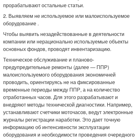
прорабатывают остальные статьи.
2. Выявляем не используемое или малоиспользуемое
оборудование .
Чтобы выявить незадействованные в деятельности
компании или нерационально используемые объекты
основных фондов, проводят инвентаризацию.
Техническое обслуживание и планово-
предупредительные ремонты (далее — ППР)
малоиспользуемого оборудования экономичней
проводить, ориентируясь не на фиксированные
временные периоды между ППР, а на количество
отработанных часов. Для этого разрабатывают и
внедряют методы технической диагностики. Например,
устанавливают счетчики моточасов, ведут электронные
журналы регистрации наработки. Это дает точную
информацию об интенсивности эксплуатации
оборудования и необходимости проведения очередного