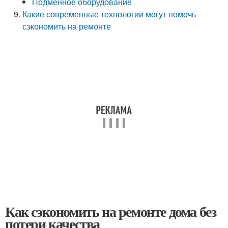
Подменное оборудование
Какие современные технологии могут помочь
сэкономить на ремонте
Как сэкономить на ремонте дома без
потери качества