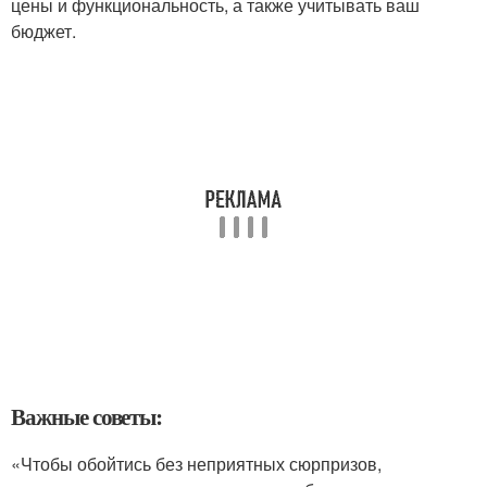
цены и функциональность, а также учитывать ваш
бюджет.
Важные советы:
«Чтобы обойтись без неприятных сюрпризов,