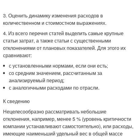
3. Оценить динамику изменения расходов в
количественном и стоимостном выражениях.
4. Из всего перечня статей выделить самые крупные
статьи затрат, а также статьи с существенными
отклонениями от плановых показателей. Для этого их
сравнивают:
с установленными нормами, если они есть;
со средним значением, рассчитанным за
анализируемый период;
с аналогичными расходами по отрасли.
К сведению
Нецелесообразно рассматривать небольшие
отклонения, например, менее 5 % (уровень критичности
компании устанавливают самостоятельно), или расходы,
имеющие наименьший удельный вес в общей массе