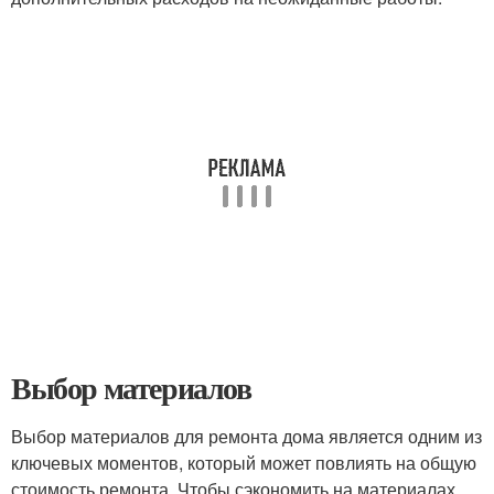
Выбор материалов
Выбор материалов для ремонта дома является одним из
ключевых моментов, который может повлиять на общую
стоимость ремонта. Чтобы сэкономить на материалах,