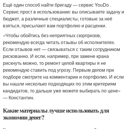
Ещё один способ найти бригаду — сервис YouDo .
Сервис прост в использовании: вы описываете задачу и
бюджет, а различные специалисты, готовые за неё
взяться, присылают вам портфолио и расценки.
«Чтобы обойтись без неприятных сюрпризов,
рекомендую всегда читать отзывы об исполнителях.
Если отзывов нет — связываться с таким сотрудником
рискованно. И если, например, при замене крана
рискнуть можно, то ремонт целой квартиры я не
рекомендую ставить под угрозу. Первым делом при
подборе смотрите на комментарии и портфолио. И если
вы нашли несколько подходящих по этим критериям
кандидатов, то дальше уже можете выбирать по цене»
— Константин.
Какие материалы лучше использовать для
экономии денег?