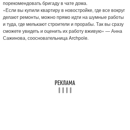
порекомендовать бригаду в чате дома.
«Если вы купили квартиру в новостройке, где все вокруг
делают ремонты, можно прямо идти на шумные работы
и туда, где мелькают строители и прорабы. Так вы сразу
сможете увидеть и оценить их работу вживую» — Анна
Сажинова, соосновательница Archpole.