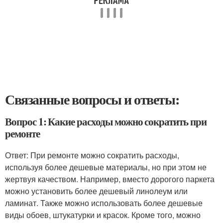
Связанные вопросы и ответы:
Вопрос 1: Какие расходы можно сократить при
ремонте
Ответ: При ремонте можно сократить расходы,
используя более дешевые материалы, но при этом не
жертвуя качеством. Например, вместо дорогого паркета
можно установить более дешевый линолеум или
ламинат. Также можно использовать более дешевые
виды обоев, штукатурки и красок. Кроме того, можно