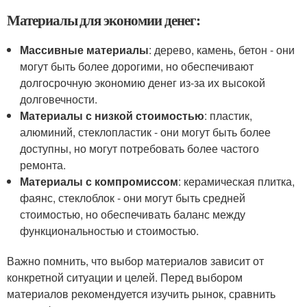
Материалы для экономии денег:
Массивные материалы
: дерево, камень, бетон - они
могут быть более дорогими, но обеспечивают
долгосрочную экономию денег из-за их высокой
долговечности.
Материалы с низкой стоимостью
: пластик,
алюминий, стеклопластик - они могут быть более
доступны, но могут потребовать более частого
ремонта.
Материалы с компромиссом
: керамическая плитка,
фаянс, стеклоблок - они могут быть средней
стоимостью, но обеспечивать баланс между
функциональностью и стоимостью.
Важно помнить, что выбор материалов зависит от
конкретной ситуации и целей. Перед выбором
материалов рекомендуется изучить рынок, сравнить