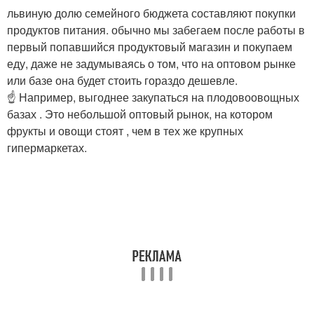
львиную долю семейного бюджета составляют покупки
продуктов питания. обычно мы забегаем после работы в
первый попавшийся продуктовый магазин и покупаем
еду, даже не задумываясь о том, что на оптовом рынке
или базе она будет стоить гораздо дешевле.
☝️ Например, выгоднее закупаться на плодовоовощных
базах . Это небольшой оптовый рынок, на котором
фрукты и овощи стоят , чем в тех же крупных
гипермаркетах.