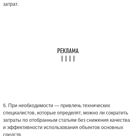
затрат.
5. При необходимости — привлечь технических
специалистов, которые определят, можно ли сократить
затраты по отобранным статьям без снижения качества
и эффективности использования объектов основных
средств.