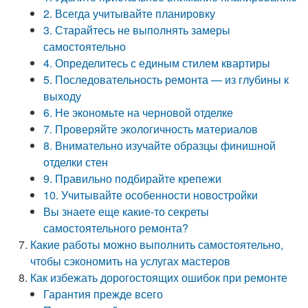
2. Всегда учитывайте планировку
3. Старайтесь не выполнять замеры
самостоятельно
4. Определитесь с единым стилем квартиры
5. Последовательность ремонта — из глубины к
выходу
6. Не экономьте на черновой отделке
7. Проверяйте экологичность материалов
8. Внимательно изучайте образцы финишной
отделки стен
9. Правильно подбирайте крепежи
10. Учитывайте особенности новостройки
Вы знаете еще какие-то секреты
самостоятельного ремонта?
Какие работы можно выполнить самостоятельно,
чтобы сэкономить на услугах мастеров
Как избежать дорогостоящих ошибок при ремонте
Гарантия прежде всего