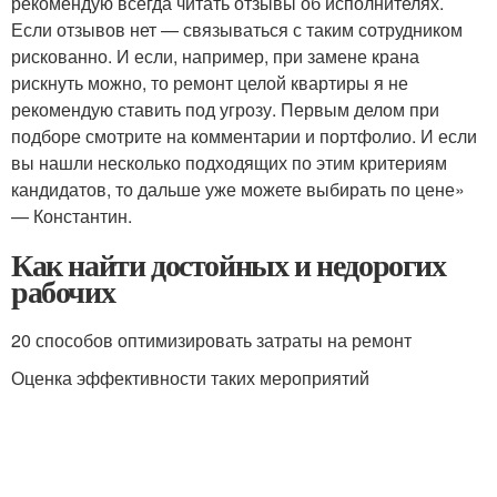
рекомендую всегда читать отзывы об исполнителях.
Если отзывов нет — связываться с таким сотрудником
рискованно. И если, например, при замене крана
рискнуть можно, то ремонт целой квартиры я не
рекомендую ставить под угрозу. Первым делом при
подборе смотрите на комментарии и портфолио. И если
вы нашли несколько подходящих по этим критериям
кандидатов, то дальше уже можете выбирать по цене»
— Константин.
Как найти достойных и недорогих
рабочих
20 способов оптимизировать затраты на ремонт
Оценка эффективности таких мероприятий