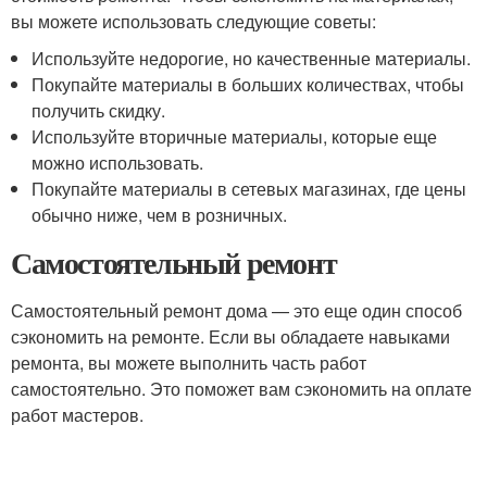
вы можете использовать следующие советы:
Используйте недорогие, но качественные материалы.
Покупайте материалы в больших количествах, чтобы
получить скидку.
Используйте вторичные материалы, которые еще
можно использовать.
Покупайте материалы в сетевых магазинах, где цены
обычно ниже, чем в розничных.
Самостоятельный ремонт
Самостоятельный ремонт дома — это еще один способ
сэкономить на ремонте. Если вы обладаете навыками
ремонта, вы можете выполнить часть работ
самостоятельно. Это поможет вам сэкономить на оплате
работ мастеров.