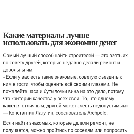
Какие материалы лучше
использовать для экономии денег
Самый лучший способ найти строителей — это взять их
по совету друзей, которые недавно делали ремонт и
довольны им.
«Если у вас есть такие знакомые, советую съездить к
ним в гости, чтобы оценить всё своими глазами. Не
пожалейте часа и бутылочки вина на это дело, потому
что критерии качества у всех свои. То, что одному
кажется отличным, другой может счесть недопустимым»
— Константин Лагутин, сооснователь Archpole.
Если найти знакомых, которые делали ремонт, не
получается, можно пройтись по соседям или попросить