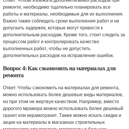
ремонте, необходимо тщательно планировать все
работы и материалы, необходимые для их выполнения.
Важно также соблюдать сроки выполнения работ и не
допускать задержек, которые могут привести к
дополнительным расходам. Кроме того, стоит следить за
процессом работ и контролировать качество
выполненных работ, чтобы не допустить
дополнительных расходов на исправление ошибок.
Вопрос 4: Как сэкономить на материалах для
ремонта
Ответ: Чтобы сэкономить на материалах для ремонта,
можно использовать более дешевые виды материалов,
но при этом не жертвуя качеством. Например, вместо
дорогого мрамора можно использовать более дешевый
гранит или керамогранит. Также можно искать скидки и
акции на материалы в магазинах строительных
материалов или покупать материалы в больших