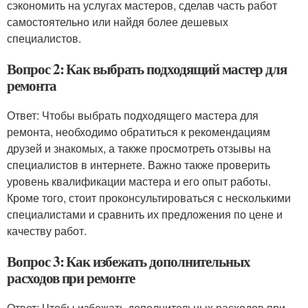
сэкономить на услугах мастеров, сделав часть работ
самостоятельно или найдя более дешевых
специалистов.
Вопрос 2: Как выбрать подходящий мастер для
ремонта
Ответ: Чтобы выбрать подходящего мастера для
ремонта, необходимо обратиться к рекомендациям
друзей и знакомых, а также просмотреть отзывы на
специалистов в интернете. Важно также проверить
уровень квалификации мастера и его опыт работы.
Кроме того, стоит проконсультироваться с несколькими
специалистами и сравнить их предложения по цене и
качеству работ.
Вопрос 3: Как избежать дополнительных
расходов при ремонте
Ответ: Чтобы избежать дополнительных расходов при