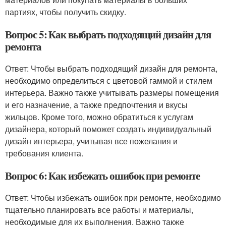
партиях, чтобы получить скидку.
Вопрос 5: Как выбрать подходящий дизайн для
ремонта
Ответ: Чтобы выбрать подходящий дизайн для ремонта,
необходимо определиться с цветовой гаммой и стилем
интерьера. Важно также учитывать размеры помещения
и его назначение, а также предпочтения и вкусы
жильцов. Кроме того, можно обратиться к услугам
дизайнера, который поможет создать индивидуальный
дизайн интерьера, учитывая все пожелания и
требования клиента.
Вопрос 6: Как избежать ошибок при ремонте
Ответ: Чтобы избежать ошибок при ремонте, необходимо
тщательно планировать все работы и материалы,
необходимые для их выполнения. Важно также