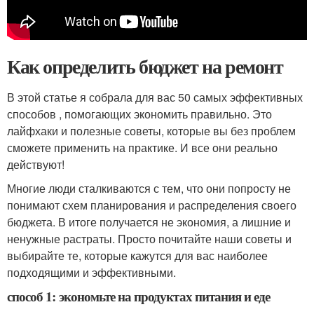
Как определить бюджет на ремонт
В этой статье я собрала для вас 50 самых эффективных
способов , помогающих экономить правильно. Это
лайфхаки и полезные советы, которые вы без проблем
сможете применить на практике. И все они реально
действуют!
Многие люди сталкиваются с тем, что они попросту не
понимают схем планирования и распределения своего
бюджета. В итоге получается не экономия, а лишние и
ненужные растраты. Просто почитайте наши советы и
выбирайте те, которые кажутся для вас наиболее
подходящими и эффективными.
способ 1: экономьте на продуктах питания и еде