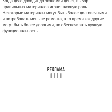
Когда дело доходит до экономии денег, выбор
правильных материалов играет важную роль.
Некоторые материалы могут быть более долговечными
и потребовать меньше ремонта, в то время как другие
могут быть более дорогими, но обеспечивать лучшую
функциональность.