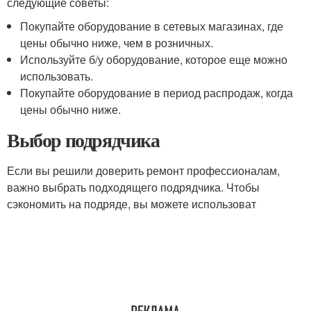
следующие советы:
Покупайте оборудование в сетевых магазинах, где
цены обычно ниже, чем в розничных.
Используйте б/у оборудование, которое еще можно
использовать.
Покупайте оборудование в период распродаж, когда
цены обычно ниже.
Выбор подрядчика
Если вы решили доверить ремонт профессионалам,
важно выбрать подходящего подрядчика. Чтобы
сэкономить на подряде, вы можете использоват