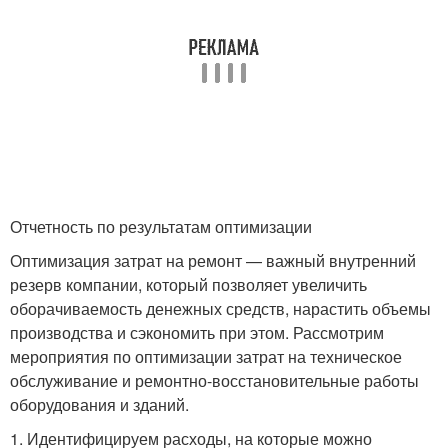
Отчетность по результатам оптимизации
Оптимизация затрат на ремонт — важный внутренний
резерв компании, который позволяет увеличить
оборачиваемость денежных средств, нарастить объемы
производства и сэкономить при этом. Рассмотрим
мероприятия по оптимизации затрат на техническое
обслуживание и ремонтно-восстановительные работы
оборудования и зданий.
1. Идентифицируем расходы, на которые можно