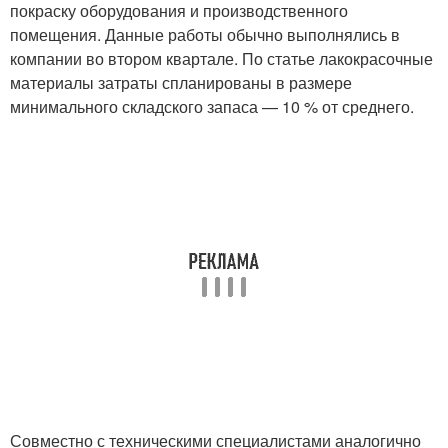
покраску оборудования и производственного
помещения. Данные работы обычно выполнялись в
компании во втором квартале. По статье лакокрасочные
материалы затраты спланированы в размере
минимального складского запаса — 10 % от среднего.
Совместно с техническими специалистами аналогично