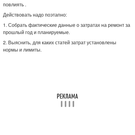
повлиять .
Действовать надо поэтапно:
1. Собрать фактические данные о затратах на ремонт за
прошлый год и планируемые.
2. Выяснить, для каких статей затрат установлены
нормы и лимиты.