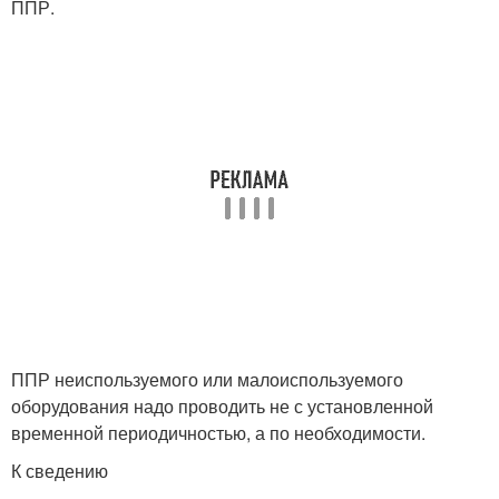
ППР.
ППР неиспользуемого или малоиспользуемого
оборудования надо проводить не с установленной
временной периодичностью, а по необходимости.
К сведению