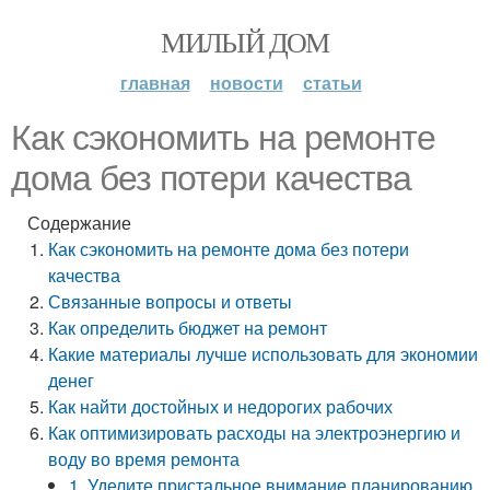
МИЛЫЙ ДОМ
главная
новости
статьи
Как сэкономить на ремонте
дома без потери качества
Содержание
Как сэкономить на ремонте дома без потери
качества
Связанные вопросы и ответы
Как определить бюджет на ремонт
Какие материалы лучше использовать для экономии
денег
Как найти достойных и недорогих рабочих
Как оптимизировать расходы на электроэнергию и
воду во время ремонта
1. Уделите пристальное внимание планированию