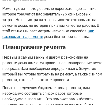
Ремонт дома — это довольно дорогостоящее занятие,
которое требует от вас значительных финансовых
затрат. Но несмотря на это, вы можете сэкономить на
ремонте дома, не потеряв при этом качества работы. В
этой статье мы рассмотрим несколько способов,
как
сэкономить на ремонте
дома без потери качества.
Планирование ремонта
Первым и самым важным шагом к сэкономию на
ремонте дома является правильное планирование всего
процесса. Вам необходимо определиться с бюджетом,
который вы готовы потратить на ремонт, а также с типом
ремонта, который вы хотите провести.
После определения бюджета и типа ремонта, вам
необходимо составить список работ, которые
необходимо выполнить. Это поможет вам избежать
дополнительных расходов на неожиданные работы.