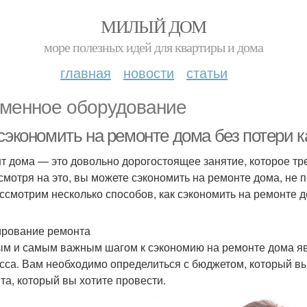
МИЛЫЙ ДОМ
море полезных идей для квартиры и дома
главная
новости
статьи
менное оборудование
сэкономить на ремонте дома без потери к
т дома — это довольно дорогостоящее занятие, которое тре
смотря на это, вы можете сэкономить на ремонте дома, не п
ссмотрим несколько способов, как сэкономить на ремонте д
рование ремонта
м и самым важным шагом к сэкономию на ремонте дома яв
сса. Вам необходимо определиться с бюджетом, который вы 
та, который вы хотите провести.