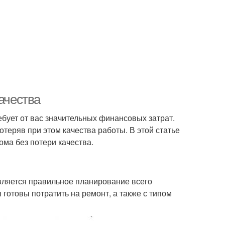
ачества
бует от вас значительных финансовых затрат.
отеряв при этом качества работы. В этой статье
ома без потери качества.
ляется правильное планирование всего
готовы потратить на ремонт, а также с типом