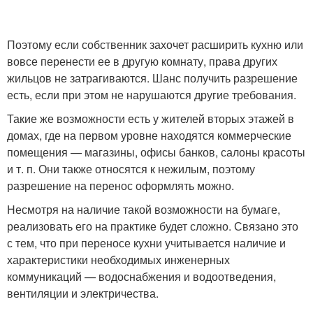
Поэтому если собственник захочет расширить кухню или
вовсе перенести ее в другую комнату, права других
жильцов не затрагиваются. Шанс получить разрешение
есть, если при этом не нарушаются другие требования.
Такие же возможности есть у жителей вторых этажей в
домах, где на первом уровне находятся коммерческие
помещения — магазины, офисы банков, салоны красоты
и т. п. Они также относятся к нежилым, поэтому
разрешение на перенос оформлять можно.
Несмотря на наличие такой возможности на бумаге,
реализовать его на практике будет сложно. Связано это
с тем, что при переносе кухни учитывается наличие и
характеристики необходимых инженерных
коммуникаций — водоснабжения и водоотведения,
вентиляции и электричества.