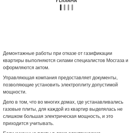
Демонтажные работы при отказе от газификации
квартиры выполняются силами специалистов Мосгаза и
оформляются актом.
Управляющая компания предоставляет документы,
позволяющие установить электроплиту допустимой
мощности.
Дело в том, что во многих домах, где устанавливались
газовые плиты, для каждой из квартир выделялась не
слишком большая электрическая мощность, и это
приходится учитывать.