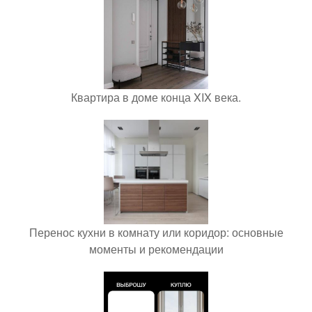
Квартира в доме конца XIX века.
Перенос кухни в комнату или коридор: основные
моменты и рекомендации