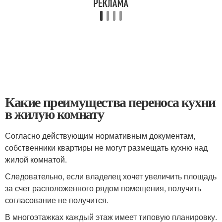
Какие преимущества переноса кухни
в жилую комнату
Согласно действующим нормативным документам,
собственники квартиры не могут размещать кухню над
жилой комнатой.
Следовательно, если владелец хочет увеличить площадь
за счет расположенного рядом помещения, получить
согласование не получится.
В многоэтажках каждый этаж имеет типовую планировку.