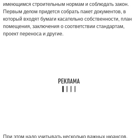
имеющимся строительным нормам и соблюдать закон.
Первым делом придется собрать пакет документов, в
который входят бумаги касательно собственности, план
помещения, заключения о соответствии стандартам,
проект переноса и другие.
При этом надо учитывать несколько важных нюансов.