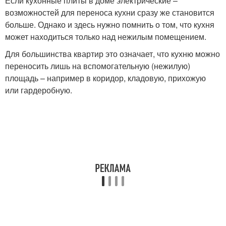
Если кухонные плиты в доме электрические –
возможностей для переноса кухни сразу же становится
больше. Однако и здесь нужно помнить о том, что кухня
может находиться только над нежилым помещением.
Для большинства квартир это означает, что кухню можно
переносить лишь на вспомогательную (нежилую)
площадь – например в коридор, кладовую, прихожую
или гардеробную.