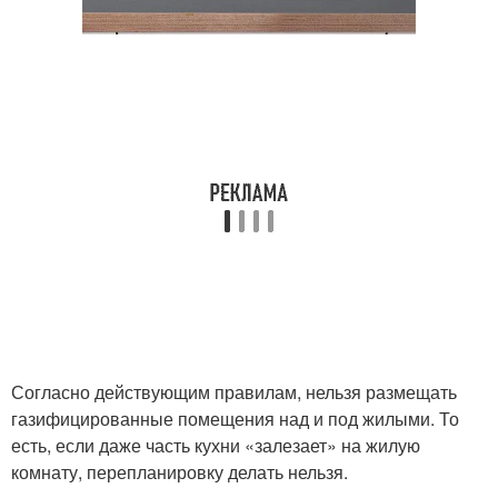
Согласно действующим правилам, нельзя размещать
газифицированные помещения над и под жилыми. То
есть, если даже часть кухни «залезает» на жилую
комнату, перепланировку делать нельзя.