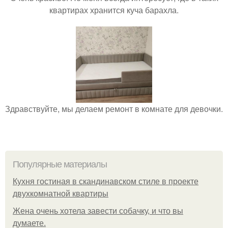
квартирах хранится куча барахла.
Здравствуйте, мы делаем ремонт в комнате для девочки.
Популярные материалы
Кухня гостиная в скандинавском стиле в проекте
двухкомнатной квартиры
Жена очень хотела завести собачку, и что вы
думаете.