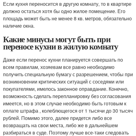
Если кухня переносится в другую комнату, то в квартире
должно остаться хотя бы одно жилое помещение. Его
площадь может быть не менее 8 кв. метров, обязательно
наличие окна.
Какие минусы могут быть при
переносе кухни в жилую комнату
Даже если перенос кухни планируется совершать по
всем правилам, хозяевам все равно необходимо
получить специальную бумагу с разрешением, чтобы при
возникновении критических ситуаций с соседями или
покупателями, имелось законное оправдание. Конечно,
возможность сделать перепланировку без согласования
имеется, но в этом случае необходимо быть готовым к
оплате штрафа , колеблющегося от 1 тысячи до 30 тысяч
рублей. Помимо этого, далее придется либо все
возвращать на свои места, либо же в дальнейшем
разбираться в суде. Поэтому лучше все-таки следовать