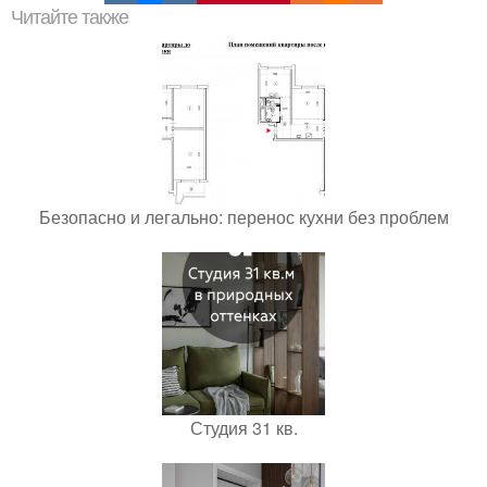
Читайте также
Безопасно и легально: перенос кухни без проблем
Студия 31 кв.