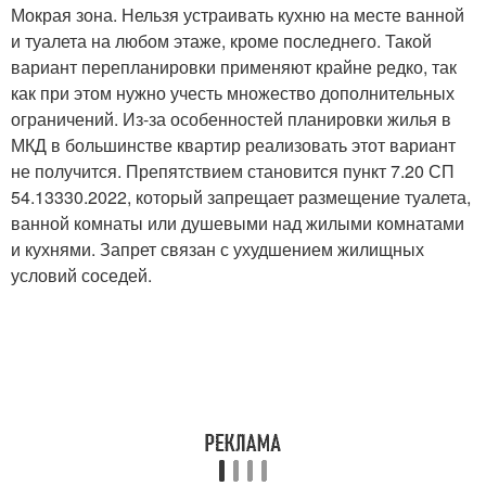
Мокрая зона. Нельзя устраивать кухню на месте ванной
и туалета на любом этаже, кроме последнего. Такой
вариант перепланировки применяют крайне редко, так
как при этом нужно учесть множество дополнительных
ограничений. Из-за особенностей планировки жилья в
МКД в большинстве квартир реализовать этот вариант
не получится. Препятствием становится пункт 7.20 СП
54.13330.2022, который запрещает размещение туалета,
ванной комнаты или душевыми над жилыми комнатами
и кухнями. Запрет связан с ухудшением жилищных
условий соседей.