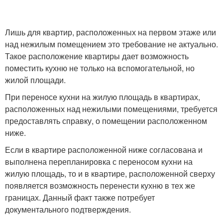
Лишь для квартир, расположенных на первом этаже или
над нежилым помещением это требование не актуально.
Такое расположение квартиры дает возможность
поместить кухню не только на вспомогательной, но
жилой площади.
При переносе кухни на жилую площадь в квартирах,
расположенных над нежилыми помещениями, требуется
предоставлять справку, о помещении расположенном
ниже.
Если в квартире расположенной ниже согласована и
выполнена перепланировка с переносом кухни на
жилую площадь, то и в квартире, расположенной сверху
появляется возможность перенести кухню в тех же
границах. Данный факт также потребует
документального подтверждения.