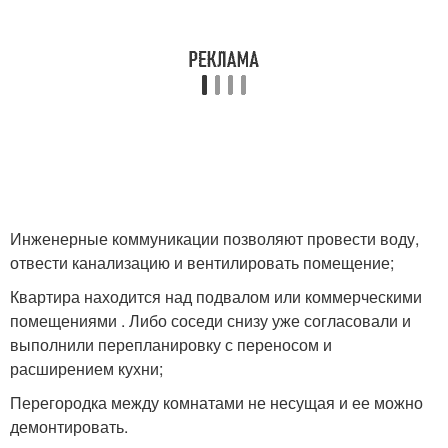
Инженерные коммуникации позволяют провести воду,
отвести канализацию и вентилировать помещение;
Квартира находится над подвалом или коммерческими
помещениями . Либо соседи снизу уже согласовали и
выполнили перепланировку с переносом и
расширением кухни;
Перегородка между комнатами не несущая и ее можно
демонтировать.