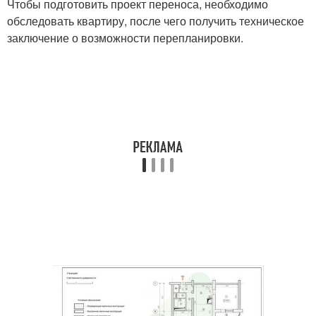
Чтобы подготовить проект переноса, необходимо
обследовать квартиру, после чего получить техническое
заключение о возможности перепланировки.