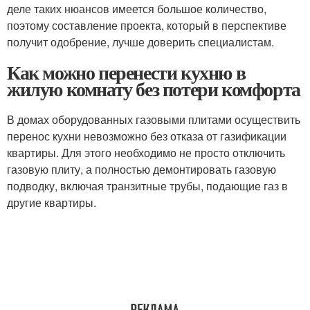
деле таких нюансов имеется большое количество,
поэтому составление проекта, который в перспективе
получит одобрение, лучше доверить специалистам.
Как можно перенести кухню в
жилую комнату без потери комфорта
В домах оборудованных газовыми плитами осуществить
перенос кухни невозможно без отказа от газификации
квартиры. Для этого необходимо не просто отключить
газовую плиту, а полностью демонтировать газовую
подводку, включая транзитные трубы, подающие газ в
другие квартиры.