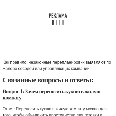
Как правило, незаконные перепланировки выявляют по
жалобе соседей или управляющих компаний.
Связанные вопросы и ответы:
Вопрос 1: Зачем переносить кухню в жилую
комнату
Ответ: Переносить кухню в жилую комнату можно для
того, чтобы объединить пространство для готовки и