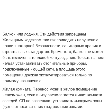
Балкон или лоджия. Эти действия запрещены
Жилищным кодексом, так как приводят к нарушению
правил пожарной безопасности, санитарных правил и
строительных стандартов. Кроме того, балкон не может
быть включен в тепловой контур здания. То есть на нем
нельзя устанавливать отопительные приборы,
подключенные к общей сети, а площадь этого
помещения должна эксплуатироваться только по
прямому назначению.
Жилая комната. Перенос кухни в жилое помещение
невозможен, если внизу располагается жилая комната
соседей. СП не разрешают устраивать «мокрые» зоны
(кухня относится к ним) над жилыми зонами.