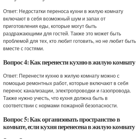
Ответ: Недостатки переноса кухни в жилую комнату
включают в себя возможный шум и запах от
приготовления еды, которые могут быть
раздражающими для гостей. Также это может быть
проблемой для тех, кто любит готовить, но не любит быть
вместе с гостями.
Вопрос 4: Как перенести кухню в жилую комнату
Ответ: Перенести кухню в жилую комнату можно с
помощью ремонтных работ, которые включают в себя
перенос канализации, электропроводки и газопровода.
Также нужно учесть, что кухня должна быть в
соответствии с нормами пожарной безопасности.
Вопрос 5: Как организовать пространство в
комнате, если кухня перенесена в жилую комнату