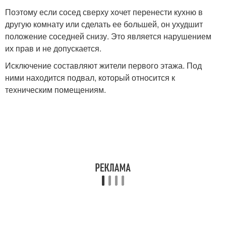
Поэтому если сосед сверху хочет перенести кухню в
другую комнату или сделать ее большей, он ухудшит
положение соседней снизу. Это является нарушением
их прав и не допускается.
Исключение составляют жители первого этажа. Под
ними находится подвал, который относится к
техническим помещениям.