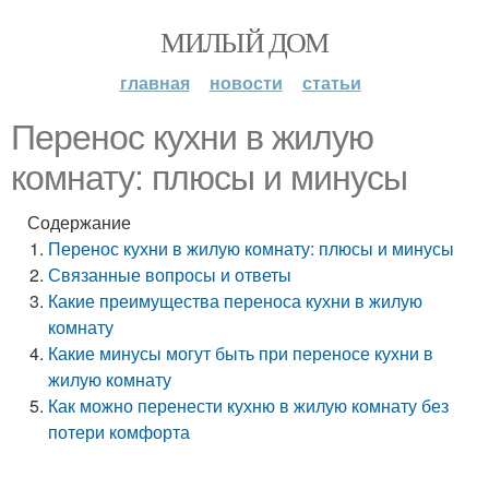
МИЛЫЙ ДОМ
главная
новости
статьи
Перенос кухни в жилую
комнату: плюсы и минусы
Содержание
Перенос кухни в жилую комнату: плюсы и минусы
Связанные вопросы и ответы
Какие преимущества переноса кухни в жилую
комнату
Какие минусы могут быть при переносе кухни в
жилую комнату
Как можно перенести кухню в жилую комнату без
потери комфорта