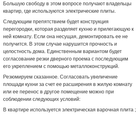
Большую свободу в этом вопросе получают владельцы
квартир, где используются электрические плиты.
Следующим препятствием будет конструкция
перегородки, которая разделяет кухню и прилегающую к
ней комнату. Если она несущая, демонтировать ее не
получится. В этом случае нарушится прочность и
целостность дома. Единственным вариантом будет
согласование резки дверного проема с последующим
его укреплением с помощью металлоконструкций.
Резюмируем сказанное. Согласовать увеличение
площади кухни за счет ее расширения в жилую комнату
или ее перенос в другое помещение можно при
соблюдении следующих условий:
В квартире используется электрическая варочная плита ;