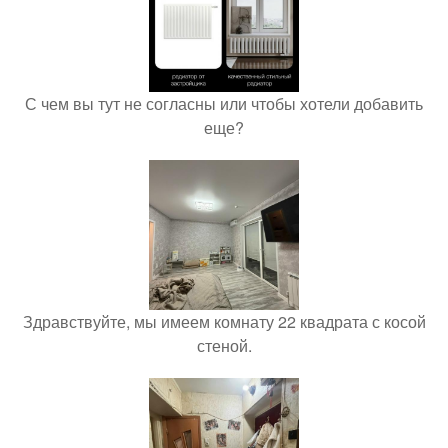
С чем вы тут не согласны или чтобы хотели добавить
еще?
Здравствуйте, мы имеем комнату 22 квадрата с косой
стеной.