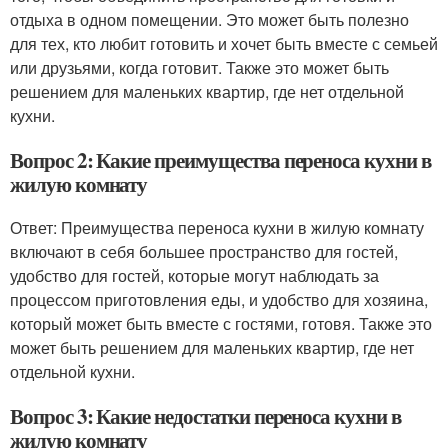
отдыха в одном помещении. Это может быть полезно
для тех, кто любит готовить и хочет быть вместе с семьей
или друзьями, когда готовит. Также это может быть
решением для маленьких квартир, где нет отдельной
кухни.
Вопрос 2: Какие преимущества переноса кухни в
жилую комнату
Ответ: Преимущества переноса кухни в жилую комнату
включают в себя большее пространство для гостей,
удобство для гостей, которые могут наблюдать за
процессом приготовления еды, и удобство для хозяина,
который может быть вместе с гостями, готовя. Также это
может быть решением для маленьких квартир, где нет
отдельной кухни.
Вопрос 3: Какие недостатки переноса кухни в
жилую комнату