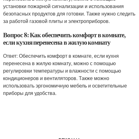
установки пожарной сигнализации и использования
безопасных продуктов для готовки. Также нужно следить
за работой газовой плиты и электроприборов.
Вопрос 8: Как обеспечить комфорт в комнате,
если кухня перенесена в жилую комнату
Ответ: Обеспечить комфорт в комнате, если кухня
перенесена в жилую комнату, можно с помощью
регулировки температуры и влажности с помощью
кондиционеров и вентиляторов. Также можно
использовать эргономичную мебель и осветительные
приборы для удобства.