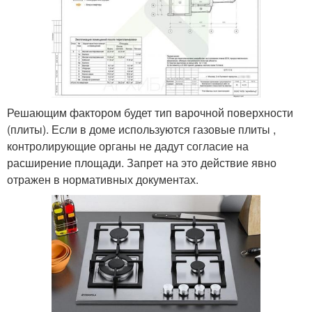
Решающим фактором будет тип варочной поверхности
(плиты). Если в доме используются газовые плиты ,
контролирующие органы не дадут согласие на
расширение площади. Запрет на это действие явно
отражен в нормативных документах.