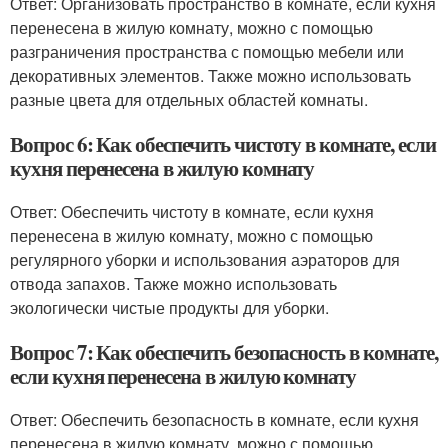
Ответ: Организовать пространство в комнате, если кухня
перенесена в жилую комнату, можно с помощью
разграничения пространства с помощью мебели или
декоративных элементов. Также можно использовать
разные цвета для отдельных областей комнаты.
Вопрос 6: Как обеспечить чистоту в комнате, если
кухня перенесена в жилую комнату
Ответ: Обеспечить чистоту в комнате, если кухня
перенесена в жилую комнату, можно с помощью
регулярного уборки и использования аэраторов для
отвода запахов. Также можно использовать
экологически чистые продукты для уборки.
Вопрос 7: Как обеспечить безопасность в комнате,
если кухня перенесена в жилую комнату
Ответ: Обеспечить безопасность в комнате, если кухня
перенесена в жилую комнату, можно с помощью