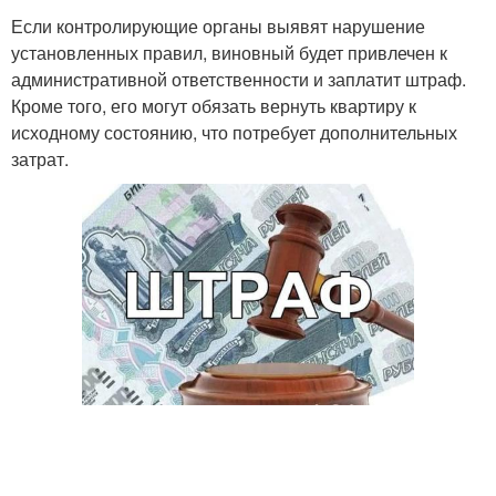
Если контролирующие органы выявят нарушение
установленных правил, виновный будет привлечен к
административной ответственности и заплатит штраф.
Кроме того, его могут обязать вернуть квартиру к
исходному состоянию, что потребует дополнительных
затрат.