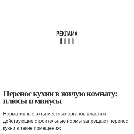
Перенос кухни в жилую комнату:
плюсы и минусы
Нормативные акты местных органов власти и
действующие строительные нормы запрещают перенос
кухни в такие помещения: