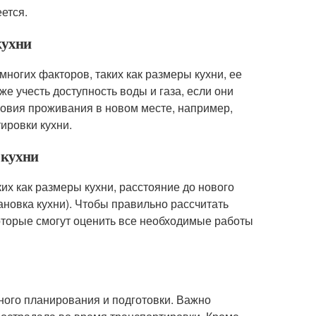
ется.
кухни
многих факторов, таких как размеры кухни, ее
е учесть доступность воды и газа, если они
ловия проживания в новом месте, например,
ировки кухни.
 кухни
ких как размеры кухни, расстояние до нового
ановка кухни). Чтобы правильно рассчитать
которые смогут оценить все необходимые работы
ного планирования и подготовки. Важно