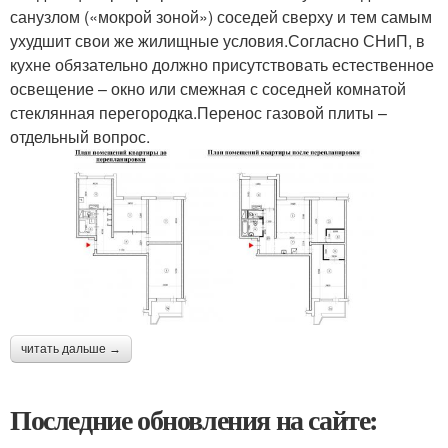
санузлом («мокрой зоной») соседей сверху и тем самым
ухудшит свои же жилищные условия.Согласно СНиП, в
кухне обязательно должно присутствовать естественное
освещение – окно или смежная с соседней комнатой
стеклянная перегородка.Перенос газовой плиты –
отдельный вопрос.
читать дальше →
Последние обновления на сайте: