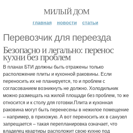
МИЛЫЙ ДОМ
главная
новости
статьи
Перевозчик для переезда
Безопасно и легально: перенос
кухни без проблем
В планах БТИ должны быть отражены только
расположение плиты и кухонной раковины. Если
переносить их не планируется, то и проблем с
согласованием возникнуть не должно. Холодильник
можно размещать на жилой площади без проблем, то же
относится и к столу для готовки.Плита и кухонная
раковина могут быть перенесены в нежилое помещение
– например, в прихожую. А вот переносить их в санузел
запрещается – такая перепланировка означает, что
владелец квартиры расположит свою кухню под