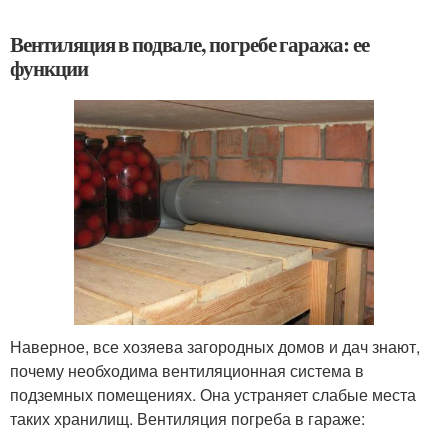
Вентиляция в подвале, погребе гаража: ее
функции
Наверное, все хозяева загородных домов и дач знают,
почему необходима вентиляционная система в
подземных помещениях. Она устраняет слабые места
таких хранилищ. Вентиляция погреба в гараже: