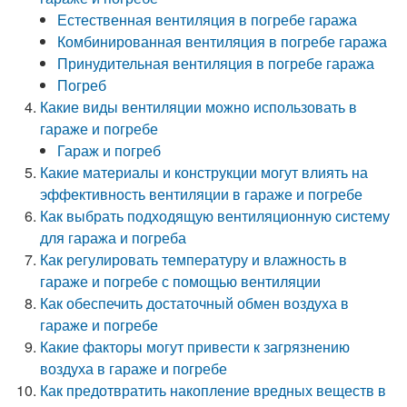
Естественная вентиляция в погребе гаража
Комбинированная вентиляция в погребе гаража
Принудительная вентиляция в погребе гаража
Погреб
Какие виды вентиляции можно использовать в
гараже и погребе
Гараж и погреб
Какие материалы и конструкции могут влиять на
эффективность вентиляции в гараже и погребе
Как выбрать подходящую вентиляционную систему
для гаража и погреба
Как регулировать температуру и влажность в
гараже и погребе с помощью вентиляции
Как обеспечить достаточный обмен воздуха в
гараже и погребе
Какие факторы могут привести к загрязнению
воздуха в гараже и погребе
Как предотвратить накопление вредных веществ в