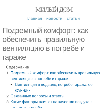
МИЛЫЙ ДОМ
главная
новости
статьи
Подземный комфорт: как
обеспечить правильную
вентиляцию в погребе и
гараже
Содержание
Подземный комфорт: как обеспечить правильную
вентиляцию в погребе и гараже
Вентиляция в подвале, погребе гаража: ее
функции
Связанные вопросы и ответы
Какие факторы влияют на качество воздуха в
гараже и погребе