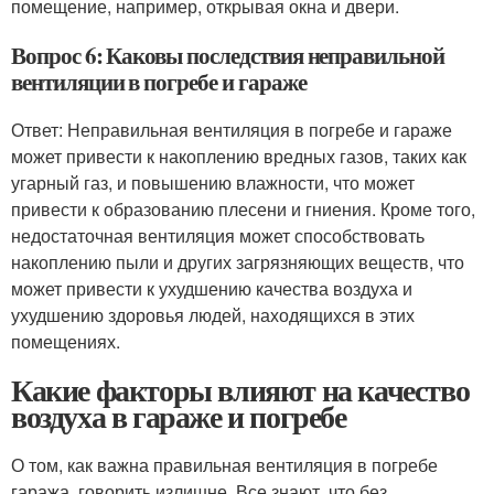
помещение, например, открывая окна и двери.
Вопрос 6: Каковы последствия неправильной
вентиляции в погребе и гараже
Ответ: Неправильная вентиляция в погребе и гараже
может привести к накоплению вредных газов, таких как
угарный газ, и повышению влажности, что может
привести к образованию плесени и гниения. Кроме того,
недостаточная вентиляция может способствовать
накоплению пыли и других загрязняющих веществ, что
может привести к ухудшению качества воздуха и
ухудшению здоровья людей, находящихся в этих
помещениях.
Какие факторы влияют на качество
воздуха в гараже и погребе
О том, как важна правильная вентиляция в погребе
гаража, говорить излишне. Все знают, что без