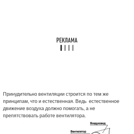
Принудительно вентиляции строится по тем же
принципам, что и естественная. Ведь естественное
движение воздуха должно помогать, а не
препятствовать работе вентилятора.