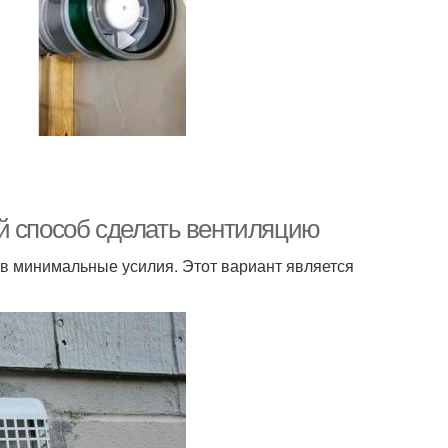
й способ сделать вентиляцию
 минимальные усилия. Этот вариант является