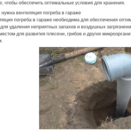
е, чтобы обеспечить оптимальные условия для хранения.
 нужна вентиляция погреба в гараже
ляция погреба в гараже необходима для обеспечения оптим
 для удаления неприятных запахов и воздушных загрязнени
 местом для развития плесени, грибов и других микроорган
.