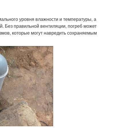
ального уровня влажности и температуры, а
й. Без правильной вентиляции, погреб может
измов, которые могут навредить сохраняемым