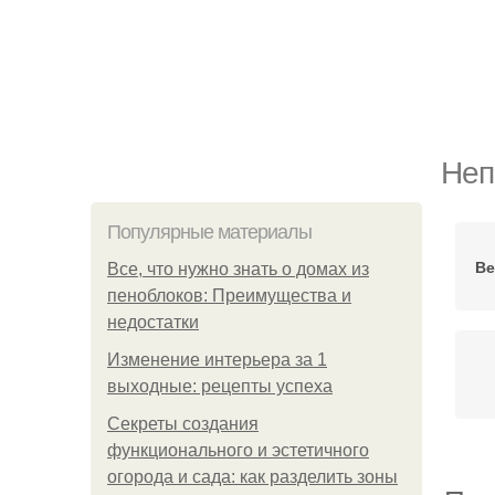
Неп
Популярные материалы
Ве
Все, что нужно знать о домах из
пеноблоков: Преимущества и
недостатки
Изменение интерьера за 1
выходные: рецепты успеха
Секреты создания
функционального и эстетичного
огорода и сада: как разделить зоны