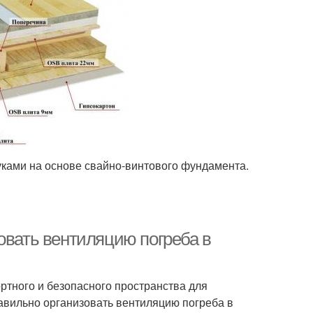
ками на основе свайно-винтового фундамента.
овать вентиляцию погреба в
ртного и безопасного пространства для
равильно организовать вентиляцию погреба в