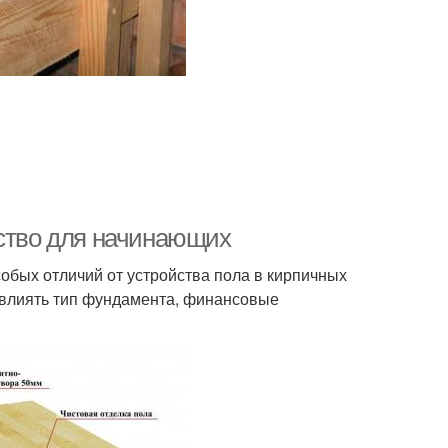
дство для начинающих
обых отличий от устройства пола в кирпичных
 влиять тип фундамента, финансовые