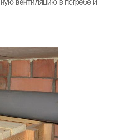
ную вентиляцию в погребе и