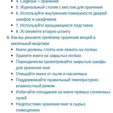
4. Сиденье + хранение
5. Журнальный столик с местом для хранения
6. Используйте внутренние поверхности дверей
шкафов и шкафчиков
7. Используйте вращающиеся подставки
8. Установите вторую штангу
Как вы решаете проблему хранения вещей в
маленькой квартире
Книги должны стоять или лежать на полках
Храните книги на закрытых полках
Периодически проветривайте закрытые шкафы
для хранения книг
Очищайте книги от пыли и насекомых
Поддерживайте правильный температурно-
влажностный режим
Избегайте попадания на книги прямых солнечных
лучей
Недопустимо хранение книг в сырых
помещениях