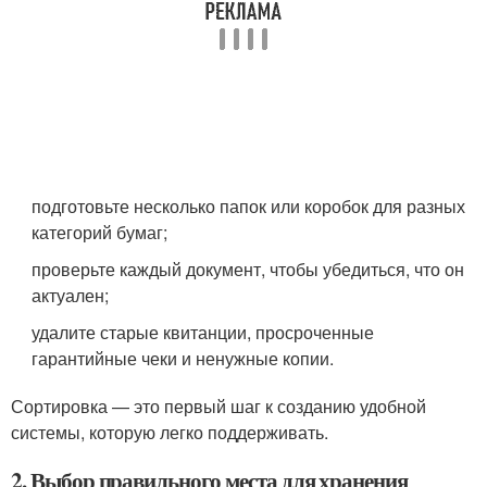
подготовьте несколько папок или коробок для разных
категорий бумаг;
проверьте каждый документ, чтобы убедиться, что он
актуален;
удалите старые квитанции, просроченные
гарантийные чеки и ненужные копии.
Сортировка — это первый шаг к созданию удобной
системы, которую легко поддерживать.
2. Выбор правильного места для хранения