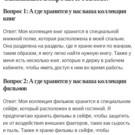
Вопрос 1: А где хранится у вас ваша коллекция
книг
Ответ: Моя коллекция книг хранится в специальной
книжной полке, которая расположена в моей спальне.
Она разделена на разделы, где я храню книги по жанрам,
таким образом, я могу легко найти нужную книгу. Также у
меня есть несколько книг, которые я держу в рабочем
кабинете, чтобы иметь доступ к ним во время работы.
Вопрос 2: А где хранится у вас ваша коллекция
фильмов
Ответ: Моя коллекция фильмов хранится в специальном
сейфе, который расположен в моей гостиной. Я
предпочитаю хранить фильмы в сейфе, чтобы защитить
их от воздействия внешних факторов, таких как сырость
и пыль. Также я храню фильмы в сейфе, чтобы