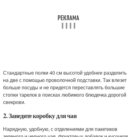
Стандартные полки 40 см высотой удобнее разделить
на две с помощью проволочной подставки. Так влезет
больше посуды и не придется переставлять большие
стопки тарелок в поисках любимого блюдечка дорогой
свекрови.
2. Заведите коробку для чая
Нарядную, удобную, с отделениями для пакетиков
зеленого и черного чая, фруктовых добавок и кусочков