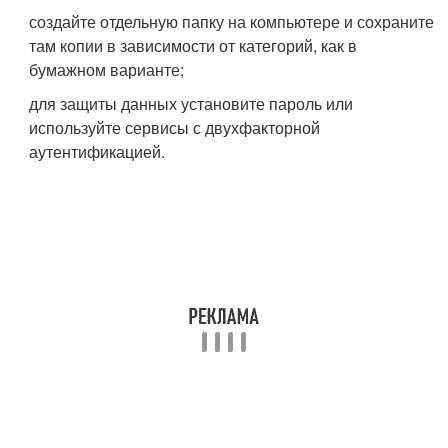
создайте отдельную папку на компьютере и сохраните
там копии в зависимости от категорий, как в
бумажном варианте;
для защиты данных установите пароль или
используйте сервисы с двухфакторной
аутентификацией.