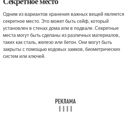
Секретное место
Одним из вариантов хранения важных вещей является
секретное место. Это может быть сейф, который
установлен в стенах дома или в подвале. Секретные
места могут быть сделаны из различных материалов,
таких как сталь, железо или бетон. Они могут быть
закрыты с помощью кодовых замков, биометрических
систем или ключей.