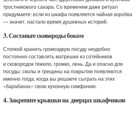
тростникового сахара. Со временем даже ритуал
придумаете: если из шкафа появляется чайная коробка
— значит, настало время душевных историй.
3. Составьте сковороды боком
Стопкой хранить громоздкую посуду неудобно:
постоянно составлять матрешки из сотейников
и сковородок тяжело, громко, лень. Да и опасно для
посуды: сколы и трещины на покрытии появляются
именно тогда, когда вы решаете сыграть на этих
«барабанах» свою кухонную симфонию.
4. Закрепите крышки на дверцах шкафчиков