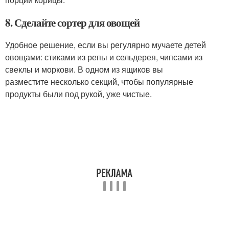
8. Сделайте сортер для овощей
Удобное решение, если вы регулярно мучаете детей
овощами: стиками из репы и сельдерея, чипсами из
свеклы и моркови. В одном из ящиков вы
разместите несколько секций, чтобы популярные
продукты были под рукой, уже чистые.