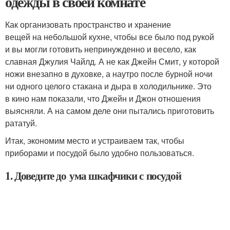
одежды в своей комнате
Как организовать пространство и хранение
вещей на небольшой кухне, чтобы все было под рукой
и вы могли готовить непринужденно и весело, как
славная Джулия Чайлд. А не как Джейн Смит, у которой
ножи внезапно в духовке, а наутро после бурной ночи
ни одного целого стакана и дыра в холодильнике. Это
в кино нам показали, что Джейн и Джон отношения
выясняли. А на самом деле они пытались приготовить
рататуй.
Итак, экономим место и устраиваем так, чтобы
приборами и посудой было удобно пользоваться.
1. Доведите до ума шкафчики с посудой