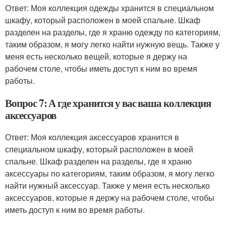
Ответ: Моя коллекция одежды хранится в специальном
шкафу, который расположен в моей спальне. Шкаф
разделен на разделы, где я храню одежду по категориям,
таким образом, я могу легко найти нужную вещь. Также у
меня есть несколько вещей, которые я держу на
рабочем столе, чтобы иметь доступ к ним во время
работы.
Вопрос 7: А где хранится у вас ваша коллекция
аксессуаров
Ответ: Моя коллекция аксессуаров хранится в
специальном шкафу, который расположен в моей
спальне. Шкаф разделен на разделы, где я храню
аксессуары по категориям, таким образом, я могу легко
найти нужный аксессуар. Также у меня есть несколько
аксессуаров, которые я держу на рабочем столе, чтобы
иметь доступ к ним во время работы.