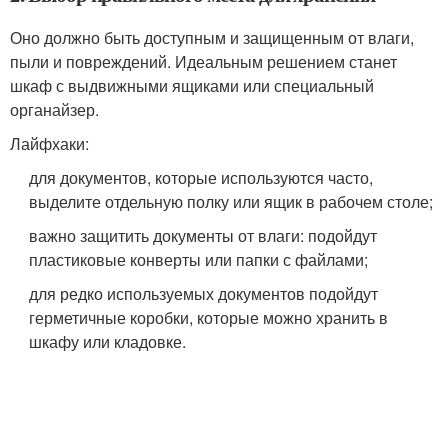
Оно должно быть доступным и защищенным от влаги,
пыли и повреждений. Идеальным решением станет
шкаф с выдвижными ящиками или специальный
органайзер.
Лайфхаки:
для документов, которые используются часто,
выделите отдельную полку или ящик в рабочем столе;
важно защитить документы от влаги: подойдут
пластиковые конверты или папки с файлами;
для редко используемых документов подойдут
герметичные коробки, которые можно хранить в
шкафу или кладовке.