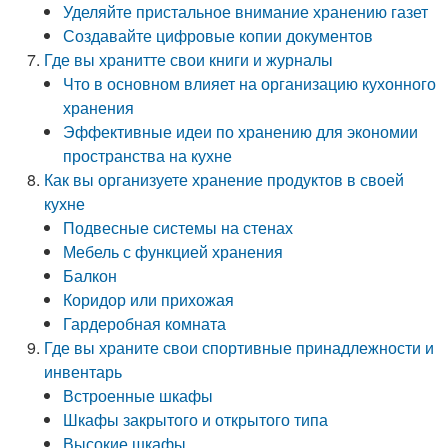
Уделяйте пристальное внимание хранению газет
Создавайте цифровые копии документов
Где вы хранитте свои книги и журналы
Что в основном влияет на организацию кухонного
хранения
Эффективные идеи по хранению для экономии
пространства на кухне
Как вы организуете хранение продуктов в своей
кухне
Подвесные системы на стенах
Мебель с функцией хранения
Балкон
Коридор или прихожая
Гардеробная комната
Где вы храните свои спортивные принадлежности и
инвентарь
Встроенные шкафы
Шкафы закрытого и открытого типа
Высокие шкафы