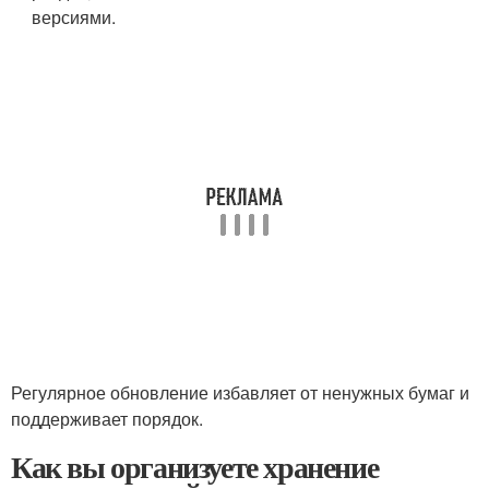
версиями.
Регулярное обновление избавляет от ненужных бумаг и
поддерживает порядок.
Как вы организуете хранение