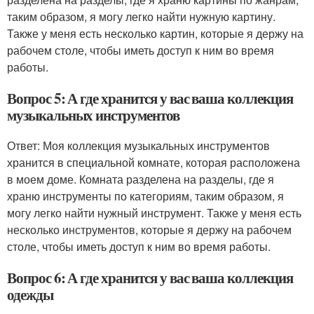
таким образом, я могу легко найти нужную картину.
Также у меня есть несколько картин, которые я держу на
рабочем столе, чтобы иметь доступ к ним во время
работы.
Вопрос 5: А где хранится у вас ваша коллекция
музыкальных инструментов
Ответ: Моя коллекция музыкальных инструментов
хранится в специальной комнате, которая расположена
в моем доме. Комната разделена на разделы, где я
храню инструменты по категориям, таким образом, я
могу легко найти нужный инструмент. Также у меня есть
несколько инструментов, которые я держу на рабочем
столе, чтобы иметь доступ к ним во время работы.
Вопрос 6: А где хранится у вас ваша коллекция
одежды