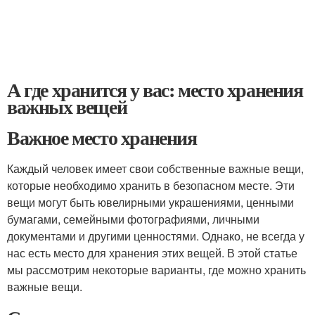
А где хранится у вас: место хранения
важных вещей
Важное место хранения
Каждый человек имеет свои собственные важные вещи,
которые необходимо хранить в безопасном месте. Эти
вещи могут быть ювелирными украшениями, ценными
бумагами, семейными фотографиями, личными
документами и другими ценностями. Однако, не всегда у
нас есть место для хранения этих вещей. В этой статье
мы рассмотрим некоторые варианты, где можно хранить
важные вещи.