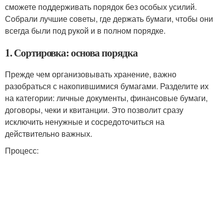
сможете поддерживать порядок без особых усилий.
Собрали лучшие советы, где держать бумаги, чтобы они
всегда были под рукой и в полном порядке.
1. Сортировка: основа порядка
Прежде чем организовывать хранение, важно
разобраться с накопившимися бумагами. Разделите их
на категории: личные документы, финансовые бумаги,
договоры, чеки и квитанции. Это позволит сразу
исключить ненужные и сосредоточиться на
действительно важных.
Процесс: