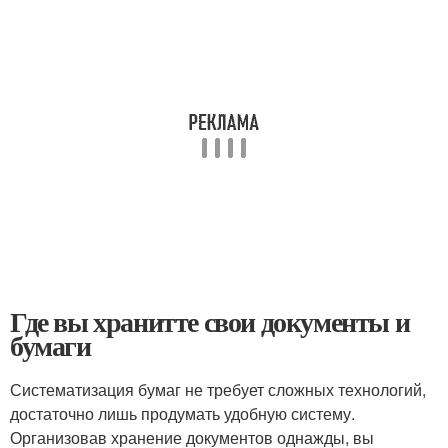
Где вы хранитте свои документы и
бумаги
Систематизация бумаг не требует сложных технологий,
достаточно лишь продумать удобную систему.
Организовав хранение документов однажды, вы