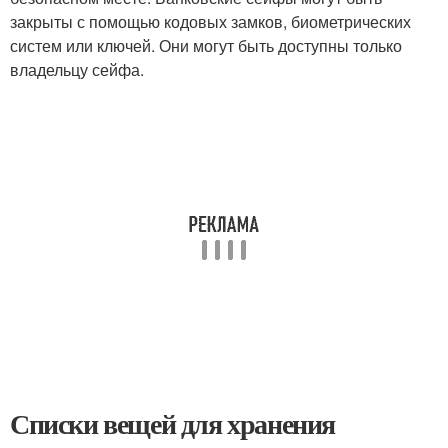
закрыты с помощью кодовых замков, биометрических
систем или ключей. Они могут быть доступны только
владельцу сейфа.
Списки вещей для хранения