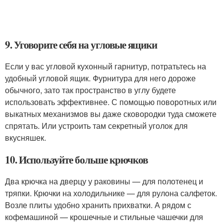
9. Уговорите себя на угловые ящики
Если у вас угловой кухонный гарнитур, потратьтесь на
удобный угловой ящик. Фурнитура для него дороже
обычного, зато так пространство в углу будете
использовать эффективнее. С помощью поворотных или
выкатных механизмов вы даже сковородки туда сможете
спрятать. Или устроить там секретный уголок для
вкусняшек.
10. Используйте больше крючков
Два крючка на дверцу у раковины — для полотенец и
тряпки. Крючки на холодильнике — для рулона салфеток.
Возле плиты удобно хранить прихватки. А рядом с
кофемашиной — крошечные и стильные чашечки для