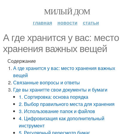
МИЛЫЙ ДОМ
главная
новости
статьи
А где хранится у вас: место
хранения важных вещей
Содержание
А где хранится у вас: место хранения важных
вещей
Связанные вопросы и ответы
Где вы хранитте свои документы и бумаги
1. Сортировка: основа порядка
2. Выбор правильного места для хранения
3. Использование папок и файлов
4. Цифровизация как дополнительный
инструмент
5. Регулярный пересмотр бумаг