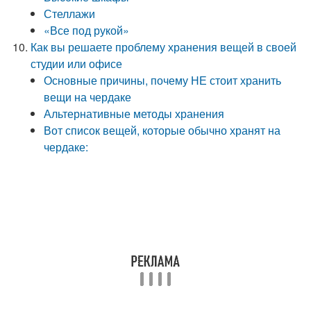
Стеллажи
«Все под рукой»
Как вы решаете проблему хранения вещей в своей
студии или офисе
Основные причины, почему НЕ стоит хранить
вещи на чердаке
Альтернативные методы хранения
Вот список вещей, которые обычно хранят на
чердаке: