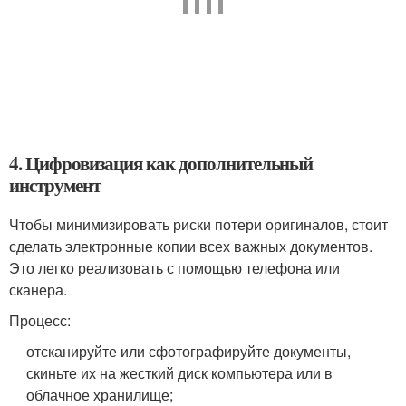
4. Цифровизация как дополнительный
инструмент
Чтобы минимизировать риски потери оригиналов, стоит
сделать электронные копии всех важных документов.
Это легко реализовать с помощью телефона или
сканера.
Процесс:
отсканируйте или сфотографируйте документы,
скиньте их на жесткий диск компьютера или в
облачное хранилище;