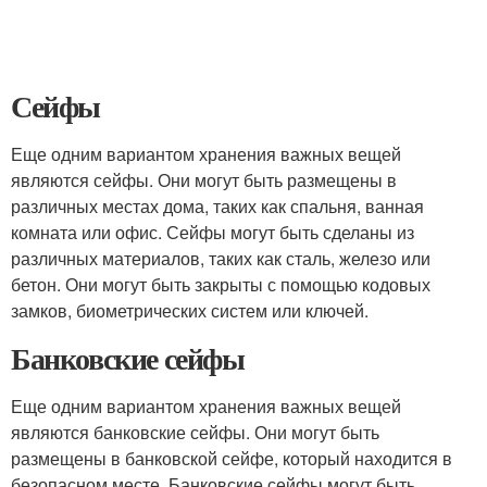
Сейфы
Еще одним вариантом хранения важных вещей
являются сейфы. Они могут быть размещены в
различных местах дома, таких как спальня, ванная
комната или офис. Сейфы могут быть сделаны из
различных материалов, таких как сталь, железо или
бетон. Они могут быть закрыты с помощью кодовых
замков, биометрических систем или ключей.
Банковские сейфы
Еще одним вариантом хранения важных вещей
являются банковские сейфы. Они могут быть
размещены в банковской сейфе, который находится в
безопасном месте. Банковские сейфы могут быть