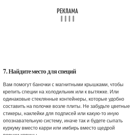
7. Найдите место для специй
Вам помогут баночки с магнитными крышками, чтобы
крепить специи на холодильник или к вытяжке. Или
одинаковые стеклянные контейнеры, которые удобно
составить на полочке возле плиты. Не забудьте цветные
стикеры, наклейки для подписей или какую-то иную
опознавательную систему, иначе так и будете сыпать
куркуму вместо карри или имбирь вместо щедрой
порции корицы.