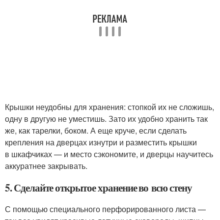
Крышки неудобны для хранения: стопкой их не сложишь,
одну в другую не уместишь. Зато их удобно хранить так
же, как тарелки, боком. А еще круче, если сделать
крепления на дверцах изнутри и разместить крышки
в шкафчиках — и место сэкономите, и дверцы научитесь
аккуратнее закрывать.
5. Сделайте открытое хранение во всю стену
С помощью специального перфорированного листа —