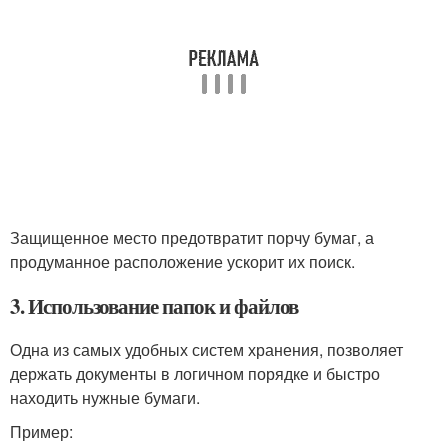
Защищенное место предотвратит порчу бумаг, а
продуманное расположение ускорит их поиск.
3. Использование папок и файлов
Одна из самых удобных систем хранения, позволяет
держать документы в логичном порядке и быстро
находить нужные бумаги.
Пример: