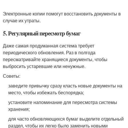
Электронные копии помогут восстановить документы в
случае их утраты.
5. Регулярный пересмотр бумаг
Даже самая продуманная система требует
периодического обновления. Раз в полгода
пересматривайте хранящиеся документы, чтобы
выбросить устаревшие или ненужные.
Советы:
заведите привычку сразу класть новые документы на
место, чтобы избежать беспорядка;
установите напоминание для пересмотра системы
хранения;
для часто обновляющихся бумаг выделите отдельный
раздел, чтобы их легко было заменить новыми