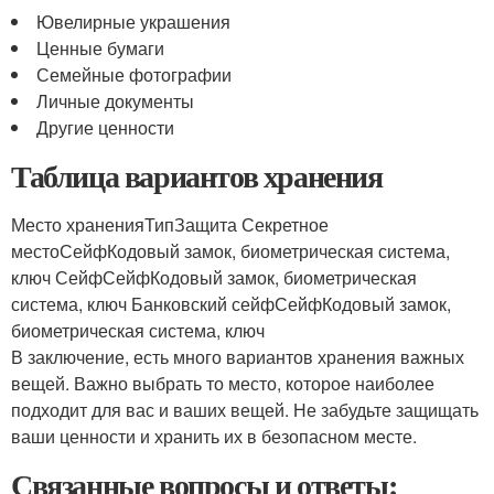
Ювелирные украшения
Ценные бумаги
Семейные фотографии
Личные документы
Другие ценности
Таблица вариантов хранения
Место храненияТипЗащита Секретное
местоСейфКодовый замок, биометрическая система,
ключ СейфСейфКодовый замок, биометрическая
система, ключ Банковский сейфСейфКодовый замок,
биометрическая система, ключ
В заключение, есть много вариантов хранения важных
вещей. Важно выбрать то место, которое наиболее
подходит для вас и ваших вещей. Не забудьте защищать
ваши ценности и хранить их в безопасном месте.
Связанные вопросы и ответы: