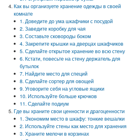
Как вы организуете хранение одежды в своей
комнате
1. Доведите до ума шкафчики с посудой
2. Заведите коробку для чая
3. Составьте сковороды боком
4. Закрепите крышки на дверцах шкафчиков
5. Сделайте открытое хранение во всю стену
6. Кстати, повесьте на стену держатель для
бутылок
7. Найдите место для специй
8. Сделайте сортер для овощей
9. Уговорите себя на угловые ящики
10. Используйте больше крючков
11. Сделайте подиум
Где вы храните свои ценности и драгоценности
1. Экономим место в шкафу: тонкие вешалки
2. Используйте стены как место для хранения
3. Храните мелочи в корзинах