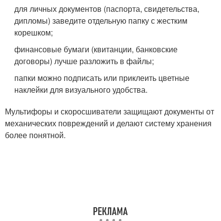
для личных документов (паспорта, свидетельства,
дипломы) заведите отдельную папку с жестким
корешком;
финансовые бумаги (квитанции, банковские
договоры) лучше разложить в файлы;
папки можно подписать или приклеить цветные
наклейки для визуального удобства.
Мультифоры и скоросшиватели защищают документы от
механических повреждений и делают систему хранения
более понятной.