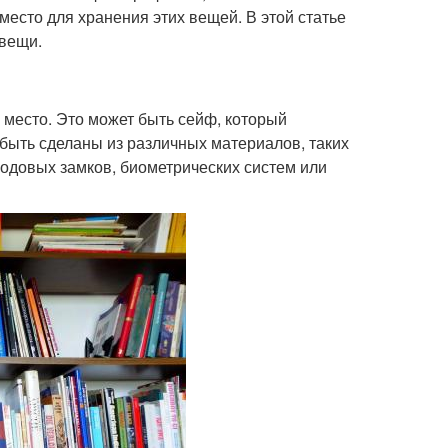
 место для хранения этих вещей. В этой статье
 вещи.
место. Это может быть сейф, который
 быть сделаны из различных материалов, таких
 кодовых замков, биометрических систем или