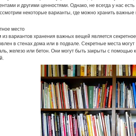
ентами и другими ценностями. Однако, не всегда у нас есть
ссмотрим некоторые варианты, где можно хранить важные
тное место
 из вариантов хранения важных вещей является секретное 
овлен в стенах дома или в подвале. Секретные места могут
таль, железо или бетон. Они могут быть закрыты с помощью
й.