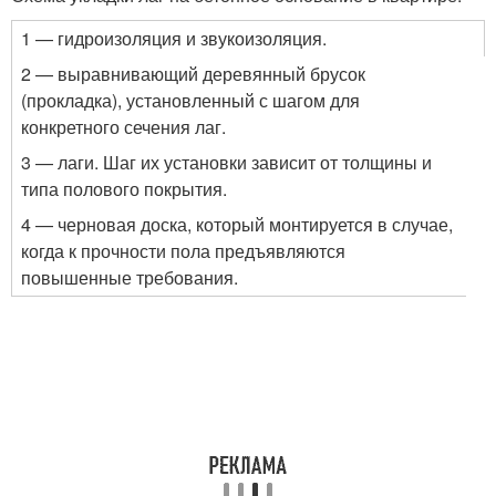
1 — гидроизоляция и звукоизоляция.
2 — выравнивающий деревянный брусок
(прокладка), установленный с шагом для
конкретного сечения лаг.
3 — лаги. Шаг их установки зависит от толщины и
типа полового покрытия.
4 — черновая доска, который монтируется в случае,
когда к прочности пола предъявляются
повышенные требования.