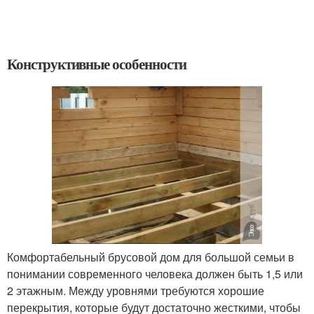
Конструктивные особенности
Комфортабельный брусовой дом для большой семьи в
понимании современного человека должен быть 1,5 или
2 этажным. Между уровнями требуются хорошие
перекрытия, которые будут достаточно жесткими, чтобы