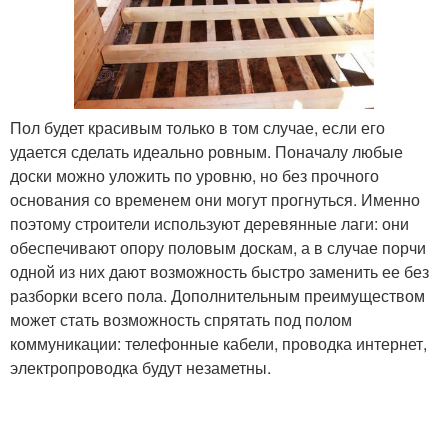
Пол будет красивым только в том случае, если его
удается сделать идеально ровным. Поначалу любые
доски можно уложить по уровню, но без прочного
основания со временем они могут прогнуться. Именно
поэтому строители используют деревянные лаги: они
обеспечивают опору половым доскам, а в случае порчи
одной из них дают возможность быстро заменить ее без
разборки всего пола. Дополнительным преимуществом
может стать возможность спрятать под полом
коммуникации: телефонные кабели, проводка интернет,
электропроводка будут незаметны.