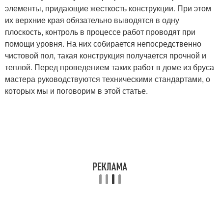
элементы, придающие жесткость конструкции. При этом
их верхние края обязательно выводятся в одну
плоскость, контроль в процессе работ проводят при
помощи уровня. На них собирается непосредственно
чистовой пол, такая конструкция получается прочной и
теплой. Перед проведением таких работ в доме из бруса
мастера руководствуются техническими стандартами, о
которых мы и поговорим в этой статье.