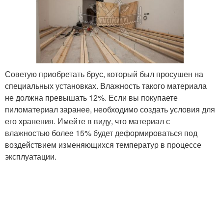
Советую приобретать брус, который был просушен на
специальных установках. Влажность такого материала
не должна превышать 12%. Если вы покупаете
пиломатериал заранее, необходимо создать условия для
его хранения. Имейте в виду, что материал с
влажностью более 15% будет деформироваться под
воздействием изменяющихся температур в процессе
эксплуатации.