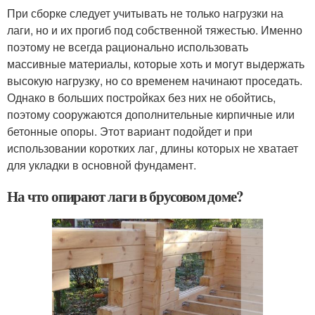
При сборке следует учитывать не только нагрузки на
лаги, но и их прогиб под собственной тяжестью. Именно
поэтому не всегда рационально использовать
массивные материалы, которые хоть и могут выдержать
высокую нагрузку, но со временем начинают проседать.
Однако в больших постройках без них не обойтись,
поэтому сооружаются дополнительные кирпичные или
бетонные опоры. Этот вариант подойдет и при
использовании коротких лаг, длины которых не хватает
для укладки в основной фундамент.
На что опирают лаги в брусовом доме?