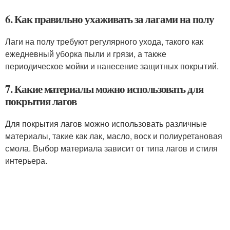
6. Как правильно ухаживать за лагами на полу
Лаги на полу требуют регулярного ухода, такого как
ежедневный уборка пыли и грязи, а также
периодическое мойки и нанесение защитных покрытий.
7. Какие материалы можно использовать для
покрытия лагов
Для покрытия лагов можно использовать различные
материалы, такие как лак, масло, воск и полиуретановая
смола. Выбор материала зависит от типа лагов и стиля
интерьера.