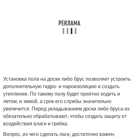
Установка пола на доски либо брус позволяет устроить
дополнительную гидро- и пароизоляцию и создать
утепление. По такому полу будет приятно ходить и
летом, и зимой, а срок его службы значительно
увеличится. Перед укладыванием доски либо бруса их
обязательно обрабатывают, чтобы создать защиту от
воздействия влаги и грибка.
Вопрос, из чего сделать лаги, достаточно важен,