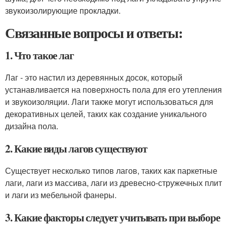
звукоизолирующие прокладки.
Связанные вопросы и ответы:
1. Что такое лаг
Лаг - это настил из деревянных досок, который
устанавливается на поверхность пола для его утепления
и звукоизоляции. Лаги также могут использоваться для
декоративных целей, таких как создание уникального
дизайна пола.
2. Какие виды лагов существуют
Существует несколько типов лагов, таких как паркетные
лаги, лаги из массива, лаги из древесно-стружечных плит
и лаги из мебельной фанеры.
3. Какие факторы следует учитывать при выборе