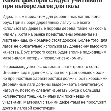
при выборе лагов для пола
Идеальным вариантом для деревянных лаг является
брус. При выборе деревянных лаг лучше всего
использовать дешевые породы дерева, такие как сосна
или ель. Хотя на рынке представлены элементы из
лиственницы, они обычно стоят дороже. Более того, для
лагов не обязательно использовать древесину высокого
качества. Брус второго сорта будет вполне подходящим
материалом, который позволит сэкономить.
Не рекомендуется использовать лаги третьего сорта.
Внешний вид в данном случае не играет большой роли,
но прочностные характеристики должны быть хорошими.
Деревянные лаги должны выдерживать значительную
нагрузку, поэтому следует избегать бруса с большим
количеством трещин, гнилью или посиневшими
участками. Материал с такими дефектами не прослужит
долго в лаговой конструкции.