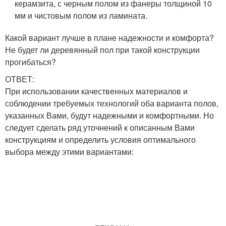
керамзита, с черным полом из фанеры толщиной 10
мм и чистовым полом из ламината.
Какой вариант лучше в плане надежности и комфорта?
Не будет ли деревянный пол при такой конструкции
прогибаться?
ОТВЕТ:
При использовании качественных материалов и
соблюдении требуемых технологий оба варианта полов,
указанных Вами, будут надежными и комфортными. Но
следует сделать ряд уточнений к описанным Вами
конструкциям и определить условия оптимального
выбора между этими вариантами: