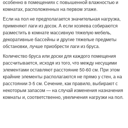
особенно в помещениях с повышенной влажностью и
комнатах, расположенных на первом этаже.
Если на пол не предполагается значительная нагрузка,
применяют лаги из досок. А если хозяева собираются
разместить в комнате массивную тяжелую мебель,
декоративные бассейны и другие тяжелые предметы
обстановки, лучше приобрести лаги из бруса.
Количество бруса или доски для каждого помещения
рассчитывается, исходя из того, что между несущими
элементами оставляют расстояние 50-60 см. При этом
крайние элементы располагаются не прямо у стен, а на
расстоянии 3-5 см. Сечение, как правило, выбирают с
некоторым запасом — на случай изменения назначения
комнаты и, соответственно, увеличения нагрузки на пол.