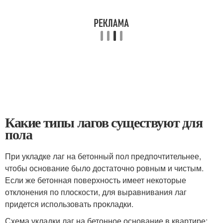
Какие типы лагов существуют для
пола
При укладке лаг на бетонный пол предпочтительнее,
чтобы основание было достаточно ровным и чистым.
Если же бетонная поверхность имеет некоторые
отклонения по плоскости, для выравнивания лаг
придется использовать прокладки.
Схема укладки лаг на бетонное основание в квартире: