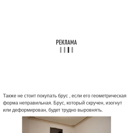
Также не стоит покупать брус , если его геометрическая
форма неправильная. Брус, который скручен, изогнут
или деформирован, будет трудно выровнять.