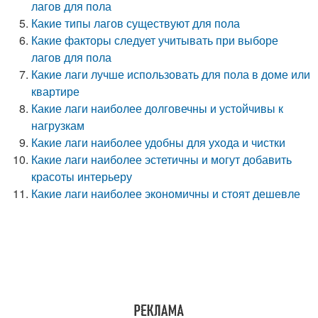
лагов для пола
Какие типы лагов существуют для пола
Какие факторы следует учитывать при выборе
лагов для пола
Какие лаги лучше использовать для пола в доме или
квартире
Какие лаги наиболее долговечны и устойчивы к
нагрузкам
Какие лаги наиболее удобны для ухода и чистки
Какие лаги наиболее эстетичны и могут добавить
красоты интерьеру
Какие лаги наиболее экономичны и стоят дешевле