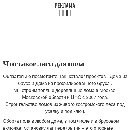
Что такое лаги для пола
Обязательно посмотрите наш каталог проектов - Дома из
бруса и Дома из профилированного бруса .
Мы строим тёплые деревянные дома в Москве,
Московской области и ЦФО с 2007 года.
Строительство домов из живого костромского леса под
усадку и под ключ.
Сборка пола в любом доме, в том числе и в брусовом,
включает установку лаг перекрытий – это опорные