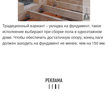
Традиционный вариант – укладка на фундамент, такое
исполнение выбирают при сборке пола в одноэтажном
доме. Чтобы обеспечить достаточную опору, конец лаги
должен заходить на фундамент не менее, чем на 150 мм.