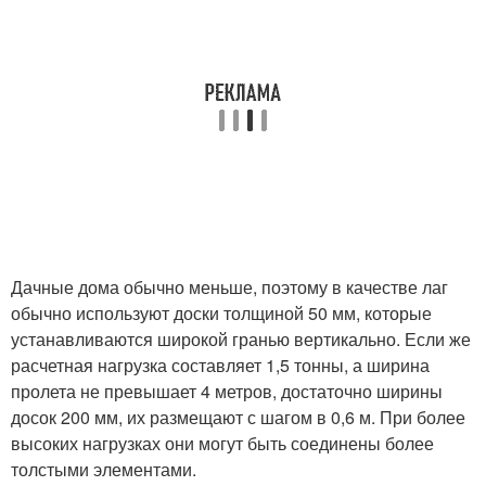
Дачные дома обычно меньше, поэтому в качестве лаг
обычно используют доски толщиной 50 мм, которые
устанавливаются широкой гранью вертикально. Если же
расчетная нагрузка составляет 1,5 тонны, а ширина
пролета не превышает 4 метров, достаточно ширины
досок 200 мм, их размещают с шагом в 0,6 м. При более
высоких нагрузках они могут быть соединены более
толстыми элементами.