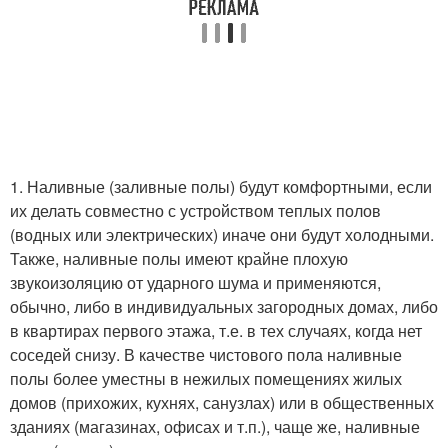
1. Наливные (заливные полы) будут комфортными, если
их делать совместно с устройством теплых полов
(водных или электрических) иначе они будут холодными.
Также, наливные полы имеют крайне плохую
звукоизоляцию от ударного шума и применяются,
обычно, либо в индивидуальных загородных домах, либо
в квартирах первого этажа, т.е. в тех случаях, когда нет
соседей снизу. В качестве чистового пола наливные
полы более уместны в нежилых помещениях жилых
домов (прихожих, кухнях, санузлах) или в общественных
зданиях (магазинах, офисах и т.п.), чаще же, наливные