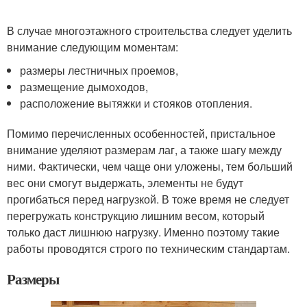
В случае многоэтажного строительства следует уделить
внимание следующим моментам:
размеры лестничных проемов,
размещение дымоходов,
расположение вытяжки и стояков отопления.
Помимо перечисленных особенностей, пристальное
внимание уделяют размерам лаг, а также шагу между
ними. Фактически, чем чаще они уложены, тем больший
вес они смогут выдержать, элементы не будут
прогибаться перед нагрузкой. В тоже время не следует
перегружать конструкцию лишним весом, который
только даст лишнюю нагрузку. Именно поэтому такие
работы проводятся строго по техническим стандартам.
Размеры