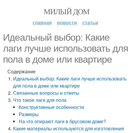
МИЛЫЙ ДОМ
главная
новости
статьи
Идеальный выбор: Какие
лаги лучше использовать для
пола в доме или квартире
Содержание
Идеальный выбор: Какие лаги лучше использовать
для пола в доме или квартире
Связанные вопросы и ответы
Что такое лаги для пола
Конструктивные особенности
Размеры
На что опирают лаги в брусовом доме?
Какие материалы используются для изготовления