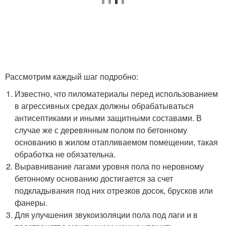
Рассмотрим каждый шаг подробно:
Известно, что пиломатериалы перед использованием
в агрессивных средах должны обрабатываться
антисептиками и иными защитными составами. В
случае же с деревянным полом по бетонному
основанию в жилом отапливаемом помещении, такая
обработка не обязательна.
Выравнивание лагами уровня пола по неровному
бетонному основанию достигается за счет
подкладывания под них отрезков досок, брусков или
фанеры.
Для улучшения звукоизоляции пола под лаги и в