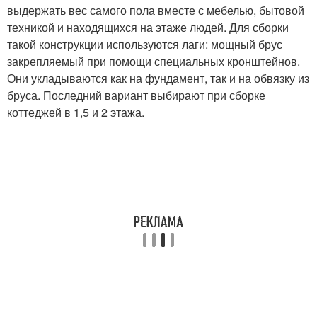
выдержать вес самого пола вместе с мебелью, бытовой
техникой и находящихся на этаже людей. Для сборки
такой конструкции используются лаги: мощный брус
закрепляемый при помощи специальных кронштейнов.
Они укладываются как на фундамент, так и на обвязку из
бруса. Последний вариант выбирают при сборке
коттеджей в 1,5 и 2 этажа.