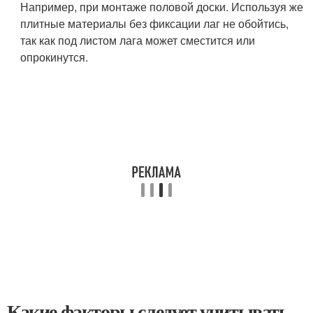
Например, при монтаже половой доски. Используя же
плитные материалы без фиксации лаг не обойтись,
так как под листом лага может сместится или
опрокинутся.
Какие факторы следует учитывать