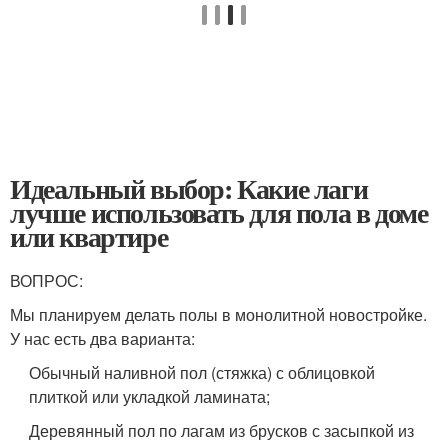
Идеальный выбор: Какие лаги
лучше использовать для пола в доме
или квартире
ВОПРОС:
Мы планируем делать полы в монолитной новостройке.
У нас есть два варианта:
Обычный наливной пол (стяжка) с облицовкой
плиткой или укладкой ламината;
Деревянный пол по лагам из брусков с засыпкой из