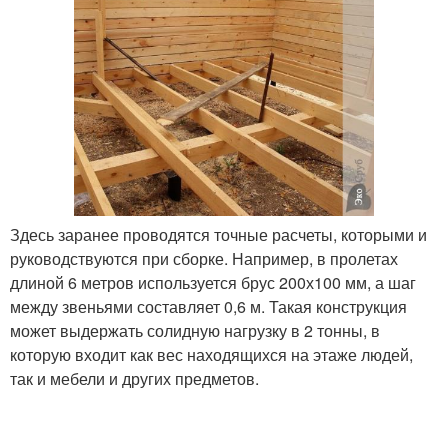
Здесь заранее проводятся точные расчеты, которыми и
руководствуются при сборке. Например, в пролетах
длиной 6 метров используется брус 200х100 мм, а шаг
между звеньями составляет 0,6 м. Такая конструкция
может выдержать солидную нагрузку в 2 тонны, в
которую входит как вес находящихся на этаже людей,
так и мебели и других предметов.