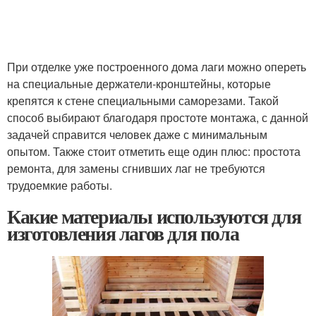
При отделке уже построенного дома лаги можно опереть
на специальные держатели-кронштейны, которые
крепятся к стене специальными саморезами. Такой
способ выбирают благодаря простоте монтажа, с данной
задачей справится человек даже с минимальным
опытом. Также стоит отметить еще один плюс: простота
ремонта, для замены сгнивших лаг не требуются
трудоемкие работы.
Какие материалы используются для
изготовления лагов для пола