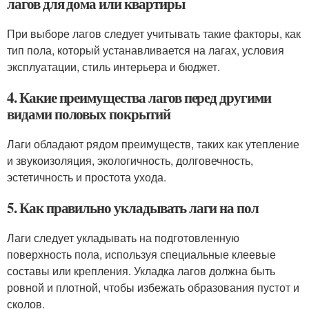
лагов для дома или квартиры
При выборе лагов следует учитывать такие факторы, как
тип пола, который устанавливается на лагах, условия
эксплуатации, стиль интерьера и бюджет.
4. Какие преимущества лагов перед другими
видами половых покрытий
Лаги обладают рядом преимуществ, таких как утепление
и звукоизоляция, экологичность, долговечность,
эстетичность и простота ухода.
5. Как правильно укладывать лаги на пол
Лаги следует укладывать на подготовленную
поверхность пола, используя специальные клеевые
составы или крепления. Укладка лагов должна быть
ровной и плотной, чтобы избежать образования пустот и
сколов.