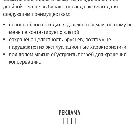
двойной – чаще выбирают последнюю благодаря
следующим преимуществам:
основной пол находится далеко от земли, поэтому он
меньше контактирует с влагой
сохранена целостность брусьев, поэтому не
нарушаются их эксплуатационные характеристики,
под полом можно обустроить погреб для хранения
консервации..