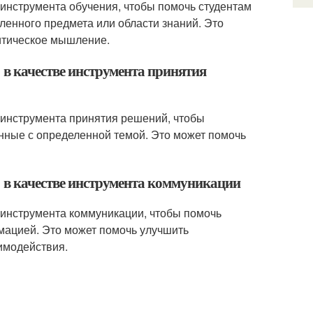
е инструмента обучения, чтобы помочь студентам
еленного предмета или области знаний. Это
ритическое мышление.
 в качестве инструмента принятия
е инструмента принятия решений, чтобы
нные с определенной темой. Это может помочь
" в качестве инструмента коммуникации
е инструмента коммуникации, чтобы помочь
мацией. Это может помочь улучшить
имодействия.