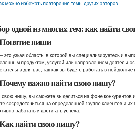
ак можно избежать повторения темы других авторов
ор одной из многих тем: как найти св
 Понятие ниши
– это узкая область, в которой вы специализируетесь и вып
еленным продуктом, услугой или направлением деятельнос
екательна для вас, так как вы будете работать в ней долгие 
 Почему важно найти свою нишу?
 свою нишу, вы сможете выделиться на фоне конкурентов и
те сосредоточиться на определенной группе клиентов и их 
тивно работать и достигать успеха.
 Как найти свою нишу?