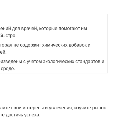
ений для врачей, которые помогают им
быстро.
торая не содержит химических добавок и
ей.
изведены с учетом экологических стандартов и
 среде.
лите свои интересы и увлечения, изучите рынок
те достичь успеха.