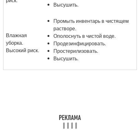
риск.
Высушить.
Промыть инвентарь в чистящем
растворе.
Влажная
Ополоснуть в чистой воде.
уборка.
Продезинфицировать.
Высокий риск.
Простерилизовать.
Высушить.