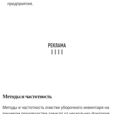
предприятия.
Методы и частотность
Методы и частотность очистки уборочного инвентаря на
пищевом производстве зависят от нескольких факторов,