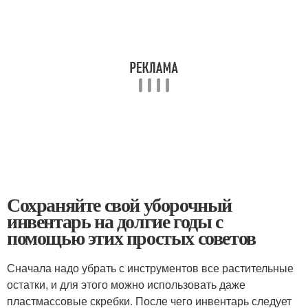
Сохраняйте свой уборочный
инвентарь на долгие годы с
помощью этих простых советов
Сначала надо убрать с инструментов все растительные
остатки, и для этого можно использовать даже
пластмассовые скребки. После чего инвентарь следует