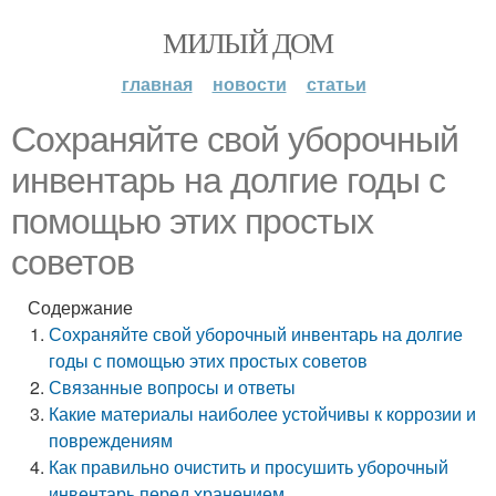
МИЛЫЙ ДОМ
главная
новости
статьи
Сохраняйте свой уборочный
инвентарь на долгие годы с
помощью этих простых
советов
Содержание
Сохраняйте свой уборочный инвентарь на долгие
годы с помощью этих простых советов
Связанные вопросы и ответы
Какие материалы наиболее устойчивы к коррозии и
повреждениям
Как правильно очистить и просушить уборочный
инвентарь перед хранением