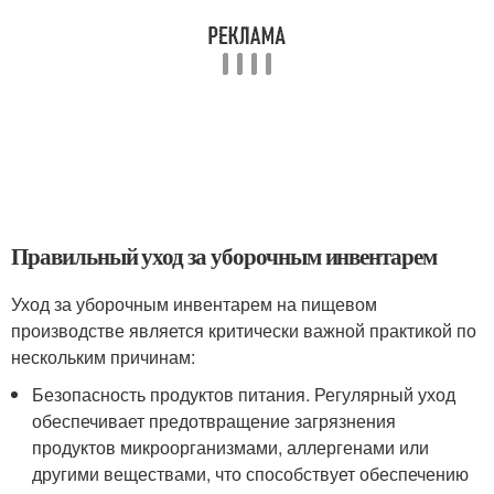
Правильный уход за уборочным инвентарем
Уход за уборочным инвентарем на пищевом
производстве является критически важной практикой по
нескольким причинам:
Безопасность продуктов питания. Регулярный уход
обеспечивает предотвращение загрязнения
продуктов микроорганизмами, аллергенами или
другими веществами, что способствует обеспечению