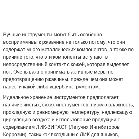
Ручные инструменты могут быть особенно
восприимчивы к ржавчине не только потому, что они
содержат много металлических компонентов, а также по
причине того, что эти компоненты вступают в
непосредственный контакт с кожей, которая выделяет
пот. Очень важно принимать активные меры по
предотвращению ржавчины, прежде чем она может
нанести какой-либо ущерб инструментам.
Идеальное хранение инструментов предполагает
наличие чистых, сухих инструментов, низкую влажность,
прохладную и равномерную температуру, надлежащую
циркуляцию воздуха и использование продукции с
содержанием ЛИК-ЗИРАСТ (Летучих Ингибиторов
Коррозии), таких как вкладыши с ЛИК для ящиков,