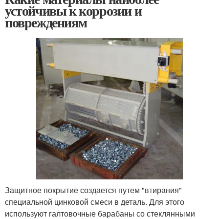
устойчивы к коррозии и
повреждениям
Защитное покрытие создается путем "втирания"
специальной цинковой смеси в деталь. Для этого
используют галтовочные барабаны со стеклянными