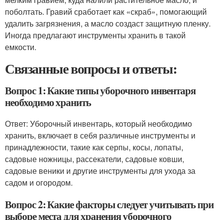
поболтать. Гравий сработает как «скраб», помогающий
удалить загрязнения, а масло создаст защитную пленку.
Иногда предлагают инструменты хранить в такой
емкости.
Связанные вопросы и ответы:
Вопрос 1: Какие типы уборочного инвентаря
необходимо хранить
Ответ: Уборочный инвентарь, который необходимо
хранить, включает в себя различные инструменты и
принадлежности, такие как серпы, косы, лопаты,
садовые ножницы, рассекатели, садовые ковши,
садовые веники и другие инструменты для ухода за
садом и огородом.
Вопрос 2: Какие факторы следует учитывать при
выборе места для хранения уборочного