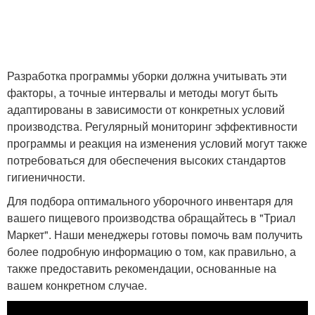
Разработка программы уборки должна учитывать эти
факторы, а точные интервалы и методы могут быть
адаптированы в зависимости от конкретных условий
производства. Регулярный мониторинг эффективности
программы и реакция на изменения условий могут также
потребоваться для обеспечения высоких стандартов
гигиеничности.
Для подбора оптимального уборочного инвентаря для
вашего пищевого производства обращайтесь в "Триал
Маркет". Наши менеджеры готовы помочь вам получить
более подробную информацию о том, как правильно, а
также предоставить рекомендации, основанные на
вашем конкретном случае.