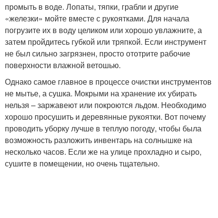
промыть в воде. Лопаты, тяпки, грабли и другие
«железки» мойте вместе с рукоятками. Для начала
погрузите их в воду целиком или хорошо увлажните, а
затем пройдитесь губкой или тряпкой. Если инструмент
не был сильно загрязнен, просто ототрите рабочие
поверхности влажной ветошью.
Однако самое главное в процессе очистки инструментов
не мытье, а сушка. Мокрыми на хранение их убирать
нельзя – заржавеют или покроются льдом. Необходимо
хорошо просушить и деревянные рукоятки. Вот почему
проводить уборку лучше в теплую погоду, чтобы была
возможность разложить инвентарь на солнышке на
несколько часов. Если же на улице прохладно и сыро,
сушите в помещении, но очень тщательно.