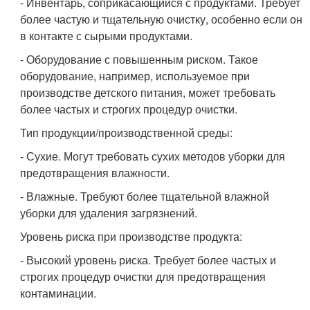
- Инвентарь, соприкасающийся с продуктами. Требует
более частую и тщательную очистку, особенно если он
в контакте с сырыми продуктами.
- Оборудование с повышенным риском. Такое
оборудование, например, используемое при
производстве детского питания, может требовать
более частых и строгих процедур очистки.
Тип продукции/производственной среды:
- Сухие. Могут требовать сухих методов уборки для
предотвращения влажности.
- Влажные. Требуют более тщательной влажной
уборки для удаления загрязнений.
Уровень риска при производстве продукта:
- Высокий уровень риска. Требует более частых и
строгих процедур очистки для предотвращения
контаминации.