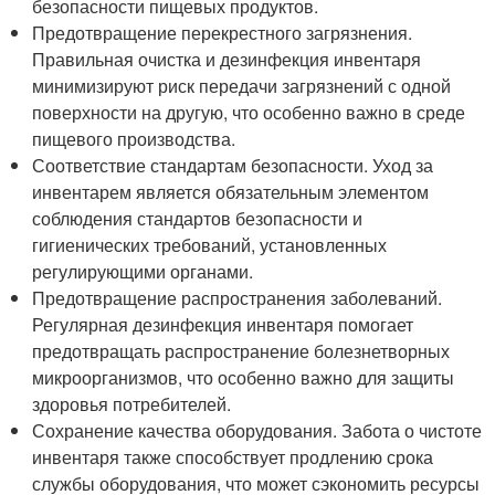
безопасности пищевых продуктов.
Предотвращение перекрестного загрязнения.
Правильная очистка и дезинфекция инвентаря
минимизируют риск передачи загрязнений с одной
поверхности на другую, что особенно важно в среде
пищевого производства.
Соответствие стандартам безопасности. Уход за
инвентарем является обязательным элементом
соблюдения стандартов безопасности и
гигиенических требований, установленных
регулирующими органами.
Предотвращение распространения заболеваний.
Регулярная дезинфекция инвентаря помогает
предотвращать распространение болезнетворных
микроорганизмов, что особенно важно для защиты
здоровья потребителей.
Сохранение качества оборудования. Забота о чистоте
инвентаря также способствует продлению срока
службы оборудования, что может сэкономить ресурсы