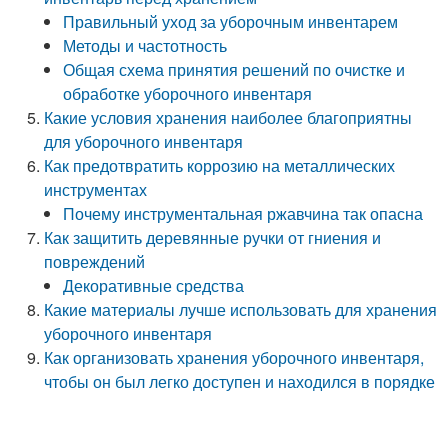
Правильный уход за уборочным инвентарем
Методы и частотность
Общая схема принятия решений по очистке и
обработке уборочного инвентаря
Какие условия хранения наиболее благоприятны
для уборочного инвентаря
Как предотвратить коррозию на металлических
инструментах
Почему инструментальная ржавчина так опасна
Как защитить деревянные ручки от гниения и
повреждений
Декоративные средства
Какие материалы лучше использовать для хранения
уборочного инвентаря
Как организовать хранения уборочного инвентаря,
чтобы он был легко доступен и находился в порядке