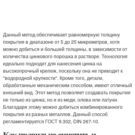
Данный метод обеспечивает равномерную толщину
покрытия в диапазоне от 5 до 25 микрометров, хотя
можно добиться и большей толщины, в зависимости от
количества цинкового порошка в растворе. Технология
идеально подходит для нанесения цинка на
высокопрочный крепеж, поскольку она не приводит к
"водородной хрупкости". Кроме того, детали,
обработанные механическим способом, имеют отличный
внешний вид. Этот метод позволяет создавать покрытия
не только из цинка, но и из меди, олова или латуни.
Благодаря этому можно добиться комбинированного
покрытия из разных металлов. Данный способ
регламентируется ГОСТ 9.302, DIN 267-10.
Как правильно очистить и