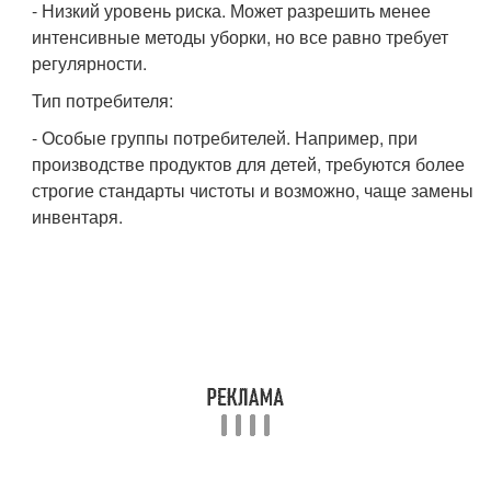
- Низкий уровень риска. Может разрешить менее
интенсивные методы уборки, но все равно требует
регулярности.
Тип потребителя:
- Особые группы потребителей. Например, при
производстве продуктов для детей, требуются более
строгие стандарты чистоты и возможно, чаще замены
инвентаря.