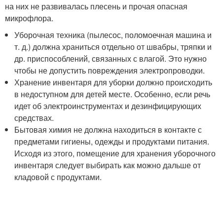
на них не развивалась плесень и прочая опасная
микрофлора.
Уборочная техника (пылесос, поломоечная машина и
т. д.) должна храниться отдельно от швабры, тряпки и
др. приспособлений, связанных с влагой. Это нужно
чтобы не допустить повреждения электропроводки.
Хранение инвентаря для уборки должно происходить
в недоступном для детей месте. Особенно, если речь
идет об электроинструментах и дезинфицирующих
средствах.
Бытовая химия не должна находиться в контакте с
предметами гигиены, одежды и продуктами питания.
Исходя из этого, помещение для хранения уборочного
инвентаря следует выбирать как можно дальше от
кладовой с продуктами.