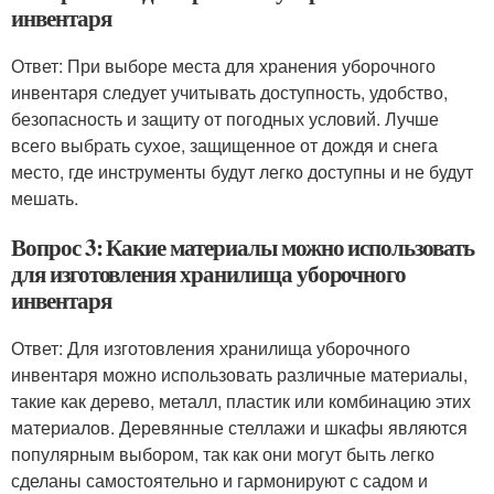
инвентаря
Ответ: При выборе места для хранения уборочного
инвентаря следует учитывать доступность, удобство,
безопасность и защиту от погодных условий. Лучше
всего выбрать сухое, защищенное от дождя и снега
место, где инструменты будут легко доступны и не будут
мешать.
Вопрос 3: Какие материалы можно использовать
для изготовления хранилища уборочного
инвентаря
Ответ: Для изготовления хранилища уборочного
инвентаря можно использовать различные материалы,
такие как дерево, металл, пластик или комбинацию этих
материалов. Деревянные стеллажи и шкафы являются
популярным выбором, так как они могут быть легко
сделаны самостоятельно и гармонируют с садом и