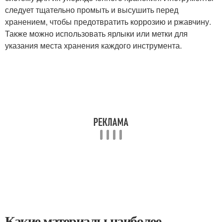
следует тщательно промыть и высушить перед
хранением, чтобы предотвратить коррозию и ржавчину.
Также можно использовать ярлыки или метки для
указания места хранения каждого инструмента.
Какие материалы наиболее