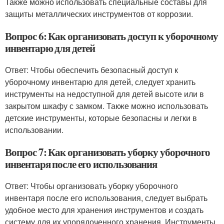
Также можно использовать специальные составы для
защиты металлических инструментов от коррозии.
Вопрос 6: Как организовать доступ к уборочному
инвентарю для детей
Ответ: Чтобы обеспечить безопасный доступ к
уборочному инвентарю для детей, следует хранить
инструменты на недоступной для детей высоте или в
закрытом шкафу с замком. Также можно использовать
детские инструменты, которые безопасны и легки в
использовании.
Вопрос 7: Как организовать уборку уборочного
инвентаря после его использования
Ответ: Чтобы организовать уборку уборочного
инвентаря после его использования, следует выбрать
удобное место для хранения инструментов и создать
систему для их упорядоченного хранения. Инструменты