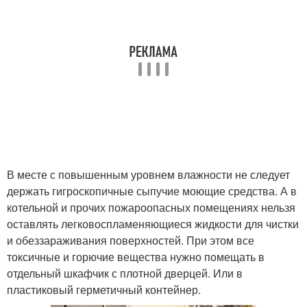
В месте с повышенным уровнем влажности не следует
держать гигроскопичные сыпучие моющие средства. А в
котельной и прочих пожароопасных помещениях нельзя
оставлять легковоспламеняющиеся жидкости для чистки
и обеззараживания поверхностей. При этом все
токсичные и горючие вещества нужно помещать в
отдельный шкафчик с плотной дверцей. Или в
пластиковый герметичный контейнер.