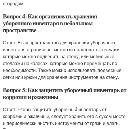
огородом.
Вопрос 4: Как организовать хранения
уборочного инвентаря в небольшом
пространстве
Ответ: Если пространство для хранения уборочного
инвентаря ограничено, можно использовать стеллажи,
которые можно подвесить на стену, или мобильные
стеллажи на колесах, которые можно перемещать по
необходимости. Также можно использовать подвесные
сетки или крюки для хранения инструментов на стену.
Вопрос 5: Как защитить уборочный инвентарь от
коррозии и ржавчины
Ответ: Чтобы защитить уборочный инвентарь от
коррозии и ржавчины, следует хранить его в сухом месте
и периодически чистить инструменты от грязи и влаги.