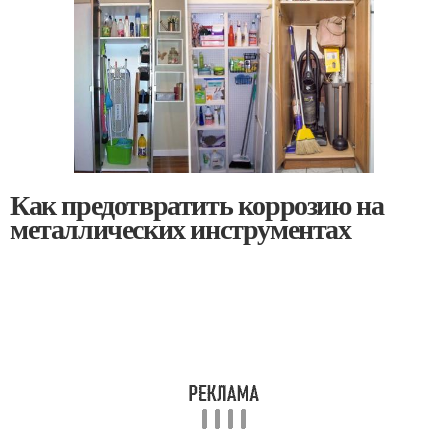
Как предотвратить коррозию на
металлических инструментах