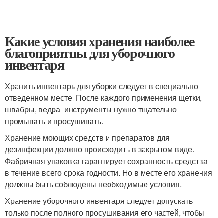
Какие условия хранения наиболее
благоприятны для уборочного
инвентаря
Хранить инвентарь для уборки следует в специально
отведенном месте. После каждого применения щетки,
швабры, ведра инструменты нужно тщательно
промывать и просушивать.
Хранение моющих средств и препаратов для
дезинфекции должно происходить в закрытом виде.
Фабричная упаковка гарантирует сохранность средства
в течение всего срока годности. Но в месте его хранения
должны быть соблюдены необходимые условия.
Хранение уборочного инвентаря следует допускать
только после полного просушивания его частей, чтобы