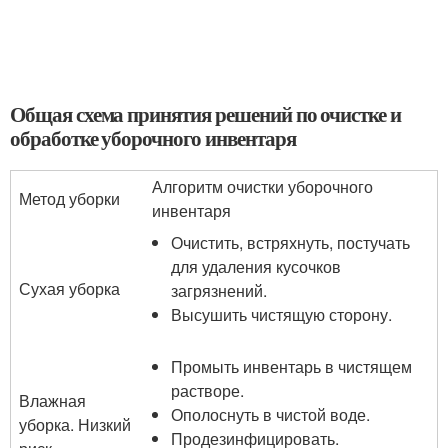
Общая схема принятия решений по очистке и
обработке уборочного инвентаря
Алгоритм очистки уборочного
Метод уборки
инвентаря
Очистить, встряхнуть, постучать
для удаления кусочков
Сухая уборка
загрязнений.
Высушить чистящую сторону.
Промыть инвентарь в чистящем
растворе.
Влажная
Ополоснуть в чистой воде.
уборка. Низкий
Продезинфицировать.