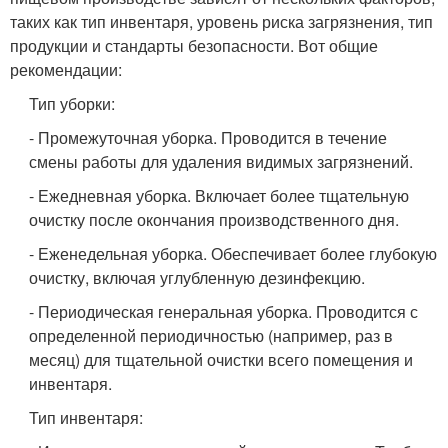
таких как тип инвентаря, уровень риска загрязнения, тип
продукции и стандарты безопасности. Вот общие
рекомендации:
Тип уборки:
- Промежуточная уборка. Проводится в течение
смены работы для удаления видимых загрязнений.
- Ежедневная уборка. Включает более тщательную
очистку после окончания производственного дня.
- Еженедельная уборка. Обеспечивает более глубокую
очистку, включая углубленную дезинфекцию.
- Периодическая генеральная уборка. Проводится с
определенной периодичностью (например, раз в
месяц) для тщательной очистки всего помещения и
инвентаря.
Тип инвентаря: