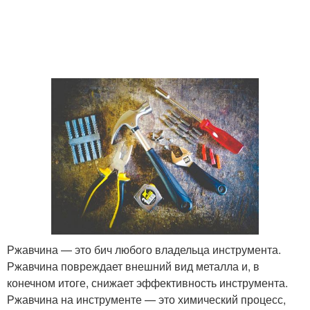
Ржавчина — это бич любого владельца инструмента.
Ржавчина повреждает внешний вид металла и, в
конечном итоге, снижает эффективность инструмента.
Ржавчина на инструменте — это химический процесс,