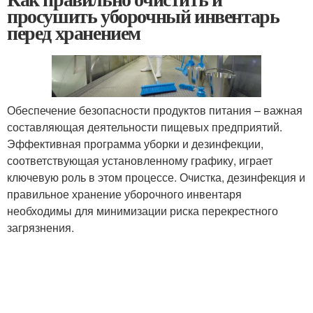
просушить уборочный инвентарь
перед хранением
Обеспечение безопасности продуктов питания – важная
составляющая деятельности пищевых предприятий.
Эффективная программа уборки и дезинфекции,
соответствующая установленному графику, играет
ключевую роль в этом процессе. Очистка, дезинфекция и
правильное хранение уборочного инвентаря
необходимы для минимизации риска перекрестного
загрязнения.