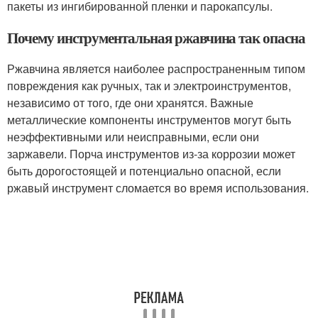
пакеты из ингибированной пленки и парокапсулы.
Почему инструментальная ржавчина так опасна
Ржавчина является наиболее распространенным типом
повреждения как ручных, так и электроинструментов,
независимо от того, где они хранятся. Важные
металлические компоненты инструментов могут быть
неэффективными или неисправными, если они
заржавели. Порча инструментов из-за коррозии может
быть дорогостоящей и потенциально опасной, если
ржавый инструмент сломается во время использования.