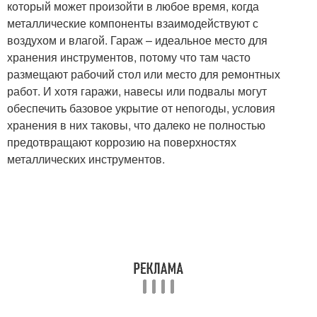
который может произойти в любое время, когда
металлические компоненты взаимодействуют с
воздухом и влагой. Гараж – идеальное место для
хранения инструментов, потому что там часто
размещают рабочий стол или место для ремонтных
работ. И хотя гаражи, навесы или подвалы могут
обеспечить базовое укрытие от непогоды, условия
хранения в них таковы, что далеко не полностью
предотвращают коррозию на поверхностях
металлических инструментов.