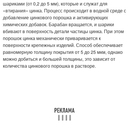
шариками (от 0,2 до 5 мм), которые и служат для
«втирания» цинка. Процесс происходит в водной среде с
добавление цинкового порошка и активирующих
химических добавок. Барабан вращается, и шарики
вбивают в поверхность детали частицы цинка. При этом
порошок цинка механически приваривается к
поверхности крепежных изделий. Способ обеспечивает
равномерную толщину покрытия от 5 до 25 мкм, однако
можно добиться и большей толщины, это зависит от
количества цинкового порошка в растворе.