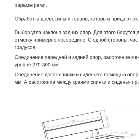
параметрами.
Обработка древесины и торцов, которым придают о
Выбор угла наклона задних опор. Для этого берутся д
отметку примерно посередине. С одной стороны, част
градусов.
Соединение передней и задней опор, расстояние ме
уровне 270-300 мм.
Соединение досок спинки и сиденья с помощью опор
мм. А расстояние между краями спинки и сиденья пр