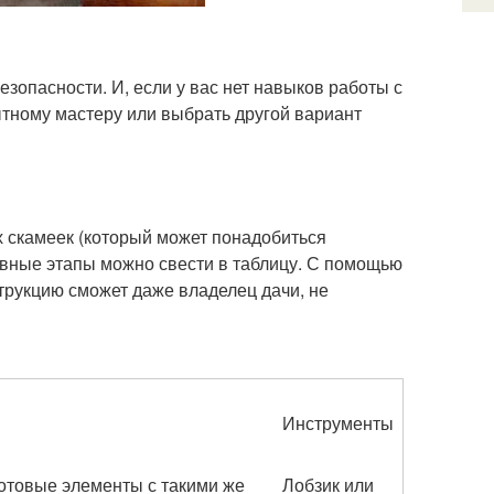
зопасности. И, если у вас нет навыков работы с
ытному мастеру или выбрать другой вариант
 скамеек (который может понадобиться
овные этапы можно свести в таблицу. С помощью
рукцию сможет даже владелец дачи, не
Инструменты
готовые элементы с такими же
Лобзик или