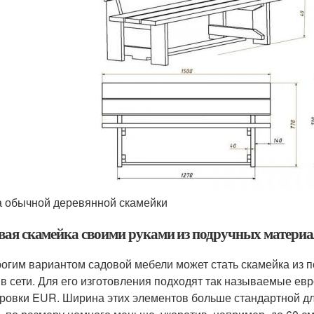
 обычной деревянной скамейки
вая скамейка своими руками из подручных материа
огим вариантом садовой мебели может стать скамейка из п
 в сети. Для его изготовления подходят так называемые е
ровки EUR. Ширина этих элементов больше стандартной дл