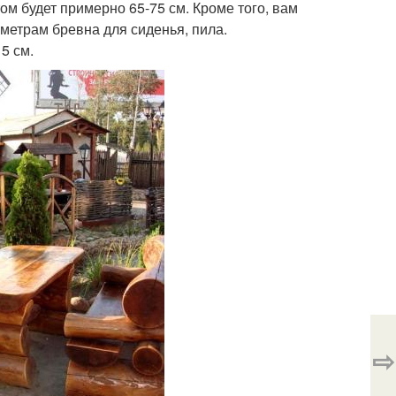
 будет примерно 65-75 см. Кроме того, вам
аметрам бревна для сиденья, пила.
5 см.
⇨