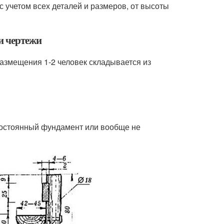
с учетом всех деталей и размеров, от высоты
и чертежи
размещения 1-2 человек складывается из
постоянный фундамент или вообще не