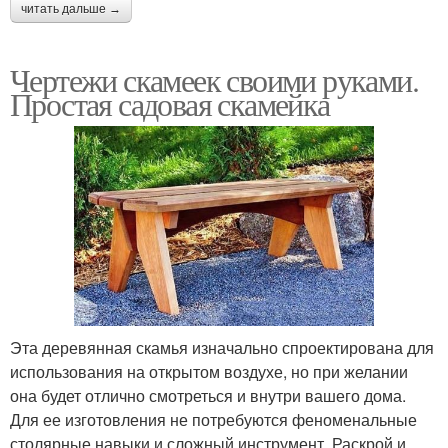
читать дальше →
Чертежи скамеек своими руками.
Простая садовая скамейка
Эта деревянная скамья изначально спроектирована для
использования на открытом воздухе, но при желании
она будет отлично смотреться и внутри вашего дома.
Для ее изготовления не потребуются феноменальные
столярные навыки и сложный инструмент. Раскрой и