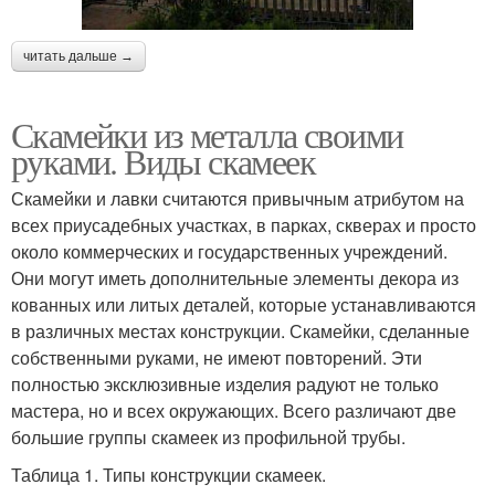
читать дальше →
Скамейки из металла своими
руками. Виды скамеек
Скамейки и лавки считаются привычным атрибутом на
всех приусадебных участках, в парках, скверах и просто
около коммерческих и государственных учреждений.
Они могут иметь дополнительные элементы декора из
кованных или литых деталей, которые устанавливаются
в различных местах конструкции. Скамейки, сделанные
собственными руками, не имеют повторений. Эти
полностью эксклюзивные изделия радуют не только
мастера, но и всех окружающих. Всего различают две
большие группы скамеек из профильной трубы.
Таблица 1. Типы конструкции скамеек.