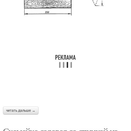
читать дальше →