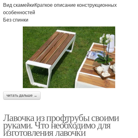
Вид скамейкиКраткое описание конструкционных
особенностей
Без спинки
читать дальше →
Лавочка из профтрубы своими
руками. Что необходимо для
изготовления лавочки