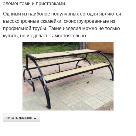
элементами и приставками.
Одними из наиболее популярных сегодня являются
высокопрочные скамейки, сконструированные из
профильной трубы. Такие изделия можно не только
купить, но и сделать самостоятельно.
читать дальше →