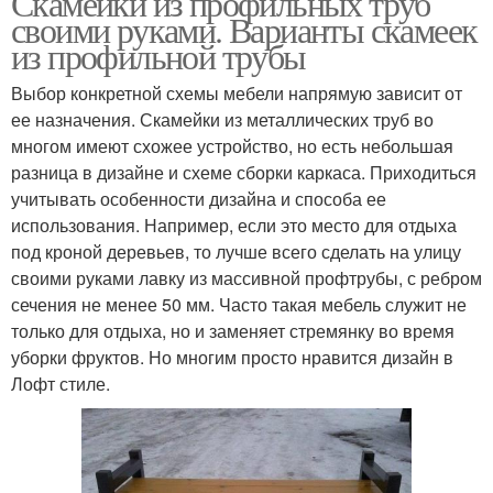
Скамейки из профильных труб
своими руками. Варианты скамеек
из профильной трубы
Выбор конкретной схемы мебели напрямую зависит от
ее назначения. Скамейки из металлических труб во
многом имеют схожее устройство, но есть небольшая
разница в дизайне и схеме сборки каркаса. Приходиться
учитывать особенности дизайна и способа ее
использования. Например, если это место для отдыха
под кроной деревьев, то лучше всего сделать на улицу
своими руками лавку из массивной профтрубы, с ребром
сечения не менее 50 мм. Часто такая мебель служит не
только для отдыха, но и заменяет стремянку во время
уборки фруктов. Но многим просто нравится дизайн в
Лофт стиле.