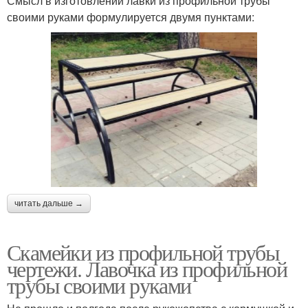
Смысл в изготовлении лавки из профильной трубы
своими руками формулируется двумя пунктами:
читать дальше →
Скамейки из профильной трубы
чертежи. Лавочка из профильной
трубы своими руками