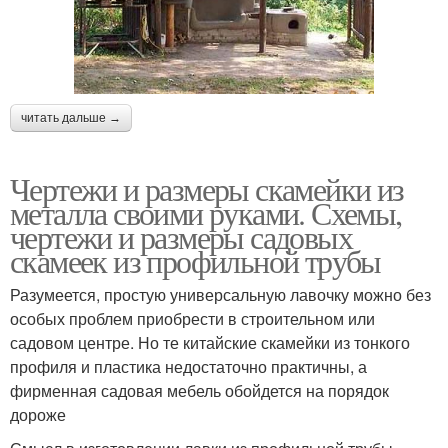
читать дальше →
Чертежи и размеры скамейки из
металла своими руками. Схемы,
чертежи и размеры садовых
скамеек из профильной трубы
Разумеется, простую универсальную лавочку можно без
особых проблем приобрести в строительном или
садовом центре. Но те китайские скамейки из тонкого
профиля и пластика недостаточно практичны, а
фирменная садовая мебель обойдется на порядок
дороже