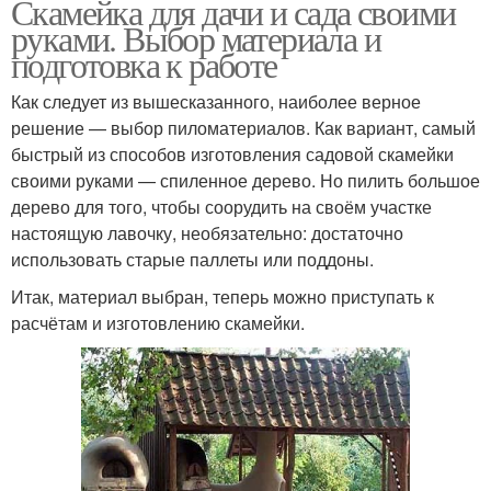
Скамейка для дачи и сада своими
руками. Выбор материала и
подготовка к работе
Как следует из вышесказанного, наиболее верное
решение — выбор пиломатериалов. Как вариант, самый
быстрый из способов изготовления садовой скамейки
своими руками — спиленное дерево. Но пилить большое
дерево для того, чтобы соорудить на своём участке
настоящую лавочку, необязательно: достаточно
использовать старые паллеты или поддоны.
Итак, материал выбран, теперь можно приступать к
расчётам и изготовлению скамейки.