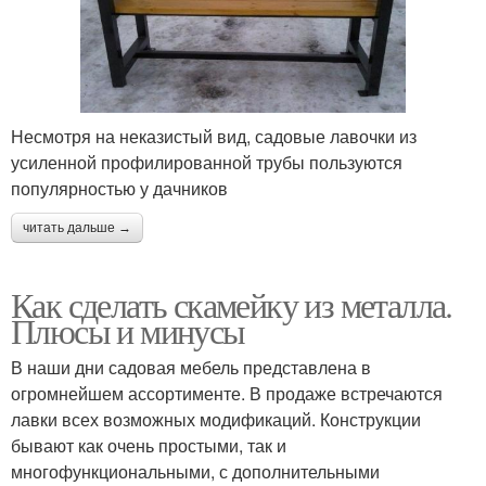
Несмотря на неказистый вид, садовые лавочки из
усиленной профилированной трубы пользуются
популярностью у дачников
читать дальше →
Как сделать скамейку из металла.
Плюсы и минусы
В наши дни садовая мебель представлена в
огромнейшем ассортименте. В продаже встречаются
лавки всех возможных модификаций. Конструкции
бывают как очень простыми, так и
многофункциональными, с дополнительными