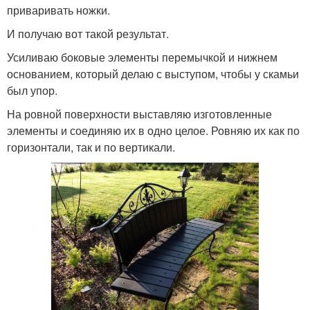
приваривать ножки.
И получаю вот такой результат.
Усиливаю боковые элементы перемычкой и нижнем
основанием, который делаю с выступом, чтобы у скамьи
был упор.
На ровной поверхности выставляю изготовленные
элементы и соединяю их в одно целое. Ровняю их как по
горизонтали, так и по вертикали.