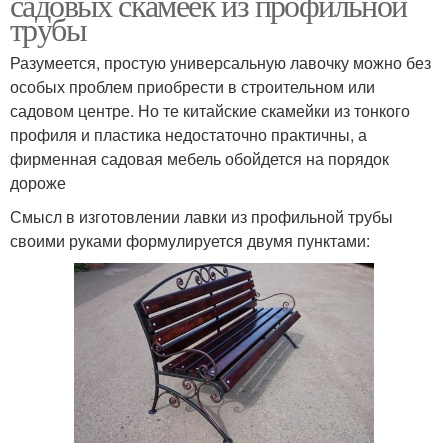
садовых скамеек из профильной
трубы
Разумеется, простую универсальную лавочку можно без
особых проблем приобрести в строительном или
садовом центре. Но те китайские скамейки из тонкого
профиля и пластика недостаточно практичны, а
фирменная садовая мебель обойдется на порядок
дороже
Смысл в изготовлении лавки из профильной трубы
своими руками формулируется двумя пунктами: