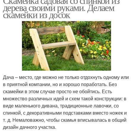
Скамейка садовая со спинкой из
дерева своими руками. Делаем
скамейки из досок
Дача – место, где можно не только отдохнуть одному или
в приятной компании, но и хорошо поработать. Без
скамейки в этом случае просто не обойтись. Есть
множество различных идей и схем такой конструкции: в
виде маленького дивана, традиционные лавочки, со
спинкой, с декоративными подставками вместо ножек и
т. д. Немаловажно, чтобы скамья вписывалась в общий
дизайн дачного участка.