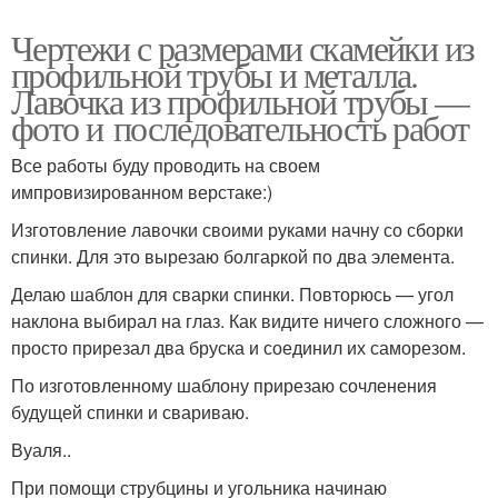
Чертежи с размерами скамейки из
профильной трубы и металла.
Лавочка из профильной трубы —
фото и последовательность работ
Все работы буду проводить на своем
импровизированном верстаке:)
Изготовление лавочки своими руками начну со сборки
спинки. Для это вырезаю болгаркой по два элемента.
Делаю шаблон для сварки спинки. Повторюсь — угол
наклона выбирал на глаз. Как видите ничего сложного —
просто прирезал два бруска и соединил их саморезом.
По изготовленному шаблону прирезаю сочленения
будущей спинки и свариваю.
Вуаля..
При помощи струбцины и угольника начинаю