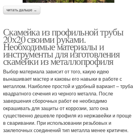
читать дальше →
Скамейка из профильной трубы
20х20 своими руками.
Необходимые материалы и
инструменты для изготовления
скамейки из металлопрофиля
Выбор материала зависит от того, какую идею
вынашивает мастер и каковы его навыки в работе с
металлом. Наиболее простой и удобный вариант – труба
квадратного сечения из черного металла. После
завершения сборочных работ ее необходимо
окрашивать для защиты от коррозии, зато она
существенно дешевле профиля из нержавейки и проще
в сваривании. При использовании резьбовых и
заклепочных соединений тип металла менее критичен.