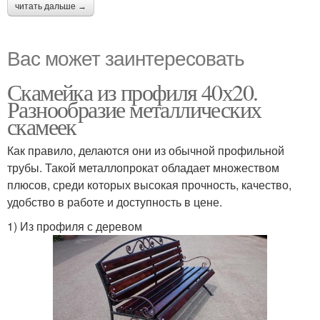
читать дальше →
Вас может заинтересовать
Скамейка из профиля 40х20.
Разнообразие металлических
скамеек
Как правило, делаются они из обычной профильной
трубы. Такой металлопрокат обладает множеством
плюсов, среди которых высокая прочность, качество,
удобство в работе и доступность в цене.
1) Из профиля с деревом