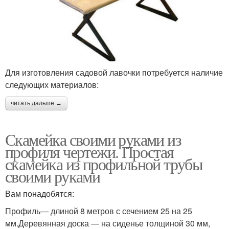
Для изготовления садовой лавочки потребуется наличие
следующих материалов:
читать дальше →
Скамейка своими руками из
профиля чертежи. Простая
скамейка из профильной трубы
своими руками
Вам понадобятся:
Профиль― длиной 8 метров с сечением 25 на 25
мм.Деревянная доска ― на сиденье толщиной 30 мм,