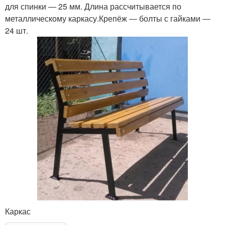
для спинки ― 25 мм. Длина рассчитывается по
металлическому каркасу.Крепёж ― болты с гайками ―
24 шт.
Каркас