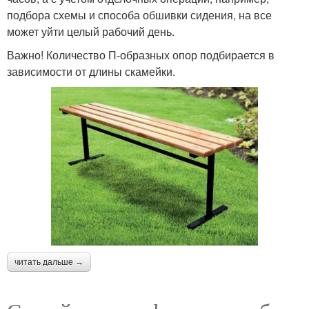
подбора схемы и способа обшивки сидения, на все
может уйти целый рабочий день.
Важно! Количество П-образных опор подбирается в
зависимости от длины скамейки.
читать дальше →