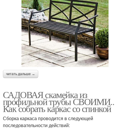
читать дальше →
САДОВАЯ скамейка из
профильной трубы СВОИМИ..
Как собрать каркас со спинкой
Сборка каркаса проводится в следующей
последовательности действий: