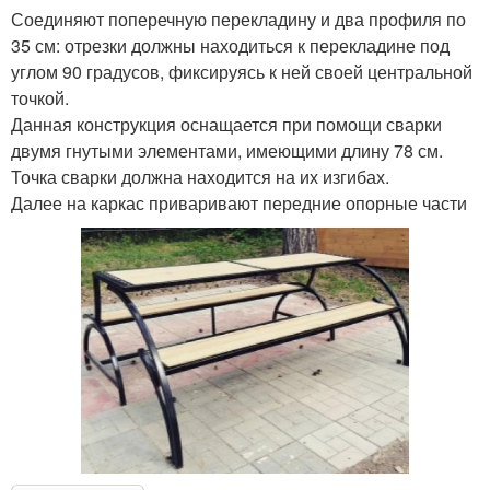
Соединяют поперечную перекладину и два профиля по
35 см: отрезки должны находиться к перекладине под
углом 90 градусов, фиксируясь к ней своей центральной
точкой.
Данная конструкция оснащается при помощи сварки
двумя гнутыми элементами, имеющими длину 78 см.
Точка сварки должна находится на их изгибах.
Далее на каркас приваривают передние опорные части