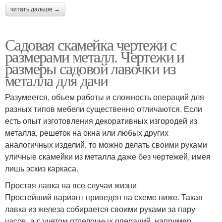
читать дальше →
Садовая скамейка чертежи с
размерами металл. Чертежи и
размеры садовой лавочки из
металла для дачи
Разумеется, объем работы и сложность операций для
разных типов мебели существенно отличаются. Если
есть опыт изготовления декоративных изгородей из
металла, решеток на окна или любых других
аналогичных изделий, то можно делать своими руками
уличные скамейки из металла даже без чертежей, имея
лишь эскиз каркаса.
Простая лавка на все случаи жизни
Простейший вариант приведен на схеме ниже. Такая
лавка из железа собирается своими руками за пару
часов, а с учетом отделочных операций, например,