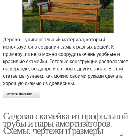
Дерево – универсальный материал, который
используется в создании самых разных вещей. К
примеру, из него можно соорудить очень удобные и
красивые скамейки. Готовые конструкции располагают
на веранде, во дворе и в любых других зонах. В этой
статье мы узнаем, как можно своими руками сделать
хорошую скамью из древесины.
читать дальше →
Садовая скамейка из профильной
трубы и пары амортизаторов.
Схемы, чертежи и размеры