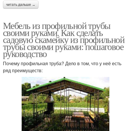
читать дальше →
Мебель из профильной трубы
своими руками. Как сделать
садовую скамейку из профильной
трубы своими руками: пошаговое
руководство
Почему профильная труба? Дело в том, что у неё есть
ряд преимуществ: