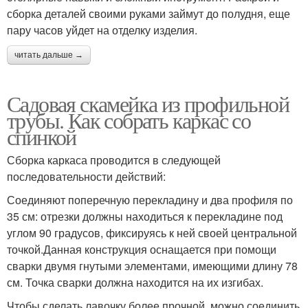
сборка деталей своими руками займут до полудня, еще
пару часов уйдет на отделку изделия.
читать дальше →
Садовая скамейка из профильной
трубы. Как собрать каркас со
спинкой
Сборка каркаса проводится в следующей
последовательности действий:
Соединяют поперечную перекладину и два профиля по
35 см: отрезки должны находиться к перекладине под
углом 90 градусов, фиксируясь к ней своей центральной
точкой.Данная конструкция оснащается при помощи
сварки двумя гнутыми элементами, имеющими длину 78
см. Точка сварки должна находится на их изгибах.
Чтобы сделать лавочку более прочной, можно соединить