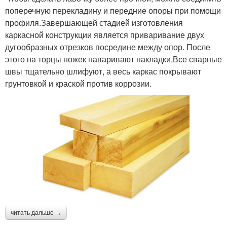
поперечную перекладину и передние опоры при помощи
профиля.Завершающей стадией изготовления
каркасной конструкции является приваривание двух
дугообразных отрезков посредине между опор. После
этого на торцы ножек наваривают накладки.Все сварные
швы тщательно шлифуют, а весь каркас покрывают
грунтовкой и краской против коррозии.
читать дальше →