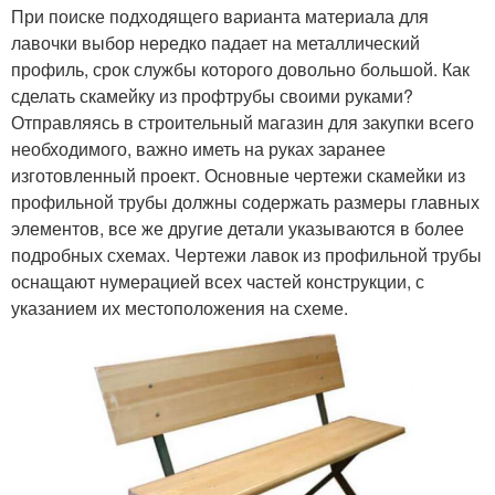
При поиске подходящего варианта материала для
лавочки выбор нередко падает на металлический
профиль, срок службы которого довольно большой. Как
сделать скамейку из профтрубы своими руками?
Отправляясь в строительный магазин для закупки всего
необходимого, важно иметь на руках заранее
изготовленный проект. Основные чертежи скамейки из
профильной трубы должны содержать размеры главных
элементов, все же другие детали указываются в более
подробных схемах. Чертежи лавок из профильной трубы
оснащают нумерацией всех частей конструкции, с
указанием их местоположения на схеме.