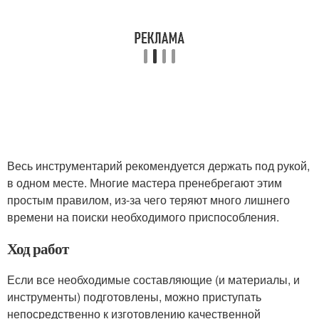
Весь инструментарий рекомендуется держать под рукой,
в одном месте. Многие мастера пренебрегают этим
простым правилом, из-за чего теряют много лишнего
времени на поиски необходимого приспособления.
Ход работ
Если все необходимые составляющие (и материалы, и
инструменты) подготовлены, можно приступать
непосредственно к изготовлению качественной