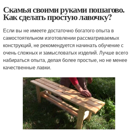
Скамья своими руками пошагово.
Как сделать простую лавочку?
Если вы не имеете достаточно богатого опыта в
самостоятельном изготовлении рассматриваемых
конструкций, не рекомендуется начинать обучение с
очень сложных и замысловатых изделий. Лучше всего
набираться опыта, делая более простые, но не менее
качественные лавки.