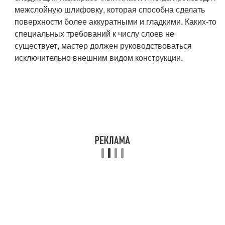
межслойную шлифовку, которая способна сделать
поверхности более аккуратными и гладкими. Каких-то
специальных требований к числу слоев не
существует, мастер должен руководствоваться
исключительно внешним видом конструкции.