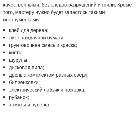
качественными, без следов разрушений и гнили. Кроме
того, мастеру нужно будет запастись такими
инструментами:
клей для дерева;
лист наждачной бумаги;
грунтовочная смесь и краска;
кисть;
шурупы;
дисковая пила;
дрель с комплектом разных сверл;
бит зенковки;
электрический лобзик и ножовка;
рубанок;
хомуты и рулетка.