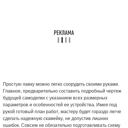
Простую лавку можно легко соорудить своими руками.
Главное, предварительно составить подробный чертеж
будущей самоделки с указанием всех размерных
параметров и особенностей ее устройства. Имея под
рукой готовый план работ, мастеру будет гораздо легче
сделать надежную скамейку, не допустив лишних
ошибок. Совсем не обязательно подготавливать схему