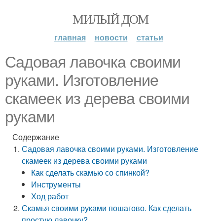
МИЛЫЙ ДОМ
главная
новости
статьи
Садовая лавочка своими
руками. Изготовление
скамеек из дерева своими
руками
Содержание
Садовая лавочка своими руками. Изготовление
скамеек из дерева своими руками
Как сделать скамью со спинкой?
Инструменты
Ход работ
Скамья своими руками пошагово. Как сделать
простую лавочку?