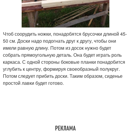
Чтоб соорудить ножки, понадобятся брусочки длиной 45-
50 см. Доски надо подогнать друг к другу, чтобы они
имели равную длину. Потом из досок нужно будет
собрать прямоугольную деталь. Она будет играть роль
каркаса. С одной стороны боковые планки понадобится
углубить к центру, формируя своеобразный полукруг.
Потом следует прибить доски. Таким образом, сиденье
простой лавки будет готово.