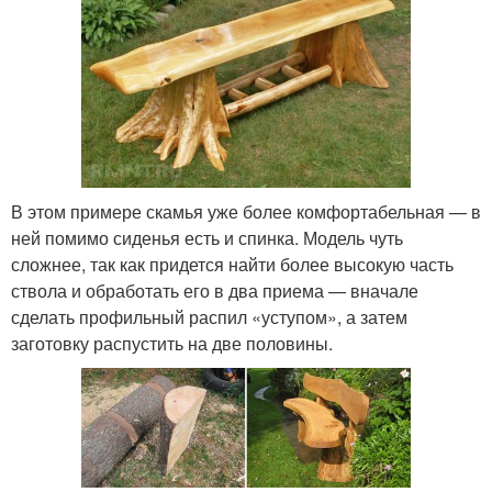
В этом примере скамья уже более комфортабельная — в
ней помимо сиденья есть и спинка. Модель чуть
сложнее, так как придется найти более высокую часть
ствола и обработать его в два приема — вначале
сделать профильный распил «уступом», а затем
заготовку распустить на две половины.