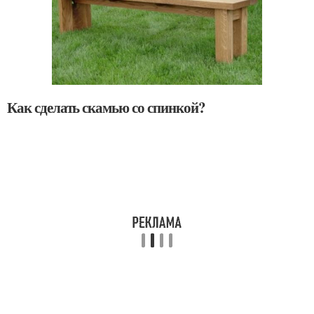
Как сделать скамью со спинкой?