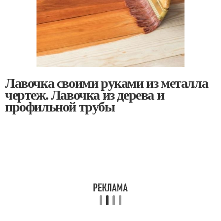
Лавочка своими руками из металла
чертеж. Лавочка из дерева и
профильной трубы