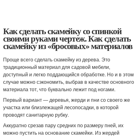
Как сделать скамейку со спинкой
своими руками чертеж. Как сделать
скамейку из «бросовых» материалов
Проще всего сделать скамейку из дерева. Это
традиционный материал для садовой мебели,
доступный и легко поддающийся обработке. Но и в этом
случае можно сэкономить, выбрав в качестве основного
материала тот, что буквально лежит под ногами.
Первый вариант — деревья, жерди и пни со своего же
участка или близлежащей лесопосадки, в которой
проводят санитарную рубку.
Аккуратно срезав пару средних по размеру пней, их
можно пустить на основание скамейки. Из жердей