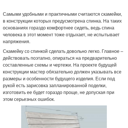
Самыми удобными и практичными считаются скамейки,
в конструкции которых предусмотрена спинка. На таких
основаниях гораздо комфортнее сидеть, ведь спина
человека в этот момент тоже отдыхает, не испытывает
напряжения.
Скамейку со спинкой сделать довольно легко. Главное –
действовать поэтапно, опираться на предварительно
составленные схемы и чертежи. На проекте будущей
конструкции мастер обязательно должен указывать все
размеры и особенности будущего изделия. Если под
рукой есть зарисовка запланированной поделки,
изготовить ее будет гораздо проще, не допуская при
этом серьезных ошибок.