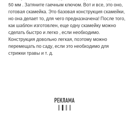
50 мм . Затяните гаечным ключом. Вот и все, это оно,
готовая скамейка. Это базовая конструкция скамейки,
но она делает то, для чего предназначена! После того,
как шаблон изготовлен, еще одну скамейку можно
сделать быстро и легко , если необходимо.
Конструкция довольно легкая, поэтому можно
перемещать по саду, если это необходимо для
стрижки травы и т. д.