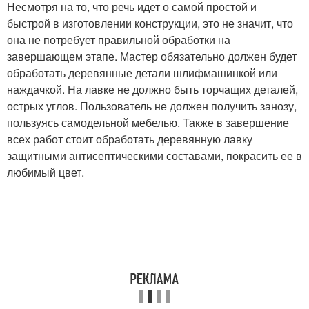
Несмотря на то, что речь идет о самой простой и
быстрой в изготовлении конструкции, это не значит, что
она не потребует правильной обработки на
завершающем этапе. Мастер обязательно должен будет
обработать деревянные детали шлифмашинкой или
наждачкой. На лавке не должно быть торчащих деталей,
острых углов. Пользователь не должен получить занозу,
пользуясь самодельной мебелью. Также в завершение
всех работ стоит обработать деревянную лавку
защитными антисептическими составами, покрасить ее в
любимый цвет.