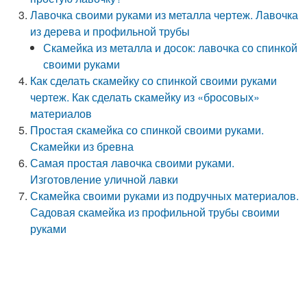
Лавочка своими руками из металла чертеж. Лавочка
из дерева и профильной трубы
Скамейка из металла и досок: лавочка со спинкой
своими руками
Как сделать скамейку со спинкой своими руками
чертеж. Как сделать скамейку из «бросовых»
материалов
Простая скамейка со спинкой своими руками.
Скамейки из бревна
Самая простая лавочка своими руками.
Изготовление уличной лавки
Скамейка своими руками из подручных материалов.
Садовая скамейка из профильной трубы своими
руками