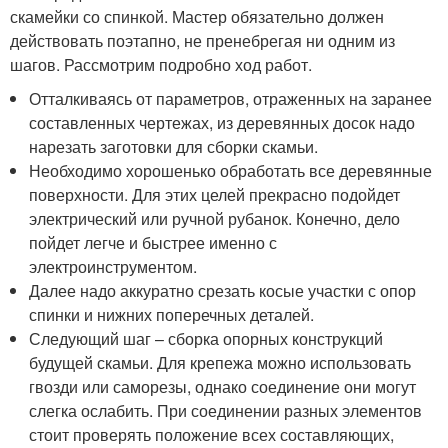
скамейки со спинкой. Мастер обязательно должен
действовать поэтапно, не пренебрегая ни одним из
шагов. Рассмотрим подробно ход работ.
Отталкиваясь от параметров, отраженных на заранее
составленных чертежах, из деревянных досок надо
нарезать заготовки для сборки скамьи.
Необходимо хорошенько обработать все деревянные
поверхности. Для этих целей прекрасно подойдет
электрический или ручной рубанок. Конечно, дело
пойдет легче и быстрее именно с
электроинструментом.
Далее надо аккуратно срезать косые участки с опор
спинки и нижних поперечных деталей.
Следующий шаг – сборка опорных конструкций
будущей скамьи. Для крепежа можно использовать
гвозди или саморезы, однако соединение они могут
слегка ослабить. При соединении разных элементов
стоит проверять положение всех составляющих,