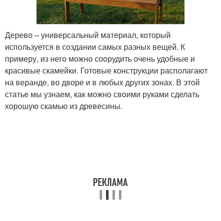
Дерево – универсальный материал, который
используется в создании самых разных вещей. К
примеру, из него можно соорудить очень удобные и
красивые скамейки. Готовые конструкции располагают
на веранде, во дворе и в любых других зонах. В этой
статье мы узнаем, как можно своими руками сделать
хорошую скамью из древесины.