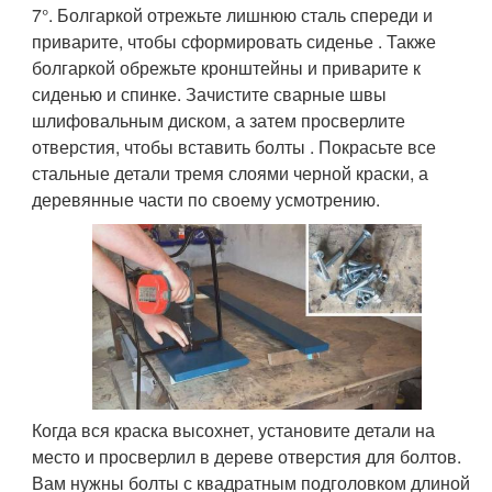
7°. Болгаркой отрежьте лишнюю сталь спереди и
приварите, чтобы сформировать сиденье . Также
болгаркой обрежьте кронштейны и приварите к
сиденью и спинке. Зачистите сварные швы
шлифовальным диском, а затем просверлите
отверстия, чтобы вставить болты . Покрасьте все
стальные детали тремя слоями черной краски, а
деревянные части по своему усмотрению.
Когда вся краска высохнет, установите детали на
место и просверлил в дереве отверстия для болтов.
Вам нужны болты с квадратным подголовком длиной