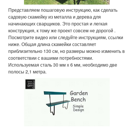
Представляем пошаговую инструкцию, как сделать
садовую скамейку из металла и дерева для
начинающих сварщиков. Это простая и легкая
конструкция, к тому же проект совсем не дорогой .
Посмотрите видео или следуйте инструкциям, ссылки
ниже. Общая длина скамейки составляет
приблизительно 130 см, но размеры можно изменить в
соответствии с вашими потребностями.
Используемая сталь 30 мм x 6 мм, необходимо две
полосы 2,1 метра.