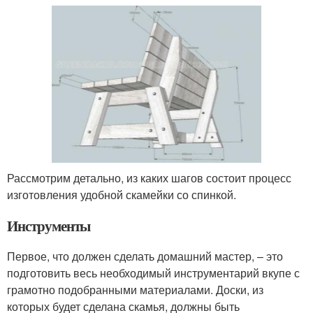
Рассмотрим детально, из каких шагов состоит процесс
изготовления удобной скамейки со спинкой.
Инструменты
Первое, что должен сделать домашний мастер, – это
подготовить весь необходимый инструментарий вкупе с
грамотно подобранными материалами. Доски, из
которых будет сделана скамья, должны быть