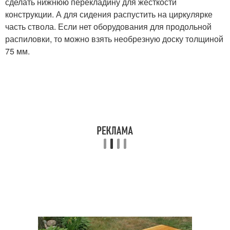
сделать нижнюю перекладину для жесткости
конструкции. А для сидения распустить на циркулярке
часть ствола. Если нет оборудования для продольной
распиловки, то можно взять необрезную доску толщиной
75 мм.