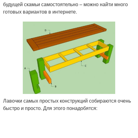
будущей скамьи самостоятельно – можно найти много
готовых вариантов в интернете.
Лавочки самых простых конструкций собираются очень
быстро и просто. Для этого понадобятся: