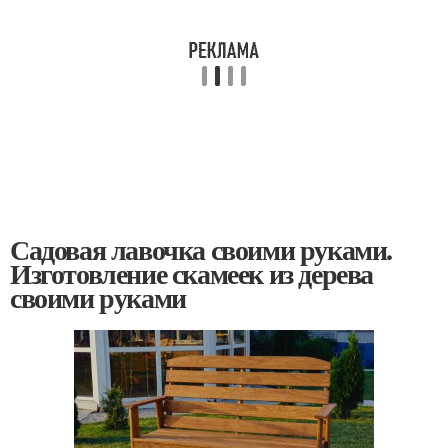
Садовая лавочка своими руками.
Изготовление скамеек из дерева
своими руками