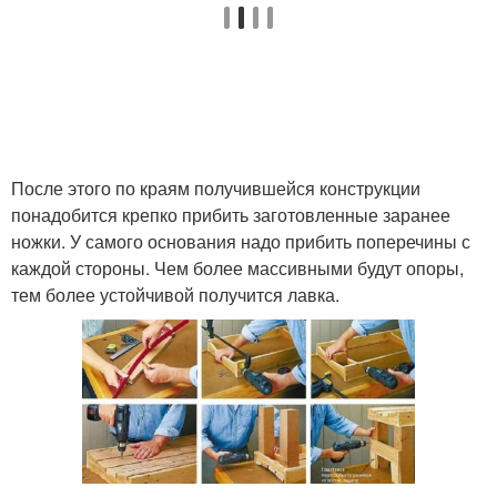
После этого по краям получившейся конструкции
понадобится крепко прибить заготовленные заранее
ножки. У самого основания надо прибить поперечины с
каждой стороны. Чем более массивными будут опоры,
тем более устойчивой получится лавка.