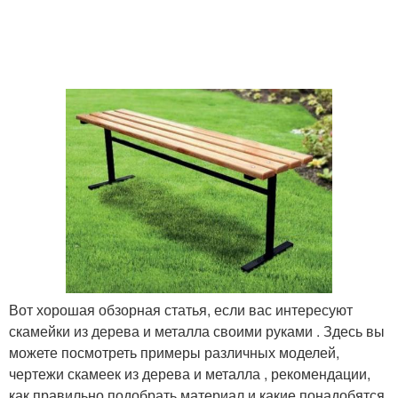
Вот хорошая обзорная статья, если вас интересуют
скамейки из дерева и металла своими руками . Здесь вы
можете посмотреть примеры различных моделей,
чертежи скамеек из дерева и металла , рекомендации,
как правильно подобрать материал и какие понадобятся