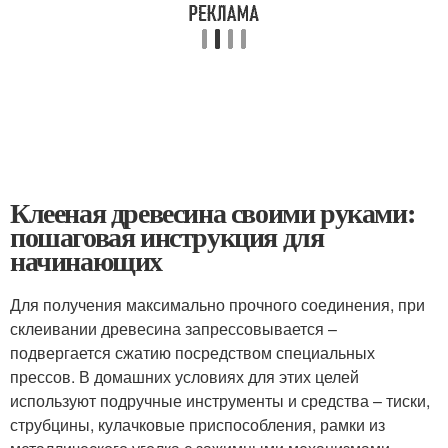
Клееная древесина своими руками:
пошаговая инструкция для
начинающих
Для получения максимально прочного соединения, при
склеивании древесина запрессовывается –
подвергается сжатию посредством специальных
прессов. В домашних условиях для этих целей
используют подручные инструменты и средства – тиски,
струбцины, кулачковые приспособления, рамки из