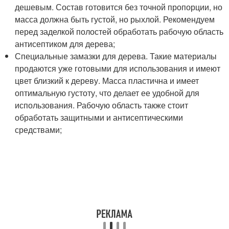
дешевым. Состав готовится без точной пропорции, но
масса должна быть густой, но рыхлой. Рекомендуем
перед заделкой полостей обработать рабочую область
антисептиком для дерева;
Специальные замазки для дерева. Такие материалы
продаются уже готовыми для использования и имеют
цвет близкий к дереву. Масса пластична и имеет
оптимальную густоту, что делает ее удобной для
использования. Рабочую область также стоит
обработать защитными и антисептическими
средствами;