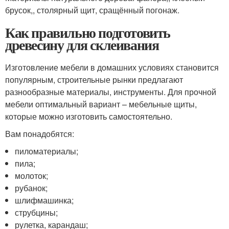
брусок,, столярный щит, сращённый погонаж.
Как правильно подготовить
древесину для склеивания
Изготовление мебели в домашних условиях становится
популярным, строительные рынки предлагают
разнообразные материалы, инструменты. Для прочной
мебели оптимальный вариант – мебельные щиты,
которые можно изготовить самостоятельно.
Вам понадобятся:
пиломатериалы;
пила;
молоток;
рубанок;
шлифмашинка;
струбцины;
рулетка, карандаш;