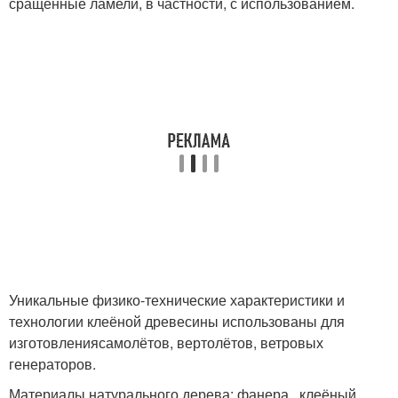
сращённые ламели, в частности, с использованием.
Уникальные физико-технические характеристики и
технологии клеёной древесины использованы для
изготовлениясамолётов, вертолётов, ветровых
генераторов.
Материалы натурального дерева: фанера,, клеёный