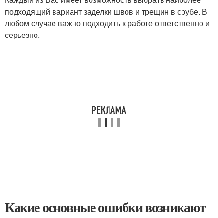
подходящий вариант заделки швов и трещин в срубе. В
любом случае важно подходить к работе ответственно и
серьезно.
Какие основные ошибки возникают