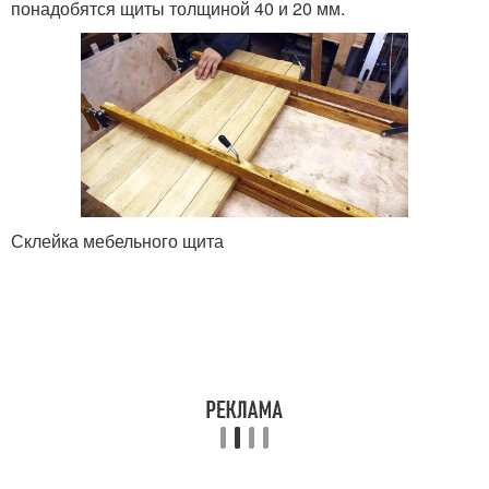
понадобятся щиты толщиной 40 и 20 мм.
Склейка мебельного щита