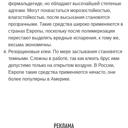
формальдегиде, но обладают высочайшей степенью
адгезии. Могут похвастаться морозостойкостью,
влагостойкостью, после высыхания становятся
прозрачными. Такие средства широко применяются в
странах Европы, поскольку после полимеризации
перестают выделять вредные испарения, к тому же,
весьма экономичны.
Резорциновые клеи. По мере застывания становятся
темными. Сложны в работе, так как клеить брус ими
допустимо только на открытом воздухе. В России,
Европе такие средства применяются нечасто, они
более популярны в Америке.