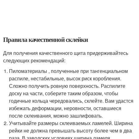
Правила качественной склейки
Для получения качественного щита придерживайтесь
следующих рекомендаций:
Пиломатериалы , полученные при тангенциальном
распиле, нестабильные, высок риск коробления.
Сложно получить ровную поверхность. Распилите
доску на части, соберите таким образом, чтобы
годичные кольца чередовались, склейте. Вам удастся
избежать деформации, неровности, оставшиеся
после склеивания, можно зашлифовать.
Учитывайте размеры склеиваемых ламелей. Ширина
рейки не должна превышать высоту более чем в два
раза. В заводских условиях ширина ламеля