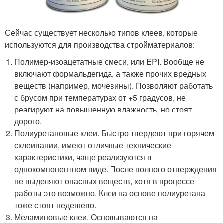
Сейчас существует несколько типов клеев, которые
используются для производства стройматериалов:
Полимер-изоацетатные смеси, или EPI. Вообще не
включают формальдегида, а также прочих вредных
веществ (например, мочевины). Позволяют работать
с брусом при температурах от +5 градусов, не
реагируют на повышенную влажность, но стоят
дорого.
Полиуретановые клеи. Быстро твердеют при горячем
склеивании, имеют отличные технические
характеристики, чаще реализуются в
однокомпонентном виде. После полного отверждения
не выделяют опасных веществ, хотя в процессе
работы это возможно. Клеи на основе полиуретана
тоже стоят недешево.
Меламиновые клеи. Основываются на