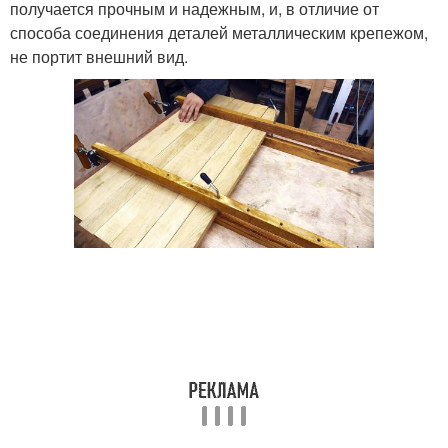
получается прочным и надежным, и, в отличие от
способа соединения деталей металлическим крепежом,
не портит внешний вид.