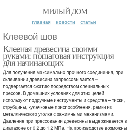
МИЛЫЙ ДОМ
главная
новости
статьи
Клеевой шов
Клееная древесина своими
руками: пошаговая инструкция
для начинающих
Для получения максимально прочного соединения, при
склеивании древесина запрессовывается –
подвергается сжатию посредством специальных
прессов. В домашних условиях для этих целей
используют подручные инструменты и средства – тиски,
струбцины, кулачковые приспособления, рамки из
металлического уголка с зажимными механизмами.
Давление при прессовании древесины выдерживается в
диапазоне от 0,2 до 1,2 МПа. На производстве возможны