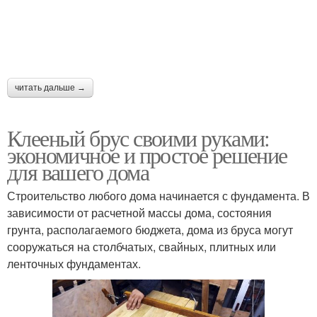
читать дальше →
Клееный брус своими руками:
экономичное и простое решение
для вашего дома
Строительство любого дома начинается с фундамента. В
зависимости от расчетной массы дома, состояния
грунта, располагаемого бюджета, дома из бруса могут
сооружаться на столбчатых, свайных, плитных или
ленточных фундаментах.