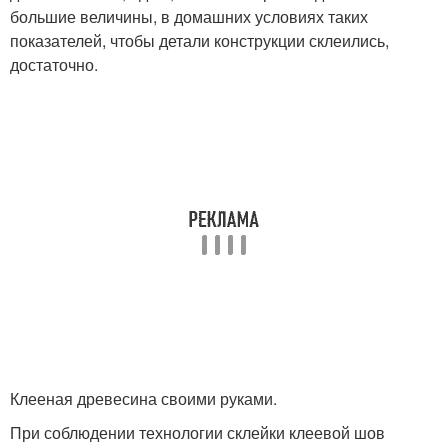
большие величины, в домашних условиях таких
показателей, чтобы детали конструкции склеились,
достаточно.
Клееная древесина своими руками.
При соблюдении технологии склейки клеевой шов