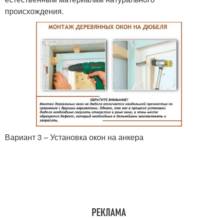
происхождения.
Вариант 3 – Установка окон на анкера