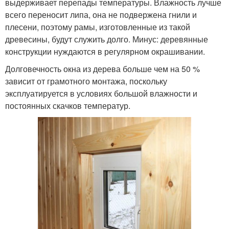
выдерживает перепады температуры. Влажность лучше
всего переносит липа, она не подвержена гнили и
плесени, поэтому рамы, изготовленные из такой
древесины, будут служить долго. Минус: деревянные
конструкции нуждаются в регулярном окрашивании.
Долговечность окна из дерева больше чем на 50 %
зависит от грамотного монтажа, поскольку
эксплуатируется в условиях большой влажности и
постоянных скачков температур.