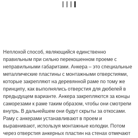
Неплохой способ, являющийся единственно
правильным при сильно перекошенном проеме с
неправильными габаритами. Анкера – это специальные
металлические пластины с монтажными отверстиями,
которые закрепляют на деревянной раме по тому же
принципу, как выполнялись отверстия для дюбелей в
предыдущем варианте. Анкера закрепляются за концы
саморезами к раме таким образом, чтобы они смотрели
внутрь. В дальнейшем они будут скрыты за откосами.
Раму с анкерами устанавливают в проем и
выравнивают, используя монтажные колодки. Потом
через отверстия анкерных пластин на стенах отмечают