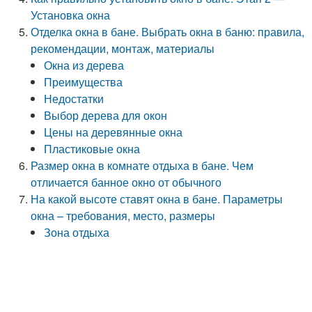
Установка окна
Отделка окна в бане. Выбрать окна в баню: правила,
рекомендации, монтаж, материалы
Окна из дерева
Преимущества
Недостатки
Выбор дерева для окон
Цены на деревянные окна
Пластиковые окна
Размер окна в комнате отдыха в бане. Чем
отличается банное окно от обычного
На какой высоте ставят окна в бане. Параметры
окна – требования, место, размеры
Зона отдыха