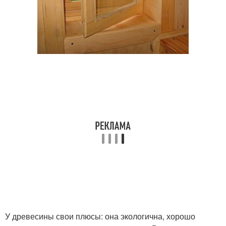
У древесины свои плюсы: она экологична, хорошо