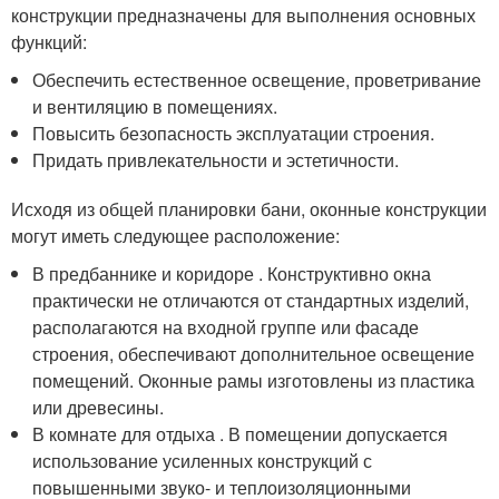
конструкции предназначены для выполнения основных
функций:
Обеспечить естественное освещение, проветривание
и вентиляцию в помещениях.
Повысить безопасность эксплуатации строения.
Придать привлекательности и эстетичности.
Исходя из общей планировки бани, оконные конструкции
могут иметь следующее расположение:
В предбаннике и коридоре . Конструктивно окна
практически не отличаются от стандартных изделий,
располагаются на входной группе или фасаде
строения, обеспечивают дополнительное освещение
помещений. Оконные рамы изготовлены из пластика
или древесины.
В комнате для отдыха . В помещении допускается
использование усиленных конструкций с
повышенными звуко- и теплоизоляционными