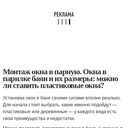
Монтаж окна в парную. Окна в
парилке бани и их размеры: можно
ли ставить пластиковые окна?
Установка окон в бане своими силами вполне реально.
Для начала стоит выбрать, какие именно подойдут —
пластиковые или деревянные — у каждого вида есть
свои преимущества и недостатки.
Можно ли ставить пластиковые окна в бане, а именно, в