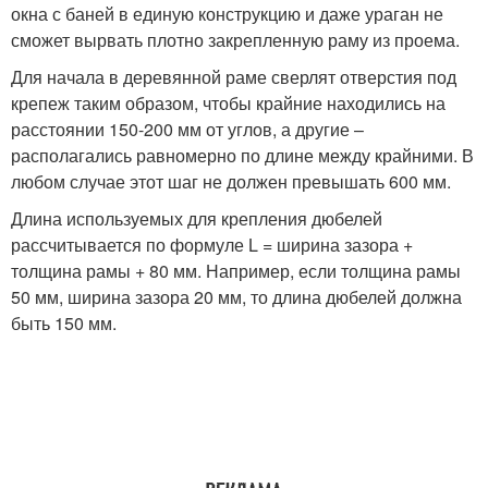
окна с баней в единую конструкцию и даже ураган не
сможет вырвать плотно закрепленную раму из проема.
Для начала в деревянной раме сверлят отверстия под
крепеж таким образом, чтобы крайние находились на
расстоянии 150-200 мм от углов, а другие –
располагались равномерно по длине между крайними. В
любом случае этот шаг не должен превышать 600 мм.
Длина используемых для крепления дюбелей
рассчитывается по формуле L = ширина зазора +
толщина рамы + 80 мм. Например, если толщина рамы
50 мм, ширина зазора 20 мм, то длина дюбелей должна
быть 150 мм.