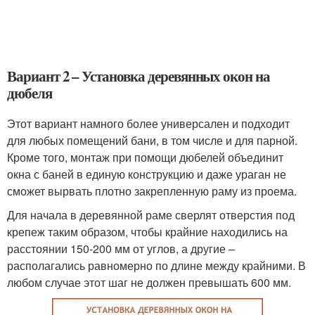
Вариант 2 – Установка деревянных окон на
дюбеля
Этот вариант намного более универсален и подходит
для любых помещений бани, в том числе и для парной.
Кроме того, монтаж при помощи дюбелей объединит
окна с баней в единую конструкцию и даже ураган не
сможет вырвать плотно закрепленную раму из проема.
Для начала в деревянной раме сверлят отверстия под
крепеж таким образом, чтобы крайние находились на
расстоянии 150-200 мм от углов, а другие –
располагались равномерно по длине между крайними. В
любом случае этот шаг не должен превышать 600 мм.