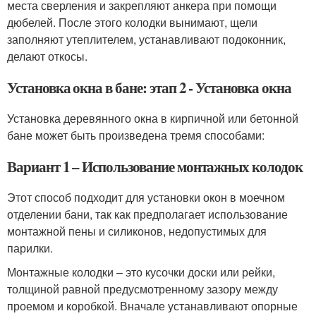
места сверления и закрепляют анкера при помощи
дюбелей. После этого колодки вынимают, щели
заполняют утеплителем, устанавливают подоконник,
делают откосы.
Установка окна в бане: этап 2 - Установка окна
Установка деревянного окна в кирпичной или бетонной
бане может быть произведена тремя способами:
Вариант 1 – Использование монтажных колодок
Этот способ подходит для установки окон в моечном
отделении бани, так как предполагает использование
монтажной пены и силиконов, недопустимых для
парилки.
Монтажные колодки – это кусочки доски или рейки,
толщиной равной предусмотренному зазору между
проемом и коробкой. Вначале устанавливают опорные