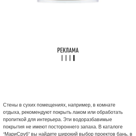
Стены в сухих помещениях, например, в комнате
отдыха, рекомендуют покрыть лаком или обработать
пропиткой для интерьера. Эти водоразбавимые
покрытия не имеют постороннего запаха. В каталоге
“МариСруб” вы найдете широкий выбор проектов бань, в