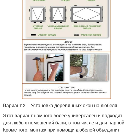
Вариант 2 – Установка деревянных окон на дюбеля
Этот вариант намного более универсален и подходит
для любых помещений бани, в том числе и для парной.
Кроме того, монтаж при помощи дюбелей объединит