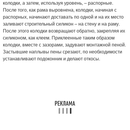
колодки, а затем, используя уровень, – распорные.
После того, как рама выровнена, колодки, начиная с
распорных, начинают доставать по одной и на их место
заливают строительный силикон – на стену и на раму.
После этого колодки возвращают обратно, закрепляя их
силиконом, как клеем. Приклеенные таким образом
колодки, вместе с зазорами, задувают монтажной пеной.
Застывшие наплывы пены срезают, по необходимости
устанавливают подоконник и делают откосы.