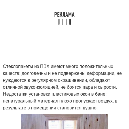
Стеклопакеты из ПВХ имеют много положительных
качеств: долговечны и не подвержены деформации, не
нуждаются в регулярном окрашивании, обладают
отличной звукоизоляцией, не боятся пара и сырости.
Недостатки установки пластиковых окон в бане:
ненатуральный материал плохо пропускает воздух, в
результате в помещении становится душно.