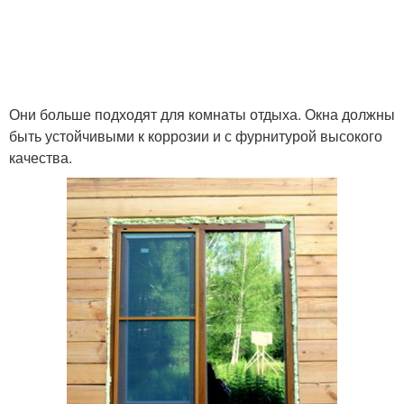
Они больше подходят для комнаты отдыха. Окна должны
быть устойчивыми к коррозии и с фурнитурой высокого
качества.