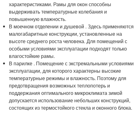
характеристиками. Рамы для окон способны
выдерживать температурные колебания и
повышенную влажность.
В моечном отделении и душевой . Здесь применяются
малогабаритные конструкции, установленные на
высоте среднего роста человека. Для помещений с
особыми условиями эксплуатации подходят только
влагостойкие рамы.
В парилке . Помещение с экстремальными условиями
эксплуатации, для которого характерны высокие
температурные режимы и влажность. Поэтому для
предотвращения возможных теплопотерь и
поддержания оптимального микроклимата зимой
допускается использование небольших конструкций,
состоящих из термостойкого стекла и оконного блока.