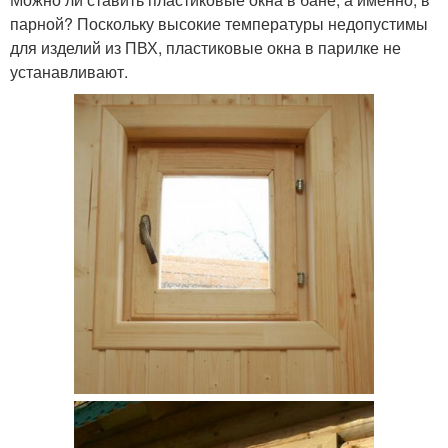
парной? Поскольку высокие температуры недопустимы
для изделий из ПВХ, пластиковые окна в парилке не
устанавливают.