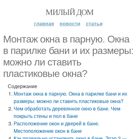
МИЛЫЙ ДОМ
главная
новости
статьи
Монтаж окна в парную. Окна
в парилке бани и их размеры:
можно ли ставить
пластиковые окна?
Содержание
Монтаж окна в парную. Окна в парилке бани и их
размеры: можно ли ставить пластиковые окна?
Чем обработать деревянное окно в бане. Чем
покрыть стены и пол в бане
Расположение окон и дверей в бане.
Местоположение окон в бане
Как правильно установить окно в бане. Этап 2 —