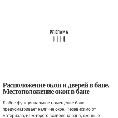
Расположение окон и дверей в бане.
Местоположение окон в бане
Любое функциональное помещение бани
предусматривает наличие окон. Независимо от
материала, из которого возведена баня, оконные