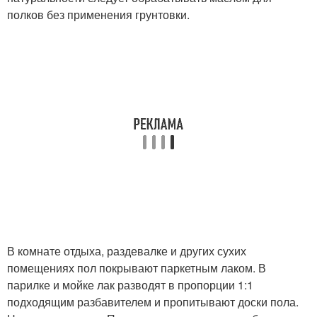
полков без применения грунтовки.
В комнате отдыха, раздевалке и других сухих
помещениях пол покрывают паркетным лаком. В
парилке и мойке лак разводят в пропорции 1:1
подходящим разбавителем и пропитывают доски пола.