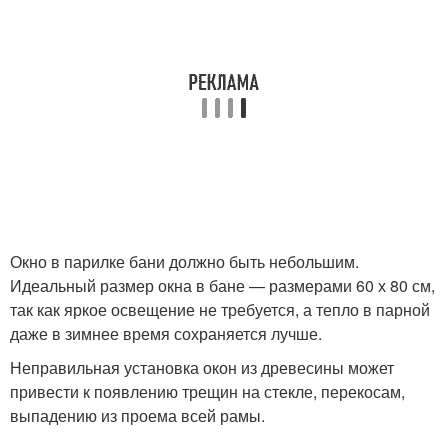
Окно в парилке бани должно быть небольшим.
Идеальный размер окна в бане — размерами 60 х 80 см,
так как яркое освещение не требуется, а тепло в парной
даже в зимнее время сохраняется лучше.
Неправильная установка окон из древесины может
привести к появлению трещин на стекле, перекосам,
выпадению из проема всей рамы.