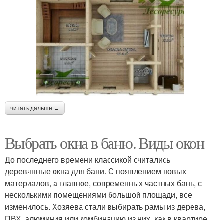
читать дальше →
Выбрать окна в баню. Виды окон
До последнего времени классикой считались
деревянные окна для бани. С появлением новых
материалов, а главное, современных частных бань, с
несколькими помещениями большой площади, все
изменилось. Хозяева стали выбирать рамы из дерева,
ПВХ, алюминия или комбинацию из них, как в квартире