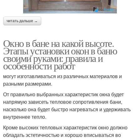
читать дальше →
Окно в бане на какой высоте.
Этапы установки окон в баню
своими руками: правила и
особенности работ
могут изготавливаться из различных материалов и
разными размерами.
От правильно выбранных характеристик окна будет
напрямую зависеть тепловое сопротивления бани,
насколько она будет быстро нагреваться и удерживать
внутреннее тепло.
Кроме высоких тепловых характеристик окно должно
обладать эстетичностью и хорошо вписываться во