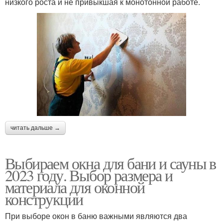
низкого роста и не привыкшая к монотонной работе.
читать дальше →
Выбираем окна для бани и сауны в
2023 году. Выбор размера и
материала для оконной
конструкции
При выборе окон в баню важными являются два