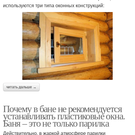
используются три типа оконных конструкций:
читать дальше →
Почему в бане не рекомендуется
устанавливать пластиковые окна.
Баня – это не только парилка
Действительно, в жаркой атмосфере парилки