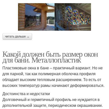
читать дальше →
Какой должен быть размер окон
для бани. Металлопластик
Пластиковые окна в бане – практичный вариант. Но не
для парной, так как полимерная оболочка профиля
обладает высоким тепловым расширением. То есть от
высоких температур рамы начинают деформироваться.
Достоинства и недостатки
Долговечный и герметичный профиль не нуждается в
дополнительной защите, периодическом окрашивании.