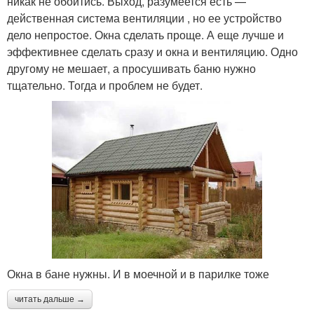
никак не обойтись. Выход, разумеется есть —
действенная система вентиляции , но ее устройство
дело непростое. Окна сделать проще. А еще лучше и
эффективнее сделать сразу и окна и вентиляцию. Одно
другому не мешает, а просушивать баню нужно
тщательно. Тогда и проблем не будет.
Окна в бане нужны. И в моечной и в парилке тоже
читать дальше →