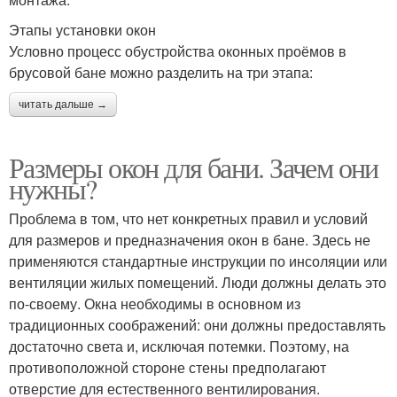
Этапы установки окон
Условно процесс обустройства оконных проёмов в
брусовой бане можно разделить на три этапа:
читать дальше →
Размеры окон для бани. Зачем они
нужны?
Проблема в том, что нет конкретных правил и условий
для размеров и предназначения окон в бане. Здесь не
применяются стандартные инструкции по инсоляции или
вентиляции жилых помещений. Люди должны делать это
по-своему. Окна необходимы в основном из
традиционных соображений: они должны предоставлять
достаточно света и, исключая потемки. Поэтому, на
противоположной стороне стены предполагают
отверстие для естественного вентилирования.