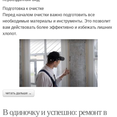
Подготовка к очистке
Перед началом очистки важно подготовить все
необходимые материалы и инструменты. Это позволит
вам действовать более эффективно и избежать лишних
хлопот.
читать дальше →
В одиночку и успешно: ремонт в