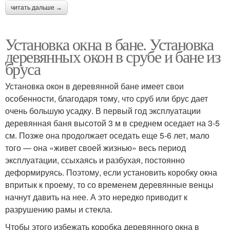
читать дальше →
Установка окна в бане. Установка
деревянных окон в срубе и бане из
бруса
Установка окон в деревянной бане имеет свои
особенности, благодаря тому, что сруб или брус дает
очень большую усадку. В первый год эксплуатации
деревянная баня высотой 3 м в среднем оседает на 3-5
см. Позже она продолжает оседать еще 5-6 лет, мало
того — она «живет своей жизнью» весь период
эксплуатации, ссыхаясь и разбухая, постоянно
деформируясь. Поэтому, если установить коробку окна
впритык к проему, то со временем деревянные венцы
начнут давить на нее. А это нередко приводит к
разрушению рамы и стекла.
Чтобы этого избежать коробка деревянного окна в