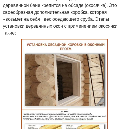
деревянной бане крепится на обсаде (окосячке). Это
своеобразная дополнительная коробка, которая
«возьмет на себя» вес оседающего сруба. Этапы
установки деревянных окон с применением окосячки
такие: