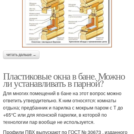
читать дальше →
Пластиковые окна в бане. Можно
ли устанавливать в парной?
Для многих помещений в бане на этот вопрос можно
ответить утвердительно. К ним относятся: комнаты
отдыха; предбанник и парилка с мокрым паром с Т до
+65°С или для японской парилки, в которой по
технологии пар вообще не используется.
Профили ПВХ выпускают по ГОСТ № 30673 , изданного