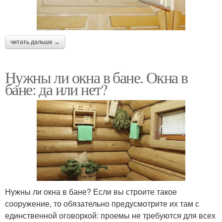
читать дальше →
Нужны ли окна в бане. Окна в
бане: да или нет?
Нужны ли окна в бане? Если вы строите такое
сооружение, то обязательно предусмотрите их там с
единственной оговоркой: проемы не требуются для всех