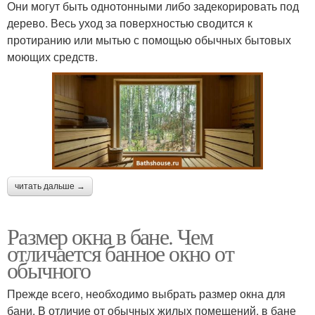
Они могут быть однотонными либо задекорировать под
дерево. Весь уход за поверхностью сводится к
протиранию или мытью с помощью обычных бытовых
моющих средств.
читать дальше →
Размер окна в бане. Чем
отличается банное окно от
обычного
Прежде всего, необходимо выбрать размер окна для
бани. В отличие от обычных жилых помещений, в бане