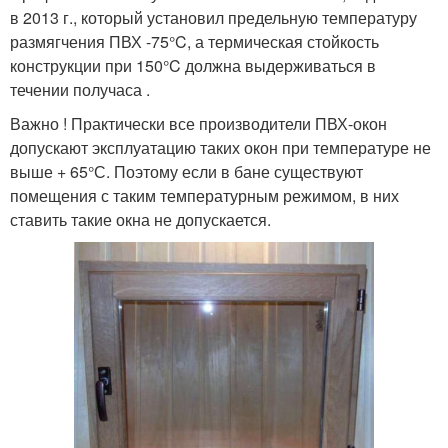
в 2013 г., который установил предельную температуру
размягчения ПВХ -75°C, а термическая стойкость
конструкции при 150°C должна выдерживаться в
течении получаса .
Важно ! Практически все производители ПВХ-окон
допускают эксплуатацию таких окон при температуре не
выше + 65°С. Поэтому если в бане существуют
помещения с таким температурным режимом, в них
ставить такие окна не допускается.