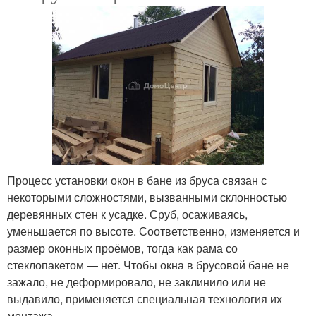
Процесс установки окон в бане из бруса связан с
некоторыми сложностями, вызванными склонностью
деревянных стен к усадке. Сруб, осаживаясь,
уменьшается по высоте. Соответственно, изменяется и
размер оконных проёмов, тогда как рама со
стеклопакетом — нет. Чтобы окна в брусовой бане не
зажало, не деформировало, не заклинило или не
выдавило, применяется специальная технология их
монтажа.