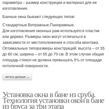
параметра – размер конструкции и материал для ее
изготовления.
Банные окна бывают следующих типов:
Стандартные.Витражные.Панорамные.
Для изготовления оконных рам используется пластик
или дерево. Размеры окон могут отличаться в
зависимости от местоположения и способа монтажа.
Оптимальные типоразмеры конструкций: высота – от 35
до 60 см, ширина – от 55 до 70 см. В этом случае общая
площадь стекол не должна превышать 5% от площади
потолочной поверхности.
читать дальше →
Установка окна в бане из сруба.
Технология установки окон в бане
из бруса за три этапа