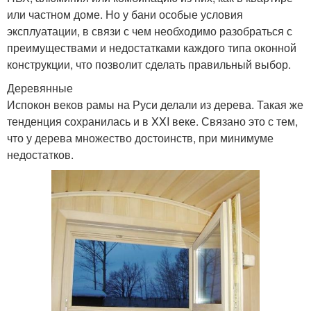
или частном доме. Но у бани особые условия
эксплуатации, в связи с чем необходимо разобраться с
преимуществами и недостатками каждого типа оконной
конструкции, что позволит сделать правильный выбор.
Деревянные
Испокон веков рамы на Руси делали из дерева. Такая же
тенденция сохранилась и в XXI веке. Связано это с тем,
что у дерева множество достоинств, при минимуме
недостатков.