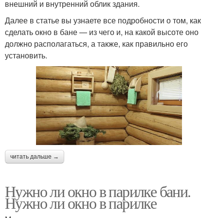
внешний и внутренний облик здания.
Далее в статье вы узнаете все подробности о том, как
сделать окно в бане — из чего и, на какой высоте оно
должно располагаться, а также, как правильно его
установить.
читать дальше →
Нужно ли окно в парилке бани.
Нужно ли окно в парилке