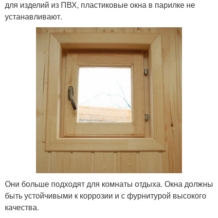
для изделий из ПВХ, пластиковые окна в парилке не
устанавливают.
Они больше подходят для комнаты отдыха. Окна должны
быть устойчивыми к коррозии и с фурнитурой высокого
качества.