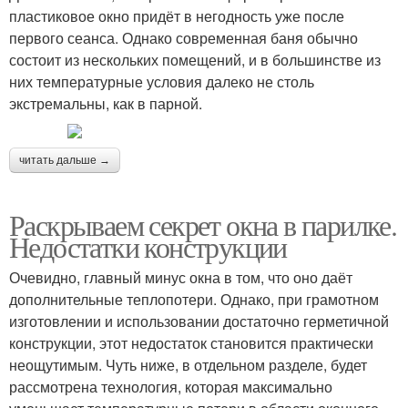
пластиковое окно придёт в негодность уже после
первого сеанса. Однако современная баня обычно
состоит из нескольких помещений, и в большинстве из
них температурные условия далеко не столь
экстремальны, как в парной.
читать дальше →
Раскрываем секрет окна в парилке.
Недостатки конструкции
Очевидно, главный минус окна в том, что оно даёт
дополнительные теплопотери. Однако, при грамотном
изготовлении и использовании достаточно герметичной
конструкции, этот недостаток становится практически
неощутимым. Чуть ниже, в отдельном разделе, будет
рассмотрена технология, которая максимально