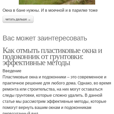
Окна в бане нужны. И в моечной и в парилке тоже
читать дальше →
Вас может заинтересовать
Как отмыть пластиковые окна и
подоконник от грунтовки:
эффективные методы
Введение
Пластиковые окна и подоконники – это современное и
практичное решение для любого дома. Однако, во время
ремонта или строительства, на них могут оставаться
следы грунтовки, которые сложно удалить. В данной
статье мы рассмотрим эффективные методы, которые
помогут вернуть вашим окнам и подоконникам
первозданный вид.