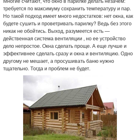
Многие считают, что окно в парилке делать незачем:
требуется по максимуму сохранить температуру и пар.
Но такой подход имеет много недостатков: нет окна, как
будете сушить и проветривать парилку? Ведь без этого
никак не обойтись. Выход, разумеется есть —
действенная система вентиляции , но ее устройство
дело непростое. Окна сделать проще. А еще лучше и
эффективнее сделать сразу и окна и вентиляцию. Одно
другому не мешает, а просушивать баню нужно
тщательно. Тогда и проблем не будет.