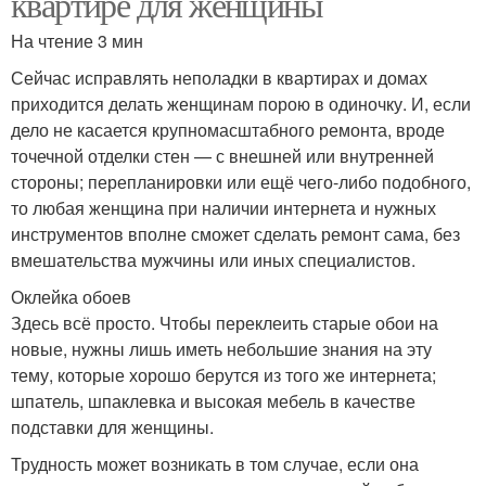
квартире для женщины
На чтение 3 мин
Сейчас исправлять неполадки в квартирах и домах
приходится делать женщинам порою в одиночку. И, если
дело не касается крупномасштабного ремонта, вроде
точечной отделки стен — с внешней или внутренней
стороны; перепланировки или ещё чего-либо подобного,
то любая женщина при наличии интернета и нужных
инструментов вполне сможет сделать ремонт сама, без
вмешательства мужчины или иных специалистов.
Оклейка обоев
Здесь всё просто. Чтобы переклеить старые обои на
новые, нужны лишь иметь небольшие знания на эту
тему, которые хорошо берутся из того же интернета;
шпатель, шпаклевка и высокая мебель в качестве
подставки для женщины.
Трудность может возникать в том случае, если она