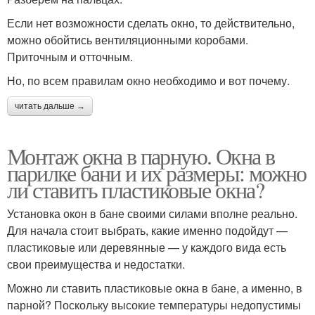
Если нет возможности сделать окно, то действительно,
можно обойтись вентиляционными коробами.
Приточным и отточным.
Но, по всем правилам окно необходимо и вот почему.
читать дальше →
Монтаж окна в парную. Окна в
парилке бани и их размеры: можно
ли ставить пластиковые окна?
Установка окон в бане своими силами вполне реально.
Для начала стоит выбрать, какие именно подойдут —
пластиковые или деревянные — у каждого вида есть
свои преимущества и недостатки.
Можно ли ставить пластиковые окна в бане, а именно, в
парной? Поскольку высокие температуры недопустимы