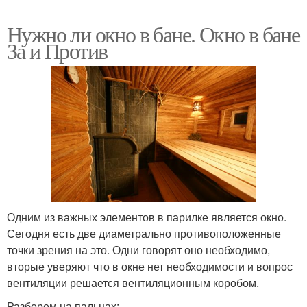
Нужно ли окно в бане. Окно в бане
За и Против
Одним из важных элементов в парилке является окно.
Сегодня есть две диаметрально противоположенные
точки зрения на это. Одни говорят оно необходимо,
вторые уверяют что в окне нет необходимости и вопрос
вентиляции решается вентиляционным коробом.
Разберем на пальцах: