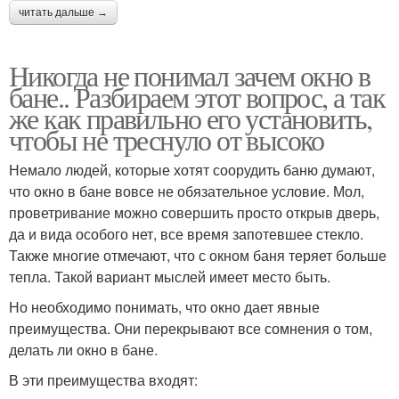
читать дальше →
Никогда не понимал зачем окно в
бане.. Разбираем этот вопрос, а так
же как правильно его установить,
чтобы не треснуло от высоко
Немало людей, которые хотят соорудить баню думают,
что окно в бане вовсе не обязательное условие. Мол,
проветривание можно совершить просто открыв дверь,
да и вида особого нет, все время запотевшее стекло.
Также многие отмечают, что с окном баня теряет больше
тепла. Такой вариант мыслей имеет место быть.
Но необходимо понимать, что окно дает явные
преимущества. Они перекрывают все сомнения о том,
делать ли окно в бане.
В эти преимущества входят: