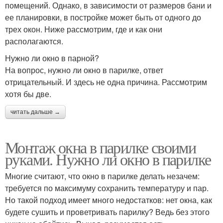
помещений. Однако, в зависимости от размеров бани и
ее планировки, в постройке может быть от одного до
трех окон. Ниже рассмотрим, где и как они
располагаются.
Нужно ли окно в парной?
На вопрос, нужно ли окно в парилке, ответ
отрицательный. И здесь не одна причина. Рассмотрим
хотя бы две.
читать дальше →
Монтаж окна в парилке своими
руками. Нужно ли окно в парилке
Многие считают, что окно в парилке делать незачем:
требуется по максимуму сохранить температуру и пар.
Но такой подход имеет много недостатков: нет окна, как
будете сушить и проветривать парилку? Ведь без этого