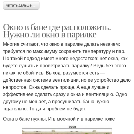
читать дальше →
Деревянные окна
Окна в срубе
Окно в бане где расположить.
Нужно ли окно в парилке
Многие считают, что окно в парилке делать незачем:
требуется по максимуму сохранить температуру и пар.
Но такой подход имеет много недостатков: нет окна, как
будете сушить и проветривать парилку? Ведь без этого
никак не обойтись. Выход, разумеется есть —
действенная система вентиляции, но ее устройство дело
непростое. Окна сделать проще. А еще лучше и
эффективнее сделать сразу и окна и вентиляцию. Одно
другому не мешает, а просушивать баню нужно
тщательно. Тогда и проблем не будет.
Окна в бане нужны. И в моечной и в парилке тоже