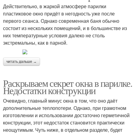
Действительно, в жаркой атмосфере парилки
пластиковое окно придёт в негодность уже после
первого сеанса. Однако современная баня обычно
состоит из нескольких помещений, и в большинстве из
них температурные условия далеко не столь
экстремальны, как в парной.
читать дальше →
Раскрываем секрет окна в парилке.
Недостатки конструкции
Очевидно, главный минус окна в том, что оно даёт
дополнительные теплопотери. Однако, при грамотном
изготовлении и использовании достаточно герметичной
конструкции, этот недостаток становится практически
неощутимым. Чуть ниже, в отдельном разделе, будет