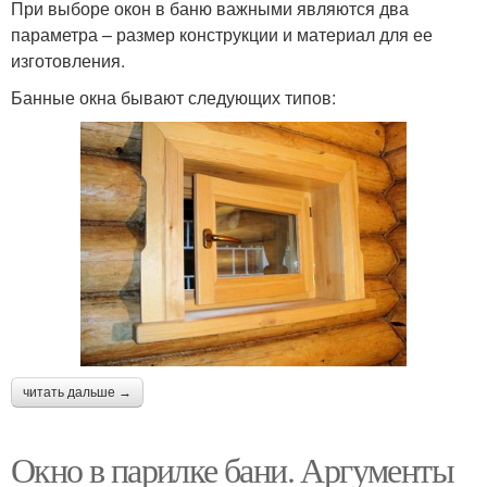
При выборе окон в баню важными являются два
параметра – размер конструкции и материал для ее
изготовления.
Банные окна бывают следующих типов:
читать дальше →
Окно в парилке бани. Аргументы