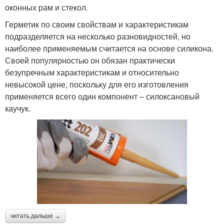
оконных рам и стекол.
Герметик по своим свойствам и характеристикам
подразделяется на несколько разновидностей, но
наиболее применяемым считается на основе силикона.
Своей популярностью он обязан практически
безупречным характеристикам и относительно
невысокой цене, поскольку для его изготовления
применяется всего один компонент – силоксановый
каучук.
читать дальше →