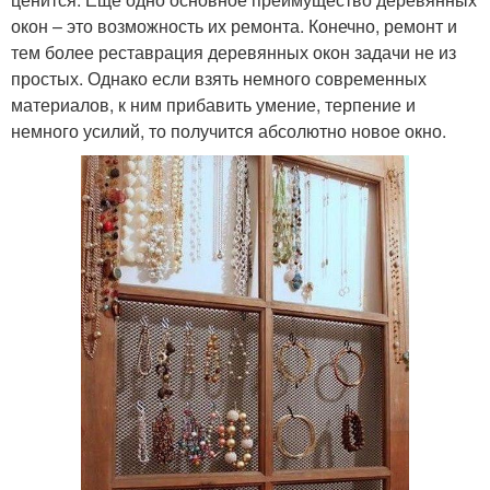
окон – это возможность их ремонта. Конечно, ремонт и
тем более реставрация деревянных окон задачи не из
простых. Однако если взять немного современных
материалов, к ним прибавить умение, терпение и
немного усилий, то получится абсолютно новое окно.