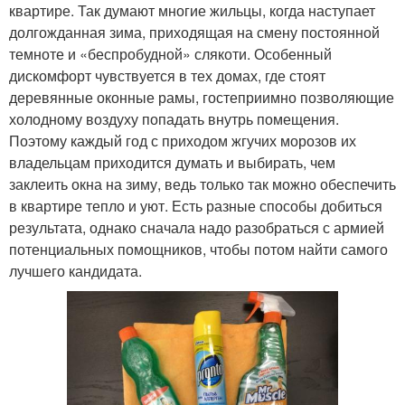
квартире. Так думают многие жильцы, когда наступает
долгожданная зима, приходящая на смену постоянной
темноте и «беспробудной» слякоти. Особенный
дискомфорт чувствуется в тех домах, где стоят
деревянные оконные рамы, гостеприимно позволяющие
холодному воздуху попадать внутрь помещения.
Поэтому каждый год с приходом жгучих морозов их
владельцам приходится думать и выбирать, чем
заклеить окна на зиму, ведь только так можно обеспечить
в квартире тепло и уют. Есть разные способы добиться
результата, однако сначала надо разобраться с армией
потенциальных помощников, чтобы потом найти самого
лучшего кандидата.