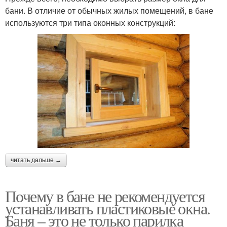
бани. В отличие от обычных жилых помещений, в бане
используются три типа оконных конструкций:
читать дальше →
Почему в бане не рекомендуется
устанавливать пластиковые окна.
Баня – это не только парилка