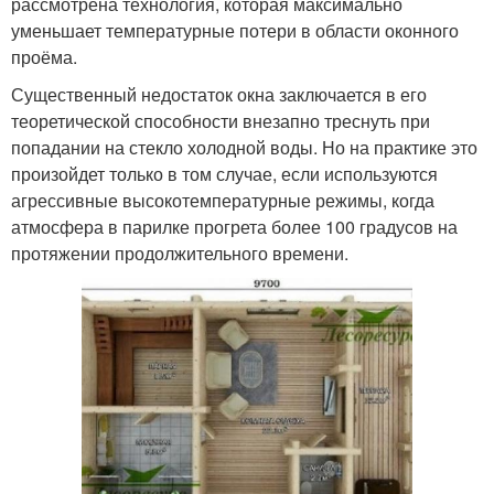
рассмотрена технология, которая максимально
уменьшает температурные потери в области оконного
проёма.
Существенный недостаток окна заключается в его
теоретической способности внезапно треснуть при
попадании на стекло холодной воды. Но на практике это
произойдет только в том случае, если используются
агрессивные высокотемпературные режимы, когда
атмосфера в парилке прогрета более 100 градусов на
протяжении продолжительного времени.