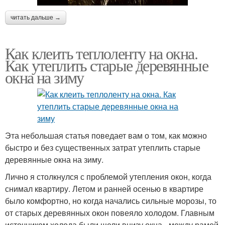
читать дальше →
Как клеить теплоленту на окна.
Как утеплить старые деревянные
окна на зиму
Эта небольшая статья поведает вам о том, как можно
быстро и без существенных затрат утеплить старые
деревянные окна на зиму.
Лично я столкнулся с проблемой утепления окон, когда
снимал квартиру. Летом и ранней осенью в квартире
было комфортно, но когда начались сильные морозы, то
от старых деревянных окон повеяло холодом. Главным
источником холода были щели внизу окна - между рамой