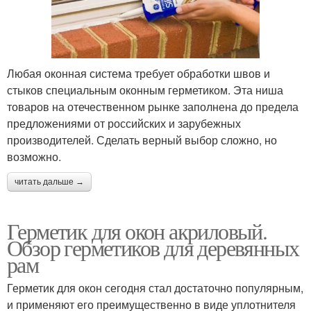
Любая оконная система требует обработки швов и
стыков специальным оконным герметиком. Эта ниша
товаров на отечественном рынке заполнена до предела
предложениями от российских и зарубежных
производителей. Сделать верный выбор сложно, но
возможно.
читать дальше →
Герметик для окон акриловый.
Обзор герметиков для деревянных
рам
Герметик для окон сегодня стал достаточно популярным,
и применяют его преимущественно в виде уплотнителя