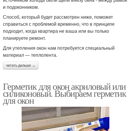
и подоконником.
Способ, который будет рассмотрен ниже, поможет
справиться с проблемой временно, что в принципе
подходит, когда квартира не ваша или вы только
планируете ремонт.
Для утепления окон нам потребуется специальный
материал — теплолента.
читать дальше →
Герметик для окон акриловый или
силиконовый. Выбираем герметик
для окон