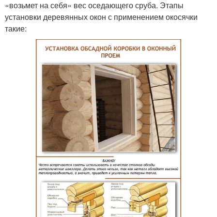
«возьмет на себя» вес оседающего сруба. Этапы
установки деревянных окон с применением окосячки
такие: