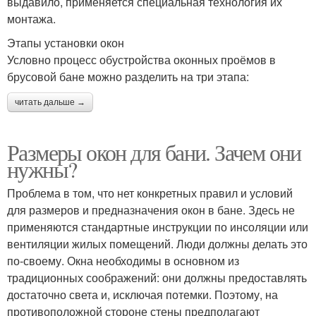
выдавило, применяется специальная технология их
монтажа.
Этапы установки окон
Условно процесс обустройства оконных проёмов в
брусовой бане можно разделить на три этапа:
читать дальше →
Размеры окон для бани. Зачем они
нужны?
Проблема в том, что нет конкретных правил и условий
для размеров и предназначения окон в бане. Здесь не
применяются стандартные инструкции по инсоляции или
вентиляции жилых помещений. Люди должны делать это
по-своему. Окна необходимы в основном из
традиционных соображений: они должны предоставлять
достаточно света и, исключая потемки. Поэтому, на
противоположной стороне стены предполагают