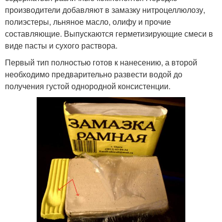
производители добавляют в замазку нитроцеллюлозу,
полиэстеры, льняное масло, олифу и прочие
составляющие. Выпускаются герметизирующие смеси в
виде пасты и сухого раствора.
Первый тип полностью готов к нанесению, а второй
необходимо предварительно развести водой до
получения густой однородной консистенции.