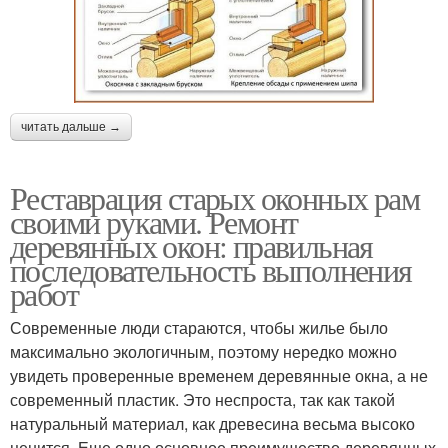
читать дальше →
Реставрация старых оконных рам
своими руками. Ремонт
деревянных окон: правильная
последовательность выполнения
работ
Современные люди стараются, чтобы жилье было
максимально экологичным, поэтому нередко можно
увидеть проверенные временем деревянные окна, а не
современный пластик. Это неспроста, так как такой
натуральный материал, как древесина весьма высоко
ценится. Еще одно основное преимущество деревянных