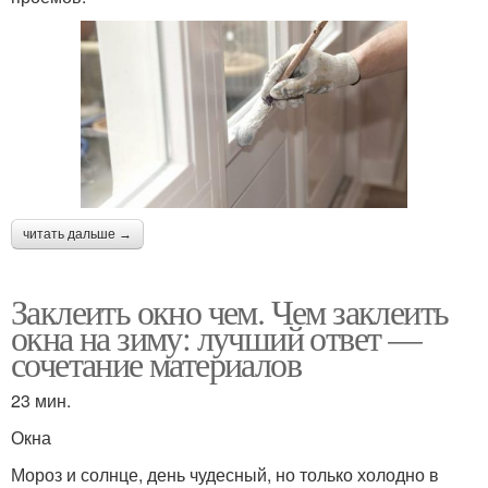
читать дальше →
Заклеить окно чем. Чем заклеить
окна на зиму: лучший ответ —
сочетание материалов
23 мин.
Окна
Мороз и солнце, день чудесный, но только холодно в