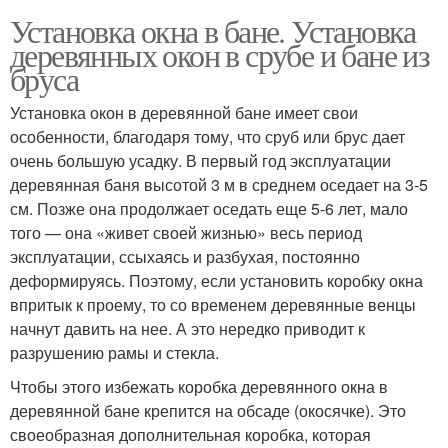
Установка окна в бане. Установка
деревянных окон в срубе и бане из
бруса
Установка окон в деревянной бане имеет свои
особенности, благодаря тому, что сруб или брус дает
очень большую усадку. В первый год эксплуатации
деревянная баня высотой 3 м в среднем оседает на 3-5
см. Позже она продолжает оседать еще 5-6 лет, мало
того — она «живет своей жизнью» весь период
эксплуатации, ссыхаясь и разбухая, постоянно
деформируясь. Поэтому, если установить коробку окна
впритык к проему, то со временем деревянные венцы
начнут давить на нее. А это нередко приводит к
разрушению рамы и стекла.
Чтобы этого избежать коробка деревянного окна в
деревянной бане крепится на обсаде (окосячке). Это
своеобразная дополнительная коробка, которая