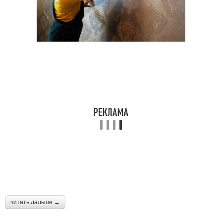
читать дальше →