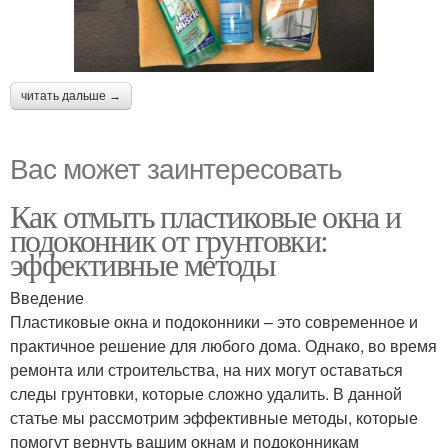
читать дальше →
Вас может заинтересовать
Как отмыть пластиковые окна и
подоконник от грунтовки:
эффективные методы
Введение
Пластиковые окна и подоконники – это современное и
практичное решение для любого дома. Однако, во время
ремонта или строительства, на них могут оставаться
следы грунтовки, которые сложно удалить. В данной
статье мы рассмотрим эффективные методы, которые
помогут вернуть вашим окнам и подоконникам