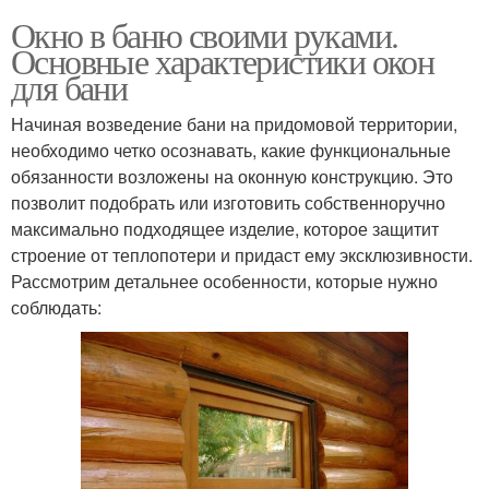
Окно в баню своими руками.
Основные характеристики окон
для бани
Начиная возведение бани на придомовой территории,
необходимо четко осознавать, какие функциональные
обязанности возложены на оконную конструкцию. Это
позволит подобрать или изготовить собственноручно
максимально подходящее изделие, которое защитит
строение от теплопотери и придаст ему эксклюзивности.
Рассмотрим детальнее особенности, которые нужно
соблюдать: