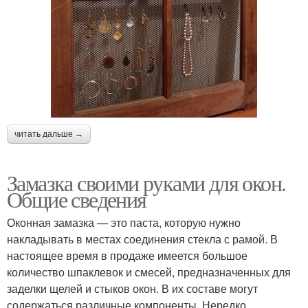
читать дальше →
Замазка своими руками для окон.
Общие сведения
Оконная замазка — это паста, которую нужно
накладывать в местах соединения стекла с рамой. В
настоящее время в продаже имеется большое
количество шпаклевок и смесей, предназначенных для
заделки щелей и стыков окон. В их составе могут
содержаться различные компоненты. Нередко