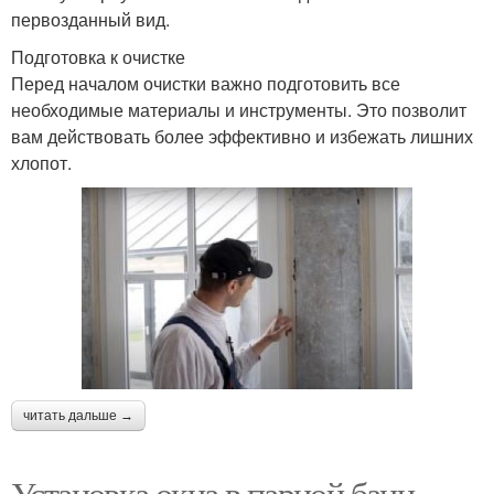
первозданный вид.
Подготовка к очистке
Перед началом очистки важно подготовить все
необходимые материалы и инструменты. Это позволит
вам действовать более эффективно и избежать лишних
хлопот.
читать дальше →
Установка окна в парной бани.