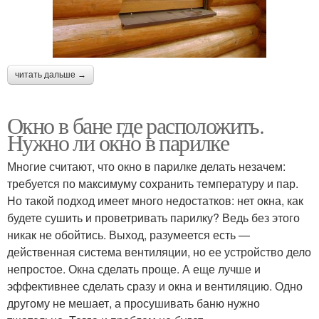
читать дальше →
Окно в бане где расположить.
Нужно ли окно в парилке
Многие считают, что окно в парилке делать незачем:
требуется по максимуму сохранить температуру и пар.
Но такой подход имеет много недостатков: нет окна, как
будете сушить и проветривать парилку? Ведь без этого
никак не обойтись. Выход, разумеется есть —
действенная система вентиляции, но ее устройство дело
непростое. Окна сделать проще. А еще лучше и
эффективнее сделать сразу и окна и вентиляцию. Одно
другому не мешает, а просушивать баню нужно