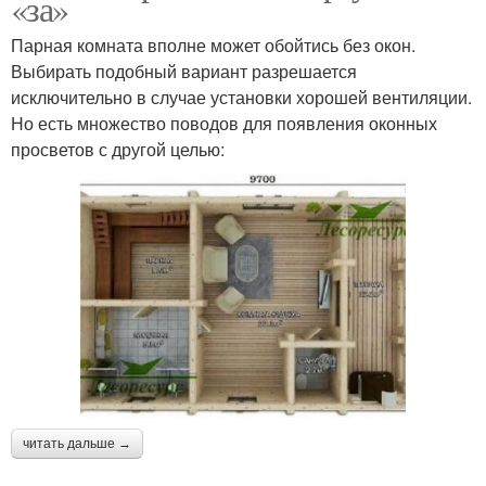
«за»
Парная комната вполне может обойтись без окон.
Выбирать подобный вариант разрешается
исключительно в случае установки хорошей вентиляции.
Но есть множество поводов для появления оконных
просветов с другой целью:
читать дальше →