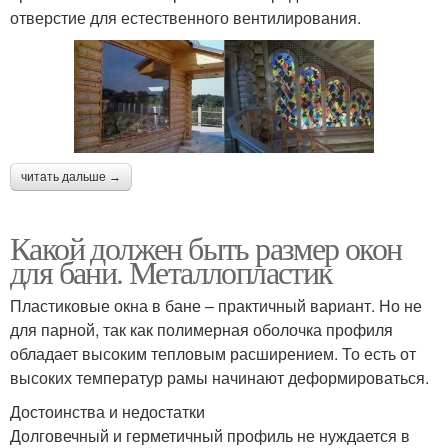
отверстие для естественного вентилирования.
читать дальше →
Какой должен быть размер окон
для бани. Металлопластик
Пластиковые окна в бане – практичный вариант. Но не
для парной, так как полимерная оболочка профиля
обладает высоким тепловым расширением. То есть от
высоких температур рамы начинают деформироваться.
Достоинства и недостатки
Долговечный и герметичный профиль не нуждается в