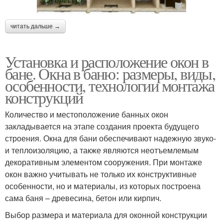
читать дальше →
Установка и расположение окон в
бане. Окна в баню: размеры, виды,
особенности, технологии монтажа
конструкций
Количество и местоположение банных окон
закладывается на этапе создания проекта будущего
строения. Окна для бани обеспечивают надежную звуко-
и теплоизоляцию, а также являются неотъемлемым
декоративным элементом сооружения. При монтаже
окон важно учитывать не только их конструктивные
особенности, но и материалы, из которых построена
сама баня – древесина, бетон или кирпич.
Выбор размера и материала для оконной конструкции