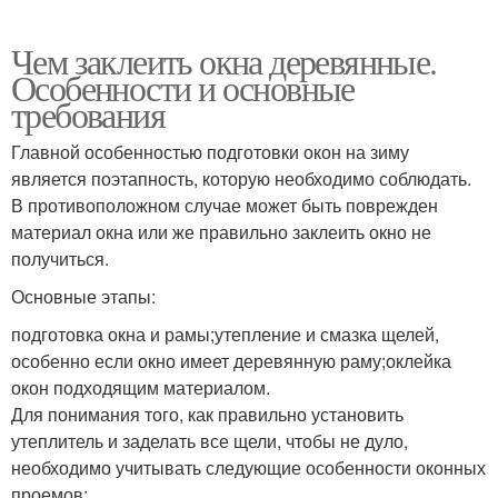
Чем заклеить окна деревянные.
Особенности и основные
требования
Главной особенностью подготовки окон на зиму
является поэтапность, которую необходимо соблюдать.
В противоположном случае может быть поврежден
материал окна или же правильно заклеить окно не
получиться.
Основные этапы:
подготовка окна и рамы;утепление и смазка щелей,
особенно если окно имеет деревянную раму;оклейка
окон подходящим материалом.
Для понимания того, как правильно установить
утеплитель и заделать все щели, чтобы не дуло,
необходимо учитывать следующие особенности оконных
проемов: