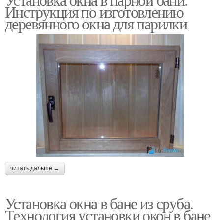
Инструкция по изготовлению
деревянного окна для парилки
читать дальше →
Установка окна в бане из сруба.
Технология установки окон в бане