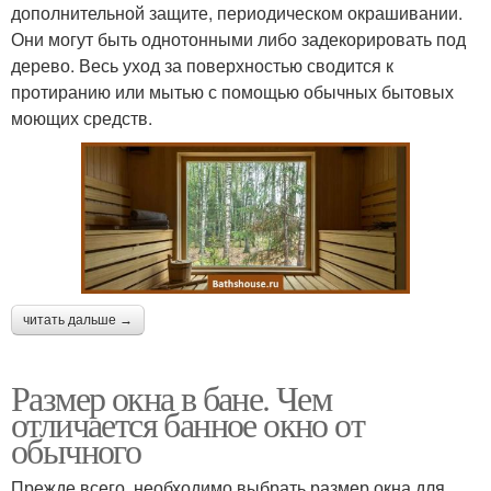
дополнительной защите, периодическом окрашивании.
Они могут быть однотонными либо задекорировать под
дерево. Весь уход за поверхностью сводится к
протиранию или мытью с помощью обычных бытовых
моющих средств.
читать дальше →
Размер окна в бане. Чем
отличается банное окно от
обычного
Прежде всего, необходимо выбрать размер окна для