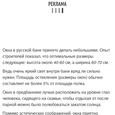
Окна в русской бане принято делать небольшими. Опыт
строителей показал, что оптимальные размеры
следующие: высота около
40-60 см
, а ширина
60-70 см
.
Ведь очень яркий свет внутри бани вряд ли сильно
нужен. Площадь остекления (размеры окон) обычно
составляет не более
5%
от площади полка.
Окно в предбаннике лучше расположить на уровне глаз
человека, сидящего на скамье, чтобы отдыхая от после
парной можно было полюбоваться закатом солнца.
Помимо эстетических соображений, окна приятно