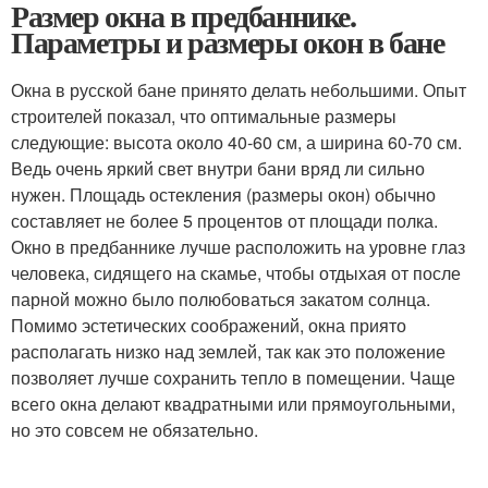
Размер окна в предбаннике.
Параметры и размеры окон в бане
Окна в русской бане принято делать небольшими. Опыт
строителей показал, что оптимальные размеры
следующие: высота около 40-60 см, а ширина 60-70 см.
Ведь очень яркий свет внутри бани вряд ли сильно
нужен. Площадь остекления (размеры окон) обычно
составляет не более 5 процентов от площади полка.
Окно в предбаннике лучше расположить на уровне глаз
человека, сидящего на скамье, чтобы отдыхая от после
парной можно было полюбоваться закатом солнца.
Помимо эстетических соображений, окна приято
располагать низко над землей, так как это положение
позволяет лучше сохранить тепло в помещении. Чаще
всего окна делают квадратными или прямоугольными,
но это совсем не обязательно.