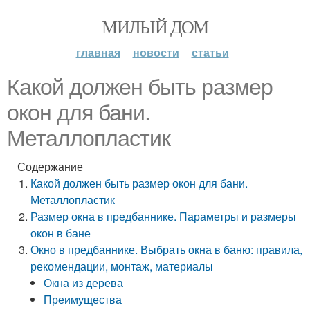
МИЛЫЙ ДОМ
главная
новости
статьи
Какой должен быть размер
окон для бани.
Металлопластик
Содержание
Какой должен быть размер окон для бани.
Металлопластик
Размер окна в предбаннике. Параметры и размеры
окон в бане
Окно в предбаннике. Выбрать окна в баню: правила,
рекомендации, монтаж, материалы
Окна из дерева
Преимущества