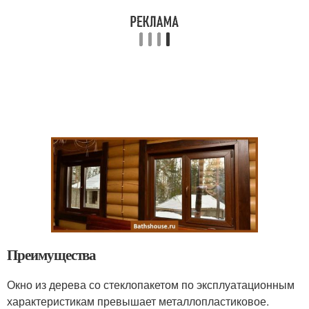
Преимущества
Окно из дерева со стеклопакетом по эксплуатационным
характеристикам превышает металлопластиковое.