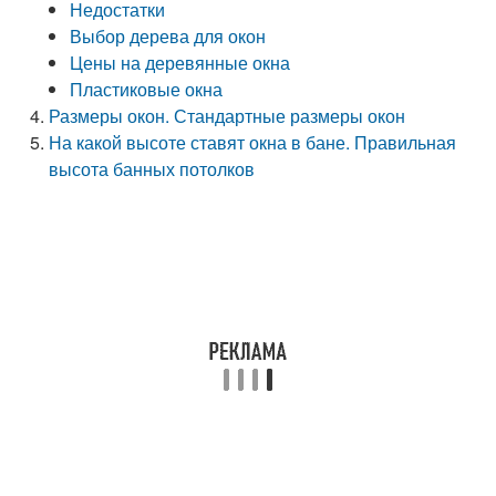
Недостатки
Выбор дерева для окон
Цены на деревянные окна
Пластиковые окна
Размеры окон. Стандартные размеры окон
На какой высоте ставят окна в бане. Правильная
высота банных потолков