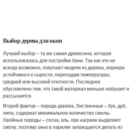
Выбор дерева для окон
Лучший выбор – та же самая древесина, которая
использовалась для постройки бани. Так как это не
всегда возможно, покупают модели из дерева, априори
устойчивого к сырости, перепадам температуры,
средней или высокой плотности. Последнее
обусловлено тем, что такой материал меньше набухает и
рассыхается.
Второй фактор – порода дерева. Лиственные – бук, дуб,
липа, содержат минимальное количество смолы.
Хвойные породы – сосна, ель, при нагреве выделяют
смолу, поэтому окна в парилке запрещается делать из