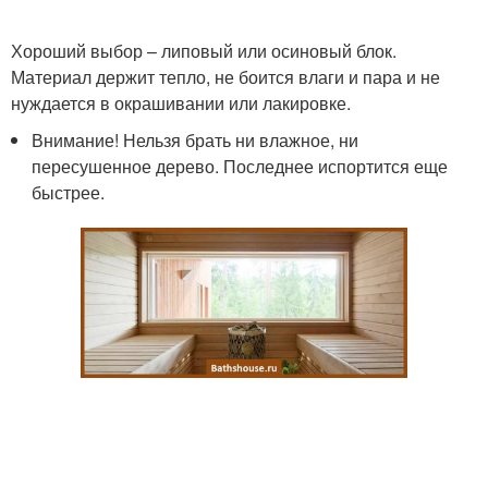
Хороший выбор – липовый или осиновый блок.
Материал держит тепло, не боится влаги и пара и не
нуждается в окрашивании или лакировке.
Внимание! Нельзя брать ни влажное, ни
пересушенное дерево. Последнее испортится еще
быстрее.