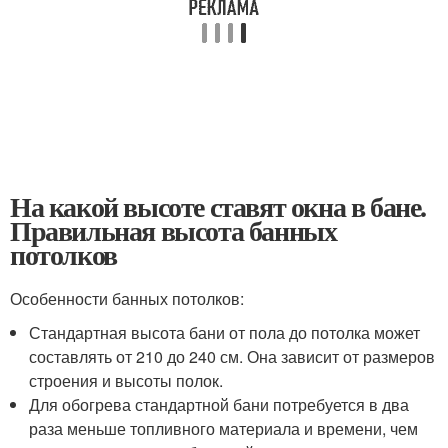
На какой высоте ставят окна в бане.
Правильная высота банных
потолков
Особенности банных потолков:
Стандартная высота бани от пола до потолка может
составлять от 210 до 240 см. Она зависит от размеров
строения и высоты полок.
Для обогрева стандартной бани потребуется в два
раза меньше топливного материала и времени, чем