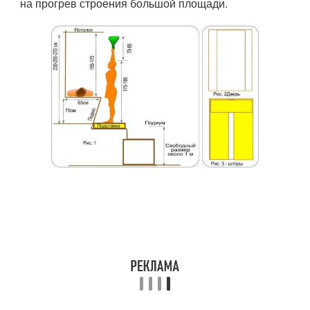
на прогрев строения большой площади.