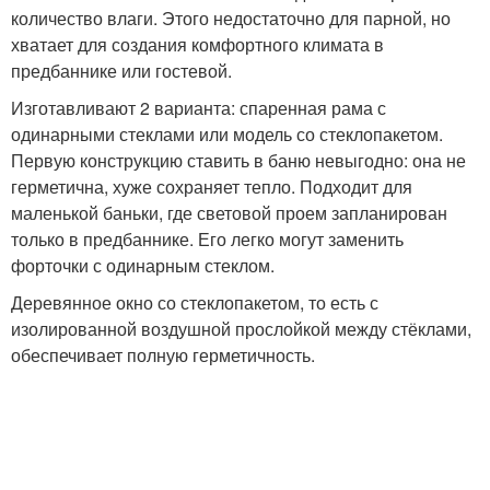
количество влаги. Этого недостаточно для парной, но
хватает для создания комфортного климата в
предбаннике или гостевой.
Изготавливают 2 варианта: спаренная рама с
одинарными стеклами или модель со стеклопакетом.
Первую конструкцию ставить в баню невыгодно: она не
герметична, хуже сохраняет тепло. Подходит для
маленькой баньки, где световой проем запланирован
только в предбаннике. Его легко могут заменить
форточки с одинарным стеклом.
Деревянное окно со стеклопакетом, то есть с
изолированной воздушной прослойкой между стёклами,
обеспечивает полную герметичность.