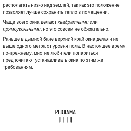
располагать низко над землей, так как это положение
позволяет лучше сохранить тепло в помещении.
Чаще всего окна делают
квадратными
или
прямоугольными
, но это совсем не обязательно.
Раньше в дымной бане верхний край окна делали не
выше одного метра от уровня пола. В настоящее время,
по-прежнему, многие любители попариться
предпочитают устанавливать окна по этим же
требованиям.