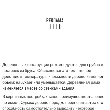
Деревянные конструкции рекомендуются для срубов и
построек из бруса. Объясняется это тем, что под
действием температуры и влажности дерево изменяет
объём: набухает или уменьшается. Деревянная рама
изменяется вместе со стенками здания.
В кирпичных постройках такое преимущество значения
не имеет. Однако дерево нередко предпочитают за его
способность самостоятельно выводить некоторое