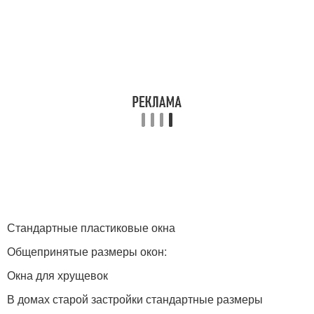
Стандартные пластиковые окна
Общепринятые размеры окон:
Окна для хрущевок
В домах старой застройки стандартные размеры