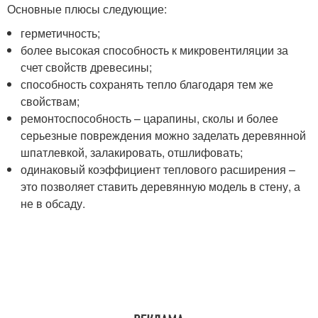
Основные плюсы следующие:
герметичность;
более высокая способность к микровентиляции за
счет свойств древесины;
способность сохранять тепло благодаря тем же
свойствам;
ремонтоспособность – царапины, сколы и более
серьезные повреждения можно заделать деревянной
шпатлевкой, залакировать, отшлифовать;
одинаковый коэффициент теплового расширения –
это позволяет ставить деревянную модель в стену, а
не в обсаду.