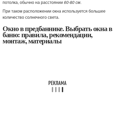
потолка, обычно на расстоянии
60-80 см
.
При таком расположении окна используется большее
количество солнечного света.
Окно в предбаннике. Выбрать окна в
баню: правила, рекомендации,
монтаж, материалы