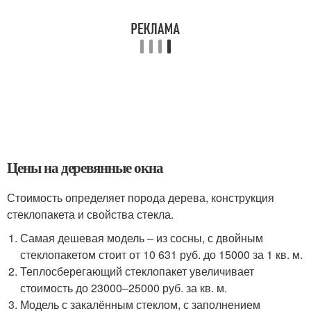
Цены на деревянные окна
Стоимость определяет порода дерева, конструкция
стеклопакета и свойства стекла.
Самая дешевая модель – из сосны, с двойным
стеклопакетом стоит от 10 631 руб. до 15000 за 1 кв. м.
Теплосберегающий стеклопакет увеличивает
стоимость до 23000–25000 руб. за кв. м.
Модель с закалённым стеклом, с заполнением