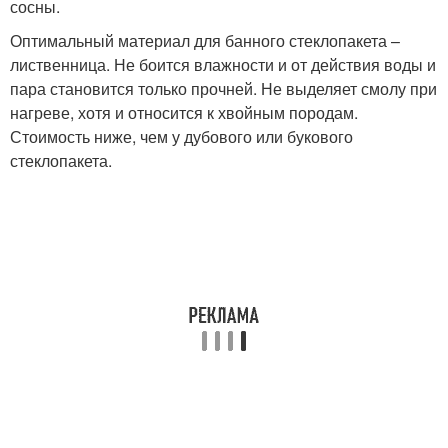
сосны.
Оптимальный материал для банного стеклопакета –
лиственница. Не боится влажности и от действия воды и
пара становится только прочней. Не выделяет смолу при
нагреве, хотя и относится к хвойным породам.
Стоимость ниже, чем у дубового или букового
стеклопакета.