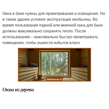
Окна в бане нужны для проветривания и освещения. Но
в таком здании условия эксплуатации необычны. Во
время пользования парной или моечной окна для бани
должны максимально сохранять тепло. После
использования – максимально быстро проветривать
помещения, чтобы вывести избыток влаги.
Окна из дерева