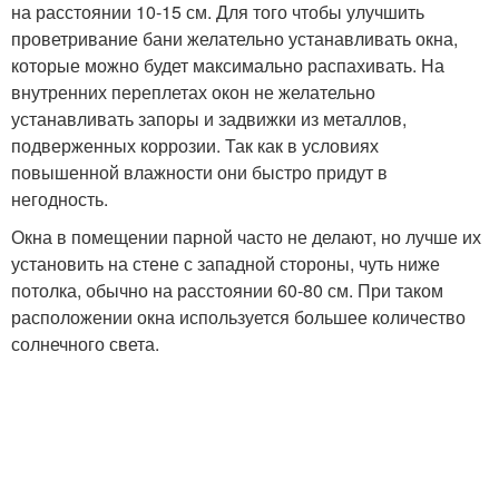
на расстоянии 10-15 см. Для того чтобы улучшить
проветривание бани желательно устанавливать окна,
которые можно будет максимально распахивать. На
внутренних переплетах окон не желательно
устанавливать запоры и задвижки из металлов,
подверженных коррозии. Так как в условиях
повышенной влажности они быстро придут в
негодность.
Окна в помещении парной часто не делают, но лучше их
установить на стене с западной стороны, чуть ниже
потолка, обычно на расстоянии 60-80 см. При таком
расположении окна используется большее количество
солнечного света.