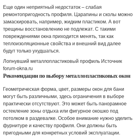
Еще один неприятный недостаток – слабая
ремонтопригодность профиля. Царапины и сколы можно
замаскировать, например, жидким пластиком. А вот
трещины восстановлению не подлежат. С такими
повреждениями окна приходится менять, так как
теплоизоляционные свойства и внешний вид далее
будут только ухудшаться.
Лопнувший металлопластиковый профиль Источник
forum-okna.ru
Рекомендации по выбору металлопластиковых окон
Геометрическая форма, цвет, размеры окон для бани
могут быть различными, здесь ограничения в выборе
практически отсутствуют. Это может быть панорамное
остекление зоны отдыха или фигурное окошко под
потолком в раздевалке. Особое внимание нужно уделить
фурнитуре и качеству профиля. Они должны быть
пригодными для конкретных условий эксплуатации.