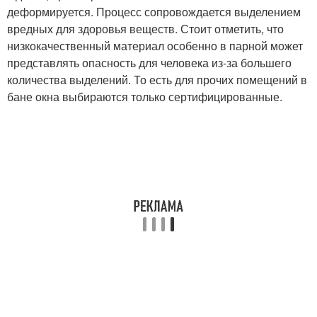
деформируется. Процесс сопровождается выделением
вредных для здоровья веществ. Стоит отметить, что
низкокачественный материал особенно в парной может
представлять опасность для человека из-за большего
количества выделений. То есть для прочих помещений в
бане окна выбираются только сертифицированные.