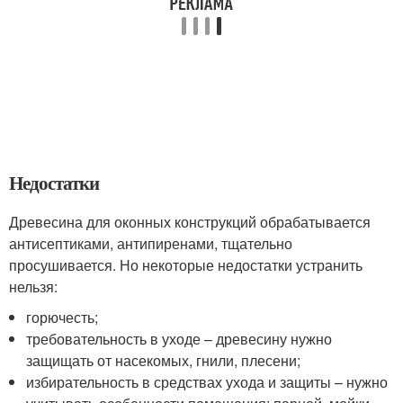
Недостатки
Древесина для оконных конструкций обрабатывается
антисептиками, антипиренами, тщательно
просушивается. Но некоторые недостатки устранить
нельзя:
горючесть;
требовательность в уходе – древесину нужно
защищать от насекомых, гнили, плесени;
избирательность в средствах ухода и защиты – нужно