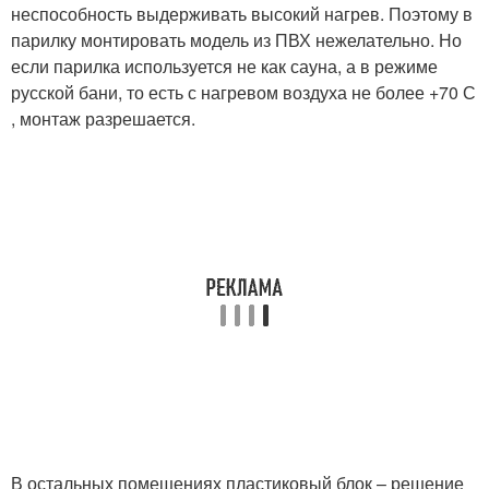
неспособность выдерживать высокий нагрев. Поэтому в
парилку монтировать модель из ПВХ нежелательно. Но
если парилка используется не как сауна, а в режиме
русской бани, то есть с нагревом воздуха не более +70 С
, монтаж разрешается.
В остальных помещениях пластиковый блок – решение