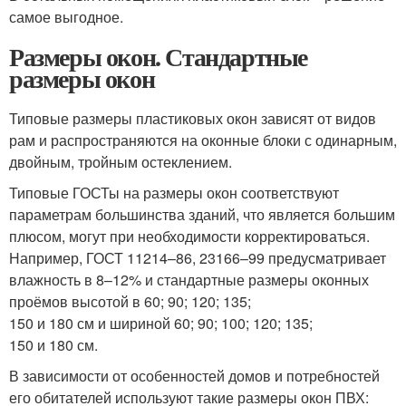
самое выгодное.
Размеры окон. Стандартные
размеры окон
Типовые размеры пластиковых окон зависят от видов
рам и распространяются на оконные блоки с одинарным,
двойным, тройным остеклением.
Типовые ГОСТы на размеры окон соответствуют
параметрам большинства зданий, что является большим
плюсом, могут при необходимости корректироваться.
Например, ГОСТ 11214–86, 23166–99 предусматривает
влажность в 8–12% и стандартные размеры оконных
проёмов высотой в 60; 90; 120; 135;
150 и 180 см и шириной 60; 90; 100; 120; 135;
150 и 180 см.
В зависимости от особенностей домов и потребностей
его обитателей используют такие размеры окон ПВХ: