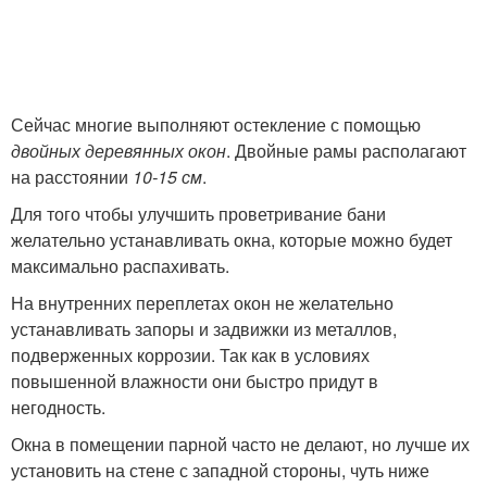
Сейчас многие выполняют остекление с помощью
двойных деревянных окон
. Двойные рамы располагают
на расстоянии
10-15 см
.
Для того чтобы улучшить проветривание бани
желательно устанавливать окна, которые можно будет
максимально распахивать.
На внутренних переплетах окон не желательно
устанавливать запоры и задвижки из металлов,
подверженных коррозии. Так как в условиях
повышенной влажности они быстро придут в
негодность.
Окна в помещении парной часто не делают, но лучше их
установить на стене с западной стороны, чуть ниже