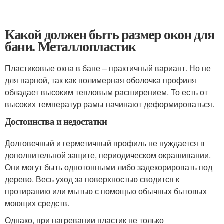
Какой должен быть размер окон для
бани. Металлопластик
Пластиковые окна в бане – практичный вариант. Но не
для парной, так как полимерная оболочка профиля
обладает высоким тепловым расширением. То есть от
высоких температур рамы начинают деформироваться.
Достоинства и недостатки
Долговечный и герметичный профиль не нуждается в
дополнительной защите, периодическом окрашивании.
Они могут быть однотонными либо задекорировать под
дерево. Весь уход за поверхностью сводится к
протиранию или мытью с помощью обычных бытовых
моющих средств.
Однако, при нагревании пластик не только