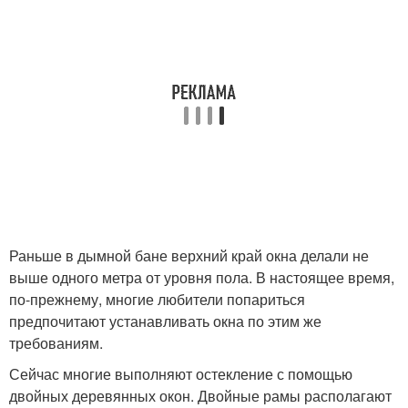
Раньше в дымной бане верхний край окна делали не
выше одного метра от уровня пола. В настоящее время,
по-прежнему, многие любители попариться
предпочитают устанавливать окна по этим же
требованиям.
Сейчас многие выполняют остекление с помощью
двойных деревянных окон. Двойные рамы располагают