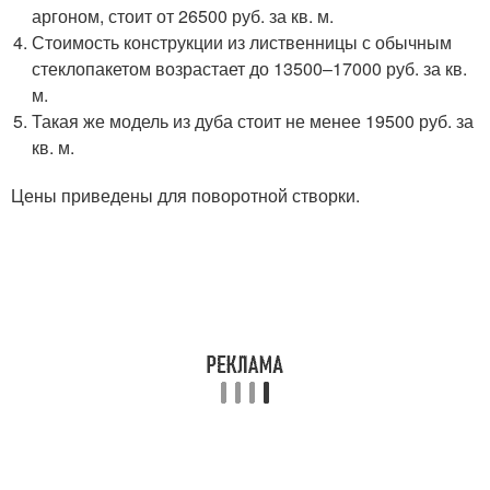
аргоном, стоит от 26500 руб. за кв. м.
Стоимость конструкции из лиственницы с обычным
стеклопакетом возрастает до 13500–17000 руб. за кв.
м.
Такая же модель из дуба стоит не менее 19500 руб. за
кв. м.
Цены приведены для поворотной створки.