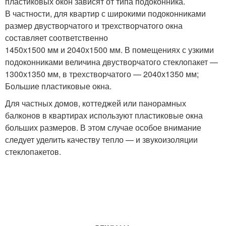
пластиковых окон зависят от типа подоконника.
В частности, для квартир с широкими подоконниками
размер двустворчатого и трехстворчатого окна
составляет соответственно
1450х1500 мм и 2040х1500 мм. В помещениях с узкими
подоконниками величина двустворчатого стеклопакет —
1300х1350 мм, в трехстворчатого — 2040х1350 мм;
Большие пластиковые окна.
Для частных домов, коттеджей или панорамных
балконов в квартирах используют пластиковые окна
больших размеров. В этом случае особое внимание
следует уделить качеству тепло — и звукоизоляции
стеклопакетов.