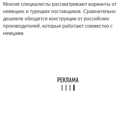
Многие специалисты рассматривают варианты от
немецких и турецких поставщиков. Сравнительно
дешевле обходятся конструкции от российских
производителей, которые работают совместно с
немцами.