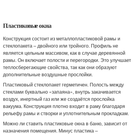
Пластиковые окна
Конструкция состоит из металлопластиковой рамы и
стеклопакета – двойного или тройного. Профиль не
является цельным массивом, как в случае деревянной
рамы. Он включает полости и перегородки. Это улучшает
теплосберегающие свойства, так как они образуют
дополнительные воздушные прослойки.
Пластиковый стеклопакет герметичен. Полость между
стеклами буквально «запаяна», внутрь закачивается
воздух, инертный газ или же создаётся прослойка
вакуума. Конструкция плотно входит в раму благодаря
рельефу рамы и створки и уплотнительным прокладкам.
Можно ли ставить пластиковые окна в баню, зависит от
назначения помещения. Минус пластика –