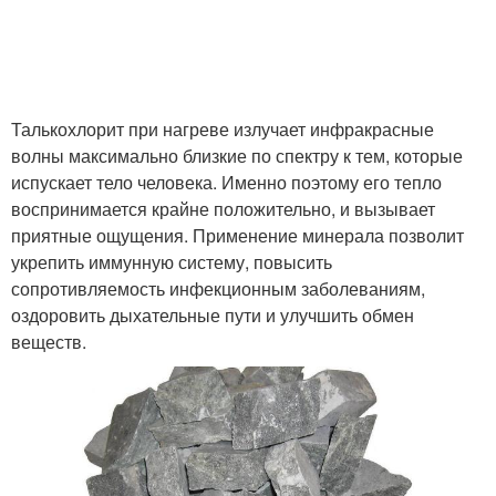
Талькохлорит при нагреве излучает инфракрасные
волны максимально близкие по спектру к тем, которые
испускает тело человека. Именно поэтому его тепло
воспринимается крайне положительно, и вызывает
приятные ощущения. Применение минерала позволит
укрепить иммунную систему, повысить
сопротивляемость инфекционным заболеваниям,
оздоровить дыхательные пути и улучшить обмен
веществ.