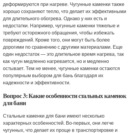
деформируются при нагреве. Чугунные каменки также
хорошо сохраняют тепло, что делает их эффективными
для длительного обогрева. Однако у них есть и
недостатки. Например, чугунные каменки тяжелые и
требуют осторожного обращения, чтобы избежать
повреждений. Кроме того, они могут быть более
дорогими по сравнению с другими материалами. Еще
один недостаток — это длительное время нагрева, так
как чугун медленно нагревается, но и медленно
остывает. Тем не менее, чугунные каменки остаются
популярным выбором для бань благодаря их
надежности и эффективности.
Вопрос 3: Какие особенности стальных каменок
для бани
Стальные каменки для бани имеют несколько
характерных особенностей. Во-первых, они легче
чугунных, что делает их проще в транспортировке и