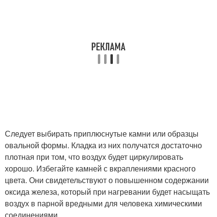
Следует выбирать приплюснутые камни или образцы
овальной формы. Кладка из них получатся достаточно
плотная при том, что воздух будет циркулировать
хорошо. Избегайте камней с вкраплениями красного
цвета. Они свидетельствуют о повышенном содержании
оксида железа, который при нагревании будет насыщать
воздух в парной вредными для человека химическими
соединениями.