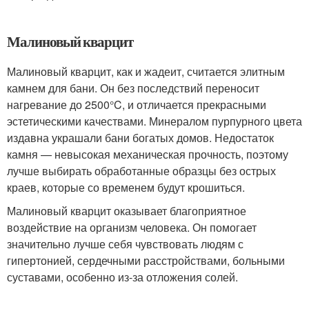
Малиновый кварцит
Малиновый кварцит, как и жадеит, считается элитным
камнем для бани. Он без последствий переносит
нагревание до 2500°C, и отличается прекрасными
эстетическими качествами. Минералом пурпурного цвета
издавна украшали бани богатых домов. Недостаток
камня — невысокая механическая прочность, поэтому
лучше выбирать обработанные образцы без острых
краев, которые со временем будут крошиться.
Малиновый кварцит оказывает благоприятное
воздействие на организм человека. Он помогает
значительно лучше себя чувствовать людям с
гипертонией, сердечными расстройствами, больными
суставами, особенно из-за отложения солей.