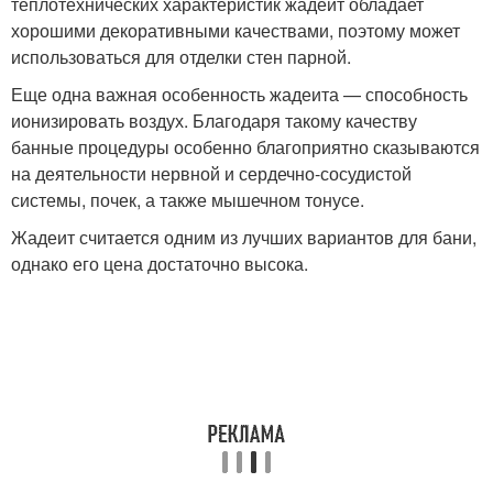
теплотехнических характеристик жадеит обладает
хорошими декоративными качествами, поэтому может
использоваться для отделки стен парной.
Еще одна важная особенность жадеита — способность
ионизировать воздух. Благодаря такому качеству
банные процедуры особенно благоприятно сказываются
на деятельности нервной и сердечно-сосудистой
системы, почек, а также мышечном тонусе.
Жадеит считается одним из лучших вариантов для бани,
однако его цена достаточно высока.