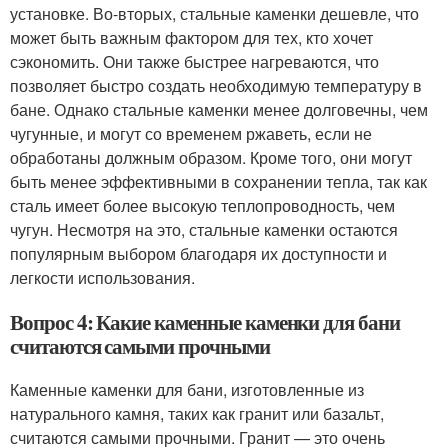
установке. Во-вторых, стальные каменки дешевле, что
может быть важным фактором для тех, кто хочет
сэкономить. Они также быстрее нагреваются, что
позволяет быстро создать необходимую температуру в
бане. Однако стальные каменки менее долговечны, чем
чугунные, и могут со временем ржаветь, если не
обработаны должным образом. Кроме того, они могут
быть менее эффективными в сохранении тепла, так как
сталь имеет более высокую теплопроводность, чем
чугун. Несмотря на это, стальные каменки остаются
популярным выбором благодаря их доступности и
легкости использования.
Вопрос 4: Какие каменные каменки для бани
считаются самыми прочными
Каменные каменки для бани, изготовленные из
натурального камня, таких как гранит или базальт,
считаются самыми прочными. Гранит — это очень