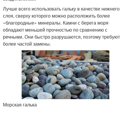
Лучше всего использовать гальку в качестве нижнего
слоя, сверху которого можно расположить более
«благородные» минералы. Камни с берега моря
обладают меньшей прочностью по сравнению с
речными. Они быстро разрушаются, поэтому требуют
более частой замены.
Морская галька