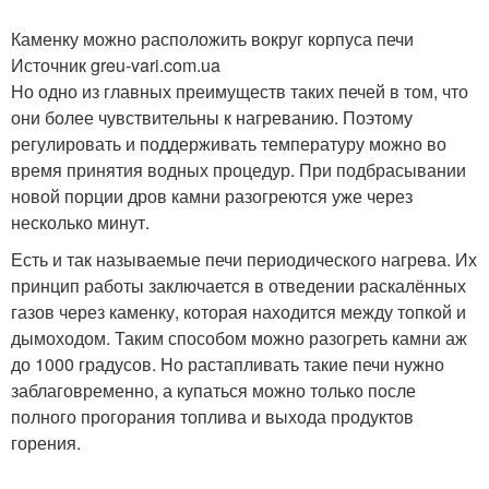
Каменку можно расположить вокруг корпуса печи
Источник greu-vari.com.ua
Но одно из главных преимуществ таких печей в том, что
они более чувствительны к нагреванию. Поэтому
регулировать и поддерживать температуру можно во
время принятия водных процедур. При подбрасывании
новой порции дров камни разогреются уже через
несколько минут.
Есть и так называемые печи периодического нагрева. Их
принцип работы заключается в отведении раскалённых
газов через каменку, которая находится между топкой и
дымоходом. Таким способом можно разогреть камни аж
до 1000 градусов. Но растапливать такие печи нужно
заблаговременно, а купаться можно только после
полного прогорания топлива и выхода продуктов
горения.