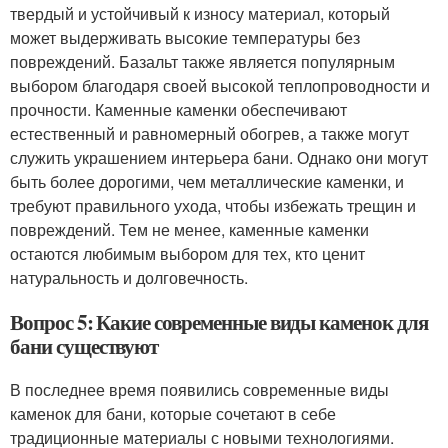
твердый и устойчивый к износу материал, который
может выдерживать высокие температуры без
повреждений. Базальт также является популярным
выбором благодаря своей высокой теплопроводности и
прочности. Каменные каменки обеспечивают
естественный и равномерный обогрев, а также могут
служить украшением интерьера бани. Однако они могут
быть более дорогими, чем металлические каменки, и
требуют правильного ухода, чтобы избежать трещин и
повреждений. Тем не менее, каменные каменки
остаются любимым выбором для тех, кто ценит
натуральность и долговечность.
Вопрос 5: Какие современные виды каменок для
бани существуют
В последнее время появились современные виды
каменок для бани, которые сочетают в себе
традиционные материалы с новыми технологиями.