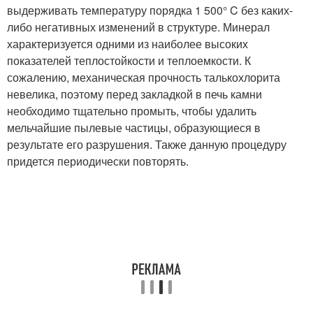
выдерживать температуру порядка 1 500° C без каких-
либо негативных изменений в структуре. Минерал
характеризуется одними из наиболее высоких
показателей теплостойкости и теплоемкости. К
сожалению, механическая прочность талькохлорита
невелика, поэтому перед закладкой в печь камни
необходимо тщательно промыть, чтобы удалить
мельчайшие пылевые частицы, образующиеся в
результате его разрушения. Также данную процедуру
придется периодически повторять.