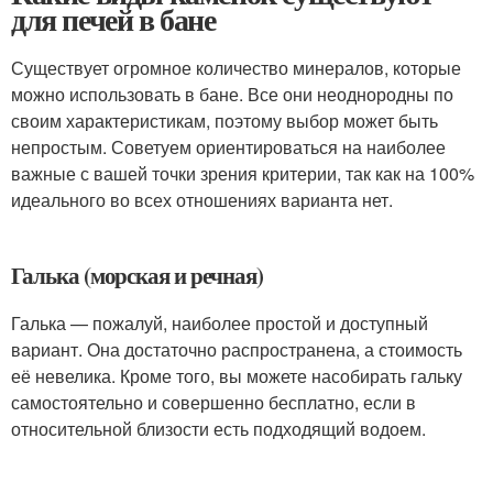
для печей в бане
Существует огромное количество минералов, которые
можно использовать в бане. Все они неоднородны по
своим характеристикам, поэтому выбор может быть
непростым. Советуем ориентироваться на наиболее
важные с вашей точки зрения критерии, так как на 100%
идеального во всех отношениях варианта нет.
Галька (морская и речная)
Галька — пожалуй, наиболее простой и доступный
вариант. Она достаточно распространена, а стоимость
её невелика. Кроме того, вы можете насобирать гальку
самостоятельно и совершенно бесплатно, если в
относительной близости есть подходящий водоем.