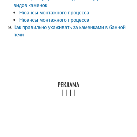
видов каменок
Нюансы монтажного процесса
Нюансы монтажного процесса
Как правильно ухаживать за каменками в банной
печи