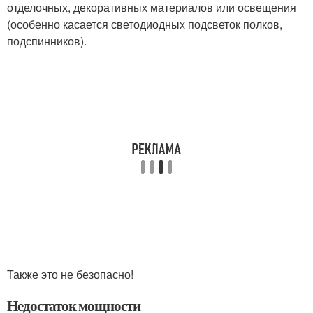
отделочных, декоративных материалов или освещения
(особенно касается светодиодных подсветок полков,
подспинников).
Также это не безопасно!
Недостаток мощности