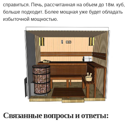
справиться. Печь, рассчитанная на объем до 18м. куб,
больше подходит. Более мощная уже будет обладать
избыточной мощностью.
Связанные вопросы и ответы: