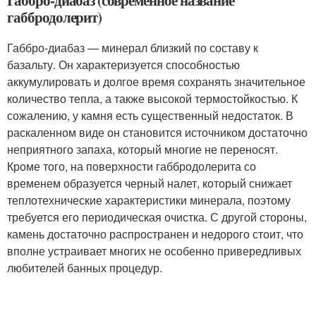
габбродолерит)
Габбро-диабаз — минерал близкий по составу к
базальту. Он характеризуется способностью
аккумулировать и долгое время сохранять значительное
количество тепла, а также высокой термостойкостью. К
сожалению, у камня есть существенный недостаток. В
раскаленном виде он становится источником достаточно
неприятного запаха, который многие не переносят.
Кроме того, на поверхности габбродолерита со
временем образуется черный налет, который снижает
теплотехнические характеристики минерала, поэтому
требуется его периодическая очистка. С другой стороны,
камень достаточно распространен и недорого стоит, что
вполне устраивает многих не особенно привередливых
любителей банных процедур.