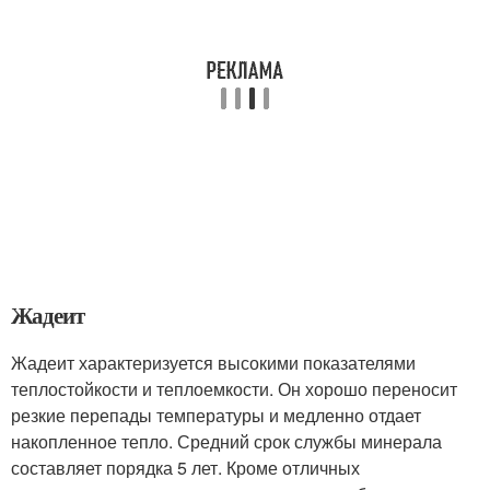
Жадеит
Жадеит характеризуется высокими показателями
теплостойкости и теплоемкости. Он хорошо переносит
резкие перепады температуры и медленно отдает
накопленное тепло. Средний срок службы минерала
составляет порядка 5 лет. Кроме отличных