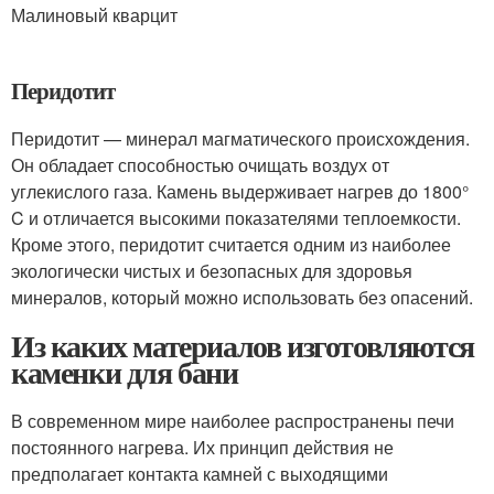
Малиновый кварцит
Перидотит
Перидотит — минерал магматического происхождения.
Он обладает способностью очищать воздух от
углекислого газа. Камень выдерживает нагрев до 1800°
C и отличается высокими показателями теплоемкости.
Кроме этого, перидотит считается одним из наиболее
экологически чистых и безопасных для здоровья
минералов, который можно использовать без опасений.
Из каких материалов изготовляются
каменки для бани
В современном мире наиболее распространены печи
постоянного нагрева. Их принцип действия не
предполагает контакта камней с выходящими