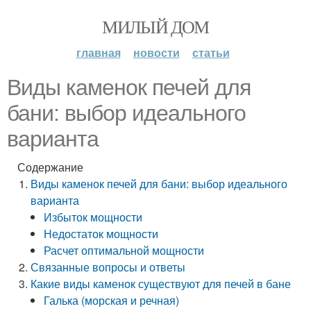
МИЛЫЙ ДОМ
главная
новости
статьи
Виды каменок печей для
бани: выбор идеального
варианта
Содержание
Виды каменок печей для бани: выбор идеального
варианта
Избыток мощности
Недостаток мощности
Расчет оптимальной мощности
Связанные вопросы и ответы
Какие виды каменок существуют для печей в бане
Галька (морская и речная)