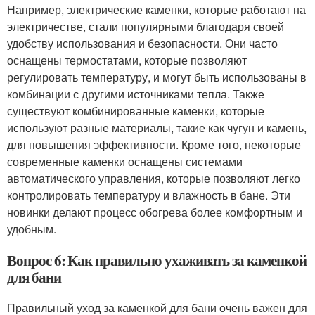
Например, электрические каменки, которые работают на
электричестве, стали популярными благодаря своей
удобству использования и безопасности. Они часто
оснащены термостатами, которые позволяют
регулировать температуру, и могут быть использованы в
комбинации с другими источниками тепла. Также
существуют комбинированные каменки, которые
используют разные материалы, такие как чугун и камень,
для повышения эффективности. Кроме того, некоторые
современные каменки оснащены системами
автоматического управления, которые позволяют легко
контролировать температуру и влажность в бане. Эти
новинки делают процесс обогрева более комфортным и
удобным.
Вопрос 6: Как правильно ухаживать за каменкой
для бани
Правильный уход за каменкой для бани очень важен для