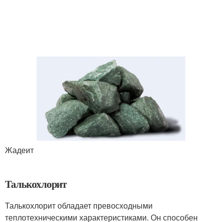
Жадеит
Талькохлорит
Талькохлорит обладает превосходными
теплотехническими характеристиками. Он способен