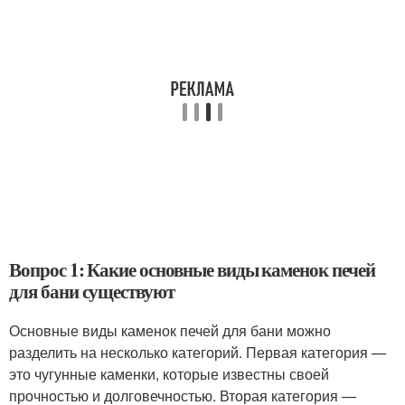
Вопрос 1: Какие основные виды каменок печей
для бани существуют
Основные виды каменок печей для бани можно
разделить на несколько категорий. Первая категория —
это чугунные каменки, которые известны своей
прочностью и долговечностью. Вторая категория —