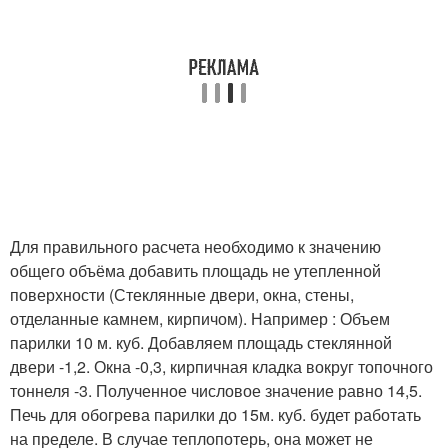
Для правильного расчета необходимо к значению
общего объёма добавить площадь не утепленной
поверхности (Стеклянные двери, окна, стены,
отделанные камнем, кирпичом). Например : Объем
парилки 10 м. куб. Добавляем площадь стеклянной
двери -1,2. Окна -0,3, кирпичная кладка вокруг топочного
тоннеля -3. Полученное числовое значение равно 14,5.
Печь для обогрева парилки до 15м. куб. будет работать
на пределе. В случае теплопотерь, она может не