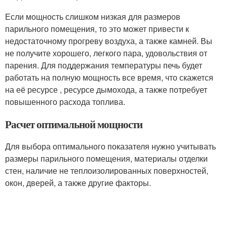
Если мощность слишком низкая для размеров
парильного помещения, то это может привести к
недостаточному прогреву воздуха, а также камней. Вы
не получите хорошего, легкого пара, удовольствия от
парения. Для поддержания температуры печь будет
работать на полную мощность все время, что скажется
на её ресурсе , ресурсе дымохода, а также потребует
повышенного расхода топлива.
Расчет оптимальной мощности
Для выбора оптимального показателя нужно учитывать
размеры парильного помещения, материалы отделки
стен, наличие не теплоизолированных поверхностей,
окон, дверей, а также другие факторы.