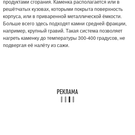
продуктами сгорания. Каменка располагается или в
решётчатых кузовах, которыми покрыта поверхность
корпуса, или в приваренной металлической ёмкости.
Больше всего здесь подходят камни средней фракции,
например, крупный гравий. Такая система позволяет
нагреть каменку до температуры 300-400 градусов, не
подвергая её налёту из сажи.