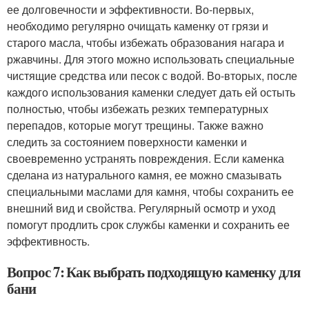
ее долговечности и эффективности. Во-первых,
необходимо регулярно очищать каменку от грязи и
старого масла, чтобы избежать образования нагара и
ржавчины. Для этого можно использовать специальные
чистящие средства или песок с водой. Во-вторых, после
каждого использования каменки следует дать ей остыть
полностью, чтобы избежать резких температурных
перепадов, которые могут трещины. Также важно
следить за состоянием поверхности каменки и
своевременно устранять повреждения. Если каменка
сделана из натурального камня, ее можно смазывать
специальными маслами для камня, чтобы сохранить ее
внешний вид и свойства. Регулярный осмотр и уход
помогут продлить срок службы каменки и сохранить ее
эффективность.
Вопрос 7: Как выбрать подходящую каменку для
бани