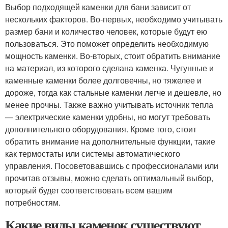
Выбор подходящей каменки для бани зависит от
нескольких факторов. Во-первых, необходимо учитывать
размер бани и количество человек, которые будут ею
пользоваться. Это поможет определить необходимую
мощность каменки. Во-вторых, стоит обратить внимание
на материал, из которого сделана каменка. Чугунные и
каменные каменки более долговечны, но тяжелее и
дороже, тогда как стальные каменки легче и дешевле, но
менее прочны. Также важно учитывать источник тепла
— электрические каменки удобны, но могут требовать
дополнительного оборудования. Кроме того, стоит
обратить внимание на дополнительные функции, такие
как термостаты или системы автоматического
управления. Посоветовавшись с профессионалами или
прочитав отзывы, можно сделать оптимальный выбор,
который будет соответствовать всем вашим
потребностям.
Какие виды каменок существуют