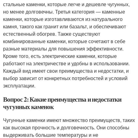
стальные каменки, которые легче и дешевле чугунных,
но менее долговечны. Третья категория — каменные
каменки, которые изготавливаются из натурального
камня, такого как гранит или базальт, и обеспечивают
естественный обогрев. Также существуют
комбинированные каменки, которые сочетают в себе
разные материалы для повышения эффективности.
Кроме того, есть электрические каменки, которые
работают на электричестве и удобны в использовании.
Каждый вид имеет свои преимущества и недостатки, и
выбор зависит от конкретных потребностей и условий
эксплуатации.
Вопрос 2: Какие преимущества и недостатки
чугунных каменок
Чугунные каменки имеют множество преимуществ, таких
как высокая прочность и долговечность. Они способны
выдерживать большие температуры и не