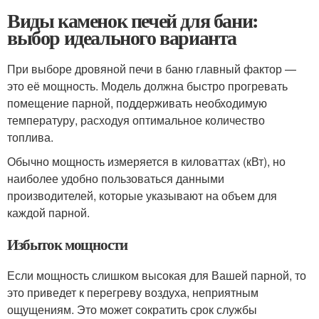
Виды каменок печей для бани:
выбор идеального варианта
При выборе дровяной печи в баню главный фактор —
это её мощность. Модель должна быстро прогревать
помещение парной, поддерживать необходимую
температуру, расходуя оптимальное количество
топлива.
Обычно мощность измеряется в киловаттах (кВт), но
наиболее удобно пользоваться данными
производителей, которые указывают на объем для
каждой парной.
Избыток мощности
Если мощность слишком высокая для Вашей парной, то
это приведет к перегреву воздуха, неприятным
ощущениям. Это может сократить срок службы