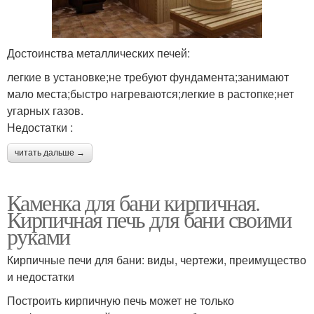
Достоинства металлических печей:
легкие в установке;не требуют фундамента;занимают
мало места;быстро нагреваются;легкие в растопке;нет
угарных газов.
Недостатки :
читать дальше →
Каменка для бани кирпичная.
Кирпичная печь для бани своими
руками
Кирпичные печи для бани: виды, чертежи, преимущество
и недостатки
Построить кирпичную печь может не только