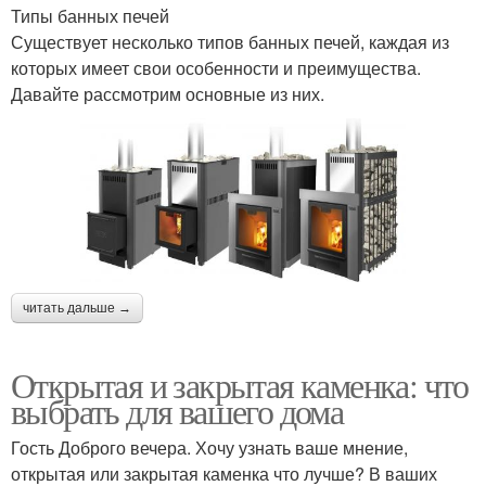
Типы банных печей
Существует несколько типов банных печей, каждая из
которых имеет свои особенности и преимущества.
Давайте рассмотрим основные из них.
читать дальше →
Открытая и закрытая каменка: что
выбрать для вашего дома
Гость Доброго вечера. Хочу узнать ваше мнение,
открытая или закрытая каменка что лучше? В ваших