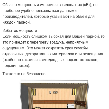
Обычно мощность измеряется в киловаттах (кВт), но
наиболее удобно пользоваться данными
производителей, которые указывают на объем для
каждой парной.
Избыток мощности
Если мощность слишком высокая для Вашей парной, то
это приведет к перегреву воздуха, неприятным
ощущениям. Это может сократить срок службы
отделочных, декоративных материалов или освещения
(особенно касается светодиодных подсветок полков,
подспинников).
Также это не безопасно!