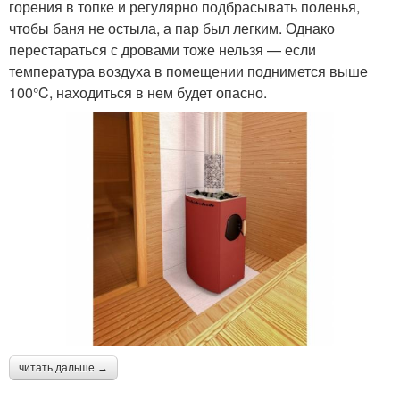
горения в топке и регулярно подбрасывать поленья,
чтобы баня не остыла, а пар был легким. Однако
перестараться с дровами тоже нельзя — если
температура воздуха в помещении поднимется выше
100°C, находиться в нем будет опасно.
читать дальше →