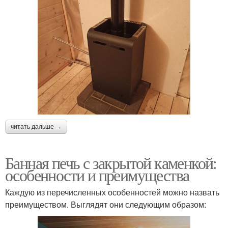
читать дальше →
Банная печь с закрытой каменкой:
особенности и преимущества
Каждую из перечисленных особенностей можно назвать
преимуществом. Выглядят они следующим образом: