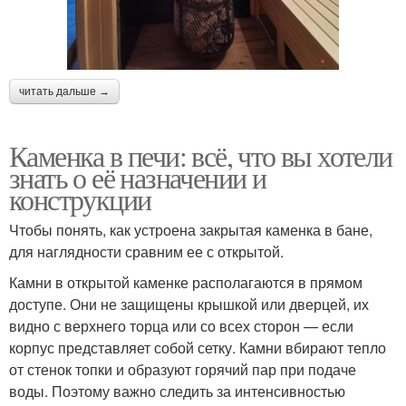
читать дальше →
Каменка в печи: всё, что вы хотели
знать о её назначении и
конструкции
Чтобы понять, как устроена закрытая каменка в бане,
для наглядности сравним ее с открытой.
Камни в открытой каменке располагаются в прямом
доступе. Они не защищены крышкой или дверцей, их
видно с верхнего торца или со всех сторон — если
корпус представляет собой сетку. Камни вбирают тепло
от стенок топки и образуют горячий пар при подаче
воды. Поэтому важно следить за интенсивностью