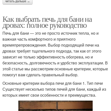
читать дальше →
Как выбрать печь для бани на
дровах: полное руководство
Печь для бани — это не просто источник тепла, но и
важная часть комфортного и приятного
времяпрепровождения. Выбор подходящей печи на
дровах требует тщательного подхода, так как от этого
зависит не только эффективность обогрева, но и
безопасность, долговечность и удобство эксплуатации. В
этой статье мы рассмотрим основные критерии, которые
помогут вам сделать правильный выбор.
Основные критерии выбора печи для бани 1. Тип печи
Существует несколько типов печей для бани, каждый из
которых имеет свои особенности и преимущества.