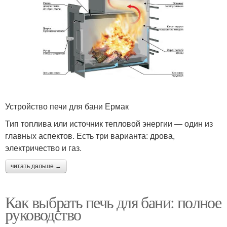
Устройство печи для бани Ермак
Тип топлива или источник тепловой энергии — один из
главных аспектов. Есть три варианта: дрова,
электричество и газ.
читать дальше →
Как выбрать печь для бани: полное
руководство