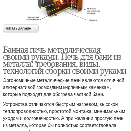
читать дальше →
Банная печь металлическая
своими руками. Печь для бани из
металла: требования, виды,
технология сборки своими руками
Эргономичные металлические печи являются отличной
альтернативой громоздким кирпичным каменкам,
которые подходят для обогрева частной бани.
Устройства отличаются быстрым нагревом, высокой
теплопроводностью, простотой монтажа, минимальным
уходом и долговечностью. А при желании простую печь
из металла, которая бы полностью соответствовала