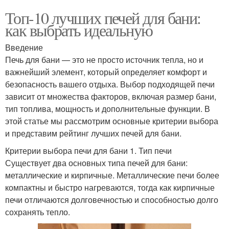
Топ-10 лучших печей для бани:
как выбрать идеальную
Введение
Печь для бани — это не просто источник тепла, но и
важнейший элемент, который определяет комфорт и
безопасность вашего отдыха. Выбор подходящей печи
зависит от множества факторов, включая размер бани,
тип топлива, мощность и дополнительные функции. В
этой статье мы рассмотрим основные критерии выбора
и представим рейтинг лучших печей для бани.
Критерии выбора печи для бани 1. Тип печи
Существует два основных типа печей для бани:
металлические и кирпичные. Металлические печи более
компактны и быстро нагреваются, тогда как кирпичные
печи отличаются долговечностью и способностью долго
сохранять тепло.