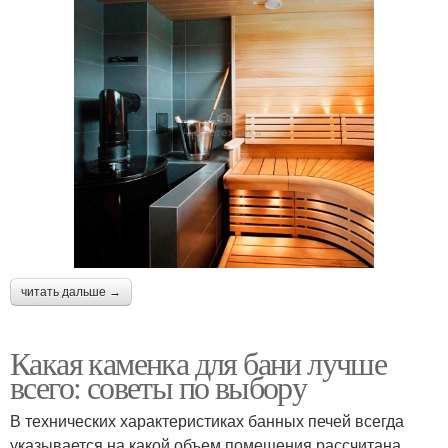
читать дальше →
Какая каменка для бани лучше
всего: советы по выбору
В технических характеристиках банных печей всегда
указывается на какой объем помещения рассчитана