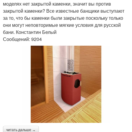
моделях нет закрытой каменки, значит вы против
закрытой каменки? Все известные банщики выступают
за то, что бы каменки были закрытые поскольку только
они могут неповторимые мягкие условия для русской
бани. Константин Белый
Сообщений: 9204
читать дальше →