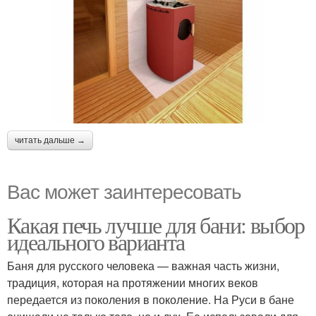
читать дальше →
Вас может заинтересовать
Какая печь лучше для бани: выбор
идеального варианта
Баня для русского человека — важная часть жизни,
традиция, которая на протяжении многих веков
передается из поколения в поколение. На Руси в бане