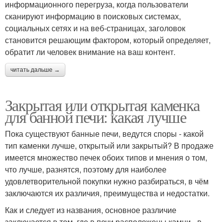
информационного перегруза, когда пользователи
сканируют информацию в поисковых системах,
социальных сетях и на веб-страницах, заголовок
становится решающим фактором, который определяет,
обратит ли человек внимание на ваш контент.
читать дальше →
Закрытая или открытая каменка
для банной печи: какая лучше
Пока существуют банные печи, ведутся споры - какой
тип каменки лучше, открытый или закрытый? В продаже
имеется множество печек обоих типов и мнения о том,
что лучше, разнятся, поэтому для наиболее
удовлетворительной покупки нужно разбираться, в чём
заключаются их различия, преимущества и недостатки.
Как и следует из названия, основное различие
заключается в том, где в печи расположены камни - в