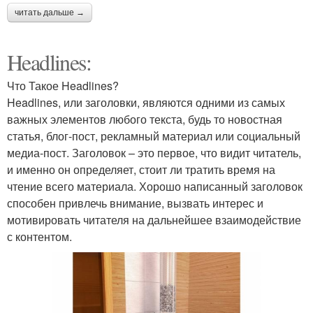
читать дальше →
Headlines:
Что Такое Headlines?
Headlines, или заголовки, являются одними из самых
важных элементов любого текста, будь то новостная
статья, блог-пост, рекламный материал или социальный
медиа-пост. Заголовок – это первое, что видит читатель,
и именно он определяет, стоит ли тратить время на
чтение всего материала. Хорошо написанный заголовок
способен привлечь внимание, вызвать интерес и
мотивировать читателя на дальнейшее взаимодействие
с контентом.