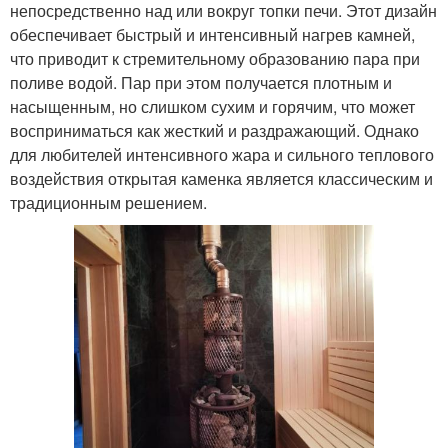
непосредственно над или вокруг топки печи. Этот дизайн
обеспечивает быстрый и интенсивный нагрев камней,
что приводит к стремительному образованию пара при
поливе водой. Пар при этом получается плотным и
насыщенным, но слишком сухим и горячим, что может
восприниматься как жесткий и раздражающий. Однако
для любителей интенсивного жара и сильного теплового
воздействия открытая каменка является классическим и
традиционным решением.