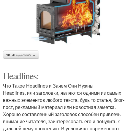
читать дальше →
Headlines:
Что Такое Headlines и Зачем Они Нужны
Headlines, или заголовки, являются одними из самых
важных элементов любого текста, будь то статья, блог-
пост, рекламный материал или новостная заметка.
Хорошо составленный заголовок способен привлечь
внимание читателя, заинтересовать его и побудить к
дальнейшему прочтению. В условиях современного