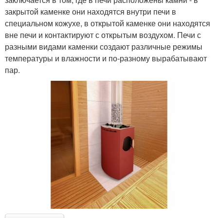
закрытой каменке они находятся внутри печи в
специальном кожухе, в открытой каменке они находятся
вне печи и контактируют с открытым воздухом. Печи с
разными видами каменки создают различные режимы
температуры и влажности и по-разному вырабатывают
пар.