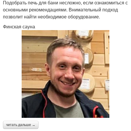
Подобрать печь для бани несложно, если ознакомиться с
основными рекомендациями. Внимательный подход
позволит найти необходимое оборудование.
Финская сауна
читать дальше →