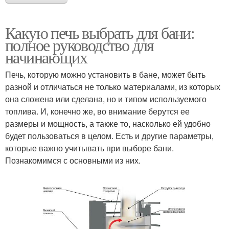
Какую печь выбрать для бани:
полное руководство для
начинающих
Печь, которую можно установить в бане, может быть
разной и отличаться не только материалами, из которых
она сложена или сделана, но и типом используемого
топлива. И, конечно же, во внимание берутся ее
размеры и мощность, а также то, насколько ей удобно
будет пользоваться в целом. Есть и другие параметры,
которые важно учитывать при выборе бани.
Познакомимся с основными из них.