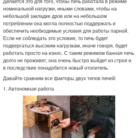
Делается это для того, чтобы печь работала в режиме
номинальной нагрузки, иными словами, чтобы на
небольшой закладке дров или на небольшом
потреблении она могла полностью поддержать и
обеспечить необходимые условия для работы парной.
Если не соблюдать это условие, то печь будет
подвергаться высоким нагрузкам, иначе говоря, будет
работать просто на износ. С таким режимом банная печь
долго не проживет, она очень быстро выйдет из строя и
в последствие понадобится новый отопитель.
Давайте сравним все факторы двух типов печей:
1. Автономная работа ​