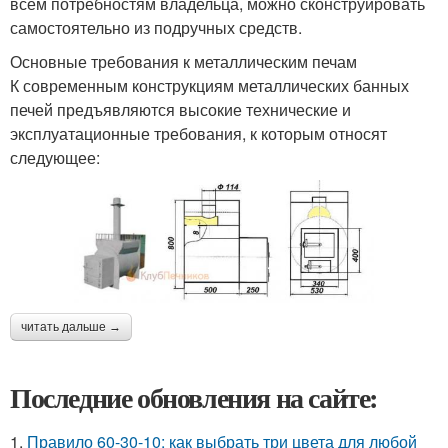
всем потребностям владельца, можно сконструировать
самостоятельно из подручных средств.
Основные требования к металлическим печам
К современным конструкциям металлических банных
печей предъявляются высокие технические и
эксплуатационные требования, к которым относят
следующее:
читать дальше →
Последние обновления на сайте:
1.
Правило 60-30-10: как выбрать три цвета для любой