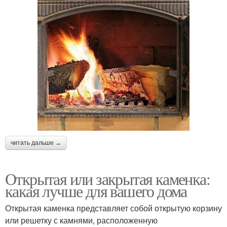
читать дальше →
Открытая или закрытая каменка:
какая лучше для вашего дома
Открытая каменка представляет собой открытую корзину
или решетку с камнями, расположенную