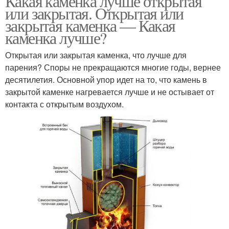
Какая каменка лучше открытая
или закрытая. Открытая или
закрытая каменка — Какая
каменка лучше?
Открытая или закрытая каменка, что лучше для
парения? Споры не прекращаются многие годы, вернее
десятилетия. Основной упор идет на то, что камень в
закрытой каменке нагревается лучше и не остывает от
контакта с открытым воздухом.