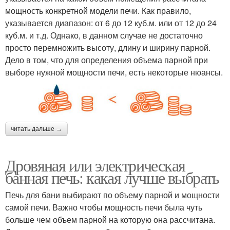
мощность конкретной модели печи. Как правило,
указывается диапазон: от 6 до 12 куб.м. или от 12 до 24
куб.м. и т.д. Однако, в данном случае не достаточно
просто перемножить высоту, длину и ширину парной.
Дело в том, что для определения объема парной при
выборе нужной мощности печи, есть некоторые нюансы.
читать дальше →
Дровяная или электрическая
банная печь: какая лучше выбрать
Печь для бани выбирают по объему парной и мощности
самой печи. Важно чтобы мощность печи была чуть
больше чем объем парной на которую она рассчитана.