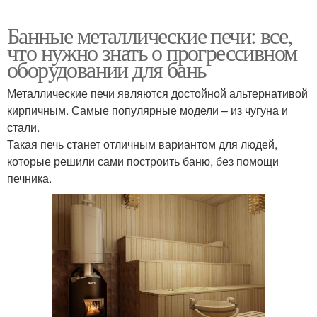
Банные металлические печи: все,
что нужно знать о прогрессивном
оборудовании для бань
Металлические печи являются достойной альтернативой
кирпичным. Самые популярные модели – из чугуна и
стали.
Такая печь станет отличным вариантом для людей,
которые решили сами построить баню, без помощи
печника.