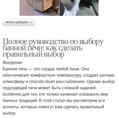
читать дальше →
Полное руководство по выбору
банной печи: как сделать
правильный выбор
Введение
Банная печь — это сердце любой бани. Она
обеспечивает комфортную температуру, создает уютную
атмосферу и способствует расслаблению. Однако выбор
подходящей печи может быть сложной задачей,
особенно для тех, кто только начинает осваивать мир
банных традиций. В этой статье мы рассмотрим все
аспекты, которые помогут вам сделать правильный
выбор.