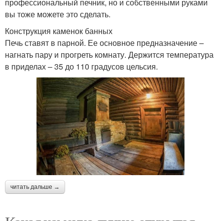
профессиональный печник, но и собственными руками
вы тоже можете это сделать.
Конструкция каменок банных
Печь ставят в парной. Ее основное предназначение –
нагнать пару и прогреть комнату. Держится температура
в приделах – 35 до 110 градусов цельсия.
читать дальше →