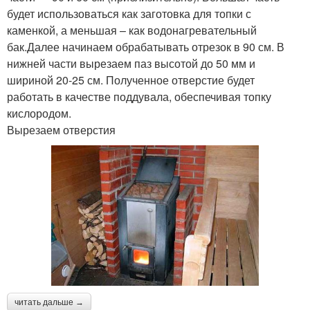
будет использоваться как заготовка для топки с
каменкой, а меньшая – как водонагревательный
бак.Далее начинаем обрабатывать отрезок в 90 см. В
нижней части вырезаем паз высотой до 50 мм и
шириной 20-25 см. Полученное отверстие будет
работать в качестве поддувала, обеспечивая топку
кислородом.
Вырезаем отверстия
читать дальше →