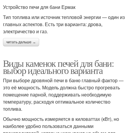
Устройство печи для бани Ермак
Тип топлива или источник тепловой энергии — один из
главных аспектов. Есть три варианта: дрова,
электричество и газ.
читать дальше →
Виды каменок печей для бани:
выбор идеального варианта
При выборе дровяной печи в баню главный фактор —
это её мощность. Модель должна быстро прогревать
помещение парной, поддерживать необходимую
температуру, расходуя оптимальное количество
топлива.
Обычно мощность измеряется в киловаттах (кВт), но
наиболее удобно пользоваться данными