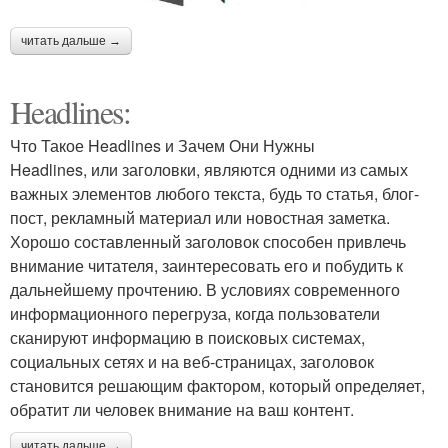
читать дальше →
Headlines:
Что Такое Headlines и Зачем Они Нужны
Headlines, или заголовки, являются одними из самых
важных элементов любого текста, будь то статья, блог-
пост, рекламный материал или новостная заметка.
Хорошо составленный заголовок способен привлечь
внимание читателя, заинтересовать его и побудить к
дальнейшему прочтению. В условиях современного
информационного перегруза, когда пользователи
сканируют информацию в поисковых системах,
социальных сетях и на веб-страницах, заголовок
становится решающим фактором, который определяет,
обратит ли человек внимание на ваш контент.
читать дальше →