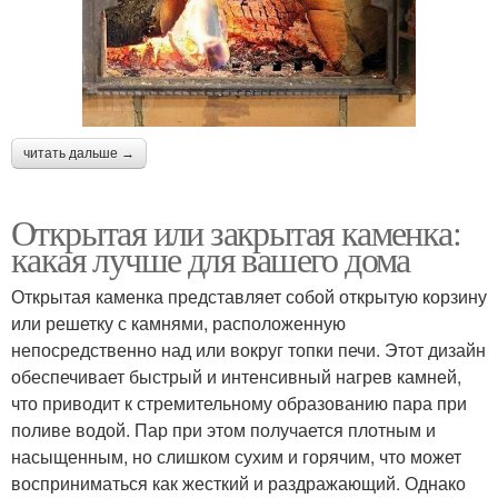
читать дальше →
Открытая или закрытая каменка:
какая лучше для вашего дома
Открытая каменка представляет собой открытую корзину
или решетку с камнями, расположенную
непосредственно над или вокруг топки печи. Этот дизайн
обеспечивает быстрый и интенсивный нагрев камней,
что приводит к стремительному образованию пара при
поливе водой. Пар при этом получается плотным и
насыщенным, но слишком сухим и горячим, что может
восприниматься как жесткий и раздражающий. Однако