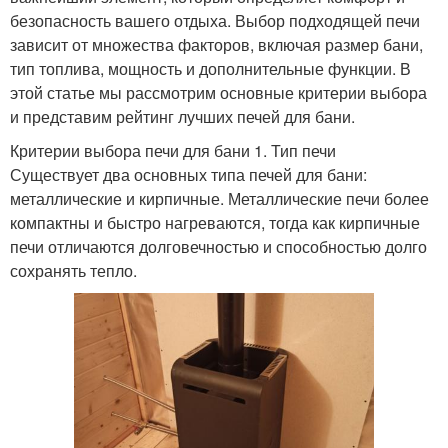
безопасность вашего отдыха. Выбор подходящей печи
зависит от множества факторов, включая размер бани,
тип топлива, мощность и дополнительные функции. В
этой статье мы рассмотрим основные критерии выбора
и представим рейтинг лучших печей для бани.
Критерии выбора печи для бани 1. Тип печи
Существует два основных типа печей для бани:
металлические и кирпичные. Металлические печи более
компактны и быстро нагреваются, тогда как кирпичные
печи отличаются долговечностью и способностью долго
сохранять тепло.