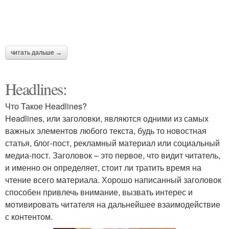
читать дальше →
Headlines:
Что Такое Headlines?
Headlines, или заголовки, являются одними из самых
важных элементов любого текста, будь то новостная
статья, блог-пост, рекламный материал или социальный
медиа-пост. Заголовок – это первое, что видит читатель,
и именно он определяет, стоит ли тратить время на
чтение всего материала. Хорошо написанный заголовок
способен привлечь внимание, вызвать интерес и
мотивировать читателя на дальнейшее взаимодействие
с контентом.