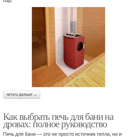
пар.
читать дальше →
Как выбрать печь для бани на
дровах: полное руководство
Печь для бани — это не просто источник тепла, но и