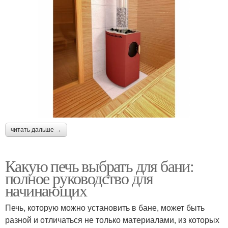
читать дальше →
Какую печь выбрать для бани:
полное руководство для
начинающих
Печь, которую можно установить в бане, может быть
разной и отличаться не только материалами, из которых