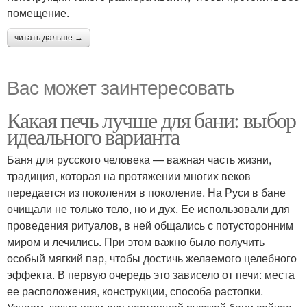
помещение.
читать дальше →
Вас может заинтересовать
Какая печь лучше для бани: выбор
идеального варианта
Баня для русского человека — важная часть жизни,
традиция, которая на протяжении многих веков
передается из поколения в поколение. На Руси в бане
очищали не только тело, но и дух. Ее использовали для
проведения ритуалов, в ней общались с потусторонним
миром и лечились. При этом важно было получить
особый мягкий пар, чтобы достичь желаемого целебного
эффекта. В первую очередь это зависело от печи: места
ее расположения, конструкции, способа растопки.