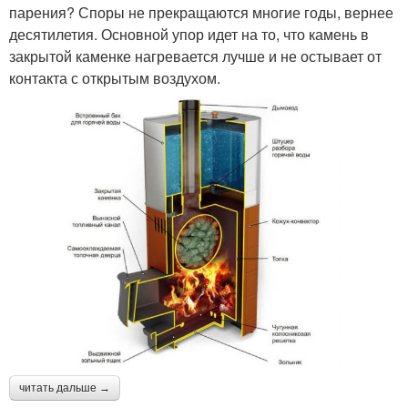
парения? Споры не прекращаются многие годы, вернее
десятилетия. Основной упор идет на то, что камень в
закрытой каменке нагревается лучше и не остывает от
контакта с открытым воздухом.
читать дальше →