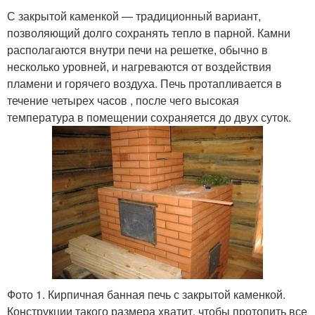
С закрытой каменкой — традиционный вариант,
позволяющий долго сохранять тепло в парной. Камни
располагаются внутри печи на решетке, обычно в
несколько уровней, и нагреваются от воздействия
пламени и горячего воздуха. Печь протапливается в
течение четырех часов , после чего высокая
температура в помещении сохраняется до двух суток.
Фото 1. Кирпичная банная печь с закрытой каменкой.
Конструкции такого размера хватит, чтобы протопить все