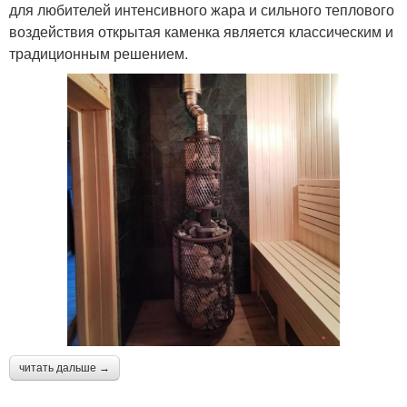
для любителей интенсивного жара и сильного теплового
воздействия открытая каменка является классическим и
традиционным решением.
читать дальше →