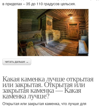
в приделах – 35 до 110 градусов цельсия.
читать дальше →
Какая каменка лучше открытая
или закрытая. Открытая или
закрытая каменка — Какая
каменка лучше?
Открытая или закрытая каменка, что лучше для