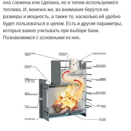
она сложена или сделана, но и типом используемого
топлива. И, конечно же, во внимание берутся ее
размеры и мощность, а также то, насколько ей удобно
будет пользоваться в целом. Есть и другие параметры,
которые важно учитывать при выборе бани.
Познакомимся с основными из них.