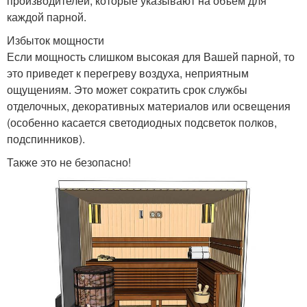
производителей, которые указывают на объем для
каждой парной.
Избыток мощности
Если мощность слишком высокая для Вашей парной, то
это приведет к перегреву воздуха, неприятным
ощущениям. Это может сократить срок службы
отделочных, декоративных материалов или освещения
(особенно касается светодиодных подсветок полков,
подспинников).
Также это не безопасно!