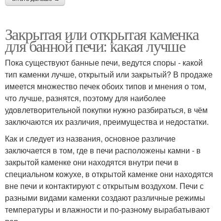
Закрытая или открытая каменка
для банной печи: какая лучше
Пока существуют банные печи, ведутся споры - какой
тип каменки лучше, открытый или закрытый? В продаже
имеется множество печек обоих типов и мнения о том,
что лучше, разнятся, поэтому для наиболее
удовлетворительной покупки нужно разбираться, в чём
заключаются их различия, преимущества и недостатки.
Как и следует из названия, основное различие
заключается в том, где в печи расположены камни - в
закрытой каменке они находятся внутри печи в
специальном кожухе, в открытой каменке они находятся
вне печи и контактируют с открытым воздухом. Печи с
разными видами каменки создают различные режимы
температуры и влажности и по-разному вырабатывают