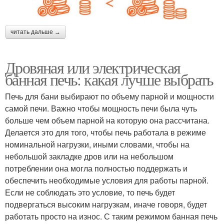
читать дальше →
Дровяная или электрическая
банная печь: какая лучше выбрать
Печь для бани выбирают по объему парной и мощности
самой печи. Важно чтобы мощность печи была чуть
больше чем объем парной на которую она рассчитана.
Делается это для того, чтобы печь работала в режиме
номинальной нагрузки, иными словами, чтобы на
небольшой закладке дров или на небольшом
потреблении она могла полностью поддержать и
обеспечить необходимые условия для работы парной.
Если не соблюдать это условие, то печь будет
подвергаться высоким нагрузкам, иначе говоря, будет
работать просто на износ. С таким режимом банная печь