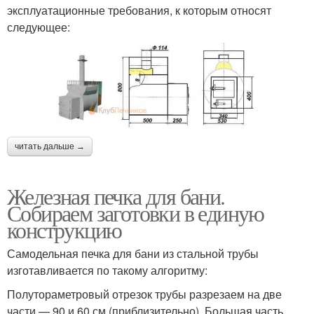
эксплуатационные требования, к которым относят
следующее:
читать дальше →
Железная печка для бани.
Собираем заготовки в единую
конструкцию
Самодельная печка для бани из стальной трубы
изготавливается по такому алгоритму:
Полутораметровый отрезок трубы разрезаем на две
части — 90 и 60 см (приблизительно). Большая часть