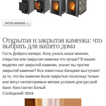
читать дальше →
Открытая и закрытая каменка: что
выбрать для вашего дома
Гость Доброго вечера. Хочу узнать ваше мнение,
открытая или закрытая каменка что лучше? В ваших
моделях нет закрытой каменки, значит вы против
закрытой каменки? Все известные банщики выступают
за то, что бы каменки были закрытые поскольку только
они могут неповторимые мягкие условия для русской
бани. Константин Белый
Сообщений: 9204