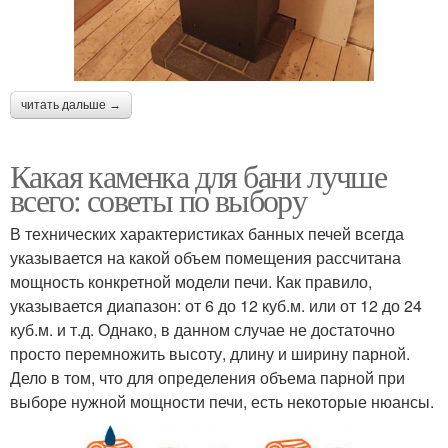
читать дальше →
Какая каменка для бани лучше
всего: советы по выбору
В технических характеристиках банных печей всегда
указывается на какой объем помещения рассчитана
мощность конкретной модели печи. Как правило,
указывается диапазон: от 6 до 12 куб.м. или от 12 до 24
куб.м. и т.д. Однако, в данном случае не достаточно
просто перемножить высоту, длину и ширину парной.
Дело в том, что для определения объема парной при
выборе нужной мощности печи, есть некоторые нюансы.