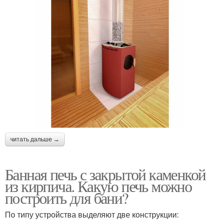
читать дальше →
Банная печь с закрытой каменкой
из кирпича. Какую печь можно
построить для бани?
По типу устройства выделяют две конструкции: