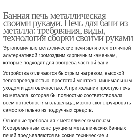
Банная печь металлическая
своими руками. Печь для бани из
металла: требования, виды,
технология сборки своими руками
Эргономичные металлические печи являются отличной
альтернативой громоздким кирпичным каменкам,
которые подходят для обогрева частной бани.
Устройства отличаются быстрым нагревом, высокой
теплопроводностью, простотой монтажа, минимальным
уходом и долговечностью. А при желании простую печь
из металла, которая бы полностью соответствовала
всем потребностям владельца, можно сконструировать
самостоятельно из подручных средств.
Основные требования к металлическим печам
К современным конструкциям металлических банных
печей предъявляются высокие технические и