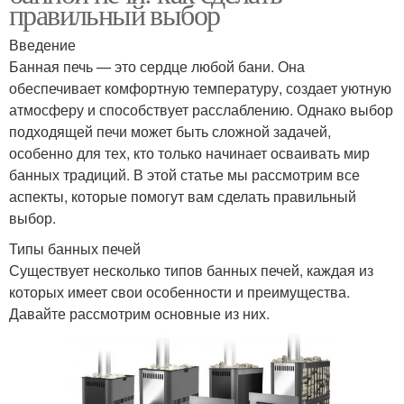
правильный выбор
Введение
Банная печь — это сердце любой бани. Она
обеспечивает комфортную температуру, создает уютную
атмосферу и способствует расслаблению. Однако выбор
подходящей печи может быть сложной задачей,
особенно для тех, кто только начинает осваивать мир
банных традиций. В этой статье мы рассмотрим все
аспекты, которые помогут вам сделать правильный
выбор.
Типы банных печей
Существует несколько типов банных печей, каждая из
которых имеет свои особенности и преимущества.
Давайте рассмотрим основные из них.