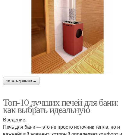
читать дальше →
Топ-10 лучших печей для бани:
как выбрать идеальную
Введение
Печь для бани — это не просто источник тепла, но и
важнейший элемент, который определяет комфорт и