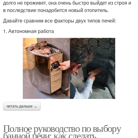
долго не проживет, она очень быстро выйдет из строя и
в последствие понадобится новый отопитель.
Давайте сравним все факторы двух типов печей:
1. Автономная работа ​
читать дальше →
Полное руководство по выбору
банной печи: как сделать