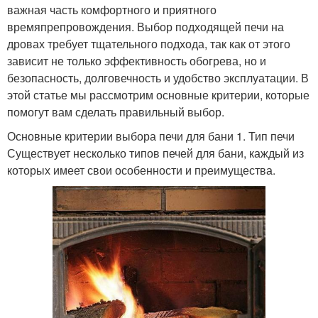
важная часть комфортного и приятного
времяпрепровождения. Выбор подходящей печи на
дровах требует тщательного подхода, так как от этого
зависит не только эффективность обогрева, но и
безопасность, долговечность и удобство эксплуатации. В
этой статье мы рассмотрим основные критерии, которые
помогут вам сделать правильный выбор.
Основные критерии выбора печи для бани 1. Тип печи
Существует несколько типов печей для бани, каждый из
которых имеет свои особенности и преимущества.