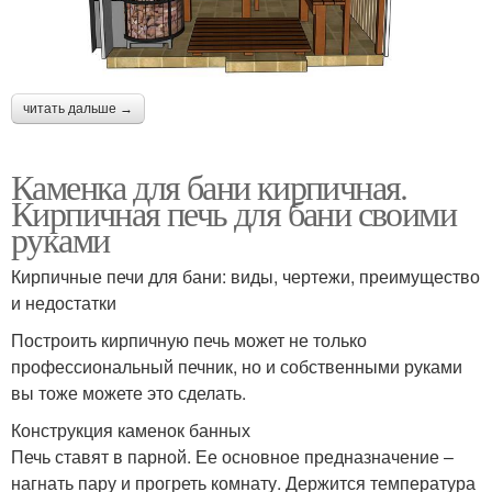
читать дальше →
Каменка для бани кирпичная.
Кирпичная печь для бани своими
руками
Кирпичные печи для бани: виды, чертежи, преимущество
и недостатки
Построить кирпичную печь может не только
профессиональный печник, но и собственными руками
вы тоже можете это сделать.
Конструкция каменок банных
Печь ставят в парной. Ее основное предназначение –
нагнать пару и прогреть комнату. Держится температура