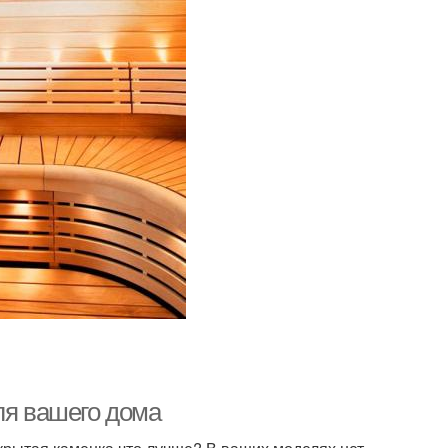
ля вашего дома