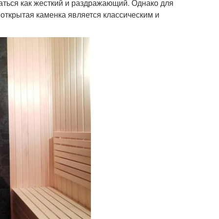
аться как жесткий и раздражающий. Однако для
 открытая каменка является классическим и