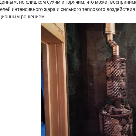
енным, но слишком сухим и горячим, что может восприним
елей интенсивного жара и сильного теплового воздействия
ционным решением.