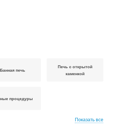
Печь с открытой
Банная печь
каменкой
нные процедуры
Показать все