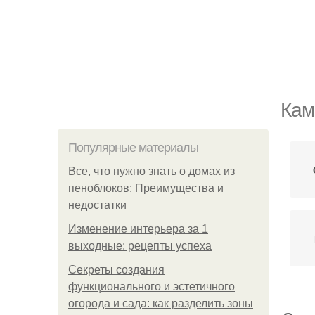
Кам
Популярные материалы
Все, что нужно знать о домах из
пеноблоков: Преимущества и
недостатки
Изменение интерьера за 1
выходные: рецепты успеха
Секреты создания
функционального и эстетичного
огорода и сада: как разделить зоны