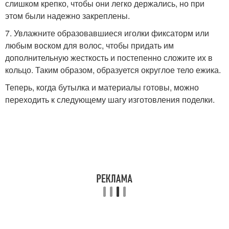
слишком крепко, чтобы они легко держались, но при
этом были надежно закреплены.
7. Увлажните образовавшиеся иголки фиксаторм или
любым воском для волос, чтобы придать им
дополнительную жесткость и постепенно сложите их в
кольцо. Таким образом, образуется округлое тело ежика.
Теперь, когда бутылка и материалы готовы, можно
переходить к следующему шагу изготовления поделки.