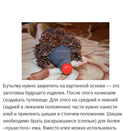
Бутылку нужно закрепить на картонной основе — это
заготовка будущего изделия. После этого начинаем
создавать туловище. Для этого на средней и нижней
(задней в лежачем положении) части нужно нанести
клей и приклеить шишки в стоячем положении. Шишки
необходимо брать раскрывшиеся (спелые) для более
«пушистого» ежа. Вместо клея можно использовать