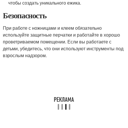
чтобы создать уникального ежика.
Безопасность
При работе с ножницами и клеем обязательно
используйте защитные перчатки и работайте в хорошо
проветриваемом помещении. Если вы работаете с
детьми, убедитесь, что они используют инструменты под
взрослым надзором.