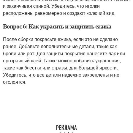
и заканчивая спиной. Убедитесь, что иголки
расположены равномерно и создают колючий вид.
Вопрос 6: Как украсить и защитить ежика
После сборки покрасьте ежика, если это не сделано
ранее. Добавьте дополнительные детали, такие как
брови или рот. Для защиты покрытия нанесите лак или
прозрачный клей. Также можно добавить украшения,
такие как блестки или стразы, для большей яркости.
Убедитесь, что все детали надежно закреплены и не
отслоятся.