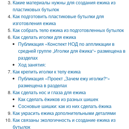
Какие материалы нужны для создания ежика из
пластиковых бутылок
Как подготовить пластиковые бутылки для
изготовления ежика
Как собрать тело ежика из подготовленных бутылок
Как сделать иголки для ежика
Публикация «Конспект НОД по аппликации в
средней группе „Иголки для ёжика“» размещена в
разделах
Ход занятия:
Как крепить иголки к телу ежика
Публикация «Проект „Зачем ежу иголки?“»
размещена в разделах
Как сделать нос и глаза для ежика
Как сделать ёжиков из разных шишек
Сосновые шишки: как из них сделать ёжика
Как украсить ежика дополнительными деталями
Как связаны экологичность и создание ежика из
бутылок