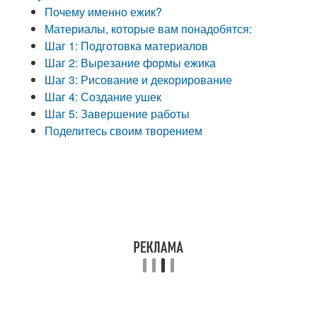
Почему именно ежик?
Материалы, которые вам понадобятся:
Шаг 1: Подготовка материалов
Шаг 2: Вырезание формы ежика
Шаг 3: Рисование и декорирование
Шаг 4: Создание ушек
Шаг 5: Завершение работы
Поделитесь своим творением