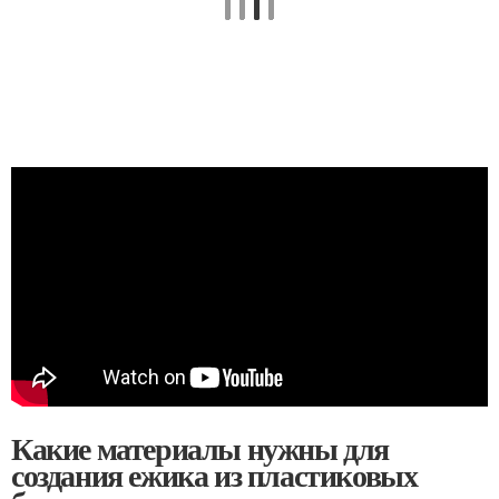
Какие материалы нужны для
создания ежика из пластиковых