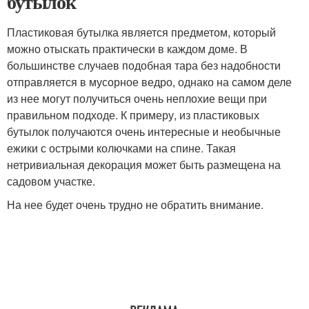
бутылок
Пластиковая бутылка является предметом, который
можно отыскать практически в каждом доме. В
большинстве случаев подобная тара без надобности
отправляется в мусорное ведро, однако на самом деле
из нее могут получиться очень неплохие вещи при
правильном подходе. К примеру, из пластиковых
бутылок получаются очень интересные и необычные
ежики с острыми колючками на спине. Такая
нетривиальная декорация может быть размещена на
садовом участке.
На нее будет очень трудно не обратить внимание.