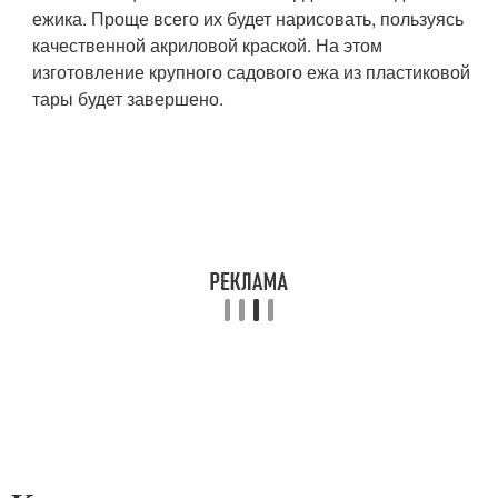
ежика. Проще всего их будет нарисовать, пользуясь
качественной акриловой краской. На этом
изготовление крупного садового ежа из пластиковой
тары будет завершено.