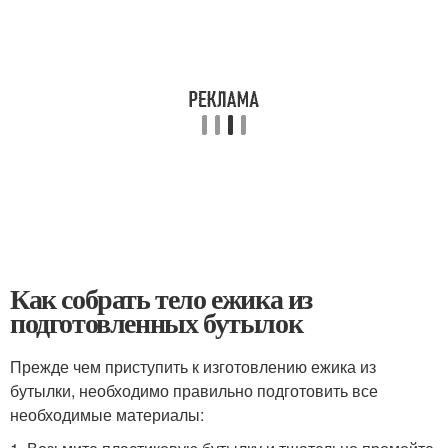
Как собрать тело ежика из
подготовленных бутылок
Прежде чем приступить к изготовлению ежика из
бутылки, необходимо правильно подготовить все
необходимые материалы: