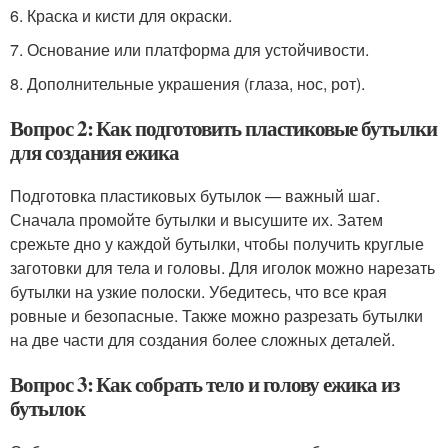
6. Краска и кисти для окраски.
7. Основание или платформа для устойчивости.
8. Дополнительные украшения (глаза, нос, рот).
Вопрос 2: Как подготовить пластиковые бутылки
для создания ежика
Подготовка пластиковых бутылок — важный шаг.
Сначала промойте бутылки и высушите их. Затем
срежьте дно у каждой бутылки, чтобы получить круглые
заготовки для тела и головы. Для иголок можно нарезать
бутылки на узкие полоски. Убедитесь, что все края
ровные и безопасные. Также можно разрезать бутылки
на две части для создания более сложных деталей.
Вопрос 3: Как собрать тело и голову ежика из
бутылок