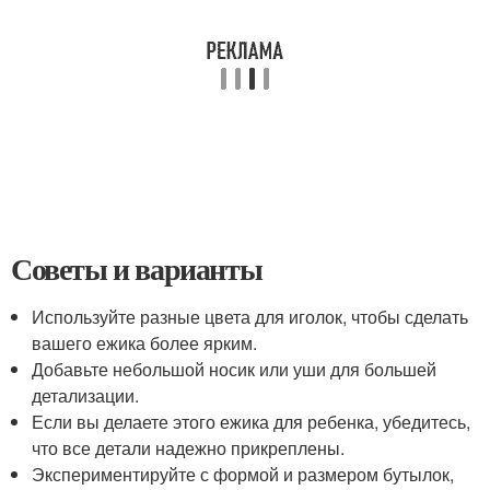
Советы и варианты
Используйте разные цвета для иголок, чтобы сделать
вашего ежика более ярким.
Добавьте небольшой носик или уши для большей
детализации.
Если вы делаете этого ежика для ребенка, убедитесь,
что все детали надежно прикреплены.
Экспериментируйте с формой и размером бутылок,