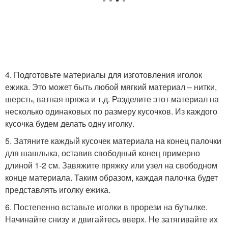
4. Подготовьте материалы для изготовления иголок
ежика. Это может быть любой мягкий материал – нитки,
шерсть, ватная пряжа и т.д. Разделите этот материал на
несколько одинаковых по размеру кусочков. Из каждого
кусочка будем делать одну иголку.
5. Затяните каждый кусочек материала на конец палочки
для шашлыка, оставив свободный конец примерно
длиной 1-2 см. Завяжите пряжку или узел на свободном
конце материала. Таким образом, каждая палочка будет
представлять иголку ежика.
6. Постепенно вставьте иголки в прорези на бутылке.
Начинайте снизу и двигайтесь вверх. Не затягивайте их