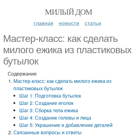
МИЛЫЙ ДОМ
главная
новости
статьи
Мастер-класс: как сделать
милого ежика из пластиковых
бутылок
Содержание
Мастер-класс: как сделать милого ежика из
пластиковых бутылок
Шаг 1: Подготовка бутылок
Шаг 2: Создание иголок
Шаг 3: Сборка тела ежика
Шаг 4: Создание головы и лица
Шаг 5: Украшение и добавление деталей
Связанные вопросы и ответы