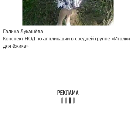
Галина Лукашёва
Конспект НОД по аппликации в средней группе «Иголки
для ёжика»