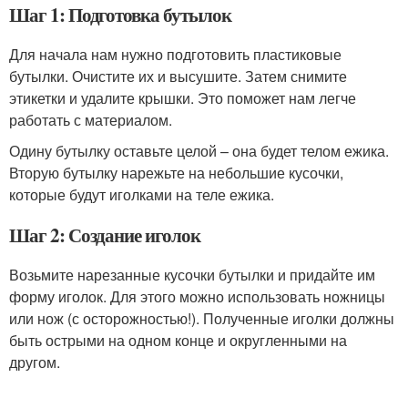
Шаг 1: Подготовка бутылок
Для начала нам нужно подготовить пластиковые
бутылки. Очистите их и высушите. Затем снимите
этикетки и удалите крышки. Это поможет нам легче
работать с материалом.
Одину бутылку оставьте целой – она будет телом ежика.
Вторую бутылку нарежьте на небольшие кусочки,
которые будут иголками на теле ежика.
Шаг 2: Создание иголок
Возьмите нарезанные кусочки бутылки и придайте им
форму иголок. Для этого можно использовать ножницы
или нож (с осторожностью!). Полученные иголки должны
быть острыми на одном конце и округленными на
другом.