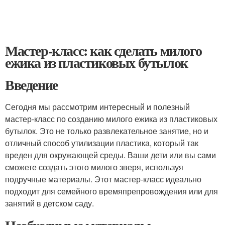
Мастер-класс: как сделать милого
ежика из пластиковых бутылок
Введение
Сегодня мы рассмотрим интересный и полезный
мастер-класс по созданию милого ежика из пластиковых
бутылок. Это не только развлекательное занятие, но и
отличный способ утилизации пластика, который так
вреден для окружающей среды. Ваши дети или вы сами
сможете создать этого милого зверя, используя
подручные материалы. Этот мастер-класс идеально
подходит для семейного времяпрепровождения или для
занятий в детском саду.