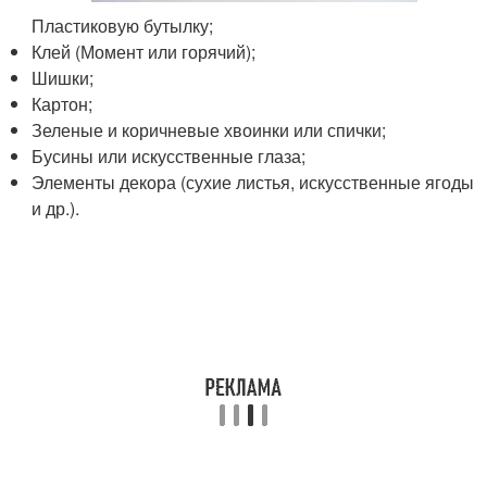
Пластиковую бутылку;
Клей (Момент или горячий);
Шишки;
Картон;
Зеленые и коричневые хвоинки или спички;
Бусины или искусственные глаза;
Элементы декора (сухие листья, искусственные ягоды
и др.).