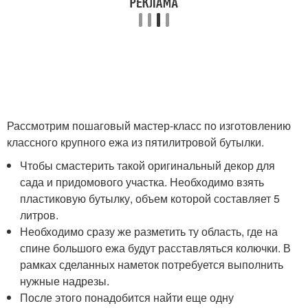
Рассмотрим пошаговый мастер-класс по изготовлению
классного крупного ежа из пятилитровой бутылки.
Чтобы смастерить такой оригинальный декор для
сада и придомового участка. Необходимо взять
пластиковую бутылку, объем которой составляет 5
литров.
Необходимо сразу же разметить ту область, где на
спине большого ежа будут расставляться колючки. В
рамках сделанных наметок потребуется выполнить
нужные надрезы.
После этого понадобится найти еще одну