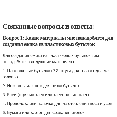
Связанные вопросы и ответы:
Вопрос 1: Какие материалы мне понадобятся для
создания ежика из пластиковых бутылок
Для создания ежика из пластиковых бутылок вам
понадобятся следующие материалы:
1. Пластиковые бутылки (2-3 штуки для тела и одна для
головы).
2. Ножницы или нож для резки бутылок.
3. Клей (горячий клей или клеевой пистолет).
4. Проволока или палочки для изготовления носа и усов.
5. Бумага или картон для создания иголок.