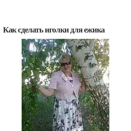
Как сделать иголки для ежика