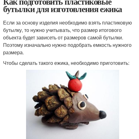
Как подготовить пластиковые
бутылки для изготовления ежика
Если за основу изделия необходимо взять пластиковую
бутылку, то нужно учитывать, что размер итогового
объекта будет зависеть от размеров самой бутылки.
Поэтому изначально нужно подобрать емкость нужного
размера.
Чтобы сделать такого ежика, необходимо приготовить: