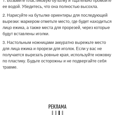
1. Возьмите пластиковую бутылку и тщательно промойте
ее водой. Убедитесь, что она полностью высохла.
2. Нарисуйте на бутылке ориентиры для последующей
вырезки: маркером отметьте место, где будет находиться
лицо ежика, а также места для прорезей, через которые
будут вставлены иголки.
3. Настольным ножницами аккуратно вырежьте место
для лица ежика и прорези для иголок. Если у вас не
получается вырезать ровные края, используйте ножовку
по пластику. Будьте осторожны и не подвергайте себя
травме.