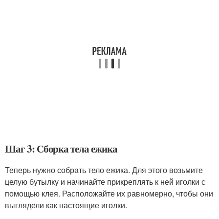
Шаг 3: Сборка тела ежика
Теперь нужно собрать тело ежика. Для этого возьмите
целую бутылку и начинайте прикреплять к ней иголки с
помощью клея. Расположайте их равномерно, чтобы они
выглядели как настоящие иголки.