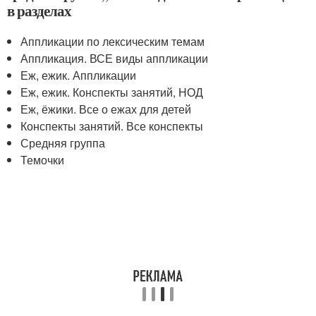
в разделах
Аппликации по лексическим темам
Аппликация. ВСЕ виды аппликации
Еж, ежик. Аппликации
Еж, ежик. Конспекты занятий, НОД
Еж, ёжики. Все о ежах для детей
Конспекты занятий. Все конспекты
Средняя группа
Темочки