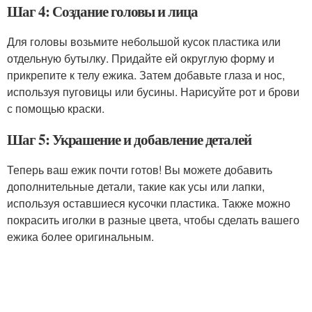
Шаг 4: Создание головы и лица
Для головы возьмите небольшой кусок пластика или
отдельную бутылку. Придайте ей округлую форму и
прикрепите к телу ежика. Затем добавьте глаза и нос,
используя пуговицы или бусины. Нарисуйте рот и брови
с помощью краски.
Шаг 5: Украшение и добавление деталей
Теперь ваш ежик почти готов! Вы можете добавить
дополнительные детали, такие как усы или лапки,
используя оставшиеся кусочки пластика. Также можно
покрасить иголки в разные цвета, чтобы сделать вашего
ежика более оригинальным.