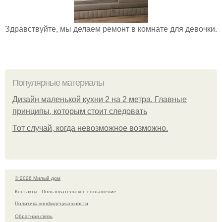
Здравствуйте, мы делаем ремонт в комнате для девочки.
Популярные материалы
Дизайн маленькой кухни 2 на 2 метра. Главные
принципы, которым стоит следовать
Тот случай, когда невозможное возможно.
© 2026 Милый дом
Контакты
Пользовательское соглашение
Политика конфидециальности
Обратная связь