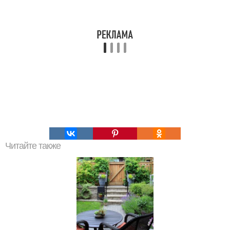
Читайте также