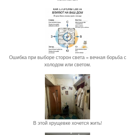
Ошибка при выборе сторон света = вечная борьба с
холодом или светом.
В этой хрущевке хочется жить!