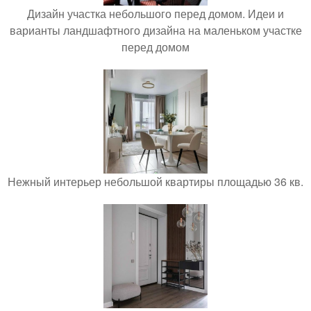
Дизайн участка небольшого перед домом. Идеи и
варианты ландшафтного дизайна на маленьком участке
перед домом
Нежный интерьер небольшой квартиры площадью 36 кв.