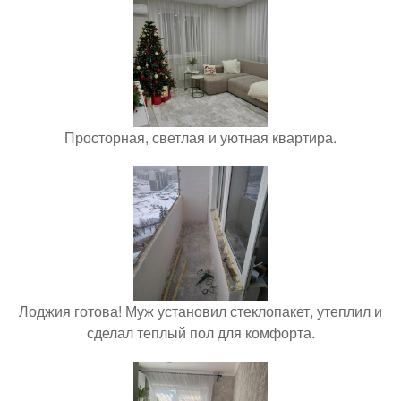
Просторная, светлая и уютная квартира.
Лоджия готова! Муж установил стеклопакет, утеплил и
сделал теплый пол для комфорта.