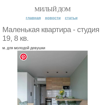
МИЛЫЙ ДОМ
главная
новости
статьи
Маленькая квартира - студия
19, 8 кв.
м. для молодой девушки