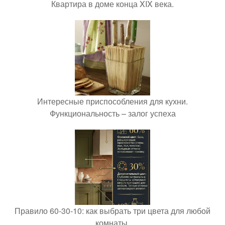
Квартира в доме конца XIX века.
Интересные приспособления для кухни.
Функциональность – залог успеха
Правило 60-30-10: как выбрать три цвета для любой
комнаты.