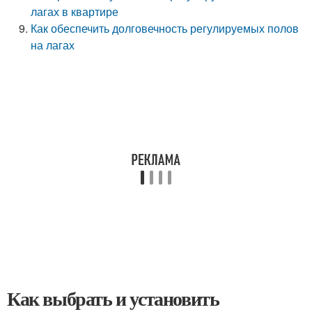
лагах в квартире
Как обеспечить долговечность регулируемых полов
на лагах
Как выбрать и установить