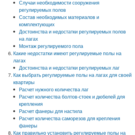
Случаи необходимости сооружения
регулируемых полов
Состав необходимых материалов и
комплектующих
Достоинства и недостатки регулируемых полов
на лагах
Монтаж регулируемого пола
Какие недостатки имеют регулируемые полы на
лагах
Достоинства и недостатки регулируемых лаг
Как выбрать регулируемые полы на лагах для своей
квартиры
Расчет нужного количества лаг
Расчет количества болтов-стоек и дюбелей для
крепления
Расчет фанеры для настила
Расчет количества саморезов для крепления
фанеры
Как правильно установить регулируемые полы на