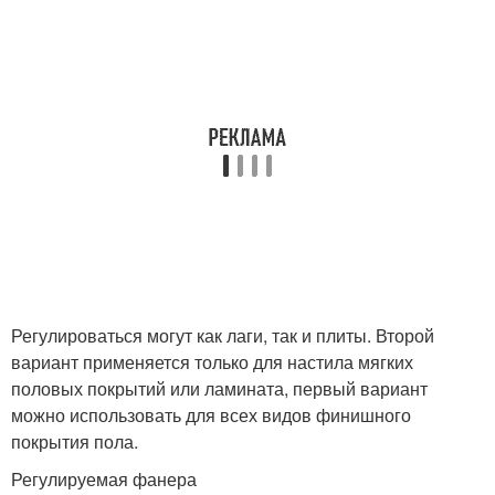
Регулироваться могут как лаги, так и плиты. Второй
вариант применяется только для настила мягких
половых покрытий или ламината, первый вариант
можно использовать для всех видов финишного
покрытия пола.
Регулируемая фанера