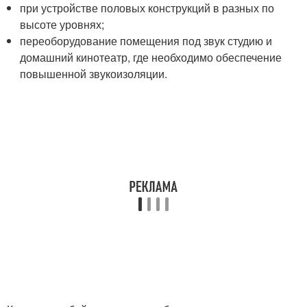
при устройстве половых конструкций в разных по
высоте уровнях;
переоборудование помещения под звук студию и
домашний кинотеатр, где необходимо обеспечение
повышенной звукоизоляции.