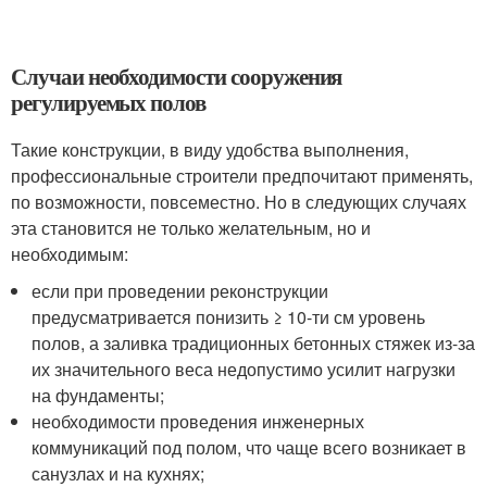
Случаи необходимости сооружения
регулируемых полов
Такие конструкции, в виду удобства выполнения,
профессиональные строители предпочитают применять,
по возможности, повсеместно. Но в следующих случаях
эта становится не только желательным, но и
необходимым:
если при проведении реконструкции
предусматривается понизить ≥ 10-ти см уровень
полов, а заливка традиционных бетонных стяжек из-за
их значительного веса недопустимо усилит нагрузки
на фундаменты;
необходимости проведения инженерных
коммуникаций под полом, что чаще всего возникает в
санузлах и на кухнях;