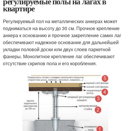
регулируемые полы на лагах в
квартире
Регулируемый пол на металлических анкерах может
подниматься на высоту до 30 см. Прочное крепление
анкера к основанию и прочное закрепление самих лаг
обеспечивают надежное основание для дальнейшей
укладки половой доски или двух слоев паркетной
фанеры. Монолитное крепление лаг обеспечивают
отсутствие скрипов пола и его коробления.