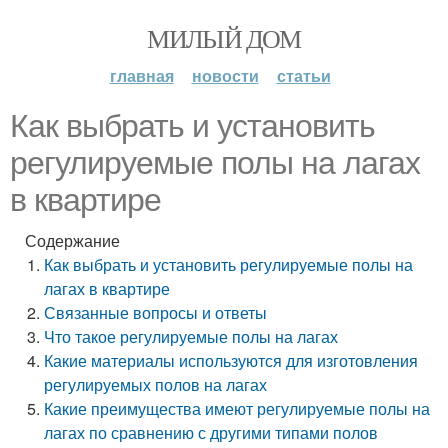
МИЛЫЙ ДОМ
главная
новости
статьи
Как выбрать и установить
регулируемые полы на лагах
в квартире
Содержание
Как выбрать и установить регулируемые полы на
лагах в квартире
Связанные вопросы и ответы
Что такое регулируемые полы на лагах
Какие материалы используются для изготовления
регулируемых полов на лагах
Какие преимущества имеют регулируемые полы на
лагах по сравнению с другими типами полов