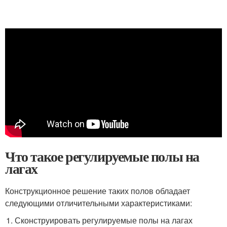
Что такое регулируемые полы на
лагах
Конструкционное решение таких полов обладает
следующими отличительными характеристиками:
Сконструировать регулируемые полы на лагах