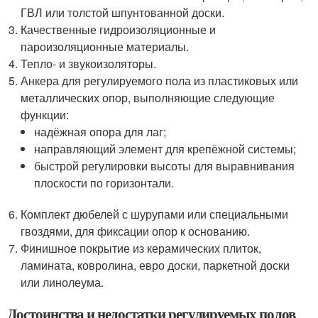
ГВЛ или толстой шпунтованной доски.
Качественные гидроизоляционные и
пароизоляционные материалы.
Тепло- и звукоизоляторы.
Анкера для регулируемого пола из пластиковых или
металлических опор, выполняющие следующие
функции:
надёжная опора для лаг;
направляющий элемент для крепёжной системы;
быстрой регулировки высоты для выравнивания
плоскости по горизонтали.
Комплект дюбелей с шурупами или специальными
гвоздями, для фиксации опор к основанию.
Финишное покрытие из керамических плиток,
ламината, ковролина, евро доски, паркетной доски
или линолеума.
Достоинства и недостатки регулируемых полов