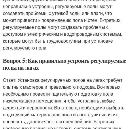
неправильно устроены, регулируемые полы могут
создавать проблемы с утечкой воды или влаги, что
может привести к повреждению пола и стен. В-третьих,
регулируемые полы могут создавать проблемы с
доступом к электрическим и водопроводным системам,
которые могут быть труднодоступны при установке
регулируемого пола.
Вопрос 5: Как правильно устроить регулируемые
полы на лагах
Ответ: Установка регулируемых полов на лагах требует
опытных мастеров и правильного подхода. Во-первых,
необходимо провести тщательную подготовку пола
нижележащего помещения, чтобы устранить любые
дефекты и неровности. Во-вторых, необходимо выбрать
подходящий материал для пола и лагов, учитывая их
прочность, долговечность и внешний вид. В-третьих,
необходимо правильно устроить систему вентиляции и