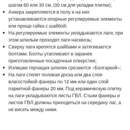
шагом 60 или 30 см. (30 см для укладки плитки);
Анкера закрепляются в полу и на них
устанавливаются опорные регулируемые элементы
или проще гайка с шайбой;
На регулируемые элементы укладываются лаги, при
этом шпильки проходят лаги насквозь;
Сверху лаги крепятся шайбами и затягиваются
болтами. Болты утапливают в заранее
приготовленные посадочные отверстия;
Излишки торчащих шпилек срезаются «Болгаркой»;
На лаги стелят половая доска или два слоя
влагостойкой фанеры по 12 мм или один слой
паркетной фанеры 20 мм. Под керамическую плитку
на лаги укладываются листы ГВЛ. Стыки фанеры и
листов ГВЛ должны приходиться на середину лаг, а
не висеть между ними.