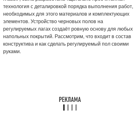
технология с деталировкой порядка выполнения работ,
необходимых для этого материалов и комплектующих
элементов. Устройство черновых полов на
регулируемых лагах создаёт ровную основу для любых
напольных покрытий. Рассмотрим, что входит в состав
конструктива и как сделать регулируемый пол своими
руками.