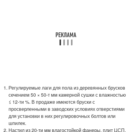
Регулируемые лаги для пола из деревянных брусков
сечением 50 × 50-т мм камерной сушки с влажностью
≤ 12-ти %. В продаже имеются бруски с
просверленными в заводских условиях отверстиями
для установки в них регулировочных болтов или
шпилек.
Настил из 20-ти мм влагостойкой фанеры, плит ЦСП,