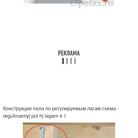
Конструкция пола по регулируемым лагам схема -
reguliruemyj pol hj lagam 4 1