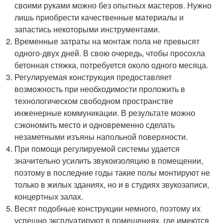
своими руками можно без опытных мастеров. Нужно
лишь приобрести качественные материалы и
запастись некоторыми инструментами.
Временные затраты на монтаж пола не превысят
одного-двух дней. В свою очередь, чтобы просохла
бетонная стяжка, потребуется около одного месяца.
Регулируемая конструкция предоставляет
возможность при необходимости проложить в
технологическом свободном пространстве
инженерные коммуникации. В результате можно
сэкономить место и одновременно сделать
незаметными изъяны напольной поверхности.
При помощи регулируемой системы удается
значительно усилить звукоизоляцию в помещении,
поэтому в последние годы такие полы монтируют не
только в жилых зданиях, но и в студиях звукозаписи,
концертных залах.
Весят подобные конструкции немного, поэтому их
успешно эксплуатируют в помещениях, где имеются