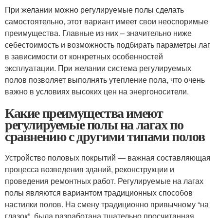
При желании можно регулируемые полы сделать
самостоятельно, этот вариант имеет свои неоспоримые
преимущества. Главные из них – значительно ниже
себестоимость и возможность подбирать параметры лаг
в зависимости от конкретных особенностей
эксплуатации. При желании система регулируемых
полов позволяет выполнять утепление пола, что очень
важно в условиях высоких цен на энергоносители.
Какие преимущества имеют
регулируемые полы на лагах по
сравнению с другими типами полов
Устройство половых покрытий — важная составляющая
процесса возведения зданий, реконструкции и
проведения ремонтных работ. Регулируемые на лагах
полы являются вариантом традиционных способов
настилки полов. На смену традиционно привычному “на
глазок”, была разработана тщательно просчитанная