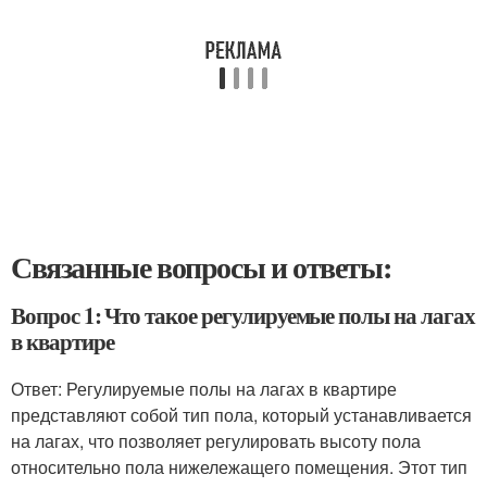
Связанные вопросы и ответы:
Вопрос 1: Что такое регулируемые полы на лагах
в квартире
Ответ: Регулируемые полы на лагах в квартире
представляют собой тип пола, который устанавливается
на лагах, что позволяет регулировать высоту пола
относительно пола нижележащего помещения. Этот тип