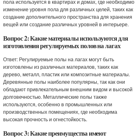
пола используется в квартирах и домах, где необходимо
изменение уровня пола для различных целей, таких как
создание дополнительного пространства для хранения
вещей или создание различных уровней в интерьере.
Вопрос 2: Какие материалы используются для
изготовления регулируемых полов на лагах
Ответ: Регулируемые полы на лагах могут быть
изготовлены из различных материалов, таких как
дерево, металл, пластик или композитные материалы.
Деревянные полы наиболее популярны, так как они
обладают привлекательным внешним видом и высокой
долговечностью. Металлические полы также
используются, особенно в промышленных или
производственных помещениях, где необходима
высокая прочность и огнестойкость.
Вопрос 3: Какие преимущества имеют