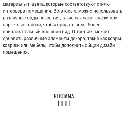
материалы и цвета, которые соответствуют стилю
интерьера помещения. Во-вторых, можно использовать
различные виды покрытия, такие как лаки, краски или
паркетные плитки, чтобы придать полы более
привлекательный внешний вид. В-третьих, можно
добавить различные элементы декора, такие как ковры,
коврики или мебель, чтобы дополнить общий дизайн
помещения.