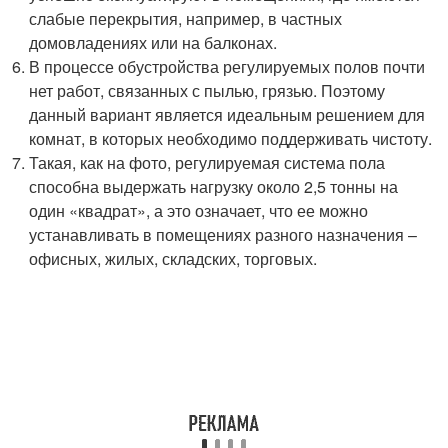
слабые перекрытия, например, в частных
домовладениях или на балконах.
В процессе обустройства регулируемых полов почти
нет работ, связанных с пылью, грязью. Поэтому
данный вариант является идеальным решением для
комнат, в которых необходимо поддерживать чистоту.
Такая, как на фото, регулируемая система пола
способна выдержать нагрузку около 2,5 тонны на
один «квадрат», а это означает, что ее можно
устанавливать в помещениях разного назначения –
офисных, жилых, складских, торговых.