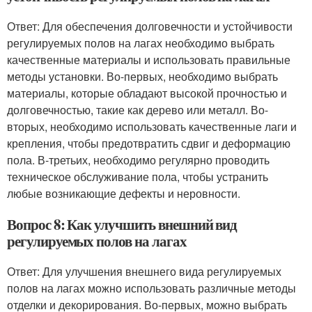
Ответ: Для обеспечения долговечности и устойчивости
регулируемых полов на лагах необходимо выбрать
качественные материалы и использовать правильные
методы установки. Во-первых, необходимо выбрать
материалы, которые обладают высокой прочностью и
долговечностью, такие как дерево или металл. Во-
вторых, необходимо использовать качественные лаги и
крепления, чтобы предотвратить сдвиг и деформацию
пола. В-третьих, необходимо регулярно проводить
техническое обслуживание пола, чтобы устранить
любые возникающие дефекты и неровности.
Вопрос 8: Как улучшить внешний вид
регулируемых полов на лагах
Ответ: Для улучшения внешнего вида регулируемых
полов на лагах можно использовать различные методы
отделки и декорирования. Во-первых, можно выбрать