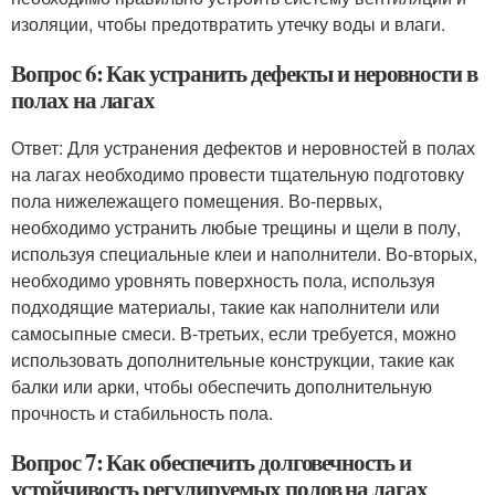
изоляции, чтобы предотвратить утечку воды и влаги.
Вопрос 6: Как устранить дефекты и неровности в
полах на лагах
Ответ: Для устранения дефектов и неровностей в полах
на лагах необходимо провести тщательную подготовку
пола нижележащего помещения. Во-первых,
необходимо устранить любые трещины и щели в полу,
используя специальные клеи и наполнители. Во-вторых,
необходимо уровнять поверхность пола, используя
подходящие материалы, такие как наполнители или
самосыпные смеси. В-третьих, если требуется, можно
использовать дополнительные конструкции, такие как
балки или арки, чтобы обеспечить дополнительную
прочность и стабильность пола.
Вопрос 7: Как обеспечить долговечность и
устойчивость регулируемых полов на лагах