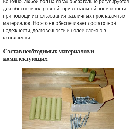
Конечно, любой пол на лагах обязательно регулируется
для обеспечения ровной горизонтальной поверхности
при помощи использования различных прокладочных
материалов. Но это не обеспечивает достаточной
надёжности, долговечности и более сложно в
исполнении.
Состав необходимых материалов и
комплектующих