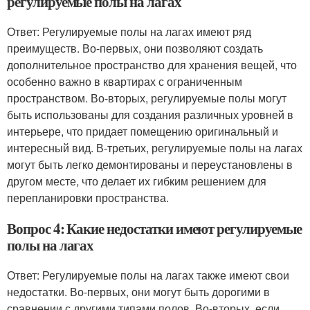
регулируемые полы на лагах
Ответ: Регулируемые полы на лагах имеют ряд
преимуществ. Во-первых, они позволяют создать
дополнительное пространство для хранения вещей, что
особенно важно в квартирах с ограниченным
пространством. Во-вторых, регулируемые полы могут
быть использованы для создания различных уровней в
интерьере, что придает помещению оригинальный и
интересный вид. В-третьих, регулируемые полы на лагах
могут быть легко демонтированы и переустановлены в
другом месте, что делает их гибким решением для
перепланировки пространства.
Вопрос 4: Какие недостатки имеют регулируемые
полы на лагах
Ответ: Регулируемые полы на лагах также имеют свои
недостатки. Во-первых, они могут быть дорогими в
сравнении с другими типами полов. Во-вторых, если