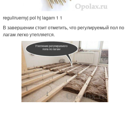
reguliruemyj pol hj lagam 1 1
В завершении стоит отметить, что регулируемый пол по
лагам легко утепляется.