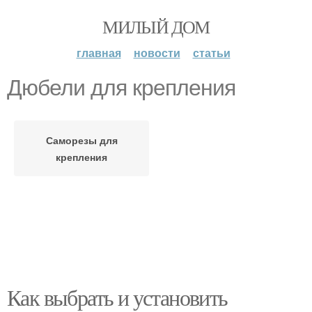
МИЛЫЙ ДОМ
главная
новости
статьи
Дюбели для крепления
Саморезы для
крепления
Как выбрать и установить