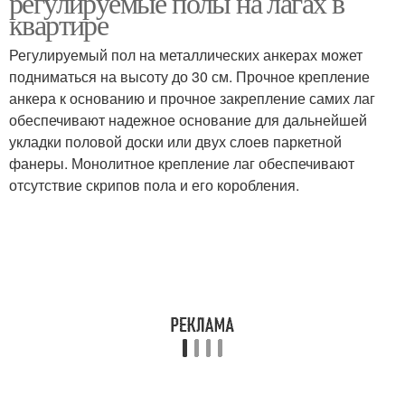
регулируемые полы на лагах в
квартире
Регулируемый пол на металлических анкерах может
подниматься на высоту до 30 см. Прочное крепление
анкера к основанию и прочное закрепление самих лаг
обеспечивают надежное основание для дальнейшей
укладки половой доски или двух слоев паркетной
фанеры. Монолитное крепление лаг обеспечивают
отсутствие скрипов пола и его коробления.