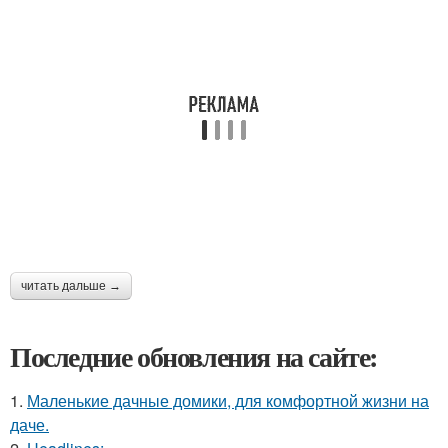
читать дальше →
Последние обновления на сайте:
1.
Маленькие дачные домики, для комфортной жизни на
даче.