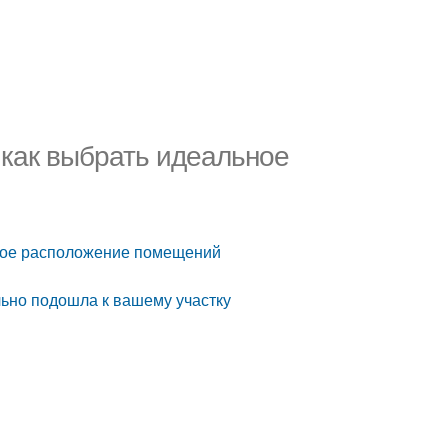
 как выбрать идеальное
ьное расположение помещений
льно подошла к вашему участку