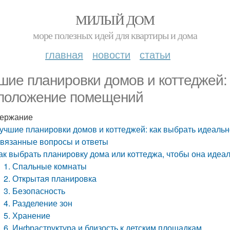
МИЛЫЙ ДОМ
море полезных идей для квартиры и дома
главная
новости
статьи
шие планировки домов и коттеджей:
положение помещений
ержание
учшие планировки домов и коттеджей: как выбрать идеал
вязанные вопросы и ответы
ак выбрать планировку дома или коттеджа, чтобы она идеа
1. Спальные комнаты
2. Открытая планировка
3. Безопасность
4. Разделение зон
5. Хранение
6. Инфраструктура и близость к детским площадкам