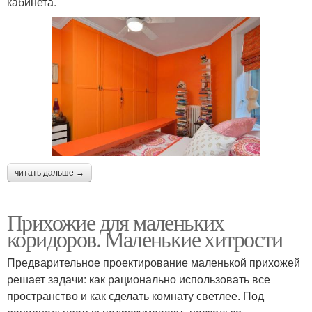
кабинета.
читать дальше →
Прихожие для маленьких
коридоров. Маленькие хитрости
Предварительное проектирование маленькой прихожей
решает задачи: как рационально использовать все
пространство и как сделать комнату светлее. Под