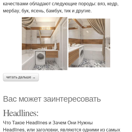
качествами обладают следующие породы: вяз, кедр,
мербау, бук, ясень, бамбук, тик и другие.
читать дальше →
Вас может заинтересовать
Headlines:
Что Такое Headlines и Зачем Они Нужны
Headlines, или заголовки, являются одними из самых