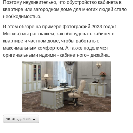
Поэтому неудивительно, что обустройство кабинета в
квартире или загородном доме для многих людей стало
необходимостью.
В этом обзоре на примере фотографий 2023 года(г.
Москва) мы расскажем, как оборудовать кабинет в
квартире и частном доме, чтобы работать с
максимальным комфортом. А также поделимся
оригинальными идеями «кабинетного» дизайна.
читать дальше →