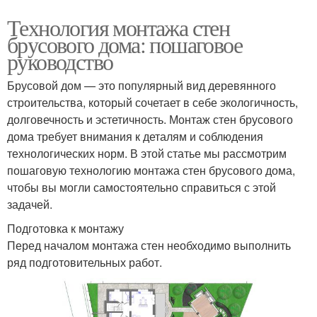
Технология монтажа стен
брусового дома: пошаговое
руководство
Брусовой дом — это популярный вид деревянного
строительства, который сочетает в себе экологичность,
долговечность и эстетичность. Монтаж стен брусового
дома требует внимания к деталям и соблюдения
технологических норм. В этой статье мы рассмотрим
пошаговую технологию монтажа стен брусового дома,
чтобы вы могли самостоятельно справиться с этой
задачей.
Подготовка к монтажу
Перед началом монтажа стен необходимо выполнить
ряд подготовительных работ.