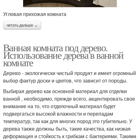
Угловая прихожая комната
читать дальше →
Ванная комната под дерево.
Использование дерева в ванной
комнате
Дерево - экологически чистый продукт и имеет огромный
выбор фактур доски и цветов, что зависит от породы.
Выбирая дерево как основной материал для отделки
ванной , необходимо, прежде всего, акцентировать свое
внимание на то, что отделочный материал будет
подвергаться высокой влажности и перепадам
температур, так как для многих пород это губительно. У
дерева также должны быть, такие качества, как низкая
деформация и стойкость к грибкам с бактериями. Такими