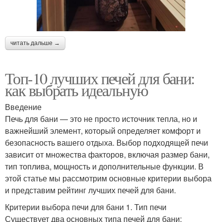
читать дальше →
Топ-10 лучших печей для бани:
как выбрать идеальную
Введение
Печь для бани — это не просто источник тепла, но и
важнейший элемент, который определяет комфорт и
безопасность вашего отдыха. Выбор подходящей печи
зависит от множества факторов, включая размер бани,
тип топлива, мощность и дополнительные функции. В
этой статье мы рассмотрим основные критерии выбора
и представим рейтинг лучших печей для бани.
Критерии выбора печи для бани 1. Тип печи
Существует два основных типа печей для бани: