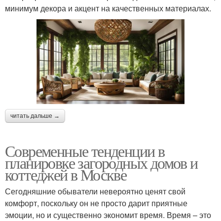
минимум декора и акцент на качественных материалах.
читать дальше →
Современные тенденции в
планировке загородных домов и
коттеджей в Москве
Сегодняшние обыватели невероятно ценят свой
комфорт, поскольку он не просто дарит приятные
эмоции, но и существенно экономит время. Время – это