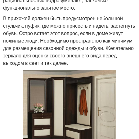
рациональностью подразумевают, насколько
функционально занятое место.
В прихожей должен быть предусмотрен небольшой
стульчик, пуфик, где можно присесть и надеть, застегнуть
обувь. Остро встает этот вопрос, если в доме живут
пожилые люди. Необходимо пространство как минимум
для размещения сезонной одежды и обуви. Желательно
зеркало для оценки своего внешнего вида перед
выходом в свет и так далее.