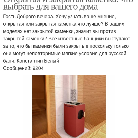
выбрать для вашего дома
Гость Доброго вечера. Хочу узнать ваше мнение,
открытая или закрытая каменка что лучше? В ваших
моделях нет закрытой каменки, значит вы против
закрытой каменки? Все известные банщики выступают
за то, что бы каменки были закрытые поскольку только
они могут неповторимые мягкие условия для русской
бани. Константин Белый
Сообщений: 9204