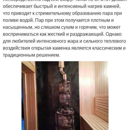
обеспечивает быстрый и интенсивный нагрев камней,
что приводит к стремительному образованию пара при
поливе водой. Пар при этом получается плотным и
насыщенным, но слишком сухим и горячим, что может
восприниматься как жесткий и раздражающий. Однако
для любителей интенсивного жара и сильного теплового
воздействия открытая каменка является классическим и
традиционным решением.