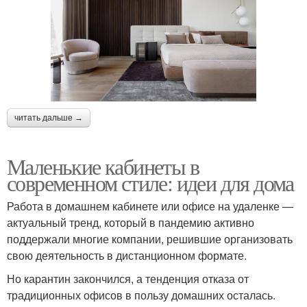
читать дальше →
Маленькие кабинеты в
современном стиле: идеи для дома
Работа в домашнем кабинете или офисе на удаленке —
актуальный тренд, который в пандемию активно
поддержали многие компании, решившие организовать
свою деятельность в дистанционном формате.
Но карантин закончился, а тенденция отказа от
традиционных офисов в пользу домашних осталась.