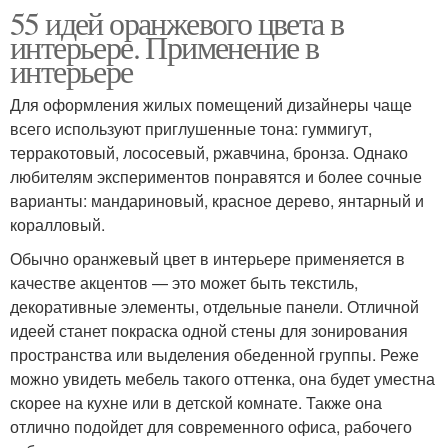
55 идей оранжевого цвета в
интерьере. Применение в
интерьере
Для оформления жилых помещений дизайнеры чаще
всего используют приглушенные тона: гуммигут,
терракотовый, лососевый, ржавчина, бронза. Однако
любителям экспериментов понравятся и более сочные
варианты: мандариновый, красное дерево, янтарный и
коралловый.
Обычно оранжевый цвет в интерьере применяется в
качестве акцентов — это может быть текстиль,
декоративные элементы, отдельные панели. Отличной
идеей станет покраска одной стены для зонирования
пространства или выделения обеденной группы. Реже
можно увидеть мебель такого оттенка, она будет уместна
скорее на кухне или в детской комнате. Также она
отлично подойдет для современного офиса, рабочего