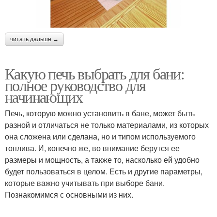
читать дальше →
Какую печь выбрать для бани:
полное руководство для
начинающих
Печь, которую можно установить в бане, может быть
разной и отличаться не только материалами, из которых
она сложена или сделана, но и типом используемого
топлива. И, конечно же, во внимание берутся ее
размеры и мощность, а также то, насколько ей удобно
будет пользоваться в целом. Есть и другие параметры,
которые важно учитывать при выборе бани.
Познакомимся с основными из них.