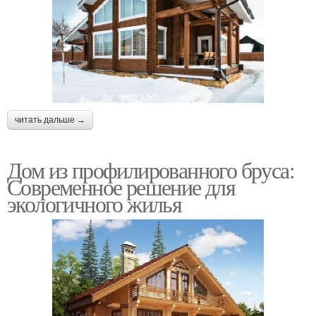
читать дальше →
Дом из профилированного бруса:
Современное решение для
экологичного жилья