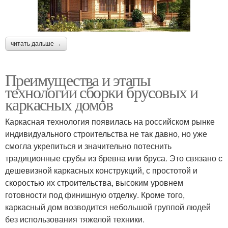
читать дальше →
Преимущества и этапы
технологии сборки брусовых и
каркасных домов
Каркасная технология появилась на российском рынке
индивидуального строительства не так давно, но уже
смогла укрепиться и значительно потеснить
традиционные срубы из бревна или бруса. Это связано с
дешевизной каркасных конструкций, с простотой и
скоростью их строительства, высоким уровнем
готовности под финишную отделку. Кроме того,
каркасный дом возводится небольшой группой людей
без использования тяжелой техники.