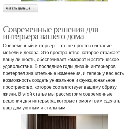
читать дальше →
Современные решения для
интерьера вашего дома
Современный интерьер – это не просто сочетание
мебели и декора. Это пространство, которое отражает
вашу личность, обеспечивает комфорт и эстетическое
удовольствие. В последние годы дизайн интерьеров
претерпел значительные изменения, и теперь у вас есть
возможность создать уникальное и функциональное
пространство, которое соответствует вашему образу
жизни. В этой статье мы рассмотрим современные
решения для интерьера, которые помогут вам сделать
ваш дом уютным и стильным.