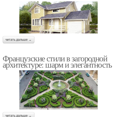
читать дальше →
Французские стили в загородной
архитектуре: шарм и элегантность
читать дальше →