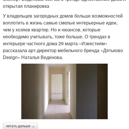
открытая планировка
У владельцев загородных домов больше возможностей
воплотить в жизнь самые смелые интерьерные идеи,
чем у хозяев квартир. Но и нюансов, которые
необходимо учитывать, тоже больше. О трендах в
интерьере частного дома 29 марта «Известиям»
рассказала арт-директор мебельного бренда «Дятьково
Design» Наталья Веденова.
читать дальше →