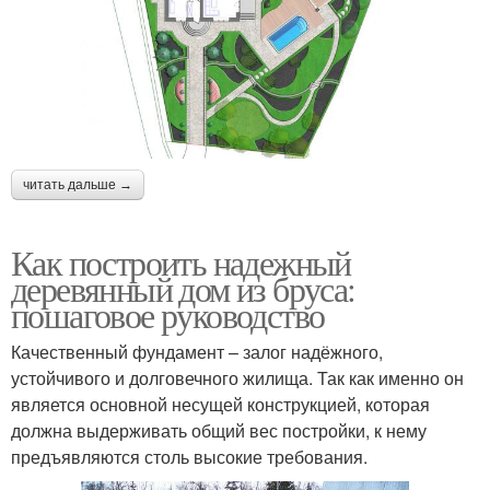
читать дальше →
Как построить надежный
деревянный дом из бруса:
пошаговое руководство
Качественный фундамент – залог надёжного,
устойчивого и долговечного жилища. Так как именно он
является основной несущей конструкцией, которая
должна выдерживать общий вес постройки, к нему
предъявляются столь высокие требования.