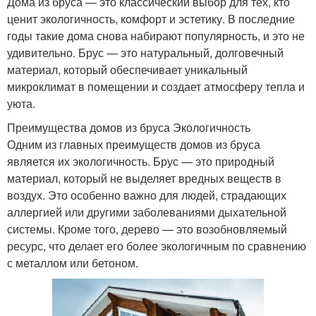
Дома из бруса — это классический выбор для тех, кто
ценит экологичность, комфорт и эстетику. В последние
годы такие дома снова набирают популярность, и это не
удивительно. Брус — это натуральный, долговечный
материал, который обеспечивает уникальный
микроклимат в помещении и создает атмосферу тепла и
уюта.
Преимущества домов из бруса Экологичность
Одним из главных преимуществ домов из бруса
является их экологичность. Брус — это природный
материал, который не выделяет вредных веществ в
воздух. Это особенно важно для людей, страдающих
аллергией или другими заболеваниями дыхательной
системы. Кроме того, дерево — это возобновляемый
ресурс, что делает его более экологичным по сравнению
с металлом или бетоном.