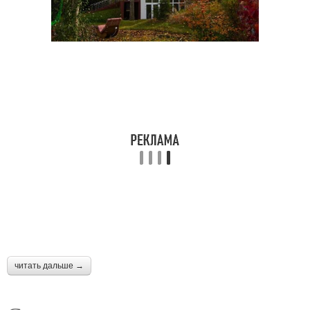
читать дальше →