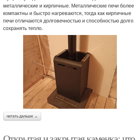
металлические и кирпичные. Металлические печи более
компактны и быстро нагреваются, тогда как кирпичные
печи отличаются долговечностью и способностью долго
сохранять тепло.
читать дальше →
Открытая и закрытая каменка: что