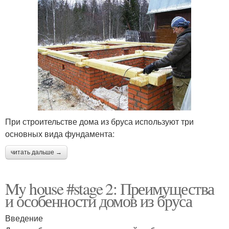
При строительстве дома из бруса используют три
основных вида фундамента:
читать дальше →
My house #stage 2: Преимущества
и особенности домов из бруса
Введение