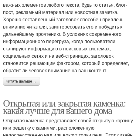
важных элементов любого текста, будь то статья, блог-
пост, рекламный материал или новостная заметка.
Хорошо составленный заголовок способен привлечь
внимание читателя, заинтересовать его и побудить к
дальнейшему прочтению. В условиях современного
информационного перегруза, когда пользователи
сканируют информацию в поисковых системах,
социальных сетях и на веб-страницах, заголовок
становится решающим фактором, который определяет,
обратит ли человек внимание на ваш контент.
читать дальше →
Открытая или закрытая каменка:
какая лучше для вашего дома
Открытая каменка представляет собой открытую корзину
или решетку с камнями, расположенную
непосредственно над или вокруг топки печи. Этот дизайн