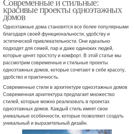
Современные и стильные:
красивые проекты одноэтажных
домов
Одноэтажные дома становятся все более популярными
благодаря своей функциональности, удобству и
эстетической привлекательности. Они идеально
подходят для семей, пар и даже одиноких людей,
которые ценят простоту и комфорт. В этой статье мы
рассмотрим современные и стильные проекты
одноэтажных домов, которые сочетают в себе красоту,
удобство и практичность.
Современные стили в архитектуре одноэтажных домов
Современная архитектура предлагает множество
стилей, которые можно реализовать в проектах
одноэтажных домов. Каждый стиль имеет свои
уникальные особенности, которые позволяют создать
уникальный и выразительный дизайн.