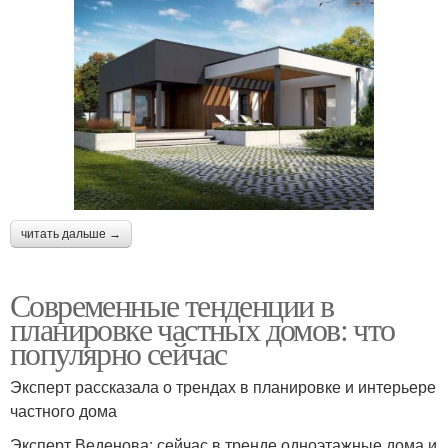
читать дальше →
Современные тенденции в
планировке частных домов: что
популярно сейчас
Эксперт рассказала о трендах в планировке и интерьере
частного дома
Эксперт Веденова: сейчас в тренде одноэтажные дома и