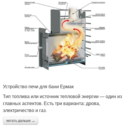
Устройство печи для бани Ермак
Тип топлива или источник тепловой энергии — один из
главных аспектов. Есть три варианта: дрова,
электричество и газ.
читать дальше →