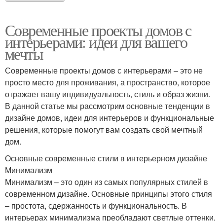
Современные проекты домов с
интерьерами: идеи для вашего
мечты
Современные проекты домов с интерьерами – это не
просто место для проживания, а пространство, которое
отражает вашу индивидуальность, стиль и образ жизни.
В данной статье мы рассмотрим основные тенденции в
дизайне домов, идеи для интерьеров и функциональные
решения, которые помогут вам создать свой мечтный
дом.
Основные современные стили в интерьерном дизайне
Минимализм
Минимализм – это один из самых популярных стилей в
современном дизайне. Основные принципы этого стиля
– простота, сдержанность и функциональность. В
интерьерах минимализма преобладают светлые оттенки,