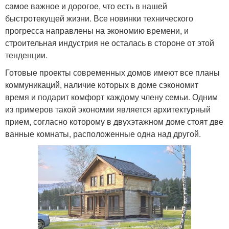
самое важное и дорогое, что есть в нашей
быстротекущей жизни. Все новинки технического
прогресса направлены на экономию времени, и
строительная индустрия не осталась в стороне от этой
тенденции.
Готовые проекты современных домов имеют все планы
коммуникаций, наличие которых в доме сэкономит
время и подарит комфорт каждому члену семьи. Одним
из примеров такой экономии является архитектурный
прием, согласно которому в двухэтажном доме стоят две
ванные комнаты, расположенные одна над другой.