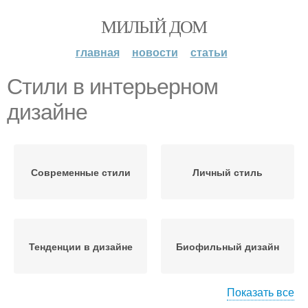
МИЛЫЙ ДОМ
главная
новости
статьи
Стили в интерьерном
дизайне
Современные стили
Личный стиль
Тенденции в дизайне
Биофильный дизайн
Показать все