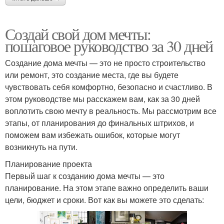
Создай свой дом мечты:
пошаговое руководство за 30 дней
Создание дома мечты — это не просто строительство
или ремонт, это создание места, где вы будете
чувствовать себя комфортно, безопасно и счастливо. В
этом руководстве мы расскажем вам, как за 30 дней
воплотить свою мечту в реальность. Мы рассмотрим все
этапы, от планирования до финальных штрихов, и
поможем вам избежать ошибок, которые могут
возникнуть на пути.
Планирование проекта
Первый шаг к созданию дома мечты — это
планирование. На этом этапе важно определить ваши
цели, бюджет и сроки. Вот как вы можете это сделать: