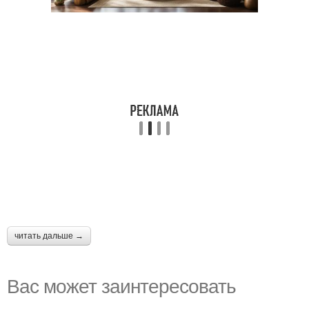
читать дальше →
Вас может заинтересовать