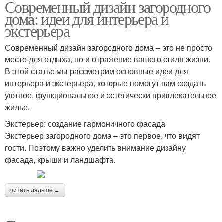
Современный дизайн загородного
дома: идеи для интерьера и
экстерьера
Современный дизайн загородного дома – это не просто
место для отдыха, но и отражение вашего стиля жизни.
В этой статье мы рассмотрим основные идеи для
интерьера и экстерьера, которые помогут вам создать
уютное, функциональное и эстетически привлекательное
жилье.
Экстерьер: создание гармоничного фасада
Экстерьер загородного дома – это первое, что видят
гости. Поэтому важно уделить внимание дизайну
фасада, крыши и ландшафта.
читать дальше →