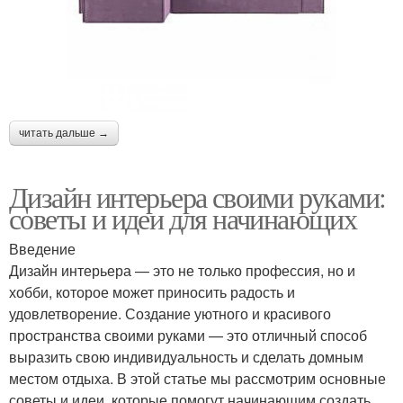
читать дальше →
Дизайн интерьера своими руками:
советы и идеи для начинающих
Введение
Дизайн интерьера — это не только профессия, но и
хобби, которое может приносить радость и
удовлетворение. Создание уютного и красивого
пространства своими руками — это отличный способ
выразить свою индивидуальность и сделать домным
местом отдыха. В этой статье мы рассмотрим основные
советы и идеи, которые помогут начинающим создать