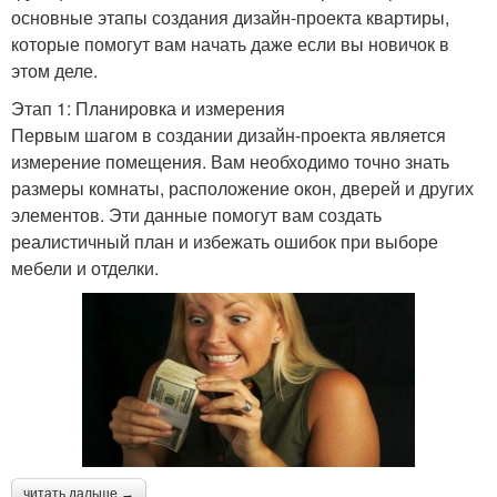
основные этапы создания дизайн-проекта квартиры,
которые помогут вам начать даже если вы новичок в
этом деле.
Этап 1: Планировка и измерения
Первым шагом в создании дизайн-проекта является
измерение помещения. Вам необходимо точно знать
размеры комнаты, расположение окон, дверей и других
элементов. Эти данные помогут вам создать
реалистичный план и избежать ошибок при выборе
мебели и отделки.
читать дальше →