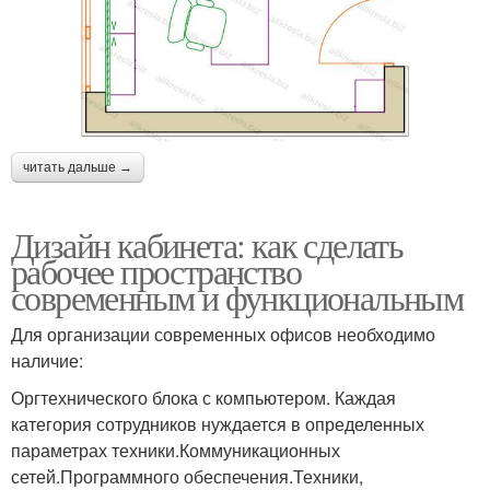
читать дальше →
Дизайн кабинета: как сделать
рабочее пространство
современным и функциональным
Для организации современных офисов необходимо
наличие:
Оргтехнического блока с компьютером. Каждая
категория сотрудников нуждается в определенных
параметрах техники.Коммуникационных
сетей.Программного обеспечения.Техники,