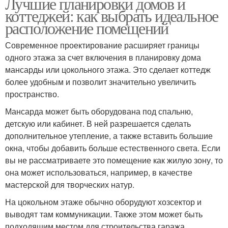
Лучшие планировки домов и
коттеджей: как выбрать идеальное
расположение помещений
Современное проектирование расширяет границы
одного этажа за счет включения в планировку дома
мансарды или цокольного этажа. Это сделает коттедж
более удобным и позволит значительно увеличить
пространство.
Мансарда может быть оборудована под спальню,
детскую или кабинет. В ней разрешается сделать
дополнительное утепление, а также вставить большие
окна, чтобы добавить больше естественного света. Если
вы не рассматриваете это помещение как жилую зону, то
она может использоваться, например, в качестве
мастерской для творческих натур.
На цокольном этаже обычно оборудуют хозсектор и
выводят там коммуникации. Также этом может быть
подходящим местом для строительства гаража,