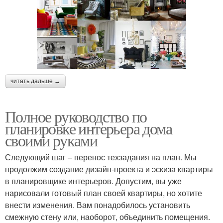
читать дальше →
Полное руководство по
планировке интерьера дома
своими руками
Следующий шаг – перенос техзадания на план. Мы
продолжим создание дизайн-проекта и эскиза квартиры
в планировщике интерьеров. Допустим, вы уже
нарисовали готовый план своей квартиры, но хотите
внести изменения. Вам понадобилось установить
смежную стену или, наоборот, объединить помещения.