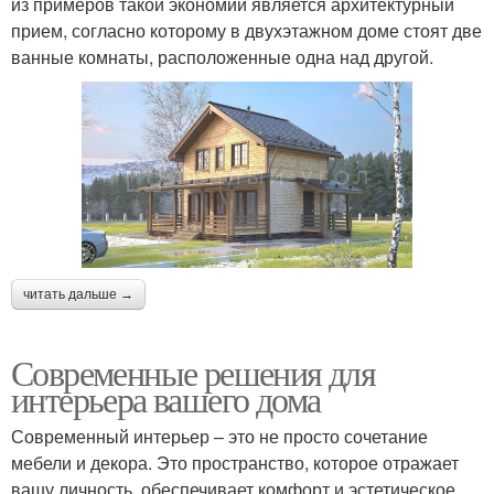
из примеров такой экономии является архитектурный
прием, согласно которому в двухэтажном доме стоят две
ванные комнаты, расположенные одна над другой.
читать дальше →
Современные решения для
интерьера вашего дома
Современный интерьер – это не просто сочетание
мебели и декора. Это пространство, которое отражает
вашу личность, обеспечивает комфорт и эстетическое