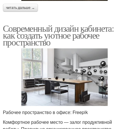
читать дальше →
Современный дизайн кабинета:
как создать уютное рабочее
пространство
Рабочее пространство в офисе: Freepik
Комфортное рабочее место — залог продуктивной
работы. Правильно организованное пространство