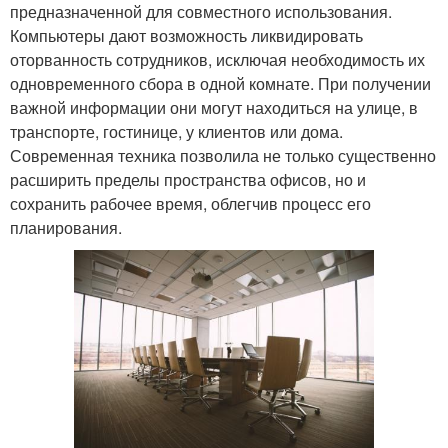
предназначенной для совместного использования.
Компьютеры дают возможность ликвидировать
оторванность сотрудников, исключая необходимость их
одновременного сбора в одной комнате. При получении
важной информации они могут находиться на улице, в
транспорте, гостинице, у клиентов или дома.
Современная техника позволила не только существенно
расширить пределы пространства офисов, но и
сохранить рабочее время, облегчив процесс его
планирования.