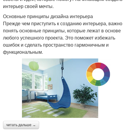
интерьер своей мечты.
Основные принципы дизайна интерьера
Прежде чем приступить к созданию интерьера, важно
понять основные принципы, которые лежат в основе
любого успешного проекта. Это поможет избежать
ошибок и сделать пространство гармоничным и
функциональным.
читать дальше →