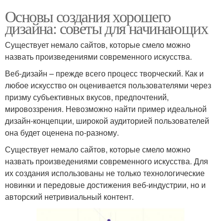
Основы создания хорошего
дизайна: советы для начинающих
Существует немало сайтов, которые смело можно
назвать произведениями современного искусства.
Веб-дизайн – прежде всего процесс творческий. Как и
любое искусство он оценивается пользователями через
призму субъективных вкусов, предпочтений,
мировоззрения. Невозможно найти пример идеальной
дизайн-концепции, широкой аудиторией пользователей
она будет оценена по-разному.
Существует немало сайтов, которые смело можно
назвать произведениями современного искусства. Для
их создания использованы не только технологические
новинки и передовые достижения веб-индустрии, но и
авторский нетривиальный контент.