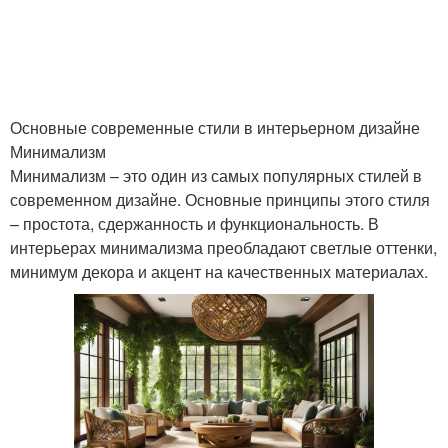
Основные современные стили в интерьерном дизайне
Минимализм
Минимализм – это один из самых популярных стилей в
современном дизайне. Основные принципы этого стиля
– простота, сдержанность и функциональность. В
интерьерах минимализма преобладают светлые оттенки,
минимум декора и акцент на качественных материалах.