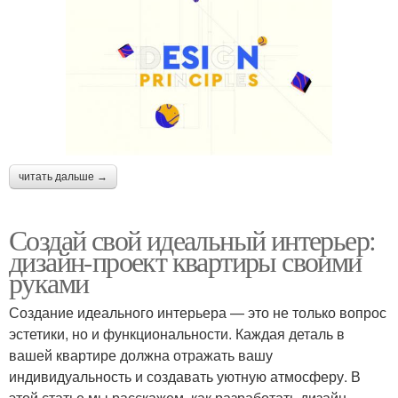
читать дальше →
Создай свой идеальный интерьер:
дизайн-проект квартиры своими
руками
Создание идеального интерьера — это не только вопрос
эстетики, но и функциональности. Каждая деталь в
вашей квартире должна отражать вашу
индивидуальность и создавать уютную атмосферу. В
этой статье мы расскажем, как разработать дизайн-