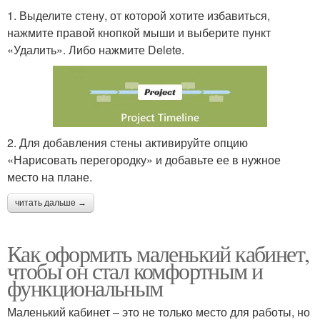
1. Выделите стену, от которой хотите избавиться,
нажмите правой кнопкой мыши и выберите пункт
«Удалить». Либо нажмите Delete.
2. Для добавления стены активируйте опцию
«Нарисовать перегородку» и добавьте ее в нужное
место на плане.
читать дальше →
Как оформить маленький кабинет,
чтобы он стал комфортным и
функциональным
Маленький кабинет – это не только место для работы, но