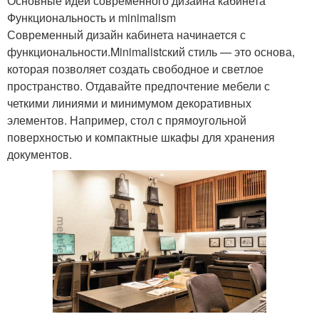
Основные идеи современного дизайна кабинета
Функциональность и minimalism
Современный дизайн кабинета начинается с
функциональности.Minimalistский стиль — это основа,
которая позволяет создать свободное и светлое
пространство. Отдавайте предпочтение мебели с
четкими линиями и минимумом декоративных
элементов. Например, стол с прямоугольной
поверхностью и компактные шкафы для хранения
документов.