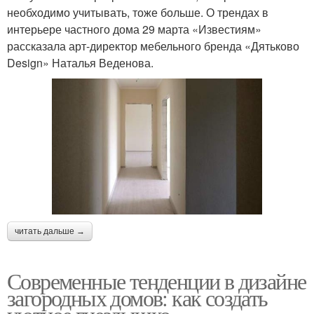
необходимо учитывать, тоже больше. О трендах в
интерьере частного дома 29 марта «Известиям»
рассказала арт-директор мебельного бренда «Дятьково
Design» Наталья Веденова.
читать дальше →
Современные тенденции в дизайне
загородных домов: как создать