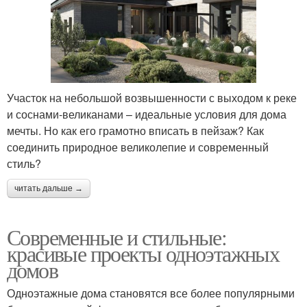
Участок на небольшой возвышенности с выходом к реке
и соснами-великанами – идеальные условия для дома
мечты. Но как его грамотно вписать в пейзаж? Как
соединить природное великолепие и современный
стиль?
читать дальше →
Современные и стильные:
красивые проекты одноэтажных
домов
Одноэтажные дома становятся все более популярными