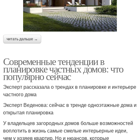
читать дальше →
Современные тенденции в
планировке частных домов: что
популярно сейчас
Эксперт рассказала о трендах в планировке и интерьере
частного дома
Эксперт Веденова: сейчас в тренде одноэтажные дома и
открытая планировка
У владельцев загородных домов больше возможностей
воплотить в жизнь самые смелые интерьерные идеи,
чем у хозяев квартир. Но и нюансов, которые