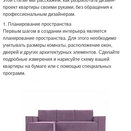
проект квартиры своими руками, без обращения к
профессиональным дизайнерам.
1. Планирование пространства
Первым шагом в создании интерьера является
планирование пространства. Для этого необходимо
учитывать размеры комнаты, расположение окон,
дверей и других архитектурных элементов. Сделайте
подробные измерения и нарисуйте схему вашей
квартиры на бумаге или с помощью специальных
программ.