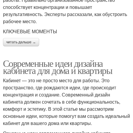
способствует концентрации и повышает
результативность. Эксперты рассказали, как обустроить
рабочее место.
КЛЮЧЕВЫЕ МОМЕНТЫ
читать дальше →
Современные идеи дизайна
кабинета для дома и квартиры
Кабинет — это не просто место для работы. Это
пространство, где рождаются идеи, где происходит
концентрация и создание. Современный дизайн
кабинета должен сочетать в себе функциональность,
комфорт и эстетику. В этой статье мы рассмотрим
основные идеи, которые помогут вам создать идеальный
кабинет для вашего дома или квартиры.