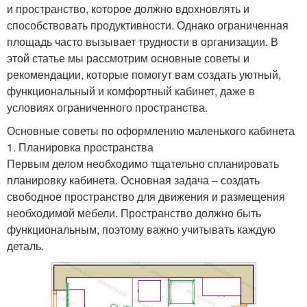
и пространство, которое должно вдохновлять и
способствовать продуктивности. Однако ограниченная
площадь часто вызывает трудности в организации. В
этой статье мы рассмотрим основные советы и
рекомендации, которые помогут вам создать уютный,
функциональный и комфортный кабинет, даже в
условиях ограниченного пространства.
Основные советы по оформлению маленького кабинета
1. Планировка пространства
Первым делом необходимо тщательно спланировать
планировку кабинета. Основная задача – создать
свободное пространство для движения и размещения
необходимой мебели. Пространство должно быть
функциональным, поэтому важно учитывать каждую
деталь.