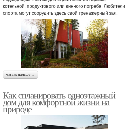
котельной, продуктового или винного погреба. Любители
спорта могут соорудить здесь свой тренажерный зал.
читать дальше →
Как спланировать одноэтажный
дом для комфортной жизни на
природе