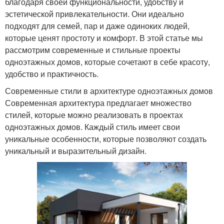
благодаря своей функциональности, удобству и
эстетической привлекательности. Они идеально
подходят для семей, пар и даже одиноких людей,
которые ценят простоту и комфорт. В этой статье мы
рассмотрим современные и стильные проекты
одноэтажных домов, которые сочетают в себе красоту,
удобство и практичность.
Современные стили в архитектуре одноэтажных домов
Современная архитектура предлагает множество
стилей, которые можно реализовать в проектах
одноэтажных домов. Каждый стиль имеет свои
уникальные особенности, которые позволяют создать
уникальный и выразительный дизайн.