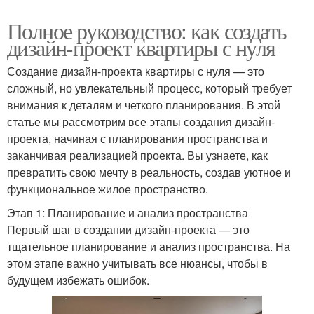
Полное руководство: как создать
дизайн-проект квартиры с нуля
Создание дизайн-проекта квартиры с нуля — это
сложный, но увлекательный процесс, который требует
внимания к деталям и четкого планирования. В этой
статье мы рассмотрим все этапы создания дизайн-
проекта, начиная с планирования пространства и
заканчивая реализацией проекта. Вы узнаете, как
превратить свою мечту в реальность, создав уютное и
функциональное жилое пространство.
Этап 1: Планирование и анализ пространства
Первый шаг в создании дизайн-проекта — это
тщательное планирование и анализ пространства. На
этом этапе важно учитывать все нюансы, чтобы в
будущем избежать ошибок.