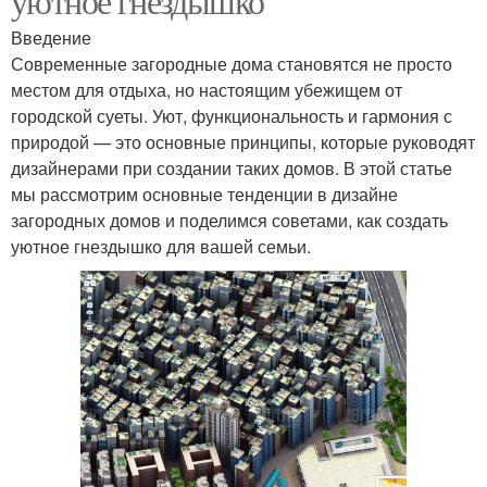
уютное гнездышко
Введение
Современные загородные дома становятся не просто
местом для отдыха, но настоящим убежищем от
городской суеты. Уют, функциональность и гармония с
природой — это основные принципы, которые руководят
дизайнерами при создании таких домов. В этой статье
мы рассмотрим основные тенденции в дизайне
загородных домов и поделимся советами, как создать
уютное гнездышко для вашей семьи.