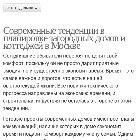
читать дальше →
Современные тенденции в
планировке загородных домов и
коттеджей в Москве
Сегодняшние обыватели невероятно ценят свой
комфорт, поскольку он не просто дарит приятные
эмоции, но и существенно экономит время. Время – это
самое важное и дорогое, что есть в нашей
быстротекущей жизни. Все новинки технического
прогресса направлены на экономию времени, и
строительная индустрия не осталась в стороне от этой
тенденции.
Готовые проекты современных домов имеют все планы
коммуникаций, наличие которых в доме сэкономит
время и подарит комфорт каждому члену семьи. Одним