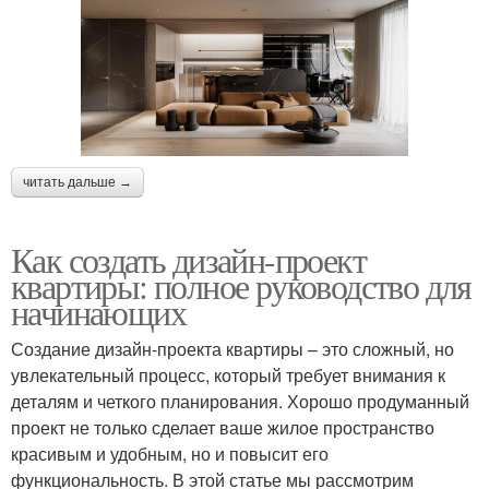
читать дальше →
Как создать дизайн-проект
квартиры: полное руководство для
начинающих
Создание дизайн-проекта квартиры – это сложный, но
увлекательный процесс, который требует внимания к
деталям и четкого планирования. Хорошо продуманный
проект не только сделает ваше жилое пространство
красивым и удобным, но и повысит его
функциональность. В этой статье мы рассмотрим