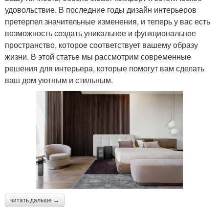
удовольствие. В последние годы дизайн интерьеров
претерпел значительные изменения, и теперь у вас есть
возможность создать уникальное и функциональное
пространство, которое соответствует вашему образу
жизни. В этой статье мы рассмотрим современные
решения для интерьера, которые помогут вам сделать
ваш дом уютным и стильным.
читать дальше →