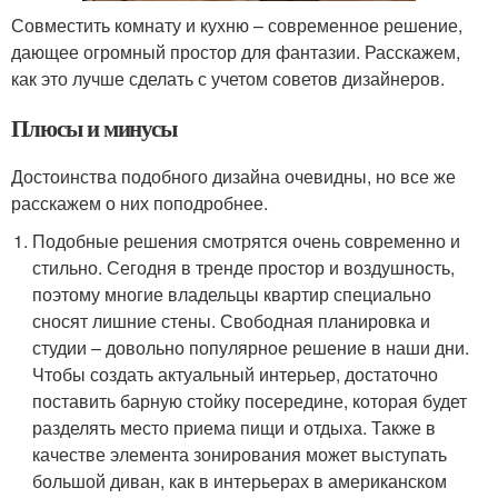
Совместить комнату и кухню – современное решение,
дающее огромный простор для фантазии. Расскажем,
как это лучше сделать с учетом советов дизайнеров.
Плюсы и минусы
Достоинства подобного дизайна очевидны, но все же
расскажем о них поподробнее.
Подобные решения смотрятся очень современно и
стильно. Сегодня в тренде простор и воздушность,
поэтому многие владельцы квартир специально
сносят лишние стены. Свободная планировка и
студии – довольно популярное решение в наши дни.
Чтобы создать актуальный интерьер, достаточно
поставить барную стойку посередине, которая будет
разделять место приема пищи и отдыха. Также в
качестве элемента зонирования может выступать
большой диван, как в интерьерах в американском