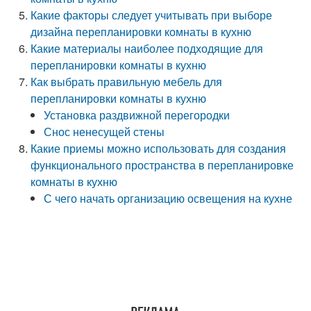
Какие факторы следует учитывать при выборе
дизайна перепланировки комнаты в кухню
Какие материалы наиболее подходящие для
перепланировки комнаты в кухню
Как выбрать правильную мебель для
перепланировки комнаты в кухню
Установка раздвижной перегородки
Снос ненесущей стены
Какие приемы можно использовать для создания
функционального пространства в перепланировке
комнаты в кухню
С чего начать организацию освещения на кухне