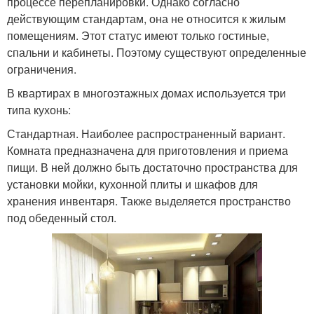
процессе перепланировки. Однако согласно
действующим стандартам, она не относится к жилым
помещениям. Этот статус имеют только гостиные,
спальни и кабинеты. Поэтому существуют определенные
ограничения.
В квартирах в многоэтажных домах используется три
типа кухонь:
Стандартная. Наиболее распространенный вариант.
Комната предназначена для приготовления и приема
пищи. В ней должно быть достаточно пространства для
установки мойки, кухонной плиты и шкафов для
хранения инвентаря. Также выделяется пространство
под обеденный стол.