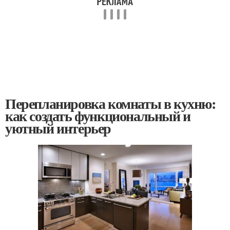
Перепланировка комнаты в кухню:
как создать функциональный и
уютный интерьер