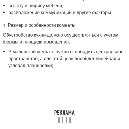
высоту и ширину мебели;
расположение коммуникаций и другие факторы.
1. Размер и особенности комнаты
Обустройство кухни должно осуществляться с учетом
формы и площади помещения.
В маленькой комнате нужно освободить центральное
пространство, а для этой цели подойдет линейная и
угловая планировки;