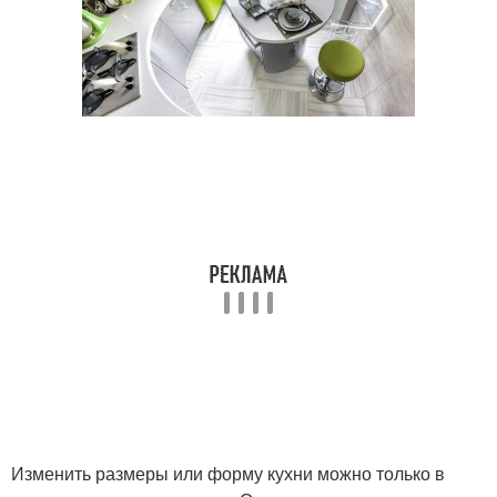
Изменить размеры или форму кухни можно только в