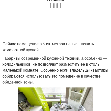
Сейчас помещение в 5 кв. метров нельзя назвать
комфортной кухней.
Габариты современной кухонной техники, а особенно —
холодильников, не позволяют разместить ее в столь
маленькой комнате. Особенно если владельцы квартиры
собираются использовать это помещение в качестве
обеденной зоны.