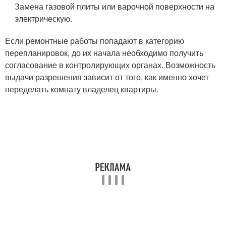
Замена газовой плиты или варочной поверхности на
электрическую.
Если ремонтные работы попадают в категорию
перепланировок, до их начала необходимо получить
согласование в контролирующих органах. Возможность
выдачи разрешения зависит от того, как именно хочет
переделать комнату владелец квартиры.