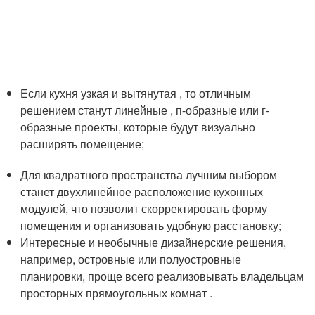
Если кухня узкая и вытянутая , то отличным
решением станут линейные , п-образные или г-
образные проекты, которые будут визуально
расширять помещение;
Для квадратного пространства лучшим выбором
станет двухлинейное расположение кухонных
модулей, что позволит скорректировать форму
помещения и организовать удобную расстановку;
Интересные и необычные дизайнерские решения,
например, островные или полуостровные
планировки, проще всего реализовывать владельцам
просторных прямоугольных комнат .