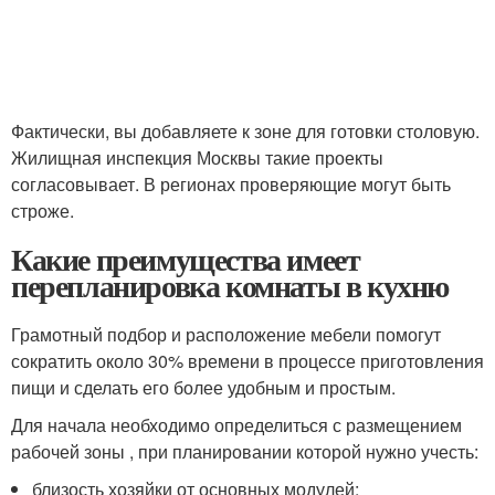
Фактически, вы добавляете к зоне для готовки столовую.
Жилищная инспекция Москвы такие проекты
согласовывает. В регионах проверяющие могут быть
строже.
Какие преимущества имеет
перепланировка комнаты в кухню
Грамотный подбор и расположение мебели помогут
сократить около 30% времени в процессе приготовления
пищи и сделать его более удобным и простым.
Для начала необходимо определиться с размещением
рабочей зоны , при планировании которой нужно учесть:
близость хозяйки от основных модулей;