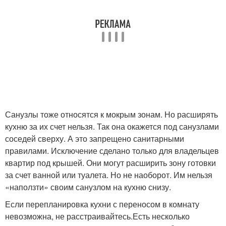
Санузлы тоже относятся к мокрым зонам. Но расширять
кухню за их счет нельзя
. Так она окажется под санузлами
соседей сверху. А это запрещено санитарными
правилами. Исключение сделано только для владельцев
квартир под крышей. Они могут расширить зону готовки
за счет ванной или туалета. Но не наоборот. Им нельзя
«наползти» своим санузлом на кухню снизу.
Если перепланировка кухни с переносом в комнату
невозможна, не расстраивайтесь.
Есть несколько