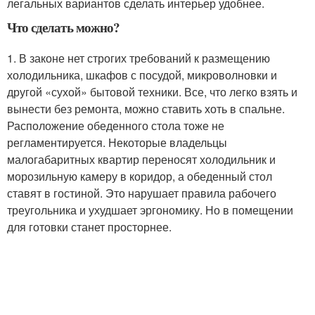
легальных вариантов сделать интерьер удобнее
.
Что сделать можно?
1. В законе нет строгих требований к размещению
холодильника, шкафов с посудой, микроволновки и
другой «сухой» бытовой техники. Все, что легко взять и
вынести без ремонта, можно ставить хоть в спальне.
Расположение обеденного стола тоже не
регламентируется. Некоторые владельцы
малогабаритных квартир переносят холодильник и
морозильную камеру в коридор, а обеденный стол
ставят в гостиной. Это нарушает правила рабочего
треугольника и ухудшает эргономику. Но в помещении
для готовки станет просторнее.