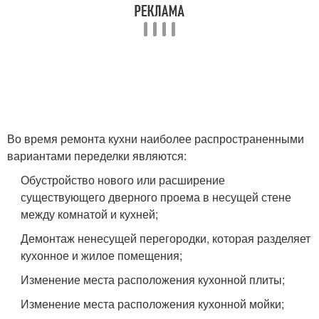
Во время ремонта кухни наиболее распространенными
вариантами переделки являются:
Обустройство нового или расширение
существующего дверного проема в несущей стене
между комнатой и кухней;
Демонтаж ненесущей перегородки, которая разделяет
кухонное и жилое помещения;
Изменение места расположения кухонной плиты;
Изменение места расположения кухонной мойки;