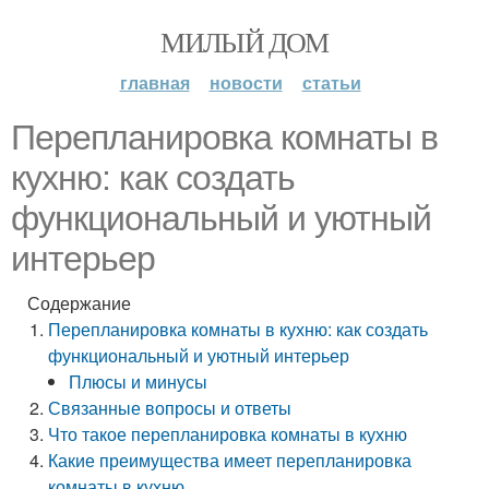
МИЛЫЙ ДОМ
главная
новости
статьи
Перепланировка комнаты в
кухню: как создать
функциональный и уютный
интерьер
Содержание
Перепланировка комнаты в кухню: как создать
функциональный и уютный интерьер
Плюсы и минусы
Связанные вопросы и ответы
Что такое перепланировка комнаты в кухню
Какие преимущества имеет перепланировка
комнаты в кухню