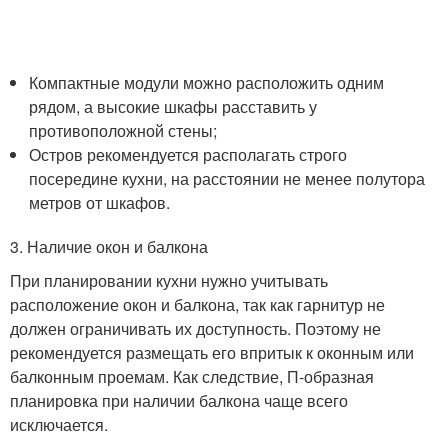
Компактные модули можно расположить одним
рядом, а высокие шкафы расставить у
противоположной стены;
Остров рекомендуется располагать строго
посередине кухни, на расстоянии не менее полутора
метров от шкафов.
3. Наличие окон и балкона
При планировании кухни нужно учитывать
расположение окон и балкона, так как гарнитур не
должен ограничивать их доступность. Поэтому не
рекомендуется размещать его впритык к оконным или
балконным проемам. Как следствие, П-образная
планировка при наличии балкона чаще всего
исключается.