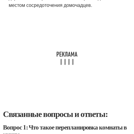
местом сосредоточения домочадцев.
Связанные вопросы и ответы:
Вопрос 1: Что такое перепланировка комнаты в