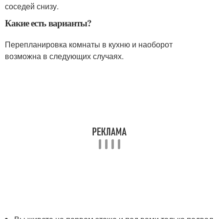
соседей снизу.
Какие есть варианты?
Перепланировка комнаты в кухню и наоборот
возможна в следующих случаях
.