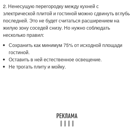
2. Ненесущую перегородку между кухней с
электрической плитой и гостиной можно сдвинуть вглубь
последней. Это не будет считаться расширением на
жилую зону соседей снизу. Но нужно соблюдать
несколько правил:
Сохранить как минимум 75% от исходной площади
гостиной.
Оставить в ней естественное освещение.
Не трогать плиту и мойку.