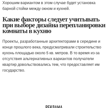
Хорошим вариантом в этом случае будет установка
барной стойки между окном и кухней.
Какие факторы следует учитывать
при выборе дизайна перепланировки
комнаты в кухню
Проекты, разработанные архитекторами в середине и
конце прошлого века, предусматривали строительство
кухонь площадью около 5 кв. метров. В то время из-за
отсутствия альтернативных вариантов получатели
квартир довольствовались тем, что предоставляет им
государство.