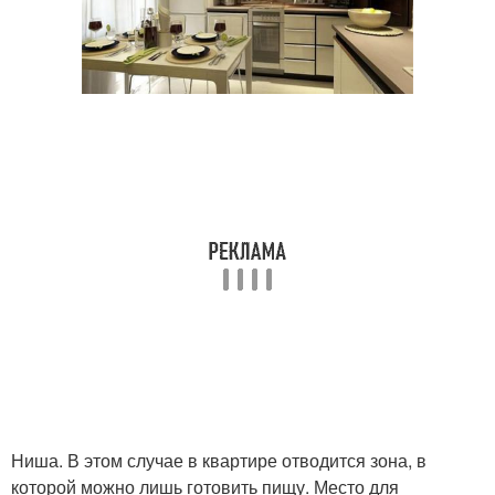
Ниша. В этом случае в квартире отводится зона, в
которой можно лишь готовить пищу. Место для