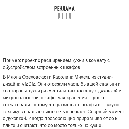
Пример: проект с расширением кухни в комнату с
обустройством встроенных шкафов
В Илона Ореховская и Каролина Михель из студии-
дизайна VizDiz. Они отрезали часть бывшей спальни и
со стороны кухни разместили там колонну с духовкой и
микроволновкой, шкафы для хранения. Проект
согласовали, потому что размещать шкафы и «сухую»
технику в спальне никто не запрещает. Спорный момент
с духовкой. Иногда проверяющие приравнивают ее к
плите и считают, что ее место только на кухне.