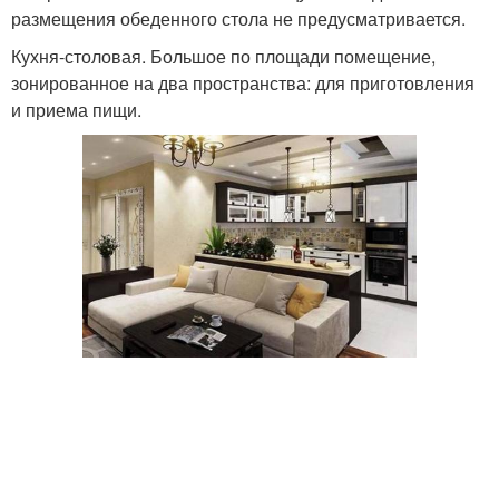
размещения обеденного стола не предусматривается.
Кухня-столовая. Большое по площади помещение,
зонированное на два пространства: для приготовления
и приема пищи.