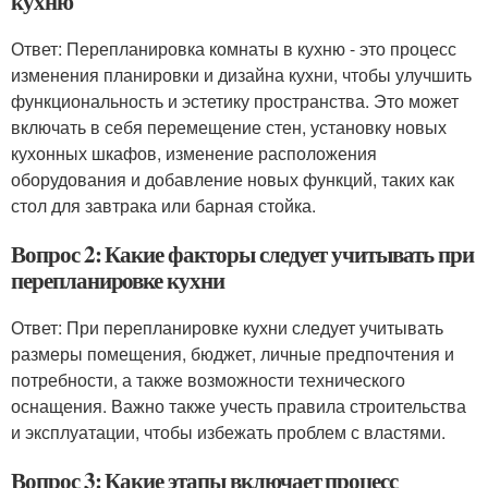
кухню
Ответ: Перепланировка комнаты в кухню - это процесс
изменения планировки и дизайна кухни, чтобы улучшить
функциональность и эстетику пространства. Это может
включать в себя перемещение стен, установку новых
кухонных шкафов, изменение расположения
оборудования и добавление новых функций, таких как
стол для завтрака или барная стойка.
Вопрос 2: Какие факторы следует учитывать при
перепланировке кухни
Ответ: При перепланировке кухни следует учитывать
размеры помещения, бюджет, личные предпочтения и
потребности, а также возможности технического
оснащения. Важно также учесть правила строительства
и эксплуатации, чтобы избежать проблем с властями.
Вопрос 3: Какие этапы включает процесс