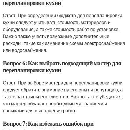
перепланировки кухни
Ответ: При определении бюджета для перепланировки
кухни следует учитывать стоимость материалов и
оборудования, а также стоимость работ по установке.
Важно также учесть возможные дополнительные
расходы, такие как изменение схемы электроснабжения
или водоснабжения.
Вопрос 6: Как выбрать подходящий мастер для
перепланировки кухни
Ответ: При выборе мастера для перепланировки кухни
следует обратить внимание на его опыт и репутацию, а
также на отзывы его клиентов. Важно также убедиться,
что мастер обладает необходимыми знаниями и
навыками для выполнения работ.
Вопрос 7: Как избежать ошибок при