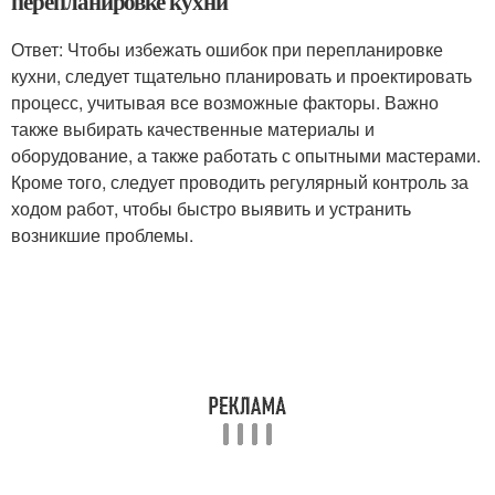
перепланировке кухни
Ответ: Чтобы избежать ошибок при перепланировке
кухни, следует тщательно планировать и проектировать
процесс, учитывая все возможные факторы. Важно
также выбирать качественные материалы и
оборудование, а также работать с опытными мастерами.
Кроме того, следует проводить регулярный контроль за
ходом работ, чтобы быстро выявить и устранить
возникшие проблемы.