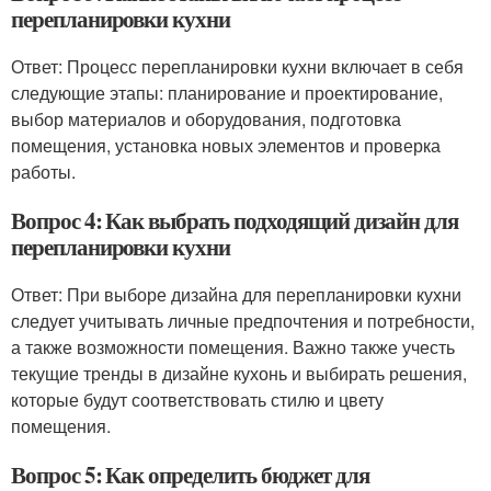
перепланировки кухни
Ответ: Процесс перепланировки кухни включает в себя
следующие этапы: планирование и проектирование,
выбор материалов и оборудования, подготовка
помещения, установка новых элементов и проверка
работы.
Вопрос 4: Как выбрать подходящий дизайн для
перепланировки кухни
Ответ: При выборе дизайна для перепланировки кухни
следует учитывать личные предпочтения и потребности,
а также возможности помещения. Важно также учесть
текущие тренды в дизайне кухонь и выбирать решения,
которые будут соответствовать стилю и цвету
помещения.
Вопрос 5: Как определить бюджет для