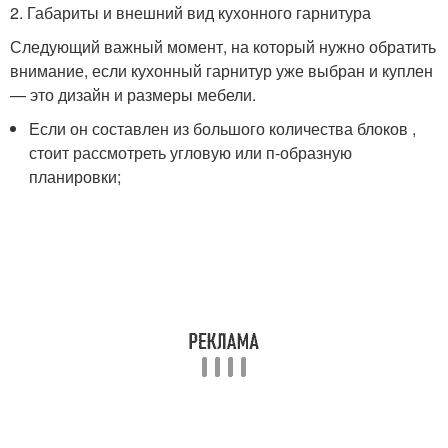
2. Габариты и внешний вид кухонного гарнитура
Следующий важный момент, на который нужно обратить
внимание, если кухонный гарнитур уже выбран и куплен
— это дизайн и размеры мебели.
Если он составлен из большого количества блоков ,
стоит рассмотреть угловую или п-образную
планировки;