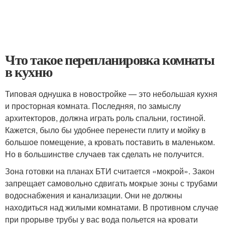
Что такое перепланировка комнаты
в кухню
Типовая однушка в новостройке — это небольшая кухня
и просторная комната. Последняя, по замыслу
архитекторов, должна играть роль спальни, гостиной.
Кажется, было бы удобнее перенести плиту и мойку в
большое помещение, а кровать поставить в маленьком.
Но в большинстве случаев так сделать не получится.
Зона готовки на планах БТИ считается «мокрой». Закон
запрещает самовольно сдвигать мокрые зоны с трубами
водоснабжения и канализации. Они не должны
находиться над жилыми комнатами. В противном случае
при прорыве трубы у вас вода польется на кровати