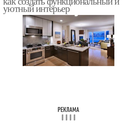
как создать функциональный и
уютный интерьер