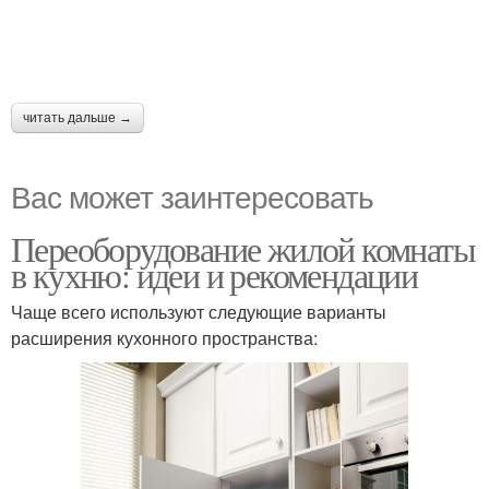
читать дальше →
Вас может заинтересовать
Переоборудование жилой комнаты
в кухню: идеи и рекомендации
Чаще всего используют следующие варианты
расширения кухонного пространства: