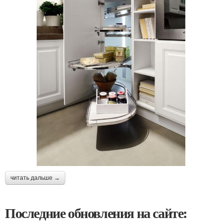
читать дальше →
Последние обновления на сайте: