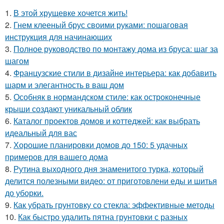
1.
В этой хрущевке хочется жить!
2.
Гнем клееный брус своими руками: пошаговая
инструкция для начинающих
3.
Полное руководство по монтажу дома из бруса: шаг за
шагом
4.
Французские стили в дизайне интерьера: как добавить
шарм и элегантность в ваш дом
5.
Особняк в нормандском стиле: как остроконечные
крыши создают уникальный облик
6.
Каталог проектов домов и коттеджей: как выбрать
идеальный для вас
7.
Хорошие планировки домов до 150: 5 удачных
примеров для вашего дома
8.
Рутина выходного дня знаменитого турка, который
делится полезными видео: от приготовлени еды и шитья
до уборки.
9.
Как убрать грунтовку со стекла: эффективные методы
10.
Как быстро удалить пятна грунтовки с разных