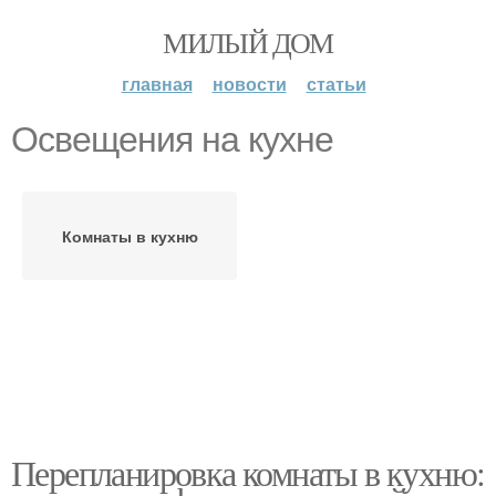
МИЛЫЙ ДОМ
главная
новости
статьи
Освещения на кухне
Комнаты в кухню
Перепланировка комнаты в кухню: