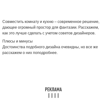
Совместить комнату и кухню – современное решение,
дающее огромный простор для фантазии. Расскажем,
как это лучше сделать с учетом советов дизайнеров.
Плюсы и минусы
Достоинства подобного дизайна очевидны, но все же
расскажем о них поподробнее.