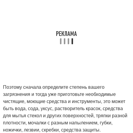
Поэтому сначала определите степень вашего
загрязнения и тогда уже приготовьте необходимые
чистящие, моющие средства и инструменты, это может
быть вода, сода, уксус, растворитель красок, средства
для мытья стекол и других поверхностей, тряпки разной
плотности, мочалки с разным напылением, губки,
ножички, лезвии, скребки, средства защиты.