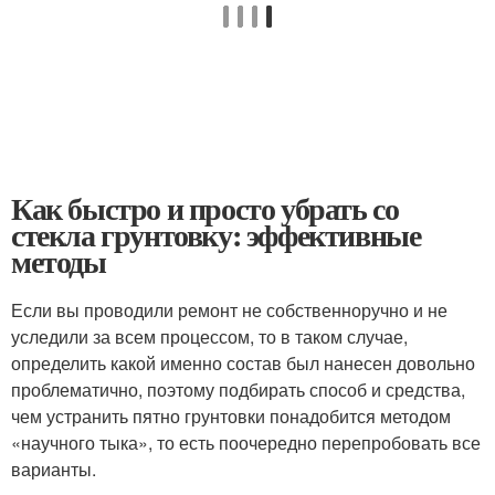
Как быстро и просто убрать со
стекла грунтовку: эффективные
методы
Если вы проводили ремонт не собственноручно и не
уследили за всем процессом, то в таком случае,
определить какой именно состав был нанесен довольно
проблематично, поэтому подбирать способ и средства,
чем устранить пятно грунтовки понадобится методом
«научного тыка», то есть поочередно перепробовать все
варианты.