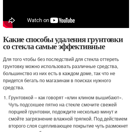
Какие способы удаления грунтовки
со стекла самые эффективные
Для того чтобы без последствий для стекла оттереть
грунтовку можно использовать различные средства,
большинство из них есть в каждом доме, так что не
придется бегать по магазинам в поисках нужного
средства.
Грунтовкой – как говорят «клин клином вышибают».
Чуть подсохшее пятно на стекле смочите свежей
порцией грунтовки, подождите несколько минут и
смойте загрязнение влажной тряпкой. Под действием
второго слоя сцепливающее покрытие чуть размокнет