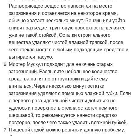
Растворяющее вещество наносится на место
загрязнения и оставляется на некоторое время,
обычно хватает несколько минут. Бензин или уайтр
спирит разъедает грунтовую поверхность, делая ее
уже не такой стойкой. Остатки строительного
вещества удаляют чистой влажной тряпкой, после
чего стекло моется с любым подходящим средство и
вытирается насухо.
Мистер Мускул подходит для не очень старых
загрязнений. Распылите небольшое количество
средства на пятно от грунтовки и дайте ему
впитаться. Через несколько минут остатки
загрязнения удаляют с помощью влажной губки. Если
с первого раза идеальной чистоты добиться не
удалось и поверхность стекла остается немного
шершавой, то рекомендуется нанести средство
повторно, после чего также удалить влажной губкой.
Пищевой содой можно решить и данную проблему.