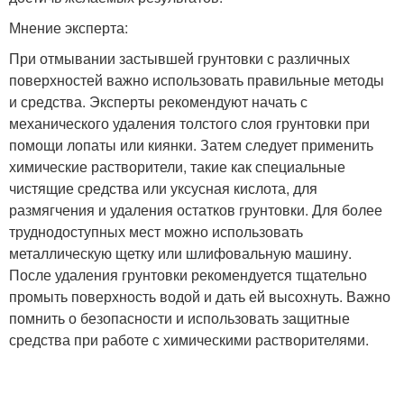
Мнение эксперта:
При отмывании застывшей грунтовки с различных
поверхностей важно использовать правильные методы
и средства. Эксперты рекомендуют начать с
механического удаления толстого слоя грунтовки при
помощи лопаты или киянки. Затем следует применить
химические растворители, такие как специальные
чистящие средства или уксусная кислота, для
размягчения и удаления остатков грунтовки. Для более
труднодоступных мест можно использовать
металлическую щетку или шлифовальную машину.
После удаления грунтовки рекомендуется тщательно
промыть поверхность водой и дать ей высохнуть. Важно
помнить о безопасности и использовать защитные
средства при работе с химическими растворителями.