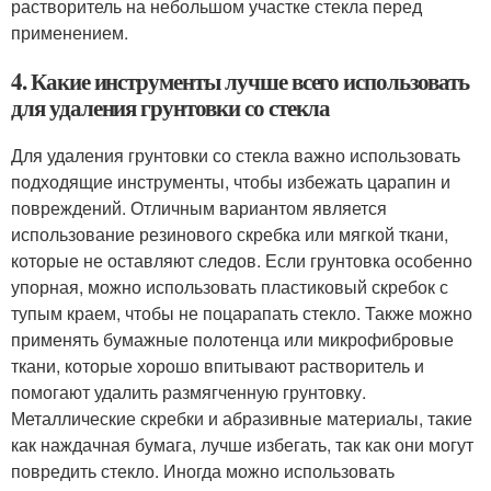
растворитель на небольшом участке стекла перед
применением.
4. Какие инструменты лучше всего использовать
для удаления грунтовки со стекла
Для удаления грунтовки со стекла важно использовать
подходящие инструменты, чтобы избежать царапин и
повреждений. Отличным вариантом является
использование резинового скребка или мягкой ткани,
которые не оставляют следов. Если грунтовка особенно
упорная, можно использовать пластиковый скребок с
тупым краем, чтобы не поцарапать стекло. Также можно
применять бумажные полотенца или микрофибровые
ткани, которые хорошо впитывают растворитель и
помогают удалить размягченную грунтовку.
Металлические скребки и абразивные материалы, такие
как наждачная бумага, лучше избегать, так как они могут
повредить стекло. Иногда можно использовать