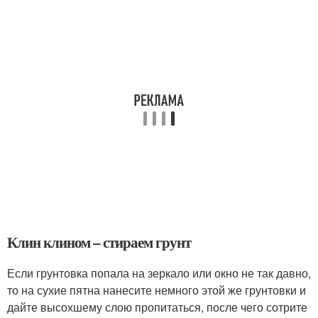
Клин клином – стираем грунт
Если грунтовка попала на зеркало или окно не так давно,
то на сухие пятна нанесите немного этой же грунтовки и
дайте высохшему слою пропитаться, после чего сотрите