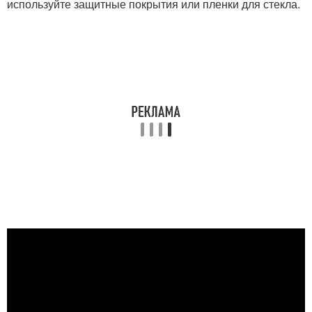
используйте защитные покрытия или пленки для стекла.