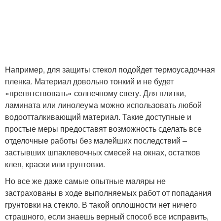
Например, для защиты стекол подойдет термоусадочная
пленка. Материал довольно тонкий и не будет
«препятствовать» солнечному свету. Для плитки,
ламината или линолеума можно использовать любой
водоотталкивающий материал. Такие доступные и
простые меры предоставят возможность сделать все
отделочные работы без малейших последствий –
застывших шпаклевочных смесей на окнах, остатков
клея, краски или грунтовки.
Но все же даже самые опытные маляры не
застрахованы в ходе выполняемых работ от попадания
грунтовки на стекло. В такой оплошности нет ничего
страшного, если знаешь верный способ все исправить,