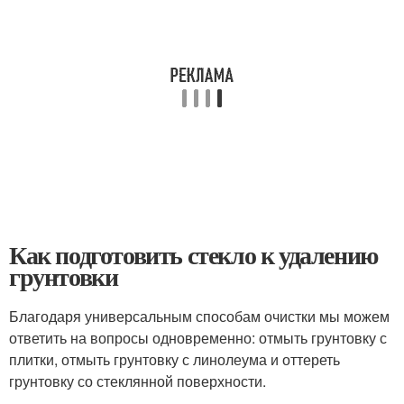
Как подготовить стекло к удалению
грунтовки
Благодаря универсальным способам очистки мы можем
ответить на вопросы одновременно: отмыть грунтовку с
плитки, отмыть грунтовку с линолеума и оттереть
грунтовку со стеклянной поверхности.