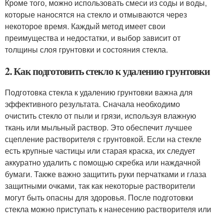
Кроме того, можно использовать смеси из соды и воды,
которые наносятся на стекло и отмываются через
некоторое время. Каждый метод имеет свои
преимущества и недостатки, и выбор зависит от
толщины слоя грунтовки и состояния стекла.
2. Как подготовить стекло к удалению грунтовки
Подготовка стекла к удалению грунтовки важна для
эффективного результата. Сначала необходимо
очистить стекло от пыли и грязи, используя влажную
ткань или мыльный раствор. Это обеспечит лучшее
сцепление растворителя с грунтовкой. Если на стекле
есть крупные частицы или старая краска, их следует
аккуратно удалить с помощью скребка или наждачной
бумаги. Также важно защитить руки перчатками и глаза
защитными очками, так как некоторые растворители
могут быть опасны для здоровья. После подготовки
стекла можно приступать к нанесению растворителя или