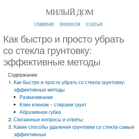
МИЛЫЙ ДОМ
главная
новости
статьи
Как быстро и просто убрать
со стекла грунтовку:
эффективные методы
Содержание
Как быстро и просто убрать со стекла грунтовку:
эффективные методы
Размачивание
Клин клином – стираем грунт
Абразивная губка
Связанные вопросы и ответы
Какие способы удаления грунтовки со стекла самые
эффективные