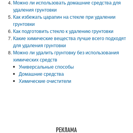
Можно ли использовать домашние средства для
удаления грунтовки
Как избежать царапин на стекле при удалении
грунтовки
Как подготовить стекло к удалению грунтовки
Какие химические вещества лучше всего подходят
для удаления грунтовки
Можно ли удалить грунтовку без использования
химических средств
Универсальные способы
Домашние средства
Химические очистители