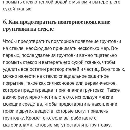
промыть стекло теплой водой с мылом и вытереть его
сухой тканью.
6. Как предотвратить повторное появление
грунтовки на стекле
Чтобы предотвратить повторное появление грунтовки
на стекле, необходимо принимать несколько мер. Во-
первых, после удаления грунтовки важно тщательно
промыть стекло и вытереть его сухой тканью, чтобы
удалить все остатки растворителей и частиц. Во-вторых,
можно нанести на стекло специальное защитное
покрытие, такое как силиконовое или церамическое,
которое предотвращает прилипание грунтовки. Также
важно регулярно чистить стекло, используя мягкие
моющие средства, чтобы предотвратить накопление
грязи и других веществ, которые могут привлечь
грунтовку. Кроме того, если вы работаете с
материалами, которые могут оставлять грунтовку,