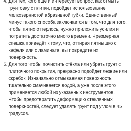
Для тех, кого ещё и интересует вопрос, как отмыть
грунтовку с плитки, подойдет использование
мелкозернистой абразивной губки. Единственный
минус такого способа заключается в том, что для того,
чтобы пятно оттерлось, нужно приложить усилия и
потратить достаточно много времени. Чрезмерная
спешка приведёт к тому, что, оттирая пятнышко с
кафеля или с ламината, вы повредите их
поверхность.
Для того чтобы почистить стёкла или убрать грунт с
плиточного покрытия, прекрасно подойдет лезвие или
скребок. Изначально отмываемая поверхность
тщательно смачивается водой, а уже после этого
применяется любой из указанных инструментов.
Чтобы предотвратить деформацию стеклянных
поверхностей, следует удалять грунт под углом в 45
градусов.