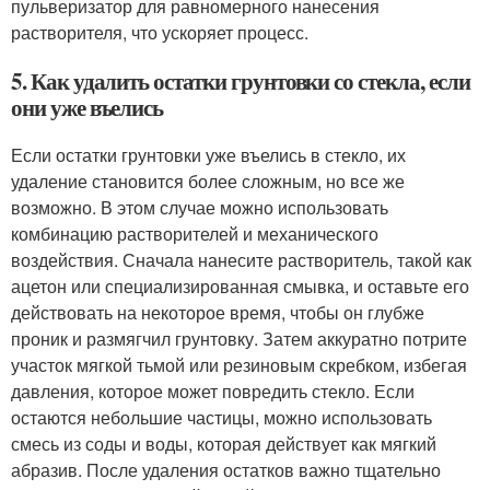
пульверизатор для равномерного нанесения
растворителя, что ускоряет процесс.
5. Как удалить остатки грунтовки со стекла, если
они уже въелись
Если остатки грунтовки уже въелись в стекло, их
удаление становится более сложным, но все же
возможно. В этом случае можно использовать
комбинацию растворителей и механического
воздействия. Сначала нанесите растворитель, такой как
ацетон или специализированная смывка, и оставьте его
действовать на некоторое время, чтобы он глубже
проник и размягчил грунтовку. Затем аккуратно потрите
участок мягкой тьмой или резиновым скребком, избегая
давления, которое может повредить стекло. Если
остаются небольшие частицы, можно использовать
смесь из соды и воды, которая действует как мягкий
абразив. После удаления остатков важно тщательно