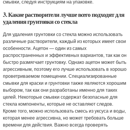
смывки, следуя инструкциям на упаковке.
3. Какие растворители лучше всего подходят для
удаления грунтовки со стекла
Для удаления грунтовки со стекла можно использовать
различные растворители, каждый из которых имеет свои
особенности. Ацетон — один из самых
распространенных и эффективных вариантов, так как он
быстро размягчает грунтовку. Однако ацетон может быть
агрессивным, поэтому его лучше использовать в хорошо
проветриваемом помещении. Специализированные
смывки для краски и грунтовки также являются хорошим
выбором, так как они разработаны именно для таких
целей. Некоторые смывки содержат безопасные для
стекла компоненты, которые не оставляют следов.
Кроме того, можно использовать смесь из уксуса и воды,
которая менее агрессивна, но может требовать больше
времени для действия. Важно всегда проверять