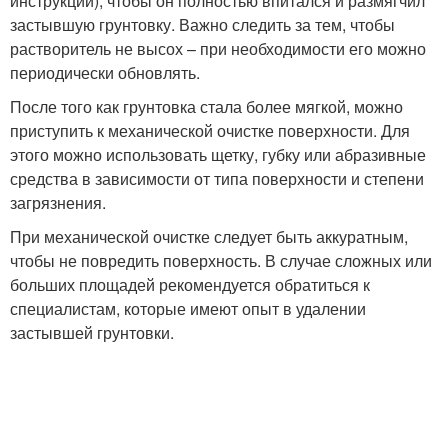
инструкции), чтобы он полностью впитался и размягчил
застывшую грунтовку. Важно следить за тем, чтобы
растворитель не высох – при необходимости его можно
периодически обновлять.
После того как грунтовка стала более мягкой, можно
приступить к механической очистке поверхности. Для
этого можно использовать щетку, губку или абразивные
средства в зависимости от типа поверхности и степени
загрязнения.
При механической очистке следует быть аккуратным,
чтобы не повредить поверхность. В случае сложных или
больших площадей рекомендуется обратиться к
специалистам, которые имеют опыт в удалении
застывшей грунтовки.