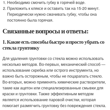
Необходимо смочить губку в горячей воде.
Приложить к кляксе и оставить так на 15-20 минут.
Периодически нужно смачивать губку, чтобы она
постоянно была горячая.
Связанные вопросы и ответы:
1. Какие есть способы быстро и просто убрать со
стекла грунтовку
Для удаления грунтовки со стекла можно использовать
несколько методов. Во-первых, механический способ —
использование скребка или острого инструмента, но
важно быть осторожным, чтобы не поцарапать стекло.
Во-вторых, можно применять химические растворители,
такие как ацетон или специализированные смывки для
краски и грунтовки. Также эффективным методом
является использование паровой очистки, которая
помогает размягчить грунтовку без повреждения стекла.