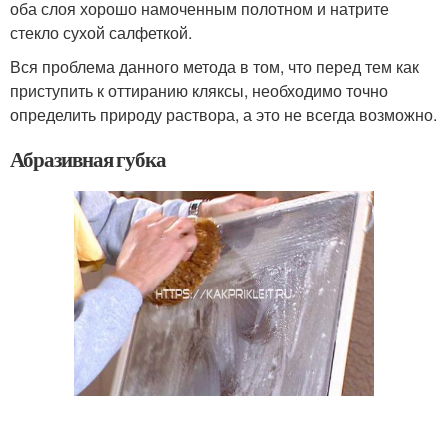
оба слоя хорошо намоченным полотном и натрите
стекло сухой салфеткой.
Вся проблема данного метода в том, что перед тем как
приступить к оттиранию кляксы, необходимо точно
определить природу раствора, а это не всегда возможно.
Абразивная губка