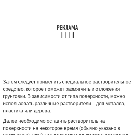
Затем следует применить специальное растворительное
средство, которое поможет размягчить и отложения
грунтовки. В зависимости от типа поверхности, можно
использовать различные растворители – для металла,
пластика или дерева.
Далее необходимо оставить растворитель на
поверхности на некоторое время (обычно указано в