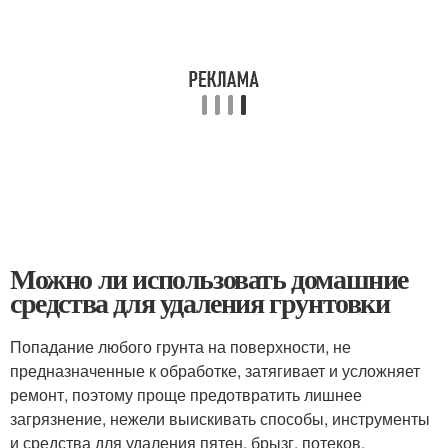
Можно ли использовать домашние
средства для удаления грунтовки
Попадание любого грунта на поверхности, не
предназначенные к обработке, затягивает и усложняет
ремонт, поэтому проще предотвратить лишнее
загрязнение, нежели выискивать способы, инструменты
и средства для удаления пятен, брызг, потеков,