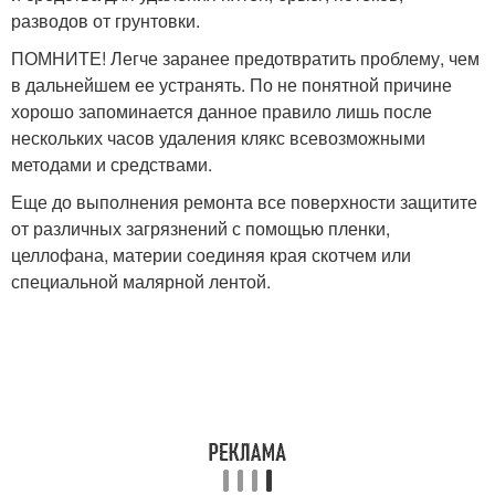
разводов от грунтовки.
ПОМНИТЕ! Легче заранее предотвратить проблему, чем
в дальнейшем ее устранять. По не понятной причине
хорошо запоминается данное правило лишь после
нескольких часов удаления клякс всевозможными
методами и средствами.
Еще до выполнения ремонта все поверхности защитите
от различных загрязнений с помощью пленки,
целлофана, материи соединяя края скотчем или
специальной малярной лентой.