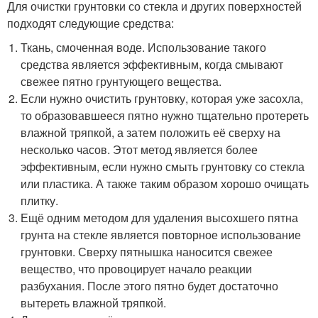
Для очистки грунтовки со стекла и других поверхностей
подходят следующие средства:
Ткань, смоченная воде. Использование такого
средства является эффективным, когда смывают
свежее пятно грунтующего вещества.
Если нужно очистить грунтовку, которая уже засохла,
то образовавшееся пятно нужно тщательно протереть
влажной тряпкой, а затем положить её сверху на
несколько часов. Этот метод является более
эффективным, если нужно смыть грунтовку со стекла
или пластика. А также таким образом хорошо очищать
плитку.
Ещё одним методом для удаления высохшего пятна
грунта на стекле является повторное использование
грунтовки. Сверху пятнышка наносится свежее
вещество, что провоцирует начало реакции
разбухания. После этого пятно будет достаточно
вытереть влажной тряпкой.