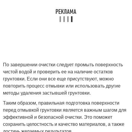
По завершении очистки следует промыть поверхность
чистой водой и проверить ее на наличие остатков
грунтовки. Если они все еще присутствуют, можно
повторить процесс отмывки или использовать другие
методы удаления застывшей грунтовки.
Таким образом, правильная подготовка поверхности
перед отмывкой грунтовки является важным шагом для
эффективной и безопасной очистки. Это поможет
сохранить целостность и качество материалов, а также
достичь желаемых результатов.