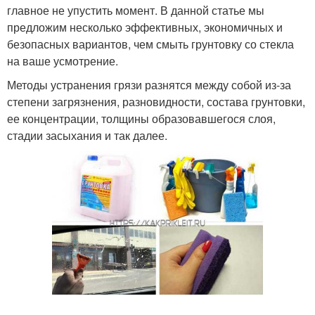
главное не упустить момент. В данной статье мы
предложим несколько эффективных, экономичных и
безопасных вариантов, чем смыть грунтовку со стекла
на ваше усмотрение.
Методы устранения грязи разнятся между собой из-за
степени загрязнения, разновидности, состава грунтовки,
ее концентрации, толщины образовавшегося слоя,
стадии засыхания и так далее.