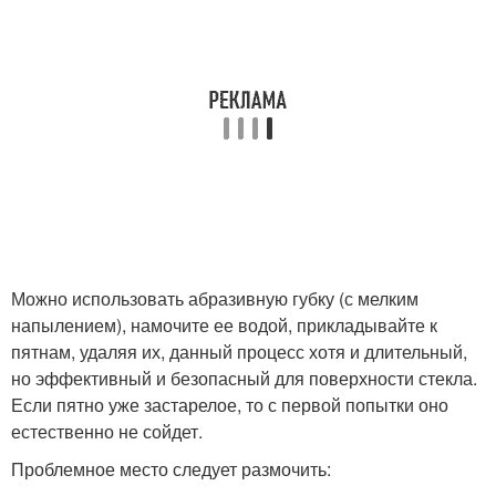
Можно использовать абразивную губку (с мелким
напылением), намочите ее водой, прикладывайте к
пятнам, удаляя их, данный процесс хотя и длительный,
но эффективный и безопасный для поверхности стекла.
Если пятно уже застарелое, то с первой попытки оно
естественно не сойдет.
Проблемное место следует размочить: