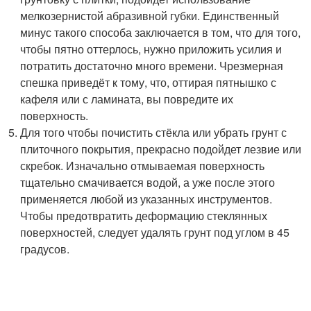
мелкозернистой абразивной губки. Единственный
минус такого способа заключается в том, что для того,
чтобы пятно оттерлось, нужно приложить усилия и
потратить достаточно много времени. Чрезмерная
спешка приведёт к тому, что, оттирая пятнышко с
кафеля или с ламината, вы повредите их
поверхность.
Для того чтобы почистить стёкла или убрать грунт с
плиточного покрытия, прекрасно подойдет лезвие или
скребок. Изначально отмываемая поверхность
тщательно смачивается водой, а уже после этого
применяется любой из указанных инструментов.
Чтобы предотвратить деформацию стеклянных
поверхностей, следует удалять грунт под углом в 45
градусов.