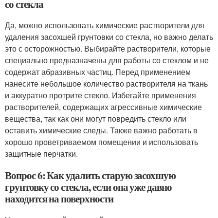
со стекла
Да, можно использовать химические растворители для
удаления засохшей грунтовки со стекла, но важно делать
это с осторожностью. Выбирайте растворители, которые
специально предназначены для работы со стеклом и не
содержат абразивных частиц. Перед применением
нанесите небольшое количество растворителя на ткань
и аккуратно протрите стекло. Избегайте применения
растворителей, содержащих агрессивные химические
вещества, так как они могут повредить стекло или
оставить химические следы. Также важно работать в
хорошо проветриваемом помещении и использовать
защитные перчатки.
Вопрос 6: Как удалить старую засохшую
грунтовку со стекла, если она уже давно
находится на поверхности