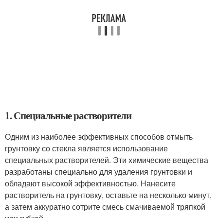
1. Специальные растворители
Одним из наиболее эффективных способов отмыть
грунтовку со стекла является использование
специальных растворителей. Эти химические вещества
разработаны специально для удаления грунтовки и
обладают высокой эффективностью. Нанесите
растворитель на грунтовку, оставьте на несколько минут,
а затем аккуратно сотрите смесь смачиваемой тряпкой