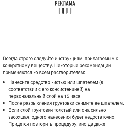
Всегда строго следуйте инструкциям, прилагаемым к
конкретному веществу. Некоторые рекомендации
применяются ко всем растворителям:
Нанесите средство кистью или шпателем (в
соответствии с его консистенцией) на
первоначальный слой на 15 часа.
После разрыхления грунтовки снимите ее шпателем.
Если слой грунтовки толстый или она сильно
засохшая, одного нанесения будет недостаточно.
Придется повторить процедуру, иногда даже