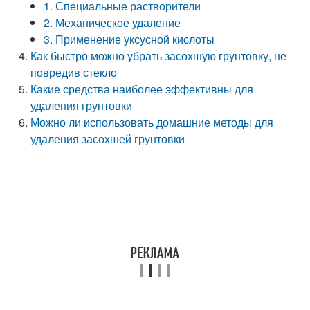
1. Специальные растворители
2. Механическое удаление
3. Применение уксусной кислоты
Как быстро можно убрать засохшую грунтовку, не
повредив стекло
Какие средства наиболее эффективны для
удаления грунтовки
Можно ли использовать домашние методы для
удаления засохшей грунтовки