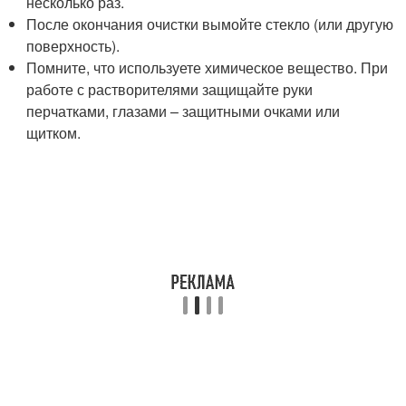
несколько раз.
После окончания очистки вымойте стекло (или другую
поверхность).
Помните, что используете химическое вещество. При
работе с растворителями защищайте руки
перчатками, глазами – защитными очками или
щитком.