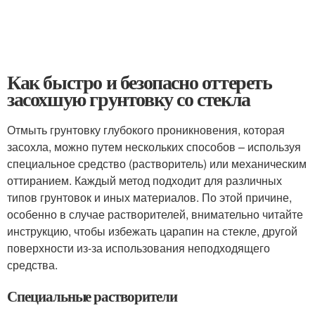
Как быстро и безопасно оттереть
засохшую грунтовку со стекла
Отмыть грунтовку глубокого проникновения, которая
засохла, можно путем нескольких способов – используя
специальное средство (растворитель) или механическим
оттиранием. Каждый метод подходит для различных
типов грунтовок и иных материалов. По этой причине,
особенно в случае растворителей, внимательно читайте
инструкцию, чтобы избежать царапин на стекле, другой
поверхности из-за использования неподходящего
средства.
Специальные растворители