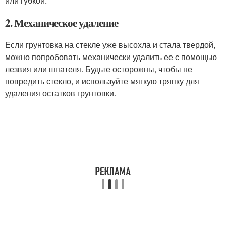
или губкой.
2. Механическое удаление
Если грунтовка на стекле уже высохла и стала твердой,
можно попробовать механически удалить ее с помощью
лезвия или шпателя. Будьте осторожны, чтобы не
повредить стекло, и используйте мягкую тряпку для
удаления остатков грунтовки.