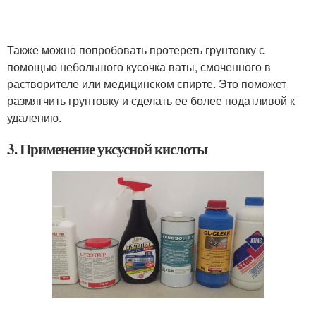
Также можно попробовать протереть грунтовку с
помощью небольшого кусочка ваты, смоченного в
растворителе или медицинском спирте. Это поможет
размягчить грунтовку и сделать ее более податливой к
удалению.
3. Применение уксусной кислоты