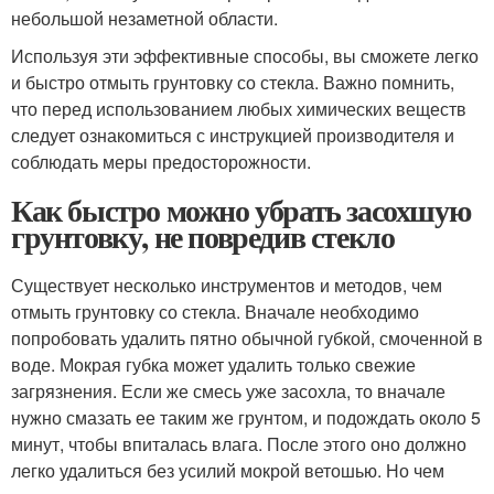
небольшой незаметной области.
Используя эти эффективные способы, вы сможете легко
и быстро отмыть грунтовку со стекла. Важно помнить,
что перед использованием любых химических веществ
следует ознакомиться с инструкцией производителя и
соблюдать меры предосторожности.
Как быстро можно убрать засохшую
грунтовку, не повредив стекло
Существует несколько инструментов и методов, чем
отмыть грунтовку со стекла. Вначале необходимо
попробовать удалить пятно обычной губкой, смоченной в
воде. Мокрая губка может удалить только свежие
загрязнения. Если же смесь уже засохла, то вначале
нужно смазать ее таким же грунтом, и подождать около 5
минут, чтобы впиталась влага. После этого оно должно
легко удалиться без усилий мокрой ветошью. Но чем