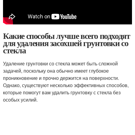
Какие способы лучше всего подходят
для удаления засохшей грунтовки со
стекла
Удаление грунтовки со стекла может быть сложной
задачей, поскольку она обычно имеет глубокое
проникновение и прочно держится на поверхности.
Однако, существуют несколько эффективных способов,
которые помогут вам удалить грунтовку с стекла без
особых усилий.