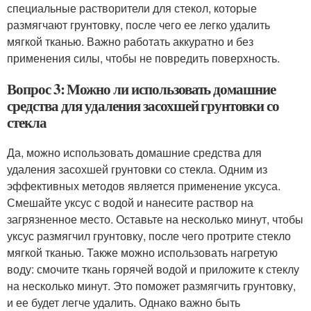
специальные растворители для стекол, которые
размягчают грунтовку, после чего ее легко удалить
мягкой тканью. Важно работать аккуратно и без
применения силы, чтобы не повредить поверхность.
Вопрос 3: Можно ли использовать домашние
средства для удаления засохшей грунтовки со
стекла
Да, можно использовать домашние средства для
удаления засохшей грунтовки со стекла. Одним из
эффективных методов является применение уксуса.
Смешайте уксус с водой и нанесите раствор на
загрязненное место. Оставьте на несколько минут, чтобы
уксус размягчил грунтовку, после чего протрите стекло
мягкой тканью. Также можно использовать нагретую
воду: смочите ткань горячей водой и приложите к стеклу
на несколько минут. Это поможет размягчить грунтовку,
и ее будет легче удалить. Однако важно быть