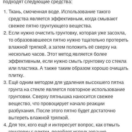
подходят следующие средства:
Ткань, смоченная воде. Использование такого
средства является эффективным, когда смывают
свежее пятно грунтующего вещества.
Если нужно очистить грунтовку, которая уже засохла,
то образовавшееся пятно нужно тщательно протереть
влажной тряпкой, а затем положить её сверху на
несколько часов. Этот метод является более
эффективным, если нужно смыть грунтовку со стекла
или пластика. А также таким образом хорошо очищать
плитку.
Ещё одним методом для удаления высохшего пятна
грунта на стекле является повторное использование
грунтовки. Сверху пятнышка наносится свежее
вещество, что провоцирует начало реакции
разбухания. После этого пятно будет достаточно
вытереть влажной тряпкой.
Для тех, кого ещё и интересует вопрос, как отмыть
грунтовку с плитки, подойдет использование