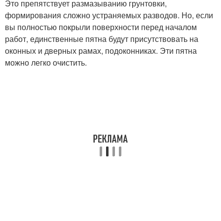
Это препятствует размазыванию грунтовки,
формирования сложно устраняемых разводов. Но, если
вы полностью покрыли поверхности перед началом
работ, единственные пятна будут присутствовать на
оконных и дверных рамах, подоконниках. Эти пятна
можно легко очистить.