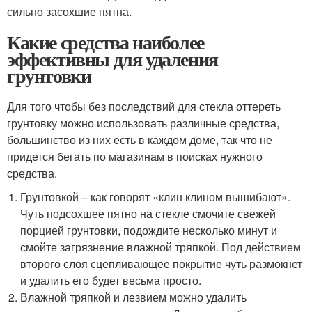
сильно засохшие пятна.
Какие средства наиболее
эффективны для удаления
грунтовки
Для того чтобы без последствий для стекла оттереть
грунтовку можно использовать различные средства,
большинство из них есть в каждом доме, так что не
придется бегать по магазинам в поисках нужного
средства.
Грунтовкой – как говорят «клин клином вышибают».
Чуть подсохшее пятно на стекле смочите свежей
порцией грунтовки, подождите несколько минут и
смойте загрязнение влажной тряпкой. Под действием
второго слоя сцепливающее покрытие чуть размокнет
и удалить его будет весьма просто.
Влажной тряпкой и лезвием можно удалить