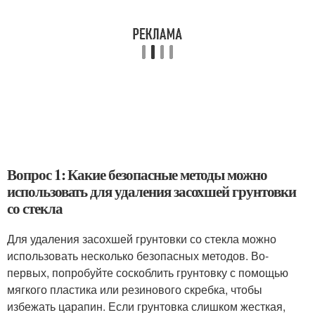
Вопрос 1: Какие безопасные методы можно
использовать для удаления засохшей грунтовки
со стекла
Для удаления засохшей грунтовки со стекла можно
использовать несколько безопасных методов. Во-
первых, попробуйте соскоблить грунтовку с помощью
мягкого пластика или резинового скребка, чтобы
избежать царапин. Если грунтовка слишком жесткая,