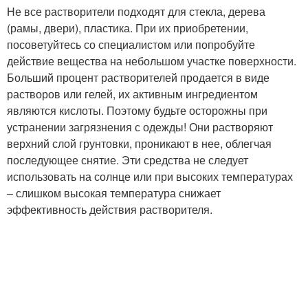
Не все растворители подходят для стекла, дерева
(рамы, двери), пластика. При их приобретении,
посоветуйтесь со специалистом или попробуйте
действие вещества на небольшом участке поверхности.
Больший процент растворителей продается в виде
растворов или гелей, их активным ингредиентом
являются кислоты. Поэтому будьте осторожны при
устранении загрязнения с одежды! Они растворяют
верхний слой грунтовки, проникают в нее, облегчая
последующее снятие. Эти средства не следует
использовать на солнце или при высоких температурах
– слишком высокая температура снижает
эффективность действия растворителя.