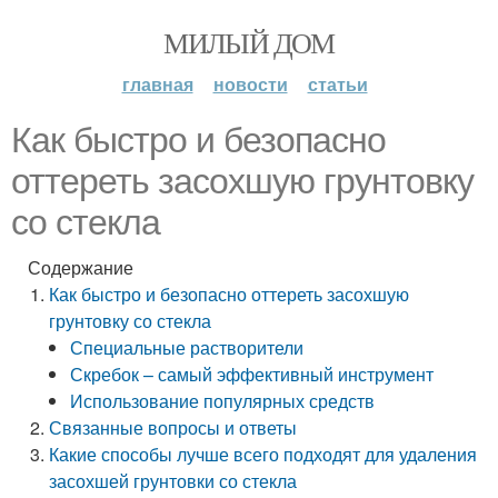
МИЛЫЙ ДОМ
главная
новости
статьи
Как быстро и безопасно
оттереть засохшую грунтовку
со стекла
Содержание
Как быстро и безопасно оттереть засохшую
грунтовку со стекла
Специальные растворители
Скребок – самый эффективный инструмент
Использование популярных средств
Связанные вопросы и ответы
Какие способы лучше всего подходят для удаления
засохшей грунтовки со стекла