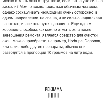
можно отмыть окна от грунтовки, если пятна уже сильно
засохли? Можно воспользоваться обычным лезвием,
однако соскабливать необходимо очень осторожно, в
одном направлении, не спеша, и не сильно надавливая
на стекло, иначе останутся царапины. Еще одним
хорошим способом, как можно отмыть окна после
завершения ремонта, является средство для очистки
окон. Можно приобрести, например, Hodrupa, Dopomat,
или какие-либо другие препараты, обычно они
разводятся в пропорции 10 граммов на литр воды.