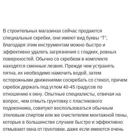
В строительных магазинах сейчас продаются
специальные скребки, они имеют вид буквы “Т”,
благодаря этим инструментам можно быстро и
эффективно удалить загрязнения с гладких, ровных
поверхностей. Обычно со скребком в комплекте
находятся сменные лезвия. Прежде чем устранять
пятна, их необходимо намочить водой, затем
осторожными движениями соскребать со стекол, причем
скребок держать под углом 40-45 градусов по
отношению к окну. Опытные специалисты, отвечая на
вопрос, чем отмыть грунтовку с пластикового
подоконника, советуют воспользоваться обычным
этиловым спиртом или же очистителем монтажной пены,
которые в большинстве случаев быстро и эффективно
отмывают окна от грунтовки, даже если имеются очень