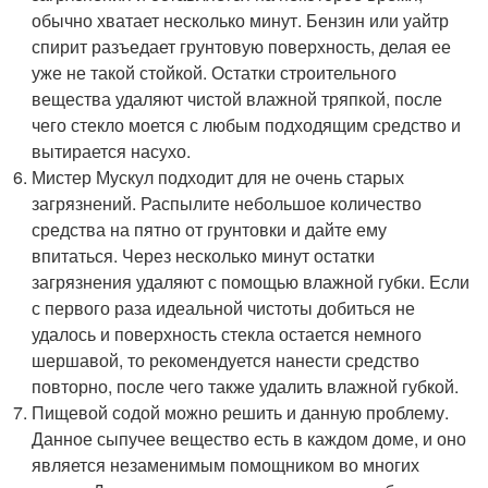
обычно хватает несколько минут. Бензин или уайтр
спирит разъедает грунтовую поверхность, делая ее
уже не такой стойкой. Остатки строительного
вещества удаляют чистой влажной тряпкой, после
чего стекло моется с любым подходящим средство и
вытирается насухо.
Мистер Мускул подходит для не очень старых
загрязнений. Распылите небольшое количество
средства на пятно от грунтовки и дайте ему
впитаться. Через несколько минут остатки
загрязнения удаляют с помощью влажной губки. Если
с первого раза идеальной чистоты добиться не
удалось и поверхность стекла остается немного
шершавой, то рекомендуется нанести средство
повторно, после чего также удалить влажной губкой.
Пищевой содой можно решить и данную проблему.
Данное сыпучее вещество есть в каждом доме, и оно
является незаменимым помощником во многих