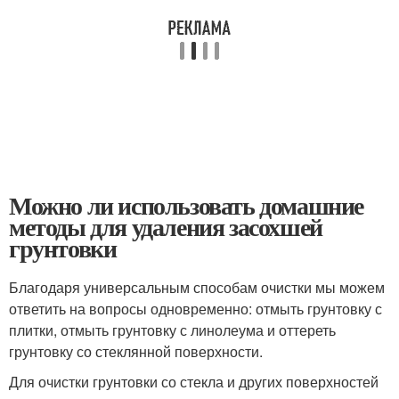
Можно ли использовать домашние
методы для удаления засохшей
грунтовки
Благодаря универсальным способам очистки мы можем
ответить на вопросы одновременно: отмыть грунтовку с
плитки, отмыть грунтовку с линолеума и оттереть
грунтовку со стеклянной поверхности.
Для очистки грунтовки со стекла и других поверхностей