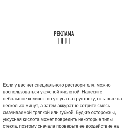
Если у вас нет специального растворителя, можно
воспользоваться уксусной кислотой. Нанесите
небольшое количество уксуса на грунтовку, оставьте на
несколько минут, а затем аккуратно сотрите смесь
смачиваемой тряпкой или губкой. Будьте осторожны,
уксусная кислота может повредить некоторые типы
стекла, поэтому сначала проверьте ее воздействие на