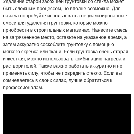
Удаление старой засохшей грунтовки со стекла может
быть сложным процессом, но вполне возможно. Для
начала попробуйте использовать специализированные
смеси для удаления грунтовки, которые можно
приобрести в строительных магазинах. Нанесите смесь
на загрязненное место, оставьте на указанное время, а
затем аккуратно соскоблите грунтовку с помощью
мягкого скребка или ткани. Если грунтовка очень старая
и жесткая, можно использовать комбинацию нагрева и
растворителей. Также важно работать аккуратно и не
применять силу, чтобы не повредить стекло. Если вы
сомневаетесь в своих силах, лучше обратиться к
профессионалам.