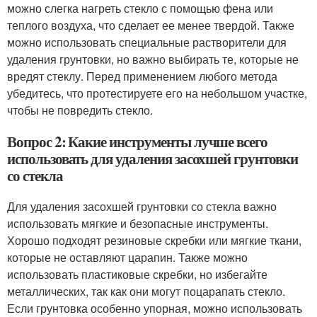
можно слегка нагреть стекло с помощью фена или
теплого воздуха, что сделает ее менее твердой. Также
можно использовать специальные растворители для
удаления грунтовки, но важно выбирать те, которые не
вредят стеклу. Перед применением любого метода
убедитесь, что протестируете его на небольшом участке,
чтобы не повредить стекло.
Вопрос 2: Какие инструменты лучше всего
использовать для удаления засохшей грунтовки
со стекла
Для удаления засохшей грунтовки со стекла важно
использовать мягкие и безопасные инструменты.
Хорошо подходят резиновые скребки или мягкие ткани,
которые не оставляют царапин. Также можно
использовать пластиковые скребки, но избегайте
металлических, так как они могут поцарапать стекло.
Если грунтовка особенно упорная, можно использовать