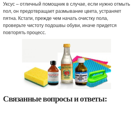
Уксус – отличный помощник в случае, если нужно отмыть
пол, он предотвращает размывание цвета, устраняет
пятна. Кстати, прежде чем начать очистку пола,
проверьте чистоту подошвы обуви, иначе придется
повторять процесс.
Связанные вопросы и ответы: