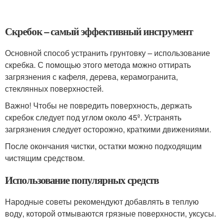
Скребок – самый эффективный инструмент
Основной способ устранить грунтовку – использование
скребка. С помощью этого метода можно оттирать
загрязнения с кафеля, дерева, керамогранита,
стеклянных поверхностей.
Важно! Чтобы не повредить поверхность, держать
скребок следует под углом около 45º. Устранять
загрязнения следует осторожно, краткими движениями.
После окончания чистки, остатки можно подходящим
чистящим средством.
Использование популярных средств
Народные советы рекомендуют добавлять в теплую
воду, которой отмываются грязные поверхности, уксусы.