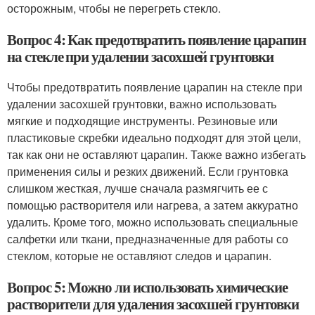
осторожным, чтобы не перегреть стекло.
Вопрос 4: Как предотвратить появление царапин
на стекле при удалении засохшей грунтовки
Чтобы предотвратить появление царапин на стекле при
удалении засохшей грунтовки, важно использовать
мягкие и подходящие инструменты. Резиновые или
пластиковые скребки идеально подходят для этой цели,
так как они не оставляют царапин. Также важно избегать
применения силы и резких движений. Если грунтовка
слишком жесткая, лучше сначала размягчить ее с
помощью растворителя или нагрева, а затем аккуратно
удалить. Кроме того, можно использовать специальные
салфетки или ткани, предназначенные для работы со
стеклом, которые не оставляют следов и царапин.
Вопрос 5: Можно ли использовать химические
растворители для удаления засохшей грунтовки