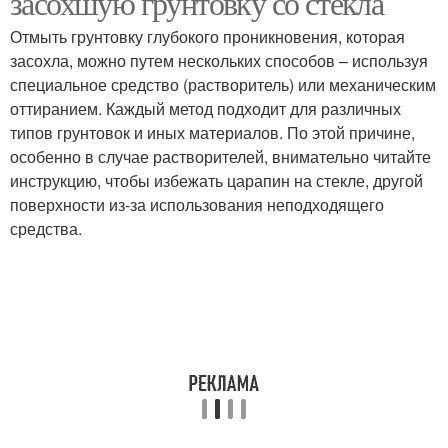
засохшую грунтовку со стекла
Отмыть грунтовку глубокого проникновения, которая
засохла, можно путем нескольких способов – используя
специальное средство (растворитель) или механическим
оттиранием. Каждый метод подходит для различных
типов грунтовок и иных материалов. По этой причине,
особенно в случае растворителей, внимательно читайте
инструкцию, чтобы избежать царапин на стекле, другой
поверхности из-за использования неподходящего
средства.