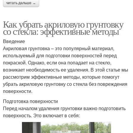
читать дальше →
Как убрать акриловую грунтовку
со стекла: эффективные методы
Введение
Акриловая грунтовка – это популярный материал,
используемый для подготовки поверхностей перед
покраской. Однако, если она попадает на стекло,
возникает необходимость ее удаления. В этой статье мы
рассмотрим эффективные методы, которые помогут
убрать акриловую грунтовку со стекла без повреждения
поверхности.
Подготовка поверхности
Перед началом удаления грунтовки важно подготовить
поверхность. Это включает в себя: