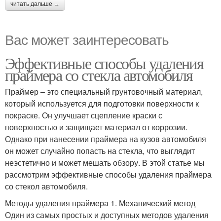
читать дальше →
Вас может заинтересовать
Эффективные способы удаления
праймера со стекла автомобиля
Праймер – это специальный грунтовочный материал,
который используется для подготовки поверхности к
покраске. Он улучшает сцепление краски с
поверхностью и защищает материал от коррозии.
Однако при нанесении праймера на кузов автомобиля
он может случайно попасть на стекла, что выглядит
неэстетично и может мешать обзору. В этой статье мы
рассмотрим эффективные способы удаления праймера
со стекол автомобиля.
Методы удаления праймера 1. Механический метод
Один из самых простых и доступных методов удаления