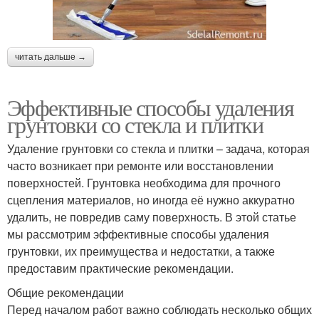
читать дальше →
Эффективные способы удаления
грунтовки со стекла и плитки
Удаление грунтовки со стекла и плитки – задача, которая
часто возникает при ремонте или восстановлении
поверхностей. Грунтовка необходима для прочного
сцепления материалов, но иногда её нужно аккуратно
удалить, не повредив саму поверхность. В этой статье
мы рассмотрим эффективные способы удаления
грунтовки, их преимущества и недостатки, а также
предоставим практические рекомендации.
Общие рекомендации
Перед началом работ важно соблюдать несколько общих