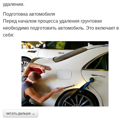
удалении.
Подготовка автомобиля
Перед началом процесса удаления грунтовки
необходимо подготовить автомобиль. Это включает в
себя:
читать дальше →