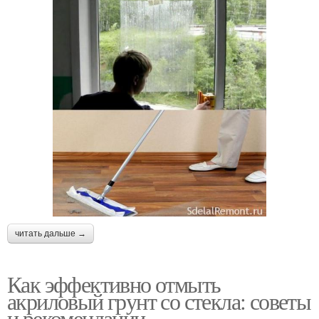
читать дальше →
Как эффективно отмыть
акриловый грунт со стекла: советы
и рекомендации