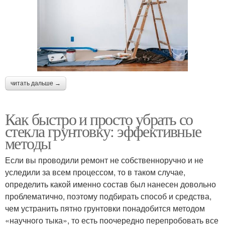
читать дальше →
Как быстро и просто убрать со
стекла грунтовку: эффективные
методы
Если вы проводили ремонт не собственноручно и не
уследили за всем процессом, то в таком случае,
определить какой именно состав был нанесен довольно
проблематично, поэтому подбирать способ и средства,
чем устранить пятно грунтовки понадобится методом
«научного тыка», то есть поочередно перепробовать все