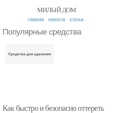
МИЛЫЙ ДОМ
главная
новости
статьи
Популярные средства
Средства для удаления
Как быстро и безопасно оттереть