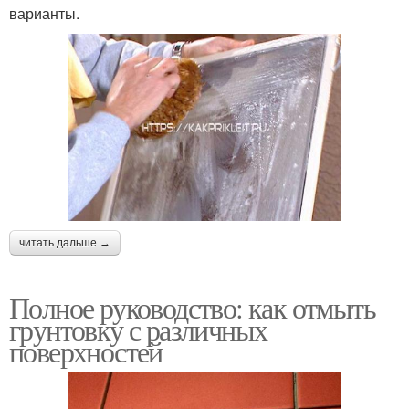
варианты.
читать дальше →
Полное руководство: как отмыть
грунтовку с различных
поверхностей