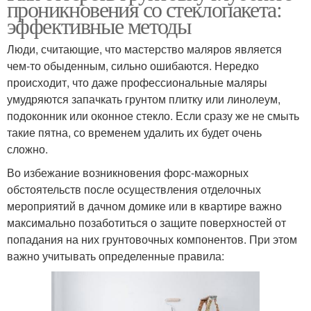
проникновения со стеклопакета:
эффективные методы
Люди, считающие, что мастерство маляров является
чем-то обыденным, сильно ошибаются. Нередко
происходит, что даже профессиональные маляры
умудряются запачкать грунтом плитку или линолеум,
подоконник или оконное стекло. Если сразу же не смыть
такие пятна, со временем удалить их будет очень
сложно.
Во избежание возникновения форс-мажорных
обстоятельств после осуществления отделочных
мероприятий в дачном домике или в квартире важно
максимально позаботиться о защите поверхностей от
попадания на них грунтовочных компонентов. При этом
важно учитывать определенные правила: