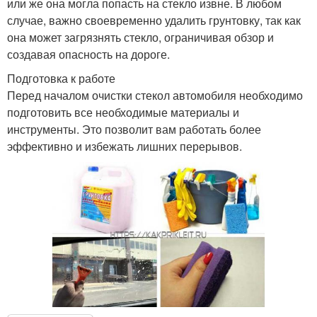
или же она могла попасть на стекло извне. В любом
случае, важно своевременно удалить грунтовку, так как
она может загрязнять стекло, ограничивая обзор и
создавая опасность на дороге.
Подготовка к работе
Перед началом очистки стекол автомобиля необходимо
подготовить все необходимые материалы и
инструменты. Это позволит вам работать более
эффективно и избежать лишних перерывов.