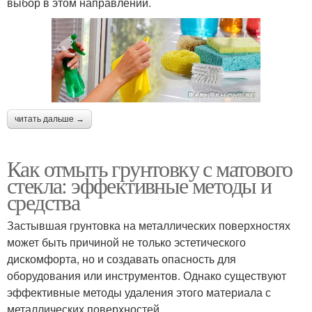
выбор в этом направлении.
читать дальше →
Как отмыть грунтовку с матового
стекла: эффективные методы и
средства
Застывшая грунтовка на металлических поверхностях
может быть причиной не только эстетического
дискомфорта, но и создавать опасность для
оборудования или инструментов. Однако существуют
эффективные методы удаления этого материала с
металлических поверхностей.