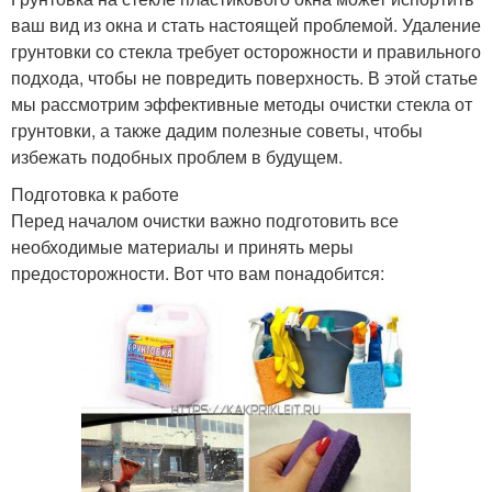
ваш вид из окна и стать настоящей проблемой. Удаление
грунтовки со стекла требует осторожности и правильного
подхода, чтобы не повредить поверхность. В этой статье
мы рассмотрим эффективные методы очистки стекла от
грунтовки, а также дадим полезные советы, чтобы
избежать подобных проблем в будущем.
Подготовка к работе
Перед началом очистки важно подготовить все
необходимые материалы и принять меры
предосторожности. Вот что вам понадобится: