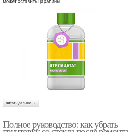
может оставить царапины.
читать дальше →
Полное руководство: как убрать
грунтовку со стекла после ремонта