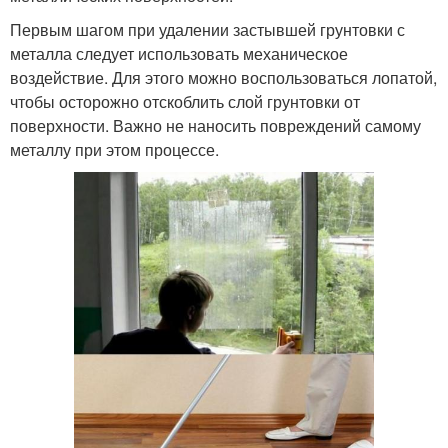
Первым шагом при удалении застывшей грунтовки с
металла следует использовать механическое
воздействие. Для этого можно воспользоваться лопатой,
чтобы осторожно отскоблить слой грунтовки от
поверхности. Важно не наносить повреждений самому
металлу при этом процессе.