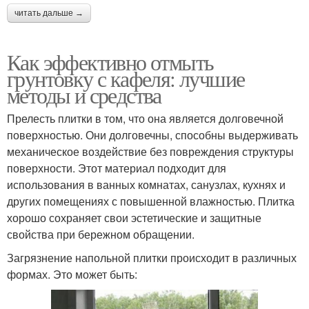
читать дальше →
Как эффективно отмыть
грунтовку с кафеля: лучшие
методы и средства
Прелесть плитки в том, что она является долговечной
поверхностью. Они долговечны, способны выдерживать
механическое воздействие без повреждения структуры
поверхности. Этот материал подходит для
использования в ванных комнатах, санузлах, кухнях и
других помещениях с повышенной влажностью. Плитка
хорошо сохраняет свои эстетические и защитные
свойства при бережном обращении.
Загрязнение напольной плитки происходит в различных
формах. Это может быть: