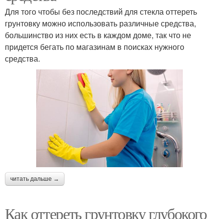
Для того чтобы без последствий для стекла оттереть
грунтовку можно использовать различные средства,
большинство из них есть в каждом доме, так что не
придется бегать по магазинам в поисках нужного
средства.
читать дальше →
Как оттереть грунтовку глубокого