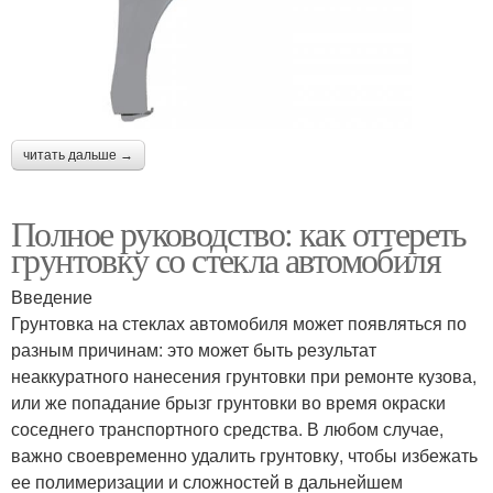
читать дальше →
Полное руководство: как оттереть
грунтовку со стекла автомобиля
Введение
Грунтовка на стеклах автомобиля может появляться по
разным причинам: это может быть результат
неаккуратного нанесения грунтовки при ремонте кузова,
или же попадание брызг грунтовки во время окраски
соседнего транспортного средства. В любом случае,
важно своевременно удалить грунтовку, чтобы избежать
ее полимеризации и сложностей в дальнейшем