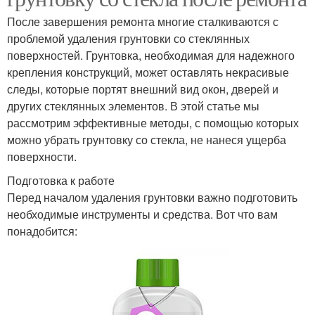
После завершения ремонта многие сталкиваются с
проблемой удаления грунтовки со стеклянных
поверхностей. Грунтовка, необходимая для надежного
крепления конструкций, может оставлять некрасивые
следы, которые портят внешний вид окон, дверей и
других стеклянных элементов. В этой статье мы
рассмотрим эффективные методы, с помощью которых
можно убрать грунтовку со стекла, не нанеся ущерба
поверхности.
Подготовка к работе
Перед началом удаления грунтовки важно подготовить
необходимые инструменты и средства. Вот что вам
понадобится: