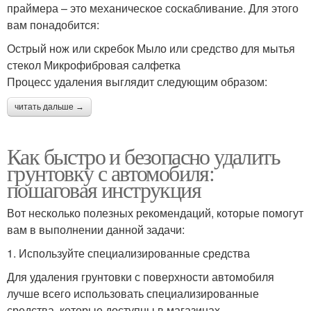
праймера – это механическое соскабливание. Для этого
вам понадобится:
Острый нож или скребок Мыло или средство для мытья
стекол Микрофибровая салфетка
Процесс удаления выглядит следующим образом:
читать дальше →
Как быстро и безопасно удалить
грунтовку с автомобиля:
пошаговая инструкция
Вот несколько полезных рекомендаций, которые помогут
вам в выполнении данной задачи:
1. Используйте специализированные средства
Для удаления грунтовки с поверхности автомобиля
лучше всего использовать специализированные
средства, которые доступны в магазинах