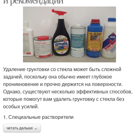
Удаление грунтовки со стекла может быть сложной
задачей, поскольку она обычно имеет глубокое
проникновение и прочно держится на поверхности.
Однако, существуют несколько эффективных способов,
которые помогут вам удалить грунтовку с стекла без
особых усилий.
1. Специальные растворители
читать дальше →