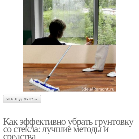
читать дальше →
Как эффективно убрать грунтовку
со стекла: лучшие методы и
средства