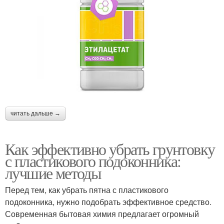
читать дальше →
Как эффективно убрать грунтовку
с пластикового подоконника:
лучшие методы
Перед тем, как убрать пятна с пластикового
подоконника, нужно подобрать эффективное средство.
Современная бытовая химия предлагает огромный