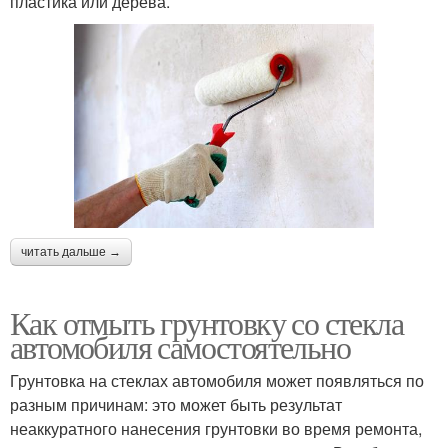
пластика или дерева.
читать дальше →
Как отмыть грунтовку со стекла
автомобиля самостоятельно
Грунтовка на стеклах автомобиля может появляться по
разным причинам: это может быть результат
неаккуратного нанесения грунтовки во время ремонта,