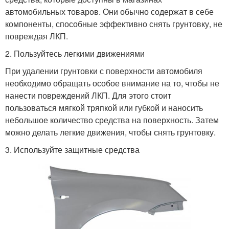
автомобильных товаров. Они обычно содержат в себе
компоненты, способные эффективно снять грунтовку, не
повреждая ЛКП.
2. Пользуйтесь легкими движениями
При удалении грунтовки с поверхности автомобиля
необходимо обращать особое внимание на то, чтобы не
нанести повреждений ЛКП. Для этого стоит
пользоваться мягкой тряпкой или губкой и наносить
небольшое количество средства на поверхность. Затем
можно делать легкие движения, чтобы снять грунтовку.
3. Используйте защитные средства