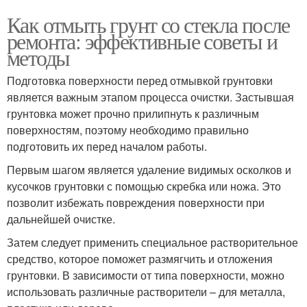
Как отмыть грунт со стекла после
ремонта: эффективные советы и
методы
Подготовка поверхности перед отмывкой грунтовки
является важным этапом процесса очистки. Застывшая
грунтовка может прочно прилипнуть к различным
поверхностям, поэтому необходимо правильно
подготовить их перед началом работы.
Первым шагом является удаление видимых осколков и
кусочков грунтовки с помощью скребка или ножа. Это
позволит избежать повреждения поверхности при
дальнейшей очистке.
Затем следует применить специальное растворительное
средство, которое поможет размягчить и отложения
грунтовки. В зависимости от типа поверхности, можно
использовать различные растворители – для металла,