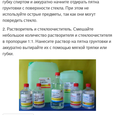
губку спиртом и аккуратно начните отдирать пятна
грунтовки с поверхности стекла. При этом не
используйте острые предметы, так как они могут
повредить стекло.
2. Растворитель и стеклоочиститель. Смешайте
небольшое количество растворителя и стеклоочистителя
в пропорции 1:1. Нанесите раствор на пятна грунтовки и
аккуратно вытирайте их с помощью мягкой тряпки или
губки.