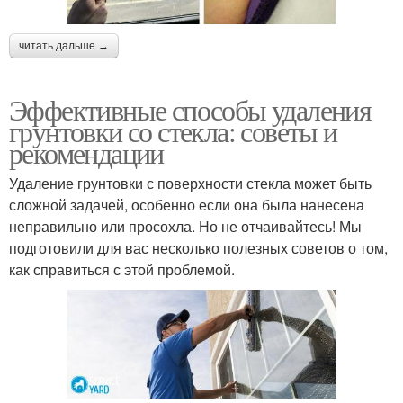
читать дальше →
Эффективные способы удаления
грунтовки со стекла: советы и
рекомендации
Удаление грунтовки с поверхности стекла может быть
сложной задачей, особенно если она была нанесена
неправильно или просохла. Но не отчаивайтесь! Мы
подготовили для вас несколько полезных советов о том,
как справиться с этой проблемой.