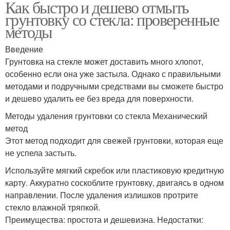
Как быстро и дешево отмыть
грунтовку со стекла: проверенные
методы
Введение
Грунтовка на стекле может доставить много хлопот,
особенно если она уже застыла. Однако с правильными
методами и подручными средствами вы сможете быстро
и дешево удалить ее без вреда для поверхности.
Методы удаления грунтовки со стекла Механический
метод
Этот метод подходит для свежей грунтовки, которая еще
не успела застыть.
Используйте мягкий скребок или пластиковую кредитную
карту. Аккуратно соскоблите грунтовку, двигаясь в одном
направлении. После удаления излишков протрите
стекло влажной тряпкой.
Преимущества: простота и дешевизна. Недостатки: