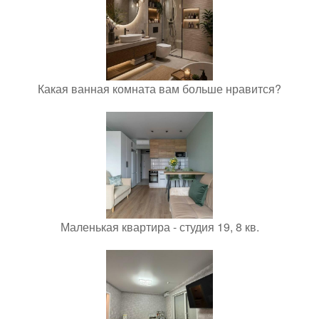
Какая ванная комната вам больше нравится?
Маленькая квартира - студия 19, 8 кв.