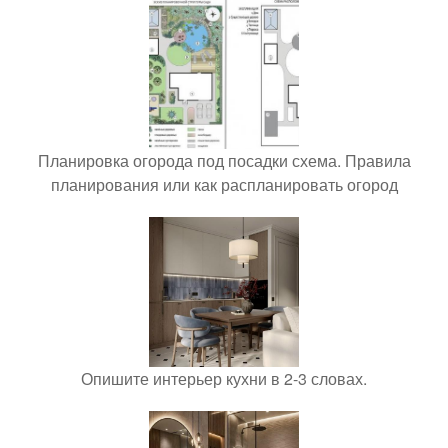
Планировка огорода под посадки схема. Правила
планирования или как распланировать огород
Опишите интерьер кухни в 2-3 словах.