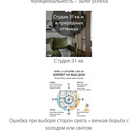
Функциональность – залог успеха
Студия 31 кв.
Ошибка при выборе сторон света = вечная борьба с
холодом или светом.