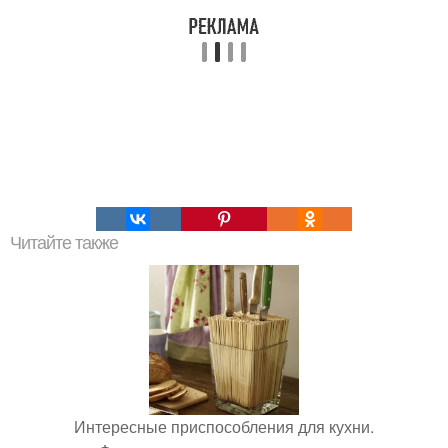
Читайте также
Интересные приспособления для кухни.