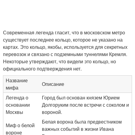
Современная легенда гласит, что в московском метро
существует последнее кольцо, которое не указано на
картах. Это кольцо, якобы, используется для секретных
перевозок и связано с подземными туннелями Кремля.
Некоторые утверждают, что видели это кольцо, но
официального подтверждения нет.
Название
Описание
мифа
Легенда о
Город был основан князем Юрием
основании
Долгоруким после встречи с соколом и
Москвы
вороной.
Белая ворона была предвестником
Миф о белой
важных событий в жизни Ивана
вороне