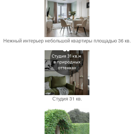
Нежный интерьер небольшой квартиры площадью 36 кв.
Студия 31 кв.