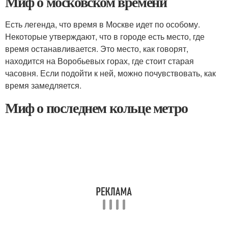
Миф о московском времени
Есть легенда, что время в Москве идет по особому.
Некоторые утверждают, что в городе есть место, где
время останавливается. Это место, как говорят,
находится на Воробьевых горах, где стоит старая
часовня. Если подойти к ней, можно почувствовать, как
время замедляется.
Миф о последнем кольце метро