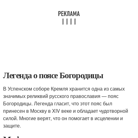
Легенда о поясе Богородицы
В Успенском соборе Кремля хранится одна из самых
значимых реликвий русского православия — пояс
Богородицы. Легенда гласит, что этот пояс был
принесен в Москву в XIV веке и обладает чудотворной
силой. Многие верят, что он помогает в исцелении и
защите.