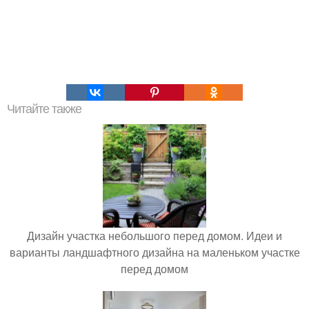
Читайте также
Дизайн участка небольшого перед домом. Идеи и
варианты ландшафтного дизайна на маленьком участке
перед домом