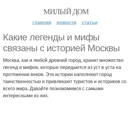
МИЛЫЙ ДОМ
главная
новости
статьи
Какие легенды и мифы
связаны с историей Москвы
Москва, как и любой древний город, хранит множество
легенд и мифов, которые передаются из уст в уста на
протяжении веков. Эти истории наполняют город
таинственностью и привлекают туристов и историков со
всего мира. Давайте познакомимся с самыми
интересными из них.