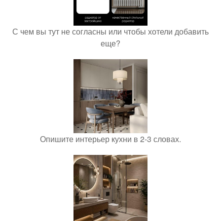
С чем вы тут не согласны или чтобы хотели добавить
еще?
Опишите интерьер кухни в 2-3 словах.