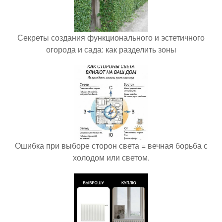
Секреты создания функционального и эстетичного
огорода и сада: как разделить зоны
Ошибка при выборе сторон света = вечная борьба с
холодом или светом.