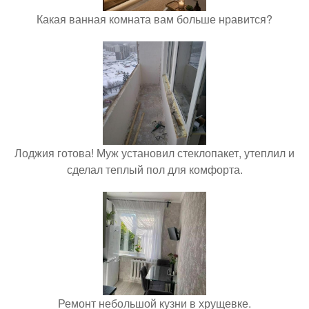
Какая ванная комната вам больше нравится?
Лоджия готова! Муж установил стеклопакет, утеплил и
сделал теплый пол для комфорта.
Ремонт небольшой кузни в хрущевке.