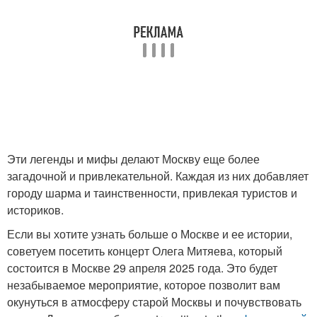
Эти легенды и мифы делают Москву еще более
загадочной и привлекательной. Каждая из них добавляет
городу шарма и таинственности, привлекая туристов и
историков.
Если вы хотите узнать больше о Москве и ее истории,
советуем посетить концерт Олега Митяева, который
состоится в Москве 29 апреля 2025 года. Это будет
незабываемое мероприятие, которое позволит вам
окунуться в атмосферу старой Москвы и почувствовать