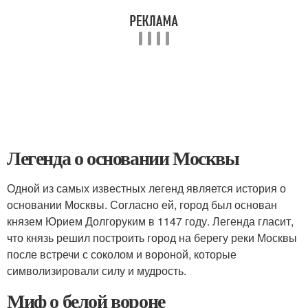
Легенда о основании Москвы
Одной из самых известных легенд является история о
основании Москвы. Согласно ей, город был основан
князем Юрием Долгоруким в 1147 году. Легенда гласит,
что князь решил построить город на берегу реки Москвы
после встречи с соколом и вороной, которые
символизировали силу и мудрость.
Миф о белой вороне