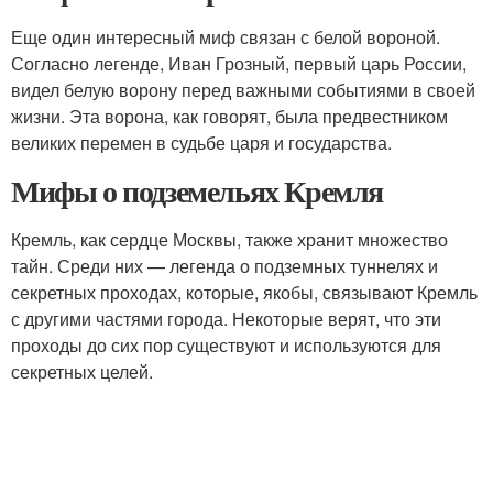
Еще один интересный миф связан с белой вороной.
Согласно легенде, Иван Грозный, первый царь России,
видел белую ворону перед важными событиями в своей
жизни. Эта ворона, как говорят, была предвестником
великих перемен в судьбе царя и государства.
Мифы о подземельях Кремля
Кремль, как сердце Москвы, также хранит множество
тайн. Среди них — легенда о подземных туннелях и
секретных проходах, которые, якобы, связывают Кремль
с другими частями города. Некоторые верят, что эти
проходы до сих пор существуют и используются для
секретных целей.