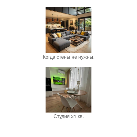
Когда стены не нужны.
Студия 31 кв.