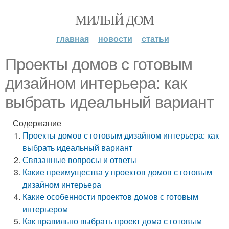
МИЛЫЙ ДОМ
главная
новости
статьи
Проекты домов с готовым
дизайном интерьера: как
выбрать идеальный вариант
Содержание
Проекты домов с готовым дизайном интерьера: как
выбрать идеальный вариант
Связанные вопросы и ответы
Какие преимущества у проектов домов с готовым
дизайном интерьера
Какие особенности проектов домов с готовым
интерьером
Как правильно выбрать проект дома с готовым