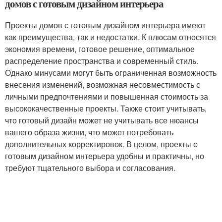
домов с готовым дизайном интерьера
Проекты домов с готовым дизайном интерьера имеют
как преимущества, так и недостатки. К плюсам относятся
экономия времени, готовое решение, оптимальное
распределение пространства и современный стиль.
Однако минусами могут быть ограниченная возможность
внесения изменений, возможная несовместимость с
личными предпочтениями и повышенная стоимость за
высококачественные проекты. Также стоит учитывать,
что готовый дизайн может не учитывать все нюансы
вашего образа жизни, что может потребовать
дополнительных корректировок. В целом, проекты с
готовым дизайном интерьера удобны и практичны, но
требуют тщательного выбора и согласования.