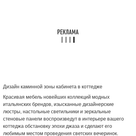
Дизайн каминной зоны кабинета в коттедже
Красивая мебель новейших коллекций модных
итальянских брендов, изысканные дизайнерские
люстры, настольные светильники и зеркальные
стеновые панели воспроизведут в интерьере вашего
коттеджа обстановку эпохи джаза и сделают его
любимым местом проведения светских вечеринок.