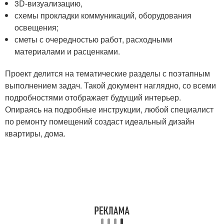
3D-визуализацию,
схемы прокладки коммуникаций, оборудования
освещения;
сметы с очередностью работ, расходными
материалами и расценками.
Проект делится на тематические разделы с поэтапным
выполнением задач. Такой документ наглядно, со всеми
подробностями отображает будущий интерьер.
Опираясь на подробные инструкции, любой специалист
по ремонту помещений создаст идеальный дизайн
квартиры, дома.