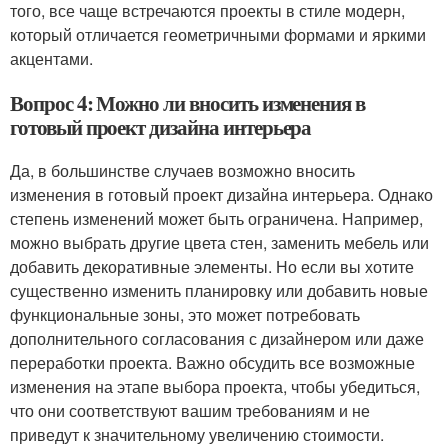
того, все чаще встречаются проекты в стиле модерн,
который отличается геометричными формами и яркими
акцентами.
Вопрос 4: Можно ли вносить изменения в
готовый проект дизайна интерьера
Да, в большинстве случаев возможно вносить
изменения в готовый проект дизайна интерьера. Однако
степень изменений может быть ограничена. Например,
можно выбрать другие цвета стен, заменить мебель или
добавить декоративные элементы. Но если вы хотите
существенно изменить планировку или добавить новые
функциональные зоны, это может потребовать
дополнительного согласования с дизайнером или даже
переработки проекта. Важно обсудить все возможные
изменения на этапе выбора проекта, чтобы убедиться,
что они соответствуют вашим требованиям и не
приведут к значительному увеличению стоимости.