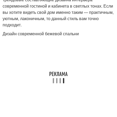
современной гостиной и кабинета в светлых тонах. Если
вы хотите видеть свой дом именно таким — практичным,
уютным, лаконичным, то данный стиль вам точно
подходит.
Дизайн современной бежевой спальни