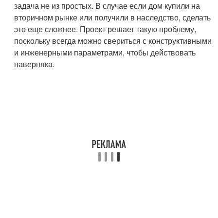
задача не из простых. В случае если дом купили на
вторичном рынке или получили в наследство, сделать
это еще сложнее. Проект решает такую проблему,
поскольку всегда можно свериться с конструктивными
и инженерными параметрами, чтобы действовать
наверняка.