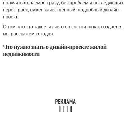
получить желаемое сразу, без проблем и последующих
перестроек, нужен качественный, подробный дизайн-
проект.
О том, что это такое, из чего он состоит и как создается,
мы расскажем сегодня.
Что нужно знать о дизайн-проекте жилой
недвижимости