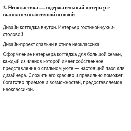
2. Неоклассика — содержательный интерьер с
высокотехнологичной основой
Дизайн коттеджа внутри. Интерьер гостиной-кухни-
столовой
Дизайн-проект спальни в стиле неоклассика
Оформление интерьера коттеджа для большой семьи,
каждый из членов которой имеет собственное
представление о стильном уюте — настоящий пазл для
дизайнера. Сложить его красиво и правильно поможет
богатство приёмов и возможностей, предоставляемое
неоклассикой.