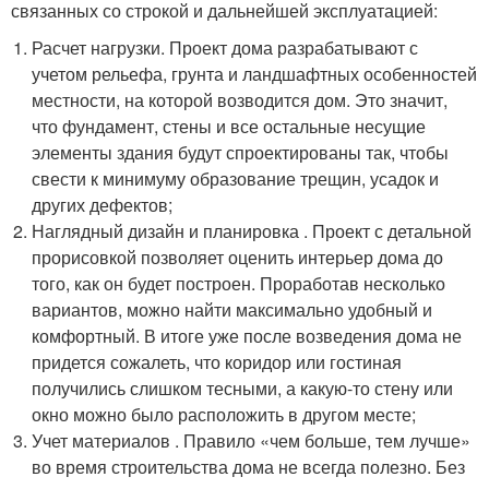
связанных со строкой и дальнейшей эксплуатацией:
Расчет нагрузки. Проект дома разрабатывают с
учетом рельефа, грунта и ландшафтных особенностей
местности, на которой возводится дом. Это значит,
что фундамент, стены и все остальные несущие
элементы здания будут спроектированы так, чтобы
свести к минимуму образование трещин, усадок и
других дефектов;
Наглядный дизайн и планировка . Проект с детальной
прорисовкой позволяет оценить интерьер дома до
того, как он будет построен. Проработав несколько
вариантов, можно найти максимально удобный и
комфортный. В итоге уже после возведения дома не
придется сожалеть, что коридор или гостиная
получились слишком тесными, а какую-то стену или
окно можно было расположить в другом месте;
Учет материалов . Правило «чем больше, тем лучше»
во время строительства дома не всегда полезно. Без