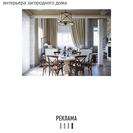
интерьера загородного дома.