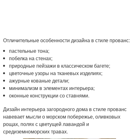
Отличительные особенности дизайна в стиле прованс:
пастельные тона;
побелка на стенах;
природные пейзажи в классическом багете;
цветочные узоры на тканевых изделиях;
ажурные кованые детали;
минимализм в элементах интерьера;
оконные конструкции со ставнями.
Дизайн интерьера загородного дома в стиле прованс
навевает мысли о морском побережье, оливковых
рощах, полях с цветущей лавандой и
средиземноморских травах.