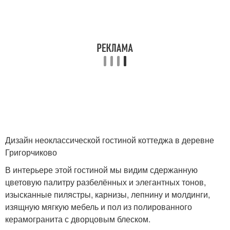
Дизайн неоклассической гостиной коттеджа в деревне
Григорчиково
В интерьере этой гостиной мы видим сдержанную
цветовую палитру разбелённых и элегантных тонов,
изысканные пилястры, карнизы, лепнину и молдинги,
изящную мягкую мебель и пол из полированного
керамогранита с дворцовым блеском.