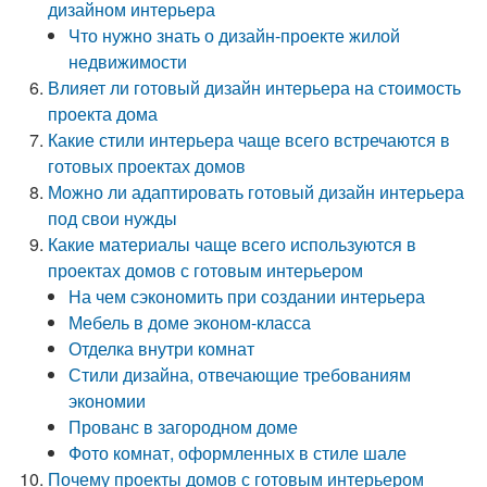
дизайном интерьера
Что нужно знать о дизайн-проекте жилой
недвижимости
Влияет ли готовый дизайн интерьера на стоимость
проекта дома
Какие стили интерьера чаще всего встречаются в
готовых проектах домов
Можно ли адаптировать готовый дизайн интерьера
под свои нужды
Какие материалы чаще всего используются в
проектах домов с готовым интерьером
На чем сэкономить при создании интерьера
Мебель в доме эконом-класса
Отделка внутри комнат
Стили дизайна, отвечающие требованиям
экономии
Прованс в загородном доме
Фото комнат, оформленных в стиле шале
Почему проекты домов с готовым интерьером