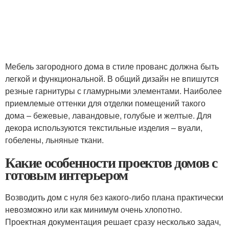
Мебель загородного дома в стиле прованс должна быть
легкой и функциональной. В общий дизайн не впишутся
резные гарнитуры с гламурными элементами. Наиболее
приемлемые оттенки для отделки помещений такого
дома – бежевые, лавандовые, голубые и желтые. Для
декора используются текстильные изделия – вуали,
гобелены, льняные ткани.
Какие особенности проектов домов с
готовым интерьером
Возводить дом с нуля без какого-либо плана практически
невозможно или как минимум очень хлопотно.
Проектная документация решает сразу несколько задач,