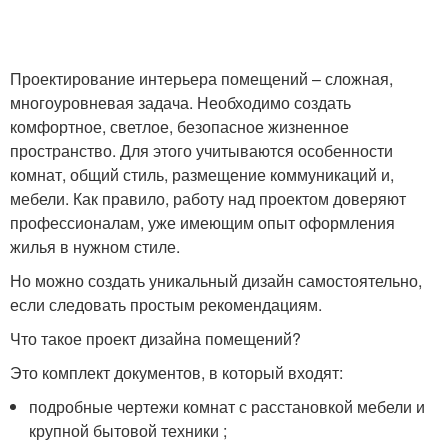
Проектирование интерьера помещений – сложная,
многоуровневая задача. Необходимо создать
комфортное, светлое, безопасное жизненное
пространство. Для этого учитываются особенности
комнат, общий стиль, размещение коммуникаций и,
мебели. Как правило, работу над проектом доверяют
профессионалам, уже имеющим опыт оформления
жилья в нужном стиле.
Но можно создать уникальный дизайн самостоятельно,
если следовать простым рекомендациям.
Что такое проект дизайна помещений?
Это комплект документов, в который входят:
подробные чертежи комнат с расстановкой мебели и
крупной бытовой техники ;