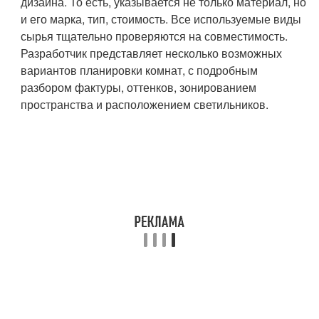
дизайна. То есть, указывается не только материал, но
и его марка, тип, стоимость. Все используемые виды
сырья тщательно проверяются на совместимость.
Разработчик представляет несколько возможных
вариантов планировки комнат, с подробным
разбором фактуры, оттенков, зонированием
пространства и расположением светильников.