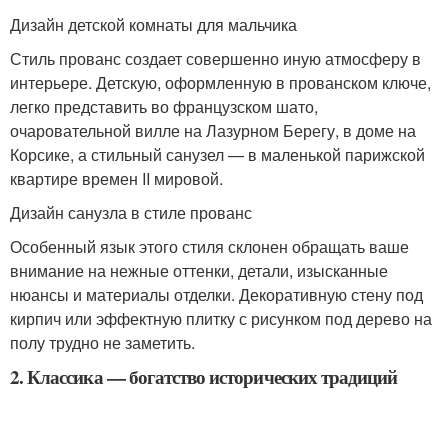
Дизайн детской комнаты для мальчика
Стиль прованс создает совершенно иную атмосферу в
интерьере. Детскую, оформленную в прованском ключе,
легко представить во французском шато,
очаровательной вилле на Лазурном Берегу, в доме на
Корсике, а стильный санузел — в маленькой парижской
квартире времен II мировой.
Дизайн санузла в стиле прованс
Особенный язык этого стиля склонен обращать ваше
внимание на нежные оттенки, детали, изысканные
нюансы и материалы отделки. Декоративную стену под
кирпич или эффектную плитку с рисунком под дерево на
полу трудно не заметить.
2. Классика — богатство исторических традиций