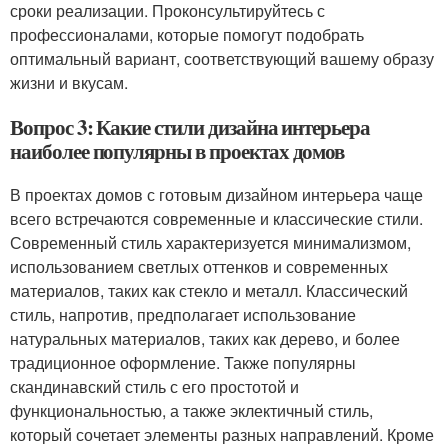
сроки реализации. Проконсультируйтесь с
профессионалами, которые помогут подобрать
оптимальный вариант, соответствующий вашему образу
жизни и вкусам.
Вопрос 3: Какие стили дизайна интерьера
наиболее популярны в проектах домов
В проектах домов с готовым дизайном интерьера чаще
всего встречаются современные и классические стили.
Современный стиль характеризуется минимализмом,
использованием светлых оттенков и современных
материалов, таких как стекло и металл. Классический
стиль, напротив, предполагает использование
натуральных материалов, таких как дерево, и более
традиционное оформление. Также популярны
скандинавский стиль с его простотой и
функциональностью, а также эклектичный стиль,
который сочетает элементы разных направлений. Кроме