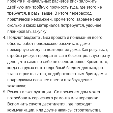
проекта и изначальных расчетов риск заложить
двойную или тройную прочность туда, где этого не
требуется, в разы выше. В итоге перерасход
практически неизбежен. Кроме того, заранее зная,
сколько и каких материалов потребуется, удобнее
планировать закупку;
Подсчет бюджета . Без проекта и понимания всего
объема работ невозможно рассчитать даже
примерную смету на возведение дома. Как результат,
стройка рискует превратиться в бесконтрольную трату
денег, что само по себе не очень хорошо. Кроме того,
когда на руках есть подробный бюджет для каждого
этапа строительства, недобросовестным бригадам и
подрядчикам сложнее ввести в заблуждение
заказчика;
Ремонт и эксплуатация . Со временем дом может
потребовать серьезного ремонта или переделки.
Вспомнить спустя десятилетия, где проходят
коммуникации, или другие нюансы строительства