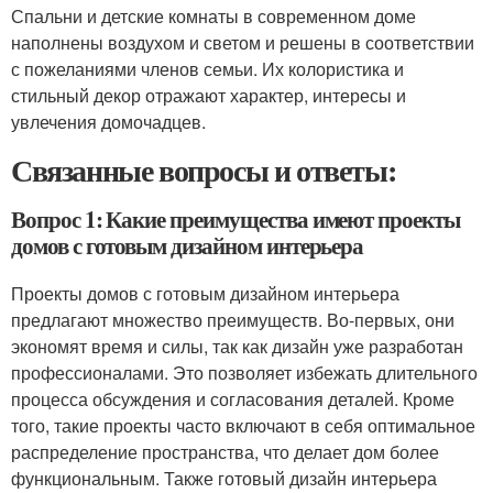
Спальни и детские комнаты в современном доме
наполнены воздухом и светом и решены в соответствии
с пожеланиями членов семьи. Их колористика и
стильный декор отражают характер, интересы и
увлечения домочадцев.
Связанные вопросы и ответы:
Вопрос 1: Какие преимущества имеют проекты
домов с готовым дизайном интерьера
Проекты домов с готовым дизайном интерьера
предлагают множество преимуществ. Во-первых, они
экономят время и силы, так как дизайн уже разработан
профессионалами. Это позволяет избежать длительного
процесса обсуждения и согласования деталей. Кроме
того, такие проекты часто включают в себя оптимальное
распределение пространства, что делает дом более
функциональным. Также готовый дизайн интерьера