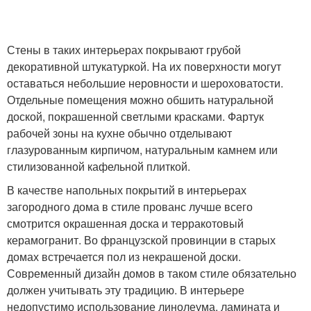
Стены в таких интерьерах покрывают грубой
декоративной штукатуркой. На их поверхности могут
оставаться небольшие неровности и шероховатости.
Отдельные помещения можно обшить натуральной
доской, покрашенной светлыми красками. Фартук
рабочей зоны на кухне обычно отделывают
глазурованным кирпичом, натуральным камнем или
стилизованной кафельной плиткой.
В качестве напольных покрытий в интерьерах
загородного дома в стиле прованс лучше всего
смотрится окрашенная доска и терракотовый
керамогранит. Во французской провинции в старых
домах встречается пол из некрашеной доски.
Современный дизайн домов в таком стиле обязательно
должен учитывать эту традицию. В интерьере
недопустимо использование линолеума, ламината и