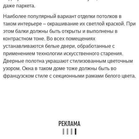
даже паркета.
Наиболее популярный вариант отделки потолков в
таком интерьере – окрашивание их светлой краской. При
этом балки должны быть открыты и выполнены в
контрастном тоне. Во всех помещениях
устанавливаются белые двери, обработанные с
применением технологии искусственного старения.
Дверные полотна украшают стилизованным цветочным
узором. Окна в таком доме тоже должны быть во
французском стиле с секционными рамами белого цвета.