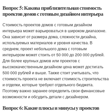
Вопрос 5: Какова приблизительная стоимость
проектов домов с готовым дизайном интерьера
Стоимость проектов домов с готовым дизайном
интерьера может варьироваться в широком диапазоне.
Она зависит от размера дома, сложности дизайна,
используемых материалов и уровня качества. В
среднем, проект небольшого дома с готовым
интерьером может стоить от 50 000 до 200 000 рублей.
Для более крупных домов или проектов с
высококачественным дизайном цена может достигать
500 000 рублей и выше. Также стоит учитывать, что
стоимость проекта не включает стоимость строительства
и отделки, которые требуют отдельного бюджета.
Поэтому важно заранее определить свои финансовые
возможности и обсудить детали с дизайнером.
Вопрос 6: Какие плюсы и минусы у проектов