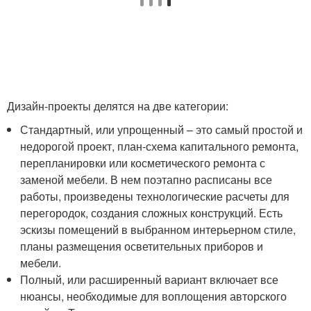
Дизайн-проекты делятся на две категории:
Стандартный, или упрощенный – это самый простой и
недорогой проект, план-схема капитального ремонта,
перепланировки или косметического ремонта с
заменой мебели. В нем поэтапно расписаны все
работы, произведены технологические расчеты для
перегородок, создания сложных конструкций. Есть
эскизы помещений в выбранном интерьерном стиле,
планы размещения осветительных приборов и
мебели.
Полный, или расширенный вариант включает все
нюансы, необходимые для воплощения авторского