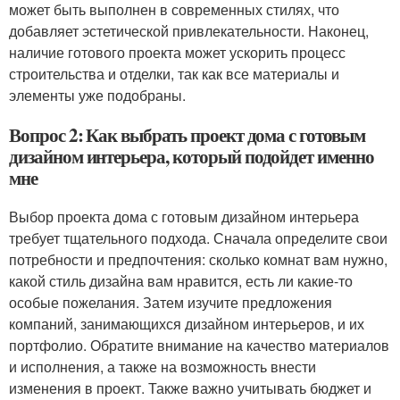
может быть выполнен в современных стилях, что
добавляет эстетической привлекательности. Наконец,
наличие готового проекта может ускорить процесс
строительства и отделки, так как все материалы и
элементы уже подобраны.
Вопрос 2: Как выбрать проект дома с готовым
дизайном интерьера, который подойдет именно
мне
Выбор проекта дома с готовым дизайном интерьера
требует тщательного подхода. Сначала определите свои
потребности и предпочтения: сколько комнат вам нужно,
какой стиль дизайна вам нравится, есть ли какие-то
особые пожелания. Затем изучите предложения
компаний, занимающихся дизайном интерьеров, и их
портфолио. Обратите внимание на качество материалов
и исполнения, а также на возможность внести
изменения в проект. Также важно учитывать бюджет и