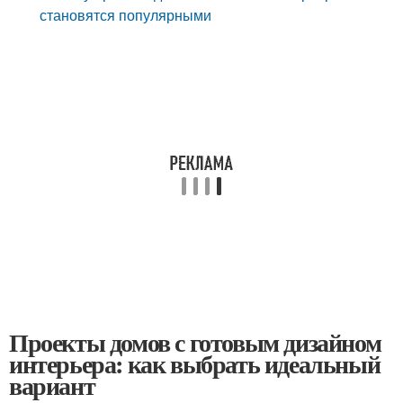
становятся популярными
Проекты домов с готовым дизайном
интерьера: как выбрать идеальный
вариант