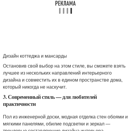
Дизайн коттеджа и мансарды
Остановив свой выбор на этом стиле, вы сможете взять
лучшее из нескольких направлений интерьерного
дизайна и совместить их в едином пространстве дома,
который никогда не наскучит.
3. Современный стиль — для любителей
практичности
Пол из инженерной доски, модная отделка стен обоями и
мягкими панелями, обилие подсветки и зеркал —
трендовые составляющие дизайна интерьера