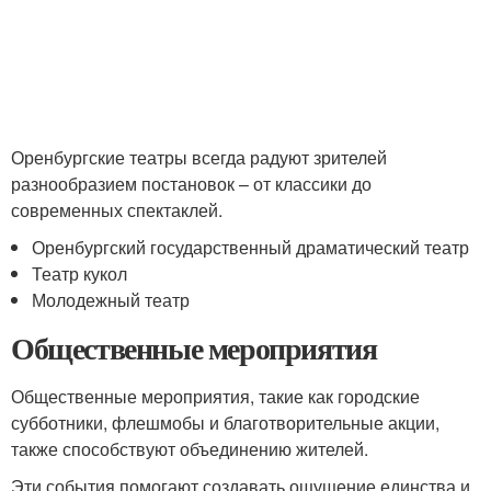
Оренбургские театры всегда радуют зрителей
разнообразием постановок – от классики до
современных спектаклей.
Оренбургский государственный драматический театр
Театр кукол
Молодежный театр
Общественные мероприятия
Общественные мероприятия, такие как городские
субботники, флешмобы и благотворительные акции,
также способствуют объединению жителей.
Эти события помогают создавать ощущение единства и