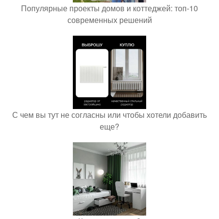
Популярные проекты домов и коттеджей: топ-10
современных решений
С чем вы тут не согласны или чтобы хотели добавить
еще?