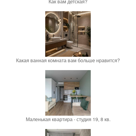
Как вам детская?
Какая ванная комната вам больше нравится?
Маленькая квартира - студия 19, 8 кв.