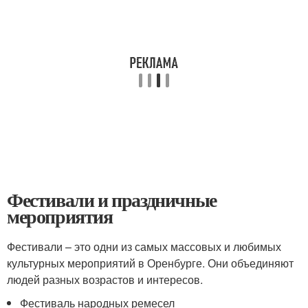
Фестивали и праздничные
мероприятия
Фестивали – это одни из самых массовых и любимых
культурных мероприятий в Оренбурге. Они объединяют
людей разных возрастов и интересов.
Фестиваль народных ремесел