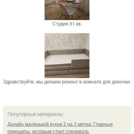
Студия 31 кв.
Здравствуйте, мы делаем ремонт в комнате для девочки.
Популярные материалы
Дизайн маленькой кухни 2 на 2 метра. Главные
принципы, которым стоит следовать