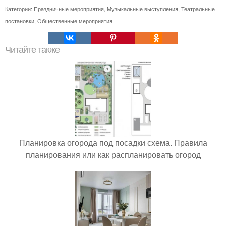
Категории:
Праздничные мероприятия
,
Музыкальные выступления
,
Театральные
постановки
,
Общественные мероприятия
Читайте также
Планировка огорода под посадки схема. Правила
планирования или как распланировать огород