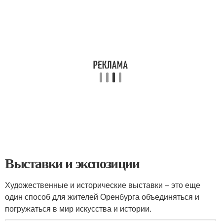
Выставки и экспозиции
Художественные и исторические выставки – это еще
один способ для жителей Оренбурга объединяться и
погружаться в мир искусства и истории.