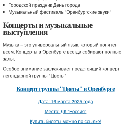
Городской праздник День города
Музыкальный фестиваль "Оренбургские звуки"
Концерты и музыкальные
выступления
Музыка – это универсальный язык, который понятен
всем. Концерты в Оренбурге всегда собирают полные
залы.
Особое внимание заслуживает предстоящий концерт
легендарной группы "Цветы"!
Концерт группы "Цветы" в Оренбурге
Дата: 16 марта 2025 года
Место: ДК "Россия"
Купить билеты можно по ссылке!