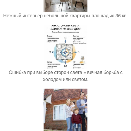
Нежный интерьер небольшой квартиры площадью 36 кв.
Ошибка при выборе сторон света = вечная борьба с
холодом или светом.