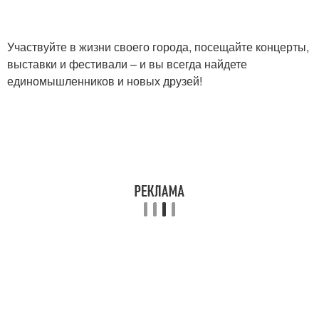
Участвуйте в жизни своего города, посещайте концерты,
выставки и фестивали – и вы всегда найдете
единомышленников и новых друзей!