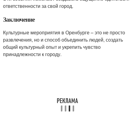
ответственности за свой город.
Заключение
Культурные мероприятия в Оренбурге – это не просто
развлечения, но и способ объединить людей, создать
общий культурный опыт и укрепить чувство
принадлежности к городу.