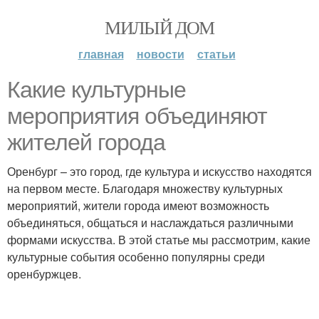
МИЛЫЙ ДОМ
главная
новости
статьи
Какие культурные
мероприятия объединяют
жителей города
Оренбург – это город, где культура и искусство находятся
на первом месте. Благодаря множеству культурных
мероприятий, жители города имеют возможность
объединяться, общаться и наслаждаться различными
формами искусства. В этой статье мы рассмотрим, какие
культурные события особенно популярны среди
оренбуржцев.