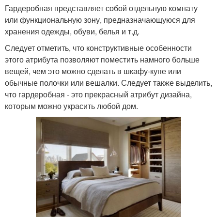
Гардеробная представляет собой отдельную комнату
или функциональную зону, предназначающуюся для
хранения одежды, обуви, белья и т.д.
Следует отметить, что конструктивные особенности
этого атрибута позволяют поместить намного больше
вещей, чем это можно сделать в шкафу-купе или
обычные полочки или вешалки. Следует также выделить,
что гардеробная - это прекрасный атрибут дизайна,
которым можно украсить любой дом.