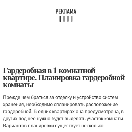
Гардеробная в 1 комнатной
квартире. Планировка гардеробной
комнаты
Прежде чем браться за отделку и устройство систем
хранения, необходимо спланировать расположение
гардеробной. В одних квартирах она предусмотрена, в
других под нее нужно будет выделять участок комнаты.
Вариантов планировки существует несколько.