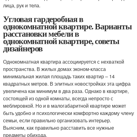
лица, рук и тела.
Угловая гардеробная в
однокомнатной квартире. Варианты
расстановки мебели в
однокомнатной квартире, советы
дизайнеров
Однокомнатная квартира ассоциируется с нехваткой
пространства. В жилых домах эконом-класса
минимальная жилая площадь таких квартир – 14
квадратных метров. В элитных новостройках эта цифра
увеличена как минимум в два раза. Однако в квартире,
состоящей из одной комнаты, всегда непросто с
меблировкой. Но и в малогабаритной квартире может
быть удобно и психологически комфортно каждому члену
семьи, если правильно организовать интерьер.
Выясним, как правильно расставить все нужные
предметы обихода.