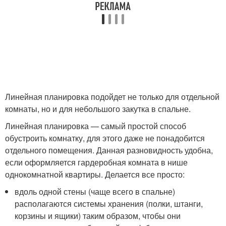
Линейная планировка подойдет не только для отдельной
комнаты, но и для небольшого закутка в спальне.
Линейная планировка — самый простой способ
обустроить комнатку, для этого даже не понадобится
отдельного помещения. Данная разновидность удобна,
если оформляется гардеробная комната в нише
однокомнатной квартиры. Делается все просто:
вдоль одной стены (чаще всего в спальне)
располагаются системы хранения (полки, штанги,
корзины и ящики) таким образом, чтобы они