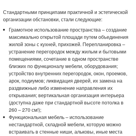
Стандартными принципами практичной и эстетической
организации обстановки, стали следующие:
Грамотное использование пространства – создание
максимально открытой площади путем объединения
жилой зоны с кухней, прихожей. Перепланировка –
устранение перегородок между жилым и бытовыми
помещениями, сочетание в одном пространстве
близких по функционалу мебели, оборудования;
устройство внутренних перегородок, окон, проемов,
арок, подиумов; ликвидация дверей, их замена на
раздвижные либо изменение направления их
открывания; вертикальная организация интерьера
(доступна даже при стандартной высоте потолка в
260 – 270 см!);
Функциональная мебель – использование
нестандартной, складной мебели, которую можно
встраивать в стенные ниши, альковы, иные места