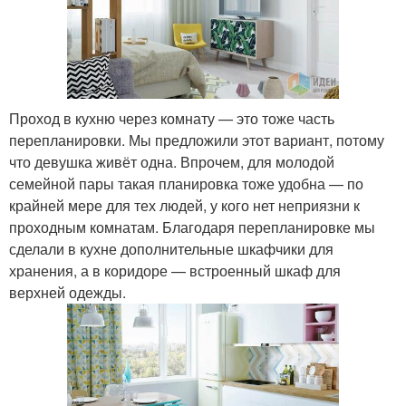
Проход в кухню через комнату — это тоже часть
перепланировки. Мы предложили этот вариант, потому
что девушка живёт одна. Впрочем, для молодой
семейной пары такая планировка тоже удобна — по
крайней мере для тех людей, у кого нет неприязни к
проходным комнатам. Благодаря перепланировке мы
сделали в кухне дополнительные шкафчики для
хранения, а в коридоре — встроенный шкаф для
верхней одежды.