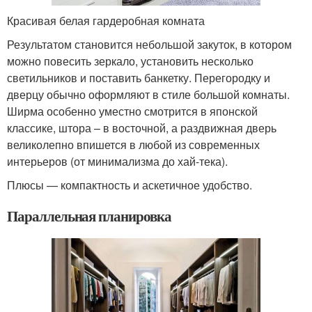
Красивая белая гардеробная комната
Результатом становится небольшой закуток, в котором
можно повесить зеркало, установить несколько
светильников и поставить банкетку. Перегородку и
дверцу обычно оформляют в стиле большой комнаты.
Ширма особенно уместно смотрится в японской
классике, штора – в восточной, а раздвижная дверь
великолепно впишется в любой из современных
интерьеров (от минимализма до хай-тека).
Плюсы — компактность и аскетичное удобство.
Параллельная планировка