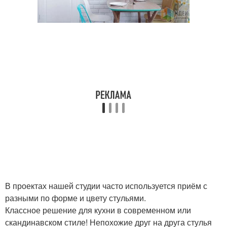
В проектах нашей студии часто используется приём с
разными по форме и цвету стульями.
Классное решение для кухни в современном или
скандинавском стиле! Непохожие друг на друга стулья