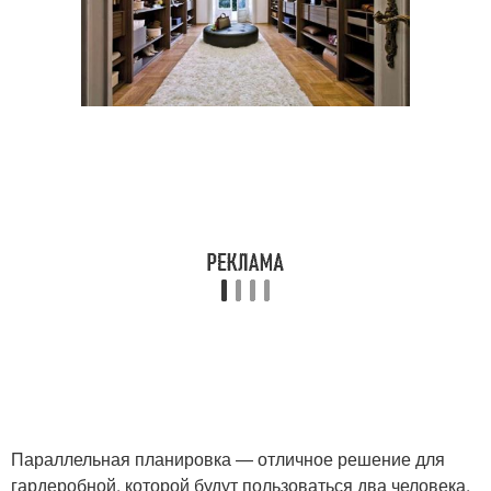
Параллельная планировка — отличное решение для
гардеробной, которой будут пользоваться два человека.