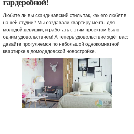
гардеробной!
Любите ли вы скандинавский стиль так, как его любят в
нашей студии? Мы создавали квартиру мечты для
молодой девушки, и работать с этим проектом было
одним удовольствием! А теперь удовольствие ждёт вас:
давайте прогуляемся по небольшой однокомнатной
квартирке в домодедовской новостройке.