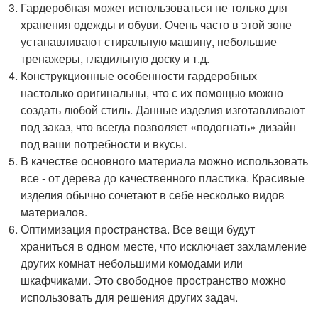
Гардеробная может использоваться не только для
хранения одежды и обуви. Очень часто в этой зоне
устанавливают стиральную машину, небольшие
тренажеры, гладильную доску и т.д.
Конструкционные особенности гардеробных
настолько оригинальны, что с их помощью можно
создать любой стиль. Данные изделия изготавливают
под заказ, что всегда позволяет «подогнать» дизайн
под ваши потребности и вкусы.
В качестве основного материала можно использовать
все - от дерева до качественного пластика. Красивые
изделия обычно сочетают в себе несколько видов
материалов.
Оптимизация пространства. Все вещи будут
храниться в одном месте, что исключает захламление
других комнат небольшими комодами или
шкафчиками. Это свободное пространство можно
использовать для решения других задач.