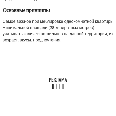
Основные принципы
Самое важное при меблировке однокомнатной квартиры
минимальной площади (28 квадратных метров) –
учитывать количество жильцов на данной территории, их
возраст, вкусы, предпочтения.