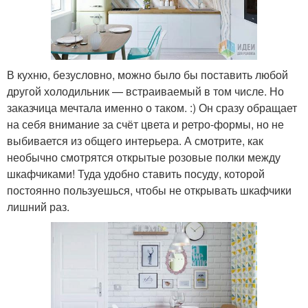
В кухню, безусловно, можно было бы поставить любой
другой холодильник — встраиваемый в том числе. Но
заказчица мечтала именно о таком. :) Он сразу обращает
на себя внимание за счёт цвета и ретро-формы, но не
выбивается из общего интерьера. А смотрите, как
необычно смотрятся открытые розовые полки между
шкафчиками! Туда удобно ставить посуду, которой
постоянно пользуешься, чтобы не открывать шкафчики
лишний раз.