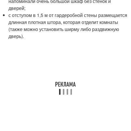
напоминали очень большой шкаф без стенок и
дверей;
с отступом в 1,5 м от гардеробной стены размещается
длинная плотная штора, которая отделит комнаты
(также можно установить ширму либо раздвижную
дверь).