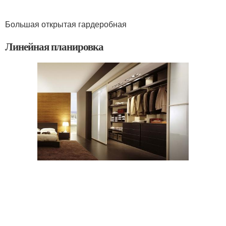
Большая открытая гардеробная
Линейная планировка