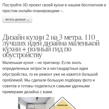
Постройте 3D-проект своей кухни в нашем бесплатном и
простом онлайн-планировщике –.
читать дальше →
Дизайн кухни 2 на 3 метра. 110
лучших идей дизайна маленькой
кухни + полный гид по
обустройству
Маленькая кухня – не приговор. Если знать
определенные хитрости и нестандартные идеи
обустройства, то ее ремонт уже не кажется большой
проблемой. Мы сделали большую подборку фото и
советов и готовы поделиться самыми удачными
примерами дизайна с вами.