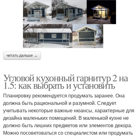
читать дальше →
Угловой кухонный гарнитур 2 на
1.5: как выбрать и установить
Планировку рекомендуется продумать заранее. Она
должна быть рациональной и разумной. Следует
учитывать некоторые важные нюансы, характерные для
дизайна маленьких помещений. В маленькой кухне не
должно быть лишних предметов или элементов декора.
Можно посоветоваться со специалистом или продумать