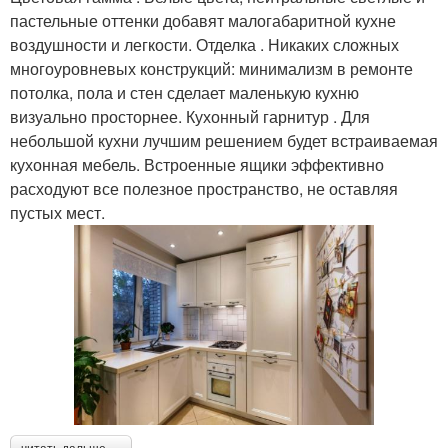
пастельные оттенки добавят малогабаритной кухне
воздушности и легкости. Отделка . Никаких сложных
многоуровневых конструкций: минимализм в ремонте
потолка, пола и стен сделает маленькую кухню
визуально просторнее. Кухонный гарнитур . Для
небольшой кухни лучшим решением будет встраиваемая
кухонная мебель. Встроенные ящики эффективно
расходуют все полезное пространство, не оставляя
пустых мест.