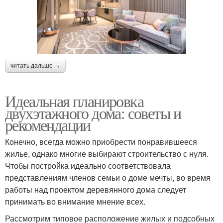
читать дальше →
Идеальная планировка
двухэтажного дома: советы и
рекомендации
Конечно, всегда можно приобрести понравившееся
жилье, однако многие выбирают строительство с нуля.
Чтобы постройка идеально соответствовала
представлениям членов семьи о доме мечты, во время
работы над проектом деревянного дома следует
принимать во внимание мнение всех.
Рассмотрим типовое расположение жилых и подсобных