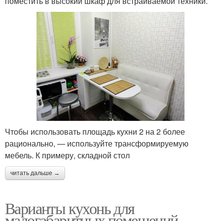
поместить в высокий шкаф для встраиваемой техники.
Чтобы использовать площадь кухни 2 на 2 более
рационально, — используйте трансформируемую
мебель. К примеру, складной стол
читать дальше →
Варианты кухонь для
малогабаритных помещений.