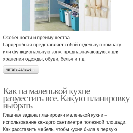
Особенности и преимущества
Гардеробная представляет собой отдельную комнату
или функциональную зону, предназначающуюся для
хранения одежды, обуви, белья и т.д.
читать дальше →
Как на маленькой кухне
разместить все. Какую планировку
выбрать
Главная задача планировки маленькой кухни –
использование каждого сантиметра полезной площади.
Как расставить мебель, чтобы кухня была в первую