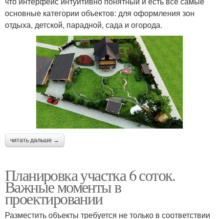
что интерфейс интуитивно понятный и есть все самые
основные категории объектов: для оформления зон
отдыха, детской, парадной, сада и огорода.
читать дальше →
Планировка участка 6 соток.
Важные моменты в
проектировании
Разместить объекты требуется не только в соответствии