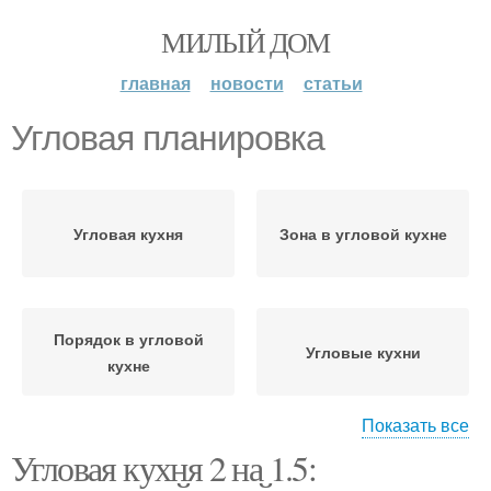
МИЛЫЙ ДОМ
главная
новости
статьи
Угловая планировка
Угловая кухня
Зона в угловой кухне
Порядок в угловой
Угловые кухни
кухне
Показать все
Угловая кухня 2 на 1.5:
Колонки на угловой
Угловые шкафы
кухне