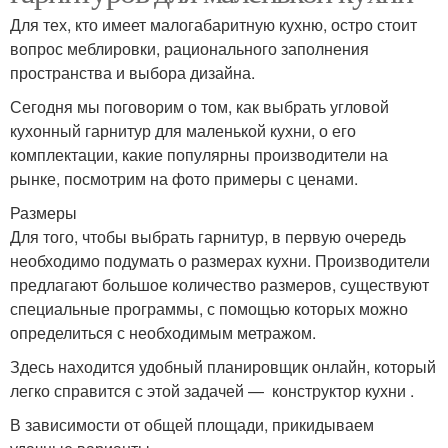
Для тех, кто имеет малогабаритную кухню, остро стоит
вопрос меблировки, рационального заполнения
пространства и выбора дизайна.
Сегодня мы поговорим о том, как выбрать угловой
кухонный гарнитур для маленькой кухни, о его
комплектации, какие популярны производители на
рынке, посмотрим на фото примеры с ценами.
Размеры
Для того, чтобы выбрать гарнитур, в первую очередь
необходимо подумать о размерах кухни. Производители
предлагают большое количество размеров, существуют
специальные программы, с помощью которых можно
определиться с необходимым метражом.
Здесь находится удобный планировщик онлайн, который
легко справится с этой задачей — конструктор кухни .
В зависимости от общей площади, прикидываем