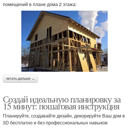
помещений в плане дома 2 этажа:
читать дальше →
Создай идеальную планировку за
15 минут: пошаговая инструкция
Планируйте, создавайте дизайн, декорируйте Ваш дом в
3D бесплатно и без профессиональных навыков