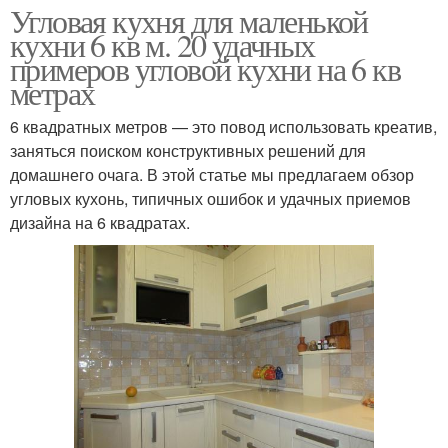
Угловая кухня для маленькой
кухни 6 кв м. 20 удачных
примеров угловой кухни на 6 кв
метрах
6 квадратных метров — это повод использовать креатив,
заняться поиском конструктивных решений для
домашнего очага. В этой статье мы предлагаем обзор
угловых кухонь, типичных ошибок и удачных приемов
дизайна на 6 квадратах.