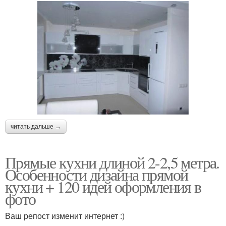
читать дальше →
Прямые кухни длиной 2-2,5 метра.
Особенности дизайна прямой
кухни + 120 идей оформления в
фото
Ваш репост изменит интернет :)