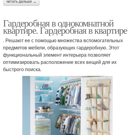
читать дальше →
Гардеробная в однокомнатной
квартире. Гардеробная в квартире
. Решают ее с помощью множества вспомогательных
предметов мебели, образующих гардеробную. Этот
функциональный элемент интерьера позволяет
оптимизировать расположение всех вещей для их
быстрого поиска.