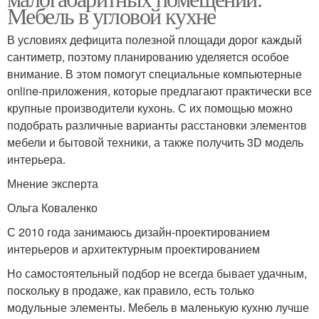
Мебель в угловой кухне
В условиях дефицита полезной площади дорог каждый
сантиметр, поэтому планированию уделяется особое
внимание. В этом помогут специальные компьютерные
online-приложения, которые предлагают практически все
крупные производители кухонь. С их помощью можно
подобрать различные варианты расстановки элементов
мебели и бытовой техники, а также получить 3D модель
интерьера.
Мнение эксперта
Ольга Коваленко
С 2010 года занимаюсь дизайн-проектированием
интерьеров и архитектурным проектированием
Но самостоятельный подбор не всегда бывает удачным,
поскольку в продаже, как правило, есть только
модульные элементы. Мебель в маленькую кухню лучше