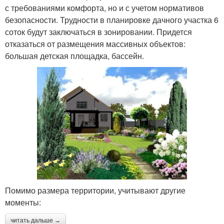
с требованиями комфорта, но и с учетом нормативов
безопасности. Трудности в планировке дачного участка 6
соток будут заключаться в зонировании. Придется
отказаться от размещения массивных объектов:
большая детская площадка, бассейн.
Помимо размера территории, учитывают другие
моменты:
читать дальше →