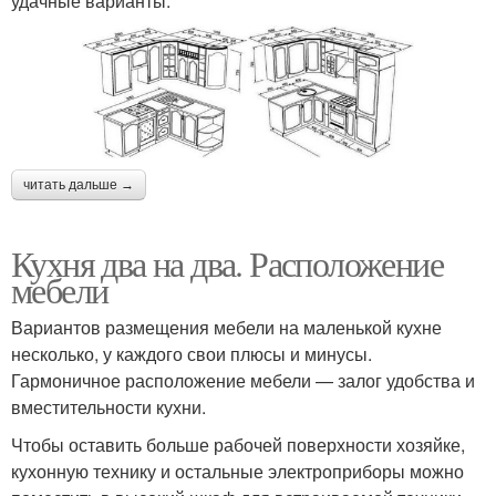
удачные варианты.
читать дальше →
Кухня два на два. Расположение
мебели
Вариантов размещения мебели на маленькой кухне
несколько, у каждого свои плюсы и минусы.
Гармоничное расположение мебели — залог удобства и
вместительности кухни.
Чтобы оставить больше рабочей поверхности хозяйке,
кухонную технику и остальные электроприборы можно