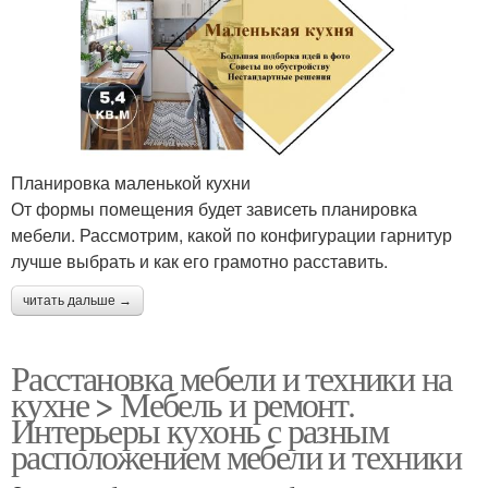
Планировка маленькой кухни
От формы помещения будет зависеть планировка
мебели. Рассмотрим, какой по конфигурации гарнитур
лучше выбрать и как его грамотно расставить.
читать дальше →
Расстановка мебели и техники на
кухне > Мебель и ремонт.
Интерьеры кухонь с разным
расположением мебели и техники