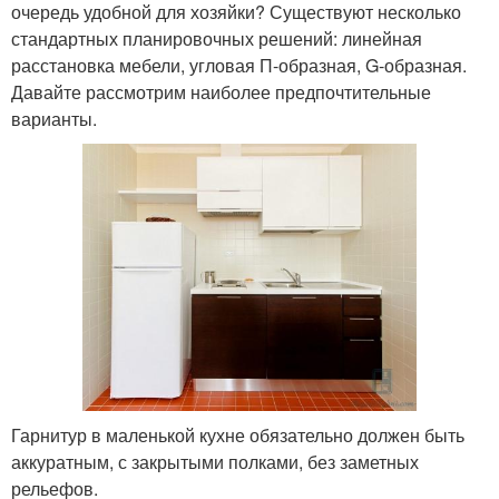
очередь удобной для хозяйки? Существуют несколько
стандартных планировочных решений: линейная
расстановка мебели, угловая П-образная, G-образная.
Давайте рассмотрим наиболее предпочтительные
варианты.
Гарнитур в маленькой кухне обязательно должен быть
аккуратным, с закрытыми полками, без заметных
рельефов.