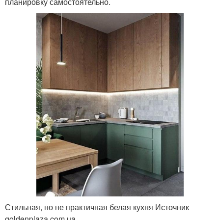
планировку самостоятельно.
Стильная, но не практичная белая кухня Источник
goldenplaza.com.ua