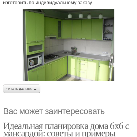
изготовить по индивидуальному заказу.
читать дальше →
Вас может заинтересовать
Идеальная планировка дома 6х6 с
мансардой: советы и примеры