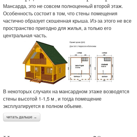
Мансарда, это не совсем полноценный второй этаж.
Особенность состоит в том, что стены помещения
частично образует скошенная крыша. Из-за этого не все
пространство пригодно для жилья, а только его
центральная часть.
В некоторых случаях на мансардном этаже возводятся
стены высотой 1-1,5 м , и тогда помещение
эксплуатируется в полном объеме.
читать дальше →