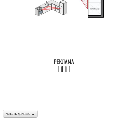
читать дальше →