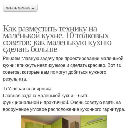
читать дальше →
Как разместить технику на
маленькой кухне. 10 толковых
советов: как маленькую кухню
сделать больше
Решаем главную задачу при проектировании маленькой
кухни: впихнуть невпихуемое и сделать красиво. Вот 10
советов, которые вам помогут добиться нужного
результата.
1) Угловая планировка
Главная задача маленькой кухни – быть
функциональной и практичной. Очень советую взять на
вооружение угловое расположение кухонного гарнитура.