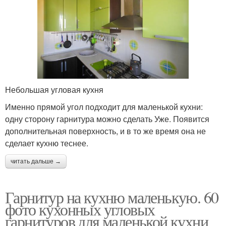
Небольшая угловая кухня
Именно прямой угол подходит для маленькой кухни:
одну сторону гарнитура можно сделать Уже. Появится
дополнительная поверхность, и в то же время она не
сделает кухню теснее.
читать дальше →
Гарнитур на кухню маленькую. 60
фото кухонных угловых
гарнитуров для маленькой кухни