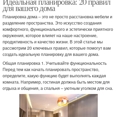
Идеальная планировка: 20 правил
для вашего дома
Планировка дома – это не просто расстановка мебели и
разделение пространства. Это искусство создания
комфортного, функционального и эстетически приятного
окружения, которое влияет на наше настроение,
продуктивность и качество жизни. В этой статье мы
рассмотрим 20 ключевых правил, которые помогут вам
создать идеальную планировку для вашего дома.
Общая планировка 1. Учитывайте функциональность
Перед тем как начать планировать пространство,
определите, какую функцию будет выполнять каждая
комната. Например, гостиная должна быть местом для
отдыха и общения, а спальня – уютным уголком для сна.