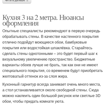
читать дальше →
Кухня 3 на 2 метра. Нюансы
оформления
Опытные специалисты рекомендуют в первую очередь
обрабатывать стены. В качестве настенного покрытия
отлично подойдут моющиеся обои, бамбуковые
покрытия или водостойкая шпаклёвка. Старайтесь
сделать стены однотонными – это будет первый шаг к
визуальному увеличению пространство. Бюджетные
варианты обоев лучше не брать, так как они не имеют
специального покрытия, со временем будут приобретать
желтоватый оттенок из-за слоя жира.
Кухонный гарнитур всегда занимает очень много места,
а стол устанавливается около свободной стены. Сюда
можно наклеить один большой рисунок или светлые 3D
обои, чтобы придать комнате уюта.