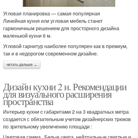
Угловая планировка — самая популярная
Линейная кухня или угловая мебель станет
гармоничным решением для просторного дизайна
маленькой кухни 6 м.
Угловой гарнитур наиболее популярен как в премиум,
так и в недорогом современном дизайне.
читать дальше →
Дизайн кухни 2 н. Рекомендации
для визуального расширения
пространства
Интерьер кухни c габаритами 2 на 3 квадратных метра
создается с обязательным учетом дизайнерских трюков
по зрительному увеличению площади :
Цветовая гамма . Белые цвета, нейтральные светлые и