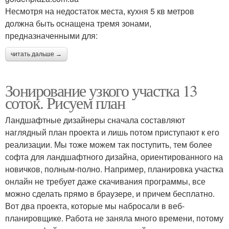
Несмотря на недостаток места, кухня 5 кв метров
должна быть оснащена тремя зонами,
предназначенными для:
читать дальше →
Зонирование узкого участка 13
соток. Рисуем план
Ландшафтные дизайнеры сначала составляют
наглядный план проекта и лишь потом приступают к его
реализации. Мы тоже можем так поступить, тем более
софта для ландшафтного дизайна, ориентированного на
новичков, полным-полно. Например, планировка участка
онлайн не требует даже скачивания программы, все
можно сделать прямо в браузере, и причем бесплатно.
Вот два проекта, которые мы набросали в веб-
планировщике. Работа не заняла много времени, потому