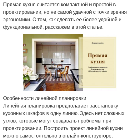
Прямая кухня считается компактной и простой в
проектировании, но не самой удачной с точки зрения
эргономики. О том, как сделать ее более удобной и
функциональной, расскажем в этой статье.
Особенности линейной планировки
Линейная планировка предполагает расстановку
кухонных шкафов в одну линию. Здесь нет сложных
углов, которые могут создавать проблемы при
проектировании. Построить проект линейной кухни
можно самостоятельно в онлайн-конструкторе.