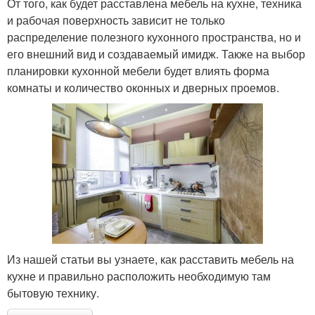
От того, как будет расставлена мебель на кухне, техника
и рабочая поверхность зависит не только
распределение полезного кухонного пространства, но и
его внешний вид и создаваемый имидж. Также на выбор
планировки кухонной мебели будет влиять форма
комнаты и количество оконных и дверных проемов.
Из нашей статьи вы узнаете, как расставить мебель на
кухне и правильно расположить необходимую там
бытовую технику.