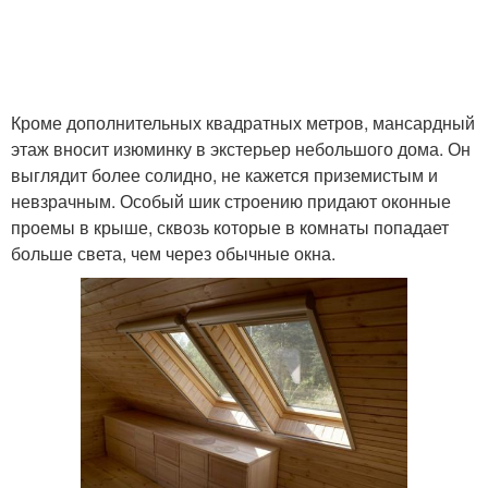
Кроме дополнительных квадратных метров, мансардный
этаж вносит изюминку в экстерьер небольшого дома. Он
выглядит более солидно, не кажется приземистым и
невзрачным. Особый шик строению придают оконные
проемы в крыше, сквозь которые в комнаты попадает
больше света, чем через обычные окна.