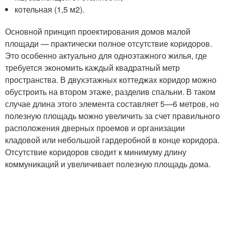
котельная (1,5 м
2
).
Основной принцип проектирования домов малой
площади — практически полное отсутствие коридоров.
Это особенно актуально для одноэтажного жилья, где
требуется экономить каждый квадратный метр
пространства. В двухэтажных коттеджах коридор можно
обустроить на втором этаже, разделив спальни. В таком
случае длина этого элемента составляет 5—6 метров, но
полезную площадь можно увеличить за счет правильного
расположения дверных проемов и организации
кладовой или небольшой гардеробной в конце коридора.
Отсутствие коридоров сводит к минимуму длину
коммуникаций и увеличивает полезную площадь дома.