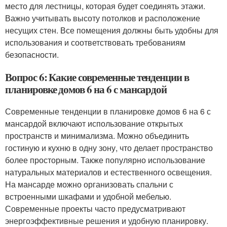
место для лестницы, которая будет соединять этажи.
Важно учитывать высоту потолков и расположение
несущих стен. Все помещения должны быть удобны для
использования и соответствовать требованиям
безопасности.
Вопрос 6: Какие современные тенденции в
планировке домов 6 на 6 с мансардой
Современные тенденции в планировке домов 6 на 6 с
мансардой включают использование открытых
пространств и минимализма. Можно объединить
гостиную и кухню в одну зону, что делает пространство
более просторным. Также популярно использование
натуральных материалов и естественного освещения.
На мансарде можно организовать спальни с
встроенными шкафами и удобной мебелью.
Современные проекты часто предусматривают
энергоэффективные решения и удобную планировку.