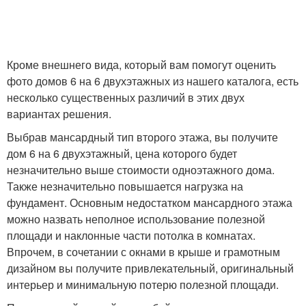
Кроме внешнего вида, который вам помогут оценить
фото домов 6 на 6 двухэтажных из нашего каталога, есть
несколько существенных различий в этих двух
вариантах решения.
Выбрав мансардный тип второго этажа, вы получите
дом 6 на 6 двухэтажный, цена которого будет
незначительно выше стоимости одноэтажного дома.
Также незначительно повышается нагрузка на
фундамент. Основным недостатком мансардного этажа
можно назвать неполное использование полезной
площади и наклонные части потолка в комнатах.
Впрочем, в сочетании с окнами в крыше и грамотным
дизайном вы получите привлекательный, оригинальный
интерьер и минимальную потерю полезной площади.