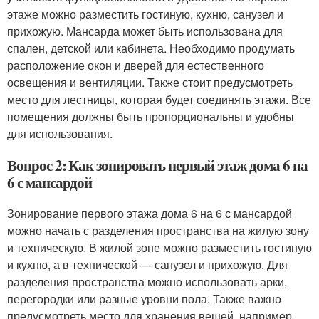
этаже можно разместить гостиную, кухню, санузел и
прихожую. Мансарда может быть использована для
спален, детской или кабинета. Необходимо продумать
расположение окон и дверей для естественного
освещения и вентиляции. Также стоит предусмотреть
место для лестницы, которая будет соединять этажи. Все
помещения должны быть пропорциональны и удобны
для использования.
Вопрос 2: Как зонировать первый этаж дома 6 на
6 с мансардой
Зонирование первого этажа дома 6 на 6 с мансардой
можно начать с разделения пространства на жилую зону
и техническую. В жилой зоне можно разместить гостиную
и кухню, а в технической — санузел и прихожую. Для
разделения пространства можно использовать арки,
перегородки или разные уровни пола. Также важно
предусмотреть место для хранения вещей, например,