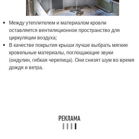
Между утеплителем и материалом кровли
оставляется вентиляционное пространство для
циркуляции воздуха;
В качестве покрытия крыши лучше выбрать мягкие
кровельные материалы, поглощающие звуки
(ондулин, гибкая черепица). Они снизят шум во время
дождя и ветра.