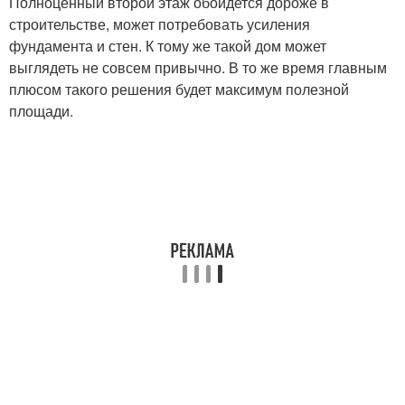
Полноценный второй этаж обойдется дороже в
строительстве, может потребовать усиления
фундамента и стен. К тому же такой дом может
выглядеть не совсем привычно. В то же время главным
плюсом такого решения будет максимум полезной
площади.