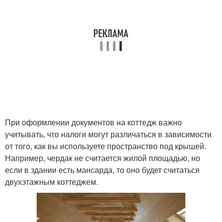
При оформлении документов на коттедж важно
учитывать, что налоги могут различаться в зависимости
от того, как вы используете пространство под крышей.
Например, чердак не считается жилой площадью, но
если в здании есть мансарда, то оно будет считаться
двухэтажным коттеджем.