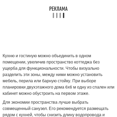
Кухню и гостиную можно объединить в одном
помещении, увеличив пространство коттеджа без
ущерба для функциональности. Чтобы визуально
разделить эти зоны, между ними можно установить
мебель, перила или барную стойку. При выборе
планировки двухэтажного дома 6х6 м одну из спален или
кабинет можно обустроить на первом этаже.
Для экономии пространства лучше выбрать
совмещенный санузел. Его рекомендуется размещать
рядом с кухней, чтобы снизить длину водопровода и