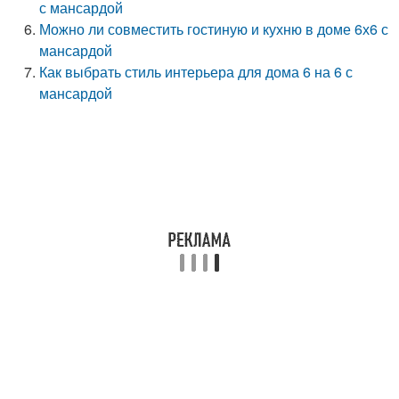
с мансардой
Можно ли совместить гостиную и кухню в доме 6х6 с
мансардой
Как выбрать стиль интерьера для дома 6 на 6 с
мансардой