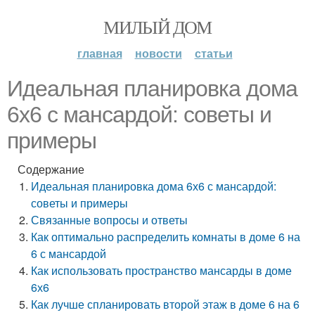
МИЛЫЙ ДОМ
главная
новости
статьи
Идеальная планировка дома
6х6 с мансардой: советы и
примеры
Содержание
Идеальная планировка дома 6х6 с мансардой:
советы и примеры
Связанные вопросы и ответы
Как оптимально распределить комнаты в доме 6 на
6 с мансардой
Как использовать пространство мансарды в доме
6х6
Как лучше спланировать второй этаж в доме 6 на 6