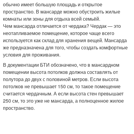
обычно имеет большую площадь и открытое
пространство. В мансарде можно обустроить жилые
комнаты или зоны для отдыха всей семьёй.
Чем мансарда отличается от чердака? Чердак — это
неотапливаемое помещение, которое чаще всего
используется как склад для хранения вещей. Мансарда
же предназначена для того, чтобы создать комфортные
условия для проживания.
В документации БТИ обозначено, что в мансардном
помещении высота потолков должна составлять от
полутора до двух с половиной метров. Если высота
потолков не превышает 150 см, то такое помещение
считается чердачным. А если высота стен превышает
250 см, то это уже не мансарда, а полноценное жилое
пространство.