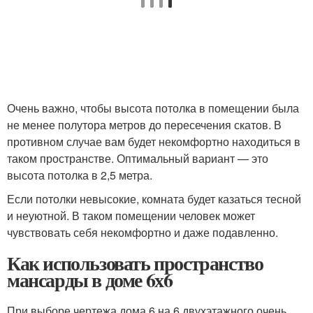
Очень важно, чтобы высота потолка в помещении была
не менее полутора метров до пересечения скатов. В
противном случае вам будет некомфортно находиться в
таком пространстве. Оптимальный вариант — это
высота потолка в 2,5 метра.
Если потолки невысокие, комната будет казаться тесной
и неуютной. В таком помещении человек может
чувствовать себя некомфортно и даже подавленно.
Как использовать пространство
мансарды в доме 6х6
При выборе чертежа дома 6 на 6 двухэтажного очень