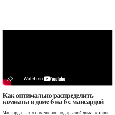
Как оптимально распределить
комнаты в доме 6 на 6 с мансардой
Мансарда — это помещение под крышей дома, которое