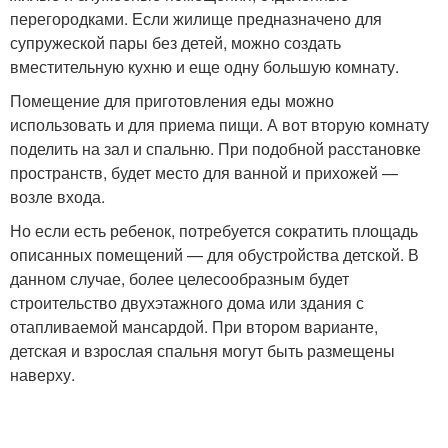
перегородками. Если жилище предназначено для
супружеской пары без детей, можно создать
вместительную кухню и еще одну большую комнату.
Помещение для приготовления еды можно
использовать и для приема пищи. А вот вторую комнату
поделить на зал и спальню. При подобной расстановке
пространств, будет место для ванной и прихожей —
возле входа.
Но если есть ребенок, потребуется сократить площадь
описанных помещений — для обустройства детской. В
данном случае, более целесообразным будет
строительство двухэтажного дома или здания с
отапливаемой мансардой. При втором варианте,
детская и взрослая спальня могут быть размещены
наверху.