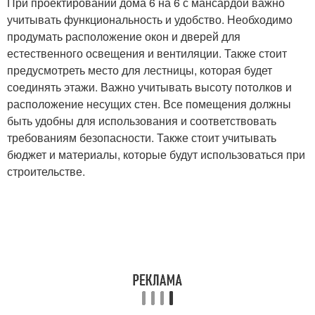
При проектировании дома 6 на 6 с мансардой важно
учитывать функциональность и удобство. Необходимо
продумать расположение окон и дверей для
естественного освещения и вентиляции. Также стоит
предусмотреть место для лестницы, которая будет
соединять этажи. Важно учитывать высоту потолков и
расположение несущих стен. Все помещения должны
быть удобны для использования и соответствовать
требованиям безопасности. Также стоит учитывать
бюджет и материалы, которые будут использоваться при
строительстве.