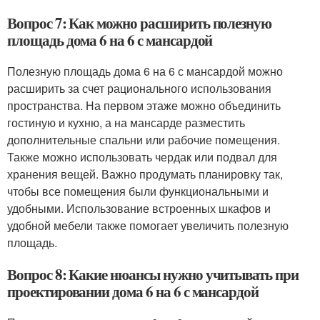
Вопрос 7: Как можно расширить полезную
площадь дома 6 на 6 с мансардой
Полезную площадь дома 6 на 6 с мансардой можно
расширить за счет рационального использования
пространства. На первом этаже можно объединить
гостиную и кухню, а на мансарде разместить
дополнительные спальни или рабочие помещения.
Также можно использовать чердак или подвал для
хранения вещей. Важно продумать планировку так,
чтобы все помещения были функциональными и
удобными. Использование встроенных шкафов и
удобной мебели также помогает увеличить полезную
площадь.
Вопрос 8: Какие нюансы нужно учитывать при
проектировании дома 6 на 6 с мансардой