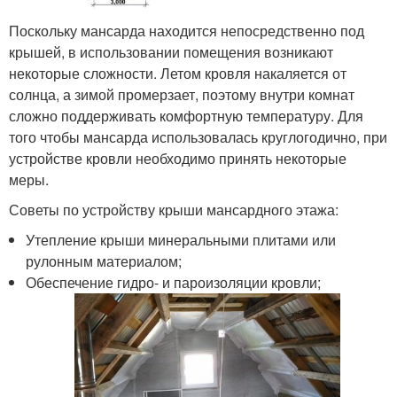
Поскольку мансарда находится непосредственно под
крышей, в использовании помещения возникают
некоторые сложности. Летом кровля накаляется от
солнца, а зимой промерзает, поэтому внутри комнат
сложно поддерживать комфортную температуру. Для
того чтобы мансарда использовалась круглогодично, при
устройстве кровли необходимо принять некоторые
меры.
Советы по устройству крыши мансардного этажа:
Утепление крыши минеральными плитами или
рулонным материалом;
Обеспечение гидро- и пароизоляции кровли;