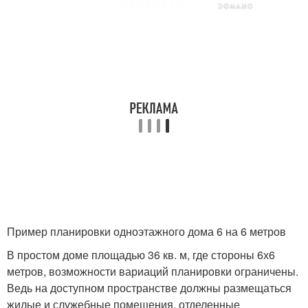
Пример планировки одноэтажного дома 6 на 6 метров
В простом доме площадью 36 кв. м, где стороны 6х6
метров, возможности вариаций планировки ограничены.
Ведь на доступном пространстве должны размещаться
жилые и служебные помещения, отделенные