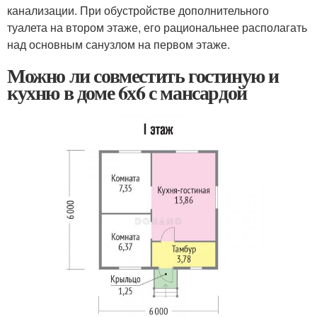
канализации. При обустройстве дополнительного
туалета на втором этаже, его рациональнее располагать
над основным санузлом на первом этаже.
Можно ли совместить гостиную и
кухню в доме 6х6 с мансардой