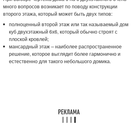
много вопросов возникает по поводу конструкции
второго этажа, который может быть двух типов:
полноценный второй этаж или так называемый дом
куб двухэтажный 6х6, который обычно строят с
плоской кровлей;
мансардный этаж – наиболее распространенное
решение, которое выглядит более гармонично и
естественно для такого небольшого домика.