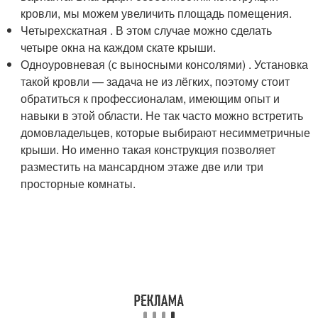
кровли, мы можем увеличить площадь помещения.
Четырехскатная . В этом случае можно сделать
четыре окна на каждом скате крыши.
Одноуровневая (с выносными консолями) . Установка
такой кровли — задача не из лёгких, поэтому стоит
обратиться к профессионалам, имеющим опыт и
навыки в этой области. Не так часто можно встретить
домовладельцев, которые выбирают несимметричные
крыши. Но именно такая конструкция позволяет
разместить на мансардном этаже две или три
просторные комнаты.