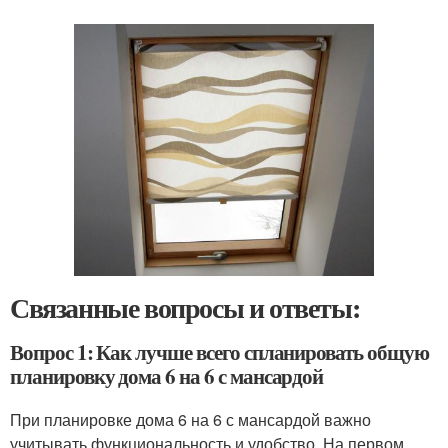
Связанные вопросы и ответы:
Вопрос 1: Как лучше всего спланировать общую
планировку дома 6 на 6 с мансардой
При планировке дома 6 на 6 с мансардой важно
учитывать функциональность и удобство. На первом