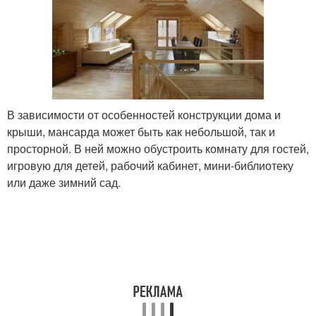
В зависимости от особенностей конструкции дома и
крыши, мансарда может быть как небольшой, так и
просторной. В ней можно обустроить комнату для гостей,
игровую для детей, рабочий кабинет, мини-библиотеку
или даже зимний сад.