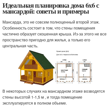
Идеальная планировка дома 6х6 с
мансардой: советы и примеры
Мансарда, это не совсем полноценный второй этаж.
Особенность состоит в том, что стены помещения
частично образует скошенная крыша. Из-за этого не все
пространство пригодно для жилья, а только его
центральная часть.
В некоторых случаях на мансардном этаже возводятся
стены высотой 1-1,5 м , и тогда помещение
эксплуатируется в полном объеме.