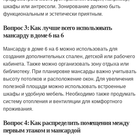
шкафы или антресоли. Зонирование должно быть
функциональным и эстетически приятным.
Вопрос 3: Как лучше всего использовать
мансарду в доме 6 на 6
Мансарду в доме 6 на 6 можно использовать для
создания дополнительных спален, детской или рабочего
кабинета. Также можно организовать зону отдыха или
библиотеку. При планировке мансарды важно учитывать
высоту потолков и расположение окон. Для увеличения
полезной площади можно использовать встроенные
шкафы и удобную мебель. Необходимо также продумать
систему отопления и вентиляции для комфортного
проживания.
Вопрос 4: Как распределить помещения между
первым этажом и мансардой