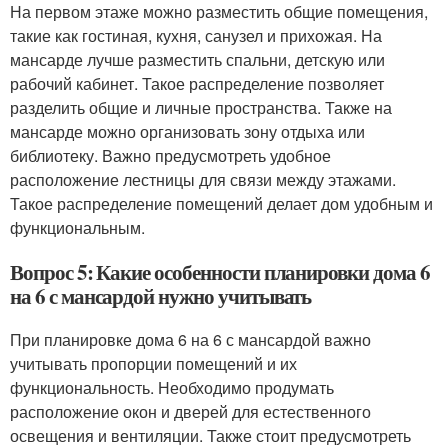
На первом этаже можно разместить общие помещения,
такие как гостиная, кухня, санузел и прихожая. На
мансарде лучше разместить спальни, детскую или
рабочий кабинет. Такое распределение позволяет
разделить общие и личные пространства. Также на
мансарде можно организовать зону отдыха или
библиотеку. Важно предусмотреть удобное
расположение лестницы для связи между этажами.
Такое распределение помещений делает дом удобным и
функциональным.
Вопрос 5: Какие особенности планировки дома 6
на 6 с мансардой нужно учитывать
При планировке дома 6 на 6 с мансардой важно
учитывать пропорции помещений и их
функциональность. Необходимо продумать
расположение окон и дверей для естественного
освещения и вентиляции. Также стоит предусмотреть