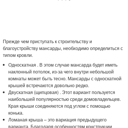
Прежде чем приступать к строительству и
благоустройству мансарды, необходимо определиться с
типом кровли.
Односкатная . В этом случае мансарда будет иметь
наклонный потолок, из-за чего внутри небольшой
комнаты может быть тесно. Мансарды с односкатной
крышей встречаются довольно редко.
Двускатная (щипцовая) . Этот вариант пользуется
наибольшей популярностью среди домовладельцев.
Края крыши соединяются под углом с помощью
конька.
Ломаная крыша – это вариация предыдущего
варианта. Благодаря особенностям конструкции