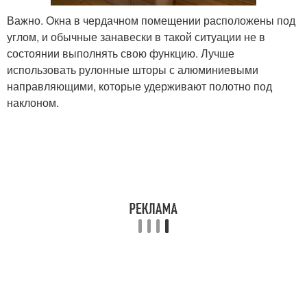
Важно. Окна в чердачном помещении расположены под
углом, и обычные занавески в такой ситуации не в
состоянии выполнять свою функцию. Лучше
использовать рулонные шторы с алюминиевыми
направляющими, которые удерживают полотно под
наклоном.