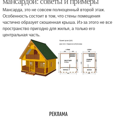
мансардой: советы и примеры
Мансарда, это не совсем полноценный второй этаж.
Особенность состоит в том, что стены помещения
частично образует скошенная крыша. Из-за этого не все
пространство пригодно для жилья, а только его
центральная часть.