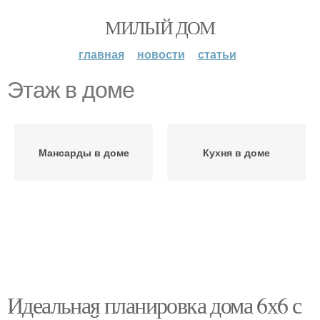
МИЛЫЙ ДОМ
главная
новости
статьи
Этаж в доме
Мансарды в доме
Кухня в доме
Идеальная планировка дома 6х6 с